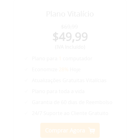
Plano Vitalício
$69,99
$49,99
(IVA Incluído)
Plano para
1
computador
Economize
28%
Hoje
Atualizações Gratuitas Vitalícias
Plano para toda a vida
Garantia de 60 dias de Reembolso
24/7 Suporte ao Cliente Gratuito
Comprar Agora