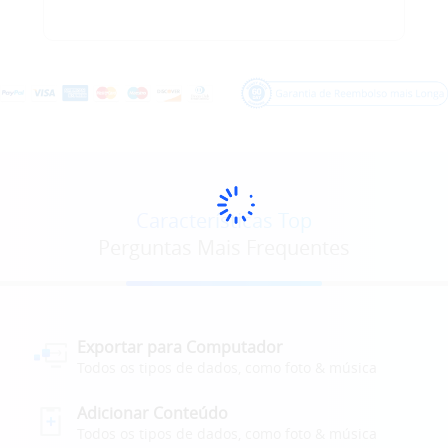
Características Top
Perguntas Mais Frequentes
Exportar para Computador
Todos os tipos de dados, como foto & música
Adicionar Conteúdo
Todos os tipos de dados, como foto & música