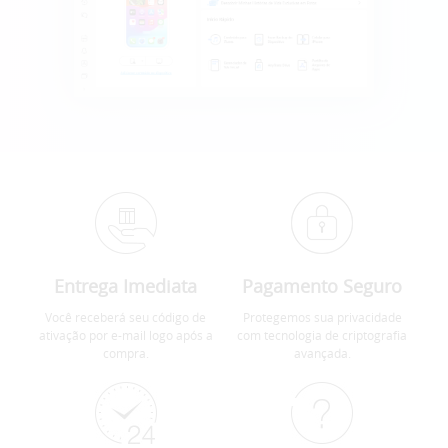
Entrega Imediata
Pagamento Seguro
Você receberá seu código de
Protegemos sua privacidade
ativação por e-mail logo após a
com tecnologia de criptografia
compra.
avançada.