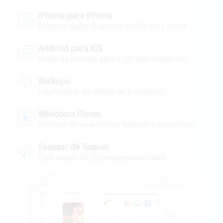
iPhone para iPhone
Migre os dados & ajustes do iOS em 1 clique
Android para iOS
Mude do Android para o iOS sem problemas
Backups
Faça backup do iPhone de 3 maneiras
Biblioteca iTunes
Desfrute de uma melhor experiência no iTunes
Fazedor de Toques
Faça toques do iPhone personalizados