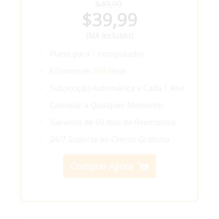
$49,99
$39,99
(IVA Incluído)
Plano para
1
computador
Economize
20%
Hoje
Subscrição Automática a Cada 1 Ano
Cancelar a Qualquer Momento
Garantia de 60 dias de Reembolso
24/7 Suporte ao Cliente Gratuito
Comprar Agora