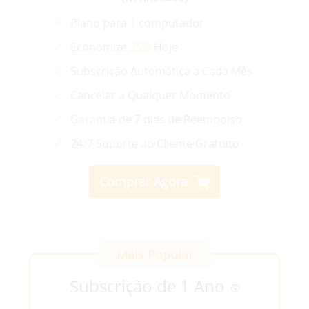
Plano para
1
computador
Suporte
Economize
25%
Hoje
Subscrição Automática a Cada Mês
Linguagens
Cancelar a Qualquer Momento
Garantia de 7 dias de Reembolso
24/7 Suporte ao Cliente Gratuito
Comprar Agora
Mais Popular
Subscrição de 1 Ano