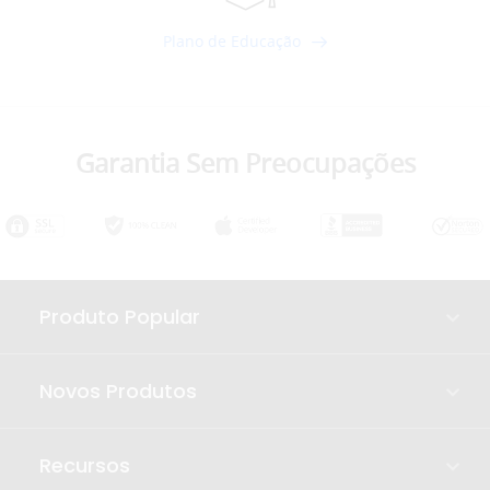
Plano de Educação
Garantia Sem Preocupações
Produto Popular
Novos Produtos
Recursos