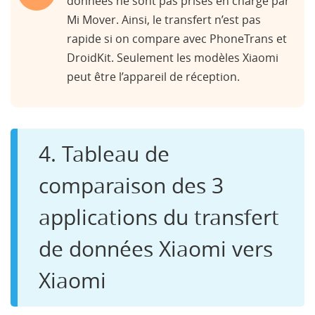
données ne sont pas prises en charge par
Mi Mover. Ainsi, le transfert n’est pas
rapide si on compare avec PhoneTrans et
DroidKit. Seulement les modèles Xiaomi
peut être l’appareil de réception.
4. Tableau de
comparaison des 3
applications du transfert
de données Xiaomi vers
Xiaomi