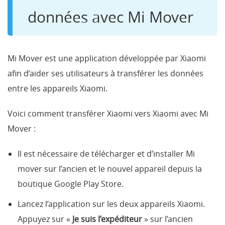
données avec Mi Mover
Mi Mover est une application développée par Xiaomi
afin d’aider ses utilisateurs à transférer les données
entre les appareils Xiaomi.
Voici comment transférer Xiaomi vers Xiaomi avec Mi
Mover :
Il est nécessaire de télécharger et d’installer Mi
mover sur l’ancien et le nouvel appareil depuis la
boutique Google Play Store.
Lancez l’application sur les deux appareils Xiaomi.
Appuyez sur «
Je suis l’expéditeur
» sur l’ancien