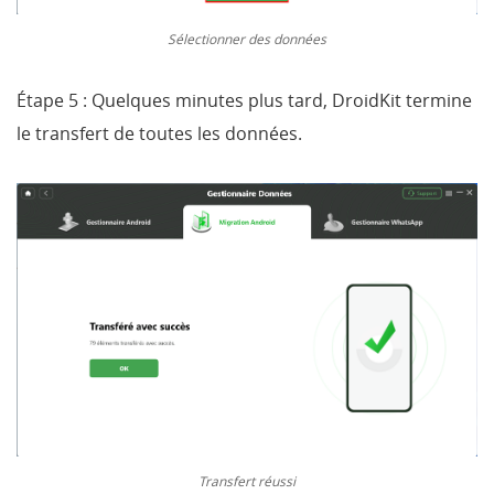
Sélectionner des données
Étape 5 : Quelques minutes plus tard, DroidKit termine
le transfert de toutes les données.
Transfert réussi