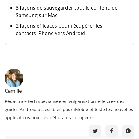
3 façons de sauvegarder tout le contenu de
Samsung sur Mac
2 façons efficaces pour récupérer les
contacts iPhone vers Android
Camille
Rédactrice tech spécialisée en vulgarisation, elle crée des
guides Android accessibles pour iMobie et teste les nouvelles
applications pour les débutants européens.