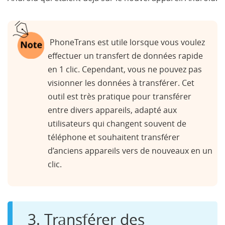
PhoneTrans est utile lorsque vous voulez
effectuer un transfert de données rapide
en 1 clic. Cependant, vous ne pouvez pas
visionner les données à transférer. Cet
outil est très pratique pour transférer
entre divers appareils, adapté aux
utilisateurs qui changent souvent de
téléphone et souhaitent transférer
d’anciens appareils vers de nouveaux en un
clic.
3. Transférer des