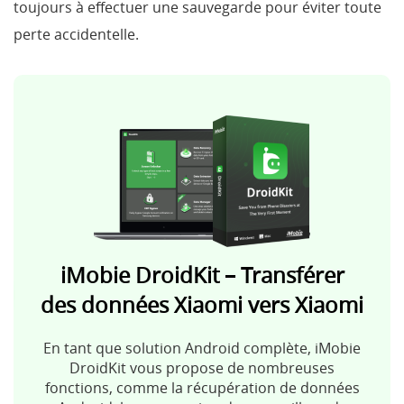
toujours à effectuer une sauvegarde pour éviter toute
perte accidentelle.
iMobie DroidKit – Transférer
des données Xiaomi vers Xiaomi
En tant que solution Android complète, iMobie
DroidKit vous propose de nombreuses
fonctions, comme la récupération de données