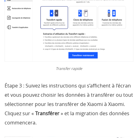
Transfer rapide
Étape 3 :
Suivez les instructions qui s’affichent à l’écran
et vous pouvez choisir les données à transférer ou tout
sélectionner pour les transférer de Xiaomi à Xiaomi.
Cliquez sur «
Transférer
» et la migration des données
commencera.