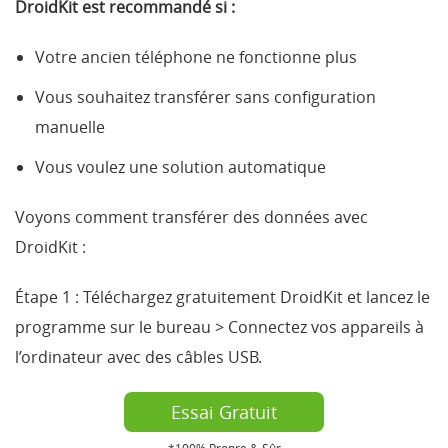
DroidKit est recommandé si :
Votre ancien téléphone ne fonctionne plus
Vous souhaitez transférer sans configuration
manuelle
Vous voulez une solution automatique
Voyons comment transférer des données avec
DroidKit :
Étape 1 :
Téléchargez gratuitement DroidKit et lancez le
programme sur le bureau > Connectez vos appareils à
l’ordinateur avec des câbles USB.
Essai Gratuit