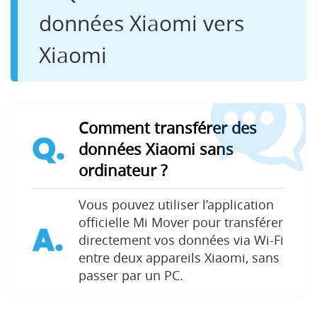
données Xiaomi vers
Xiaomi
Comment transférer des
Q.
données Xiaomi sans
ordinateur ?
Vous pouvez utiliser l’application
officielle Mi Mover pour transférer
A.
directement vos données via Wi-Fi
entre deux appareils Xiaomi, sans
passer par un PC.