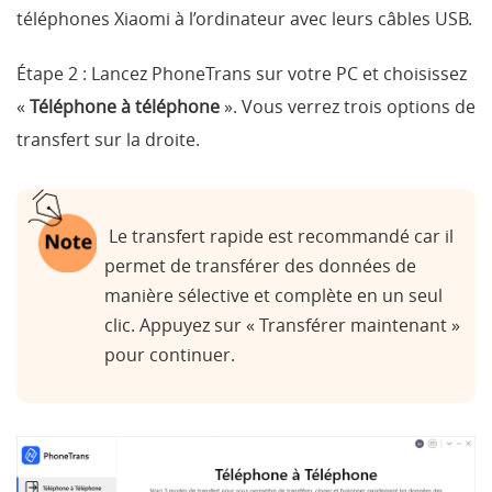
téléphones Xiaomi à l’ordinateur avec leurs câbles USB.
Étape 2 :
Lancez PhoneTrans sur votre PC et choisissez
«
Téléphone à téléphone
». Vous verrez trois options de
transfert sur la droite.
Le transfert rapide est recommandé car il
permet de transférer des données de
manière sélective et complète en un seul
clic. Appuyez sur « Transférer maintenant »
pour continuer.