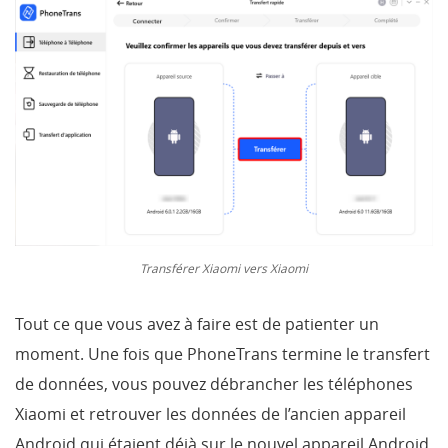
Transférer Xiaomi vers Xiaomi
Tout ce que vous avez à faire est de patienter un
moment. Une fois que PhoneTrans termine le transfert
de données, vous pouvez débrancher les téléphones
Xiaomi et retrouver les données de l’ancien appareil
Android qui étaient déjà sur le nouvel appareil Android.