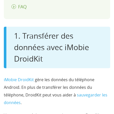
FAQ
1. Transférer des
données avec iMobie
DroidKit
iMobie DroidKit
gère les données du téléphone
Android. En plus de transférer les données du
téléphone, DroidKit peut vous aider à
sauvegarder les
données
.