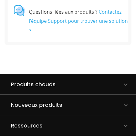
Questions liées aux produits ?
Contactez
l'équipe Support pour trouver une solution
>
Produits chauds
Nouveaux produits
Ressources