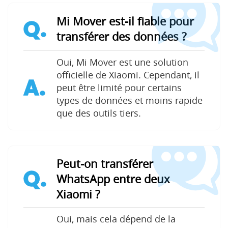
Mi Mover est-il fiable pour
Q.
transférer des données ?
Oui, Mi Mover est une solution
officielle de Xiaomi. Cependant, il
A.
peut être limité pour certains
types de données et moins rapide
que des outils tiers.
Peut-on transférer
Q.
WhatsApp entre deux
Xiaomi ?
Oui, mais cela dépend de la