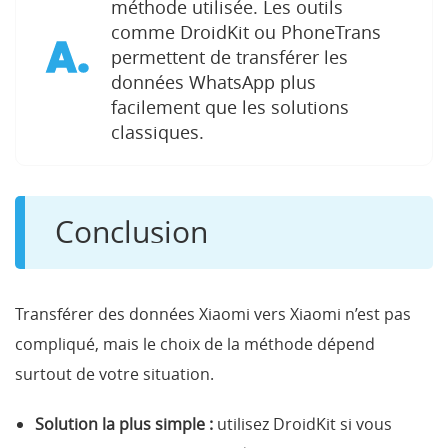
méthode utilisée. Les outils
comme DroidKit ou PhoneTrans
A.
permettent de transférer les
données WhatsApp plus
facilement que les solutions
classiques.
Conclusion
Transférer des données Xiaomi vers Xiaomi n’est pas
compliqué, mais le choix de la méthode dépend
surtout de votre situation.
Solution la plus simple :
utilisez DroidKit si vous