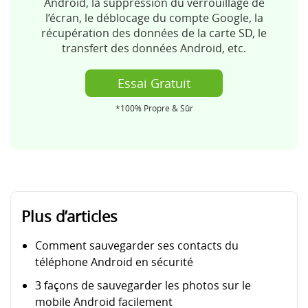
Android, la suppression du verrouillage de
l’écran, le déblocage du compte Google, la
récupération des données de la carte SD, le
transfert des données Android, etc.
Essai Gratuit
*100% Propre & Sûr
Plus d’articles
Comment sauvegarder ses contacts du
téléphone Android en sécurité
3 façons de sauvegarder les photos sur le
mobile Android facilement