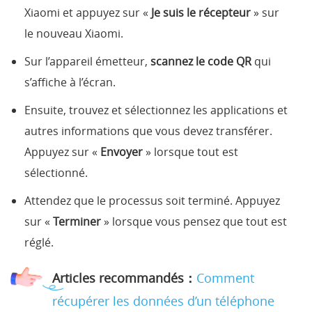
Xiaomi et appuyez sur «
Je suis le récepteur
» sur
le nouveau Xiaomi.
Sur l’appareil émetteur,
scannez le code QR
qui
s’affiche à l’écran.
Ensuite, trouvez et sélectionnez les applications et
autres informations que vous devez transférer.
Appuyez sur «
Envoyer
» lorsque tout est
sélectionné.
Attendez que le processus soit terminé. Appuyez
sur «
Terminer
» lorsque vous pensez que tout est
réglé.
Articles recommandés：
Comment
récupérer les données d’un téléphone