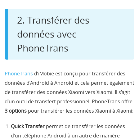
2. Transférer des
données avec
PhoneTrans
PhoneTrans
d’iMobie est conçu pour transférer des
données d’Android à Android et cela permet également
de transférer des données Xiaomi vers Xiaomi. Il s’agit
d’un outil de transfert professionnel. PhoneTrans offre
3 options
pour transférer les données Xiaomi à Xiaomi:
Quick Transfer
permet de transférer les données
d’un téléphone Android à un autre de manière