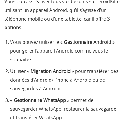
Vous pouvez réaliser tous vos besoins sur DroidKit en
utilisant un appareil Android, qu’il s’agisse d’un
téléphone mobile ou d’une tablette, car il offre
3
options
.
Vous pouvez utiliser le «
Gestionnaire Android
»
pour gérer l’appareil Android comme vous le
souhaitez.
Utiliser «
Migration Android
» pour transférer des
données d’Android/iPhone à Android ou de
sauvegardes à Android.
«
Gestionnaire WhatsApp
» permet de
sauvegarder WhatsApp, restaurer la sauvegarde
et transférer WhatsApp.