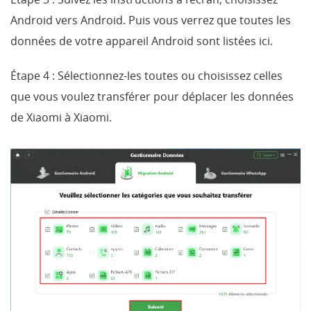
Android vers Android. Puis vous verrez que toutes les
données de votre appareil Android sont listées ici.
Étape 4 : Sélectionnez-les toutes ou choisissez celles
que vous voulez transférer pour déplacer les données
de Xiaomi à Xiaomi.