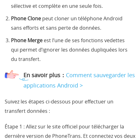
sélective et complète en une seule fois.
Phone Clone
peut cloner un téléphone Android
sans efforts et sans perte de données.
Phone Merge
est l’une de ses fonctions vedettes
qui permet d’ignorer les données dupliquées lors
du transfert.
En savoir plus：
Comment sauvegarder les
applications Android >
Suivez les étapes ci-dessous pour effectuer un
transfert données :
Étape 1 :
Allez sur le site officiel pour télécharger la
dernière version de PhoneTrans. Et connectez vos deux