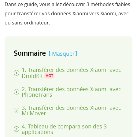
Dans ce guide, vous allez découvrir 3 méthodes fiables
pour transférer vos données Xiaomi vers Xiaomi, avec
ou sans ordinateur.
Sommaire
Masquer
1. Transférer des données Xiaomi avec
DroidKit
HOT
2. Transférer des données Xiaomi avec
PhoneTrans
3. Transférer des données Xiaomi avec
Mi Mover
4. Tableau de comparaison des 3
applications