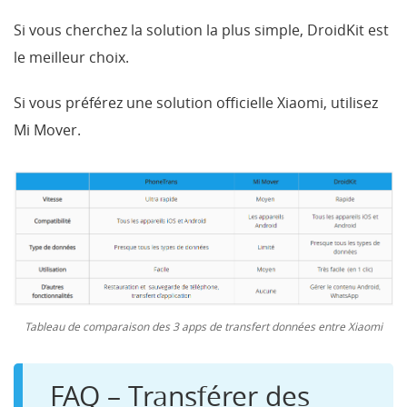
Si vous cherchez la solution la plus simple, DroidKit est
le meilleur choix.
Si vous préférez une solution officielle Xiaomi, utilisez
Mi Mover.
Tableau de comparaison des 3 apps de transfert données entre Xiaomi
FAQ – Transférer des