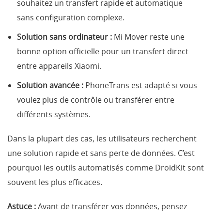
souhaitez un transfert rapide et automatique
sans configuration complexe.
Solution sans ordinateur :
Mi Mover reste une
bonne option officielle pour un transfert direct
entre appareils Xiaomi.
Solution avancée :
PhoneTrans est adapté si vous
voulez plus de contrôle ou transférer entre
différents systèmes.
Dans la plupart des cas, les utilisateurs recherchent
une solution rapide et sans perte de données. C’est
pourquoi les outils automatisés comme DroidKit sont
souvent les plus efficaces.
Astuce :
Avant de transférer vos données, pensez