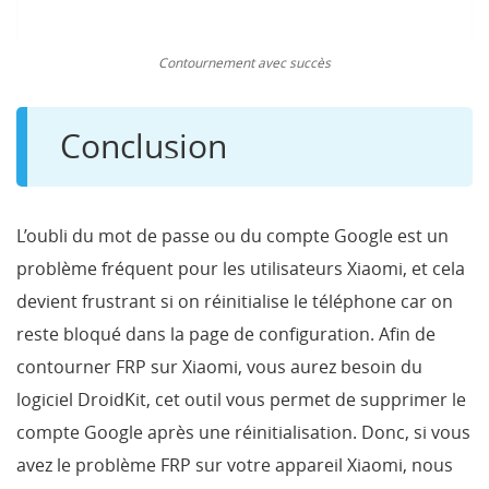
Contournement avec succès
Conclusion
L’oubli du mot de passe ou du compte Google est un
problème fréquent pour les utilisateurs Xiaomi, et cela
devient frustrant si on réinitialise le téléphone car on
reste bloqué dans la page de configuration. Afin de
contourner FRP sur Xiaomi, vous aurez besoin du
logiciel DroidKit, cet outil vous permet de supprimer le
compte Google après une réinitialisation. Donc, si vous
avez le problème FRP sur votre appareil Xiaomi, nous