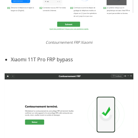
Contournement FRP Xiaomi
Xiaomi 11T Pro FRP bypass