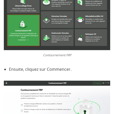
Contournement FRP
Ensuite, cliquez sur Commencer.