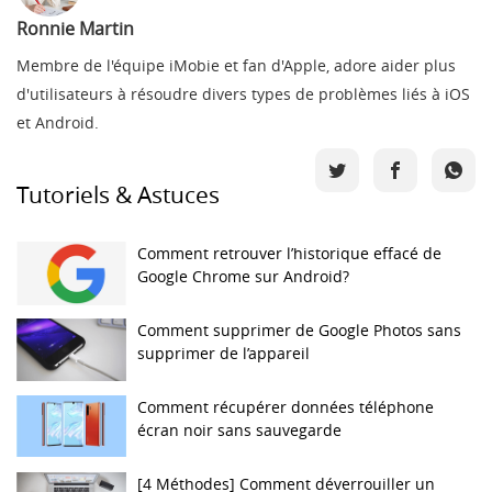
Ronnie Martin
Membre de l'équipe iMobie et fan d'Apple, adore aider plus
d'utilisateurs à résoudre divers types de problèmes liés à iOS
et Android.
Tutoriels & Astuces
Comment retrouver l’historique effacé de
Google Chrome sur Android?
Comment supprimer de Google Photos sans
supprimer de l’appareil
Comment récupérer données téléphone
écran noir sans sauvegarde
[4 Méthodes] Comment déverrouiller un