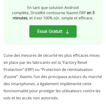
En tant que solution Android
complète, DroidKit contourne Xiaomi FRP
en 3
minutes
, et il est 100% sûr, simple et efficace.
Essai Gratuit
L’une des mesures de sécurité les plus efficaces mises
en place par les fabricants est la “Factory Reset
Protection” (FRP) ou “Protection de réinitialisation
d’usine”. Xiaomi, l’un des principaux acteurs du marché
des smartphones, a également implémenté cette
fonctionnalité pour protéger les utilisateurs contre les
vols et les accès non autorisés.