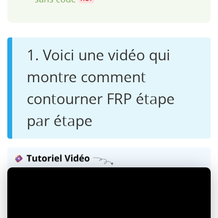
1. Voici une vidéo qui
montre comment
contourner FRP étape
par étape