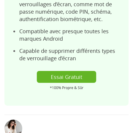
verrouillages d’écran, comme mot de
passe numérique, code PIN, schéma,
authentification biométrique, etc.
Compatible avec presque toutes les
marques Android
Capable de supprimer différents types
de verrouillage d’écran
Essai Gratuit
*100% Propre & Sûr