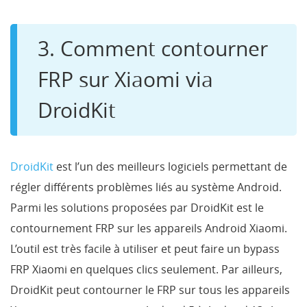
3. Comment contourner
FRP sur Xiaomi via
DroidKit
DroidKit
est l’un des meilleurs logiciels permettant de
régler différents problèmes liés au système Android.
Parmi les solutions proposées par DroidKit est le
contournement FRP sur les appareils Android Xiaomi.
L’outil est très facile à utiliser et peut faire un bypass
FRP Xiaomi en quelques clics seulement. Par ailleurs,
DroidKit peut contourner le FRP sur tous les appareils