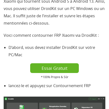
Xiaomi qui tournent sous Android 5 à Android 13. Ainsi,
vous pouvez utiliser DroidKit sur un PC Windows ou un
Mac. Il suffit juste de l’installer et suivre les étapes
mentionnées ci-dessous.
Voici comment contourner FRP Xiaomi via DroidKit :
D’abord, vous devez installer DroidKit sur votre
PC/Mac
Essai Gratuit
*100% Propre & Sûr
lancez-le et appuyez sur Contournement FRP