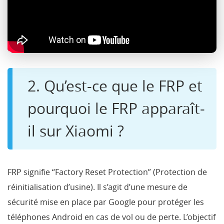
2. Qu’est-ce que le FRP et
pourquoi le FRP apparaît-
il sur Xiaomi ?
FRP signifie “Factory Reset Protection” (Protection de
réinitialisation d’usine). Il s’agit d’une mesure de
sécurité mise en place par Google pour protéger les
téléphones Android en cas de vol ou de perte. L’objectif