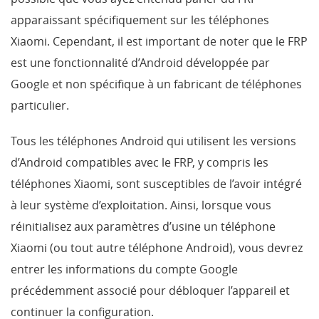
apparaissant spécifiquement sur les téléphones
Xiaomi. Cependant, il est important de noter que le FRP
est une fonctionnalité d’Android développée par
Google et non spécifique à un fabricant de téléphones
particulier.
Tous les téléphones Android qui utilisent les versions
d’Android compatibles avec le FRP, y compris les
téléphones Xiaomi, sont susceptibles de l’avoir intégré
à leur système d’exploitation. Ainsi, lorsque vous
réinitialisez aux paramètres d’usine un téléphone
Xiaomi (ou tout autre téléphone Android), vous devrez
entrer les informations du compte Google
précédemment associé pour débloquer l’appareil et
continuer la configuration.