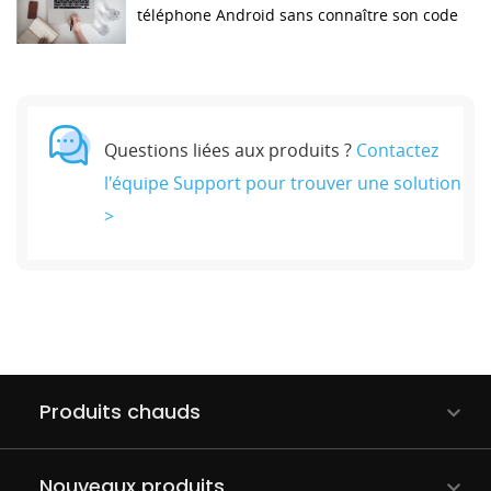
téléphone Android sans connaître son code
Questions liées aux produits ?
Contactez
l'équipe Support pour trouver une solution
>
Produits chauds
Nouveaux produits