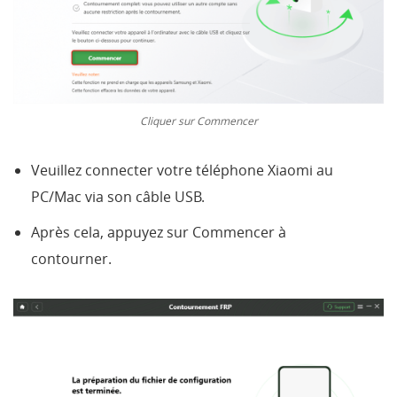
Cliquer sur Commencer
Veuillez connecter votre téléphone Xiaomi au
PC/Mac via son câble USB.
Après cela, appuyez sur Commencer à
contourner.