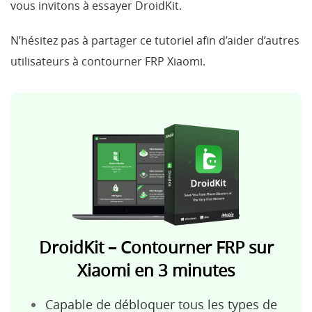
vous invitons à essayer DroidKit.
N’hésitez pas à partager ce tutoriel afin d’aider d’autres
utilisateurs à contourner FRP Xiaomi.
DroidKit – Contourner FRP sur
Xiaomi en 3 minutes
Capable de débloquer tous les types de