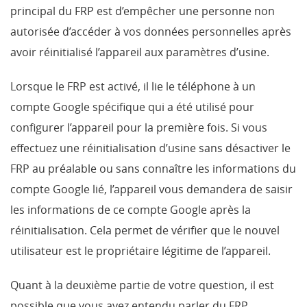
principal du FRP est d’empêcher une personne non
autorisée d’accéder à vos données personnelles après
avoir réinitialisé l’appareil aux paramètres d’usine.
Lorsque le FRP est activé, il lie le téléphone à un
compte Google spécifique qui a été utilisé pour
configurer l’appareil pour la première fois. Si vous
effectuez une réinitialisation d’usine sans désactiver le
FRP au préalable ou sans connaître les informations du
compte Google lié, l’appareil vous demandera de saisir
les informations de ce compte Google après la
réinitialisation. Cela permet de vérifier que le nouvel
utilisateur est le propriétaire légitime de l’appareil.
Quant à la deuxième partie de votre question, il est
possible que vous ayez entendu parler du FRP