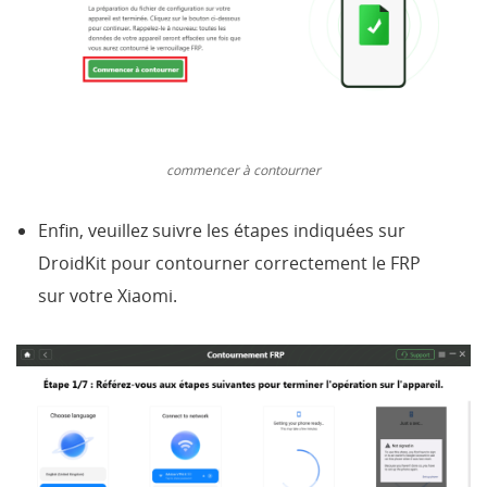
commencer à contourner
Enfin, veuillez suivre les étapes indiquées sur
DroidKit pour contourner correctement le FRP
sur votre Xiaomi.