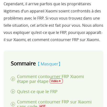
Cependant, il arrive parfois que les propriétaires
légitimes d’un appareil Xiaomi soient confrontés à des
problèmes avec le FRP. Si vous vous trouvez dans une
telle situation, cet article est fait pour vous. Nous allons
vous expliquer qu’est-ce que le FRP, pourquoi apparaît-
il sur Xiaomi, et comment contourner FRP sur Xiaomi.
Sommaire
Masquer
Comment contourner FRP Xiaomi
étape par étape
Vidéo
Qu’est-ce que le FRP
Comment contourner FRP sur Xiaomi
sans code
HOT