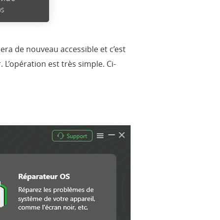
OS
sera de nouveau accessible et c’est
. L’opération est très simple. Ci-