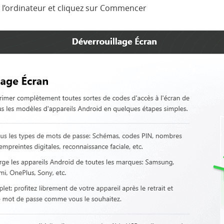
 l’ordinateur et cliquez sur Commencer