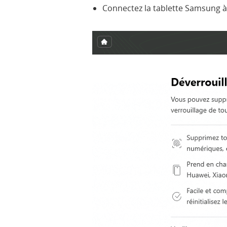
Connectez la tablette Samsung à