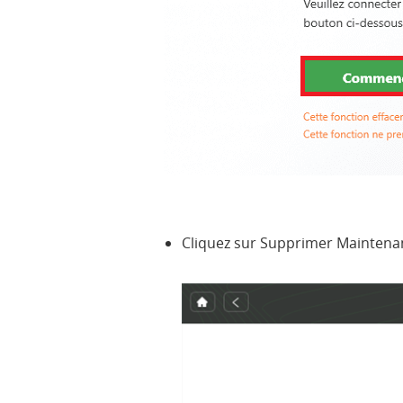
Cliquez sur Supprimer Maintena