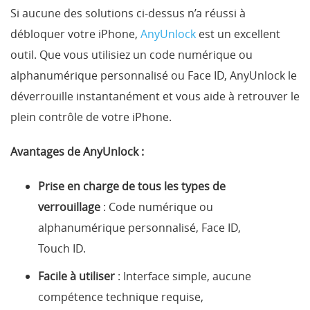
Si aucune des solutions ci-dessus n’a réussi à
débloquer votre iPhone,
AnyUnlock
est un excellent
outil. Que vous utilisiez un code numérique ou
alphanumérique personnalisé ou Face ID, AnyUnlock le
déverrouille instantanément et vous aide à retrouver le
plein contrôle de votre iPhone.
Avantages de AnyUnlock :
Prise en charge de tous les types de
verrouillage
: Code numérique ou
alphanumérique personnalisé, Face ID,
Touch ID.
Facile à utiliser
: Interface simple, aucune
compétence technique requise,