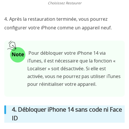
Choisissez Restaurer
4. Après la restauration terminée, vous pourrez
configurer votre iPhone comme un appareil neuf.
Pour débloquer votre iPhone 14 via
iTunes, il est nécessaire que la fonction «
Localiser » soit désactivée. Si elle est
activée, vous ne pourrez pas utiliser iTunes
pour réinitialiser votre appareil.
4. Débloquer iPhone 14 sans code ni Face
ID