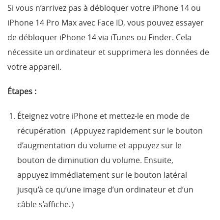
Si vous n’arrivez pas à débloquer votre iPhone 14 ou
iPhone 14 Pro Max avec Face ID, vous pouvez essayer
de débloquer iPhone 14 via iTunes ou Finder. Cela
nécessite un ordinateur et supprimera les données de
votre appareil.
Étapes :
Éteignez votre iPhone et mettez-le en mode de
récupération（Appuyez rapidement sur le bouton
d’augmentation du volume et appuyez sur le
bouton de diminution du volume. Ensuite,
appuyez immédiatement sur le bouton latéral
jusqu’à ce qu’une image d’un ordinateur et d’un
câble s’affiche.）