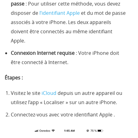
passe
: Pour utiliser cette méthode, vous devez
disposer de
l’identifiant Apple
et du mot de passe
associés à votre iPhone. Les deux appareils
doivent être connectés au même identifiant
Apple.
Connexion Internet requise
: Votre iPhone doit
être connecté à Internet.
Étapes :
Visitez le site
iCloud
depuis un autre appareil ou
utilisez l’app « Localiser » sur un autre iPhone.
Connectez-vous avec votre identifiant Apple .