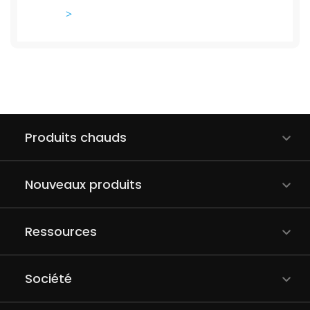
>
Produits chauds
Nouveaux produits
Ressources
Société