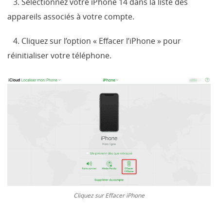
3. Sélectionnez votre iPhone 14 dans la liste des
appareils associés à votre compte.
4. Cliquez sur l’option « Effacer l’iPhone » pour
réinitialiser votre téléphone.
Cliquez sur Effacer iPhone