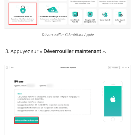
Déverrouiller l’identifiant Apple
Appuyez sur «
Déverrouiller maintenant
».