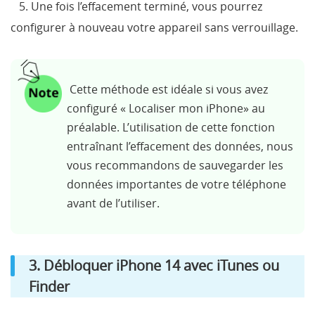
5. Une fois l’effacement terminé, vous pourrez
configurer à nouveau votre appareil sans verrouillage.
Cette méthode est idéale si vous avez
configuré « Localiser mon iPhone» au
préalable. L’utilisation de cette fonction
entraînant l’effacement des données, nous
vous recommandons de sauvegarder les
données importantes de votre téléphone
avant de l’utiliser.
3. Débloquer iPhone 14 avec iTunes ou
Finder