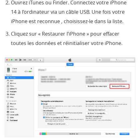
Ouvrez iTunes ou Finder. Connectez votre iPhone
14 à l’ordinateur via un câble USB. Une fois votre
iPhone est reconnue , choisissez-le dans la liste.
Cliquez sur « Restaurer l’iPhone » pour effacer
toutes les données et réinitialiser votre iPhone.