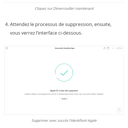
Cliquez sur Déverrouiller maintenant
Attendez le processus de suppression, ensuite,
vous
verrez l’interface ci-dessous.
Supprimer avec succès l’identifiant Apple