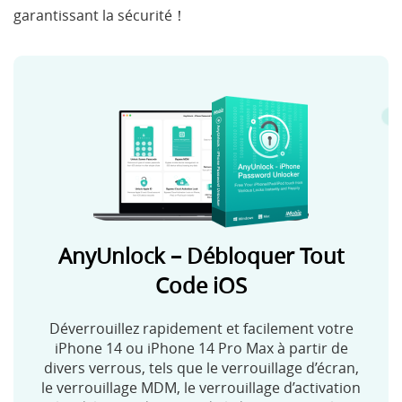
garantissant la sécurité！
AnyUnlock – Débloquer Tout
Code iOS
Déverrouillez rapidement et facilement votre
iPhone 14 ou iPhone 14 Pro Max à partir de
divers verrous, tels que le verrouillage d’écran,
le verrouillage MDM, le verrouillage d’activation