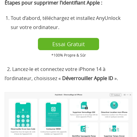
Étapes pour supprimer l’identifiant Apple :
Tout d’abord, téléchargez et installez AnyUnlock
sur votre ordinateur.
Essai Gratuit
*100% Propre & Sûr
2. Lancez-le et connectez votre iPhone 14 à
l’ordinateur, choisissez «
Déverrouiller Apple ID
».