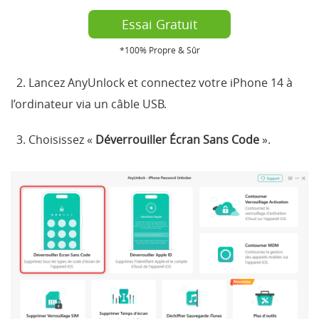
Essai Gratuit
*100% Propre & Sûr
2. Lancez AnyUnlock et connectez votre iPhone 14 à
l’ordinateur via un câble USB.
3. Choisissez «
Déverrouiller Écran Sans Code
».