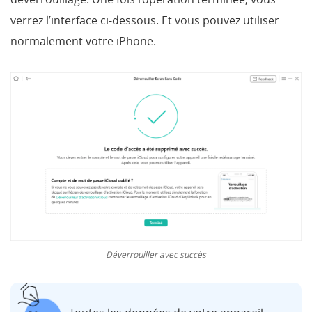
verrez l’interface ci-dessous. Et vous pouvez utiliser
normalement votre iPhone.
Déverrouiller avec succès