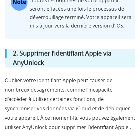
Toutes les données de votre appareil
seront effacées une fois le processus de
déverrouillage terminé. Votre appareil sera
mis à jour vers la dernière version d’iOS.
2. Supprimer l’identifiant Apple via
AnyUnlock
Oublier votre identifiant Apple peut causer de
nombreux désagréments, comme l’incapacité
d’accéder à utiliser certaines fonctions, de
synchroniser vos données via iCloud et de débloquer
votre appareil. À ce moment-là, vous pouvez également
utiliser AnyUnlock pour supprimer l’identifiant Apple .