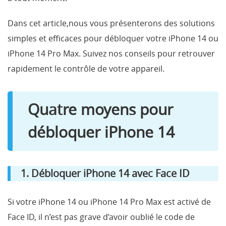
Dans cet article,nous vous présenterons des solutions
simples et efficaces pour débloquer votre iPhone 14 ou
iPhone 14 Pro Max. Suivez nos conseils pour retrouver
rapidement le contrôle de votre appareil.
Quatre moyens pour
débloquer iPhone 14
1. Débloquer iPhone 14 avec Face ID
Si votre iPhone 14 ou iPhone 14 Pro Max est activé de
Face ID, il n’est pas grave d’avoir oublié le code de