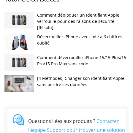
Comment débloquer un identifiant Apple
verrouillé pour des raisons de sécurité
[Résolu]
Déverrouiller iPhone avec code à 6 chiffres
oublié
Comment déverrouiller iPhone 15/15 Plus/15
Pro/15 Pro Max sans code
[4 Méthodes] Changer son identifiant Apple
sans perdre ses données
Questions liées aux produits ?
Contactez
l'équipe Support pour trouver une solution