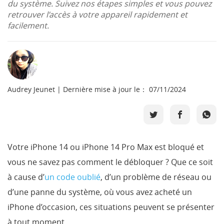
du système. Suivez nos étapes simples et vous pouvez
Boutique
retrouver l’accès à votre appareil rapidement et
facilement.
Télécharger
Support
Audrey Jeunet | Dernière mise à jour le： 07/11/2024
Langue
Votre iPhone 14 ou iPhone 14 Pro Max est bloqué et
vous ne savez pas comment le débloquer ? Que ce soit
à cause d’
un code oublié
, d’un problème de réseau ou
d’une panne du système, où vous avez acheté un
iPhone d’occasion, ces situations peuvent se présenter
à tout moment.