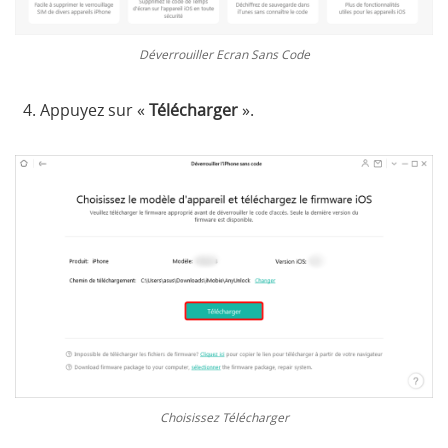
Déverrouiller Ecran Sans Code
4. Appuyez sur «
Télécharger
».
Choisissez Télécharger