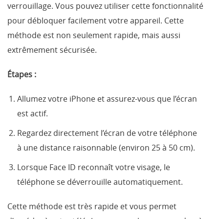
verrouillage. Vous pouvez utiliser cette fonctionnalité
pour débloquer facilement votre appareil. Cette
méthode est non seulement rapide, mais aussi
extrêmement sécurisée.
Étapes :
Allumez votre iPhone et assurez-vous que l’écran
est actif.
Regardez directement l’écran de votre téléphone
à une distance raisonnable (environ 25 à 50 cm).
Lorsque Face ID reconnaît votre visage, le
téléphone se déverrouille automatiquement.
Cette méthode est très rapide et vous permet