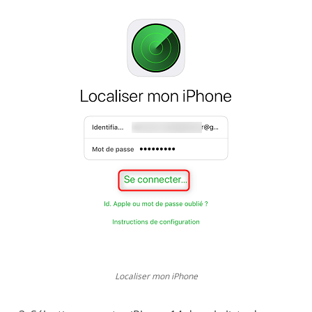
Localiser mon iPhone