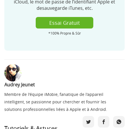
iCloud, le mot de passe de l’identifiant Apple et
desauvegarde iTunes, etc.
Essai Gratuit
*100% Propre & Sûr
Audrey Jeunet
Membre de l'équipe iMobie, fanatique de l'appareil
intelligent, se passionne pour chercher et fournir les
solutions professionnelles liées à Apple et à Android.
Tutoriels & Astuces