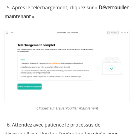
5. Après le téléchargement, cliquez sur «
Déverrouiller
maintenant
».
Cliquez sur Déverrouiller maintenant
6. Attendez avec patience le processus de
déverrouillage.
Une fois l’opération terminée, vous