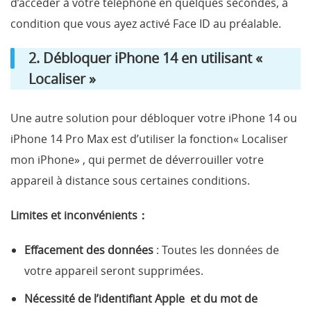
d’accéder à votre téléphone en quelques secondes, à
condition que vous ayez activé Face ID au préalable.
2. Débloquer iPhone 14 en utilisant «
Localiser »
Une autre solution pour débloquer votre iPhone 14 ou
iPhone 14 Pro Max est d’utiliser la fonction« Localiser
mon iPhone» , qui permet de déverrouiller votre
appareil à distance sous certaines conditions.
Limites et inconvénients：
Effacement des données
: Toutes les données de
votre appareil seront supprimées.
Nécessité de l’identifiant Apple et du mot de