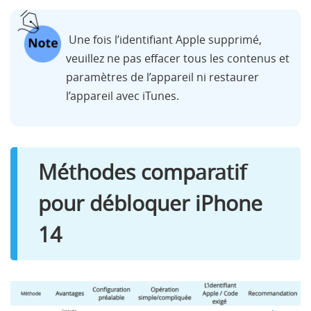
Une fois l’identifiant Apple supprimé,
veuillez ne pas effacer tous les contenus et
paramètres de l’appareil ni restaurer
l’appareil avec iTunes.
Méthodes comparatif
pour débloquer iPhone
14