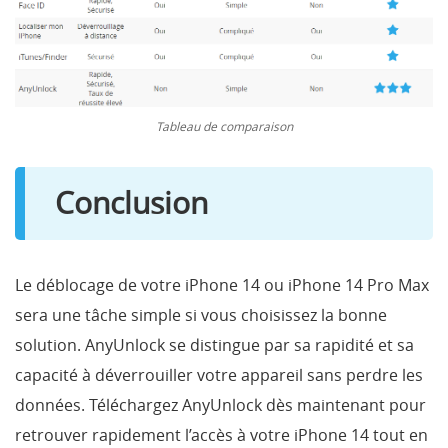
Tableau de comparaison
Conclusion
Le déblocage de votre iPhone 14 ou iPhone 14 Pro Max
sera une tâche simple si vous choisissez la bonne
solution. AnyUnlock se distingue par sa rapidité et sa
capacité à déverrouiller votre appareil sans perdre les
données. Téléchargez AnyUnlock dès maintenant pour
retrouver rapidement l’accès à votre iPhone 14 tout en