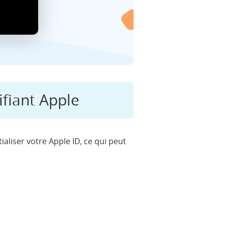
ifiant Apple
tialiser votre Apple ID, ce qui peut