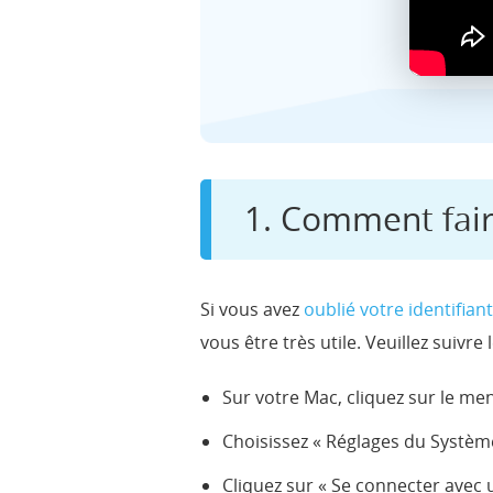
1. Comment faire
Si vous avez
oublié votre identifian
vous être très utile. Veuillez suivre
Sur votre Mac, cliquez sur le m
Choisissez « Réglages du Système
Cliquez sur « Se connecter avec u