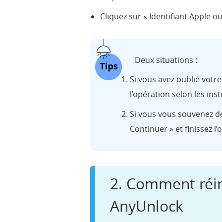
Cliquez sur « Identifiant Apple o
Deux situations :
Si vous avez oublié votre 
l’opération selon les ins
Si vous vous souvenez de 
Continuer » et finissez l
2. Comment réin
AnyUnlock