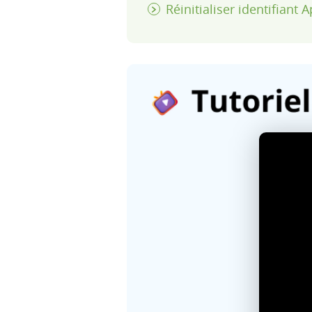
Réinitialiser identifiant