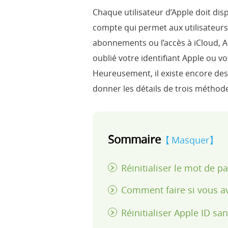
Chaque utilisateur d’Apple doit dis
compte qui permet aux utilisateurs 
abonnements ou l’accès à iCloud, 
oublié votre identifiant Apple ou vo
Heureusement, il existe encore des
donner les détails de trois méthode
Sommaire
Masquer
Réinitialiser le mot de pa
Comment faire si vous av
Réinitialiser Apple ID s