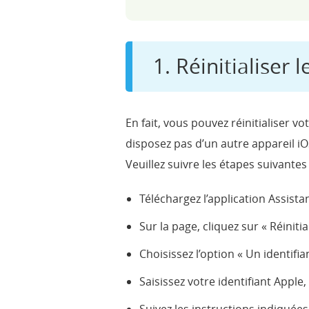
1. Réinitialiser
En fait, vous pouvez réinitialiser 
disposez pas d’un autre appareil i
Veuillez suivre les étapes suivantes 
Téléchargez l’application Assist
Sur la page, cliquez sur « Réiniti
Choisissez l’option « Un identifia
Saisissez votre identifiant Apple,