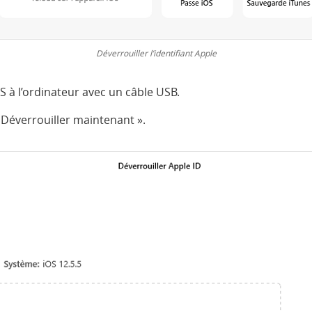
Déverrouiller l’identifiant Apple
S à l’ordinateur avec un câble USB.
« Déverrouiller maintenant ».