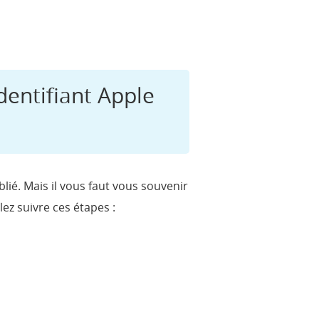
Identifiant Apple
ié. Mais il vous faut vous souvenir
lez suivre ces étapes :