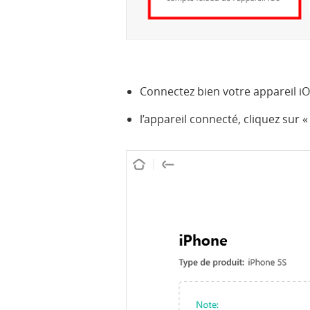
Connectez bien votre appareil iO
l’appareil connecté, cliquez sur 