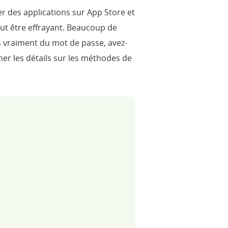
r des applications sur App Store et
ut être effrayant. Beaucoup de
 vraiment du mot de passe, avez-
er les détails sur les méthodes de