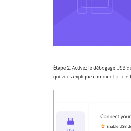
Étape 2.
Activez le débogage USB de
qui vous explique comment procéd