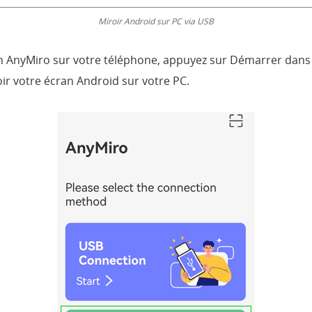
Miroir Android sur PC via USB
on AnyMiro sur votre téléphone, appuyez sur Démarrer dans
r votre écran Android sur votre PC.