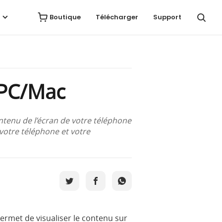
Boutique
Télécharger
Support
 PC/Mac
ntenu de l’écran de votre téléphone
otre téléphone et votre
permet de visualiser le contenu sur