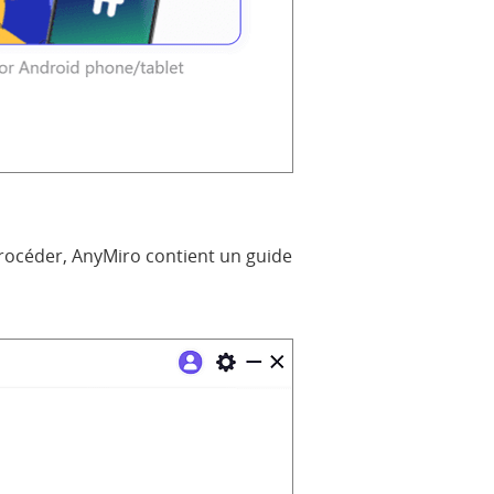
rocéder, AnyMiro contient un guide