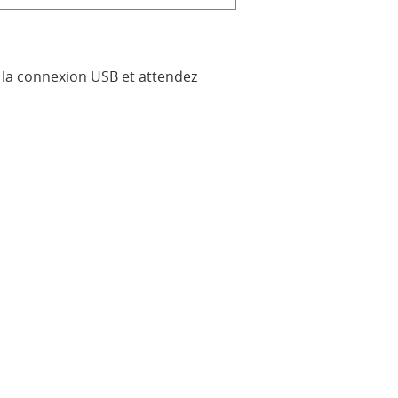
 la connexion USB et attendez