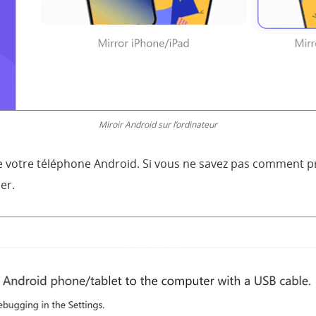
Miroir Android sur l’ordinateur
 votre téléphone Android. Si vous ne savez pas comment p
er.