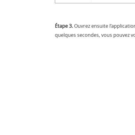
Étape 3.
Ouvrez ensuite l’applicati
quelques secondes, vous pouvez voi