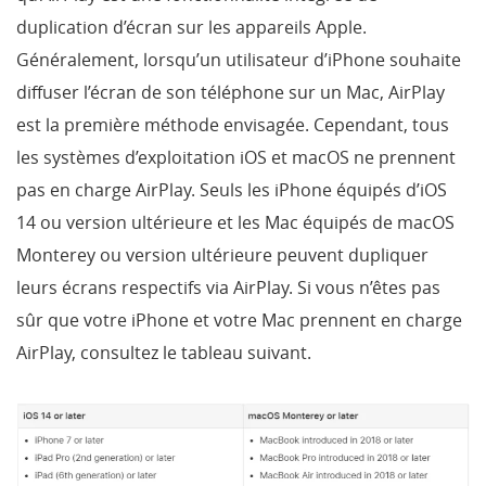
duplication d’écran sur les appareils Apple.
Généralement, lorsqu’un utilisateur d’iPhone souhaite
diffuser l’écran de son téléphone sur un Mac, AirPlay
est la première méthode envisagée. Cependant, tous
les systèmes d’exploitation iOS et macOS ne prennent
pas en charge AirPlay. Seuls les iPhone équipés d’iOS
14 ou version ultérieure et les Mac équipés de macOS
Monterey ou version ultérieure peuvent dupliquer
leurs écrans respectifs via AirPlay. Si vous n’êtes pas
sûr que votre iPhone et votre Mac prennent en charge
AirPlay, consultez le tableau suivant.