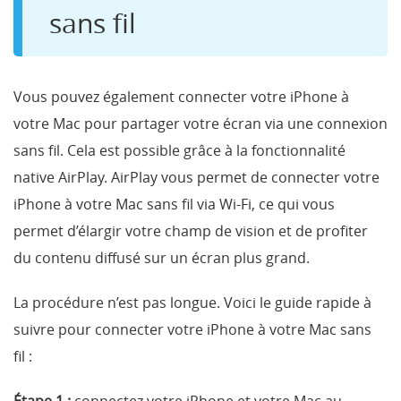
sans fil
Vous pouvez également connecter votre iPhone à
votre Mac pour partager votre écran via une connexion
sans fil. Cela est possible grâce à la fonctionnalité
native AirPlay. AirPlay vous permet de connecter votre
iPhone à votre Mac sans fil via Wi-Fi, ce qui vous
permet d’élargir votre champ de vision et de profiter
du contenu diffusé sur un écran plus grand.
La procédure n’est pas longue. Voici le guide rapide à
suivre pour connecter votre iPhone à votre Mac sans
fil :
Étape 1 :
connectez votre iPhone et votre Mac au