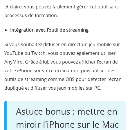
et claire, vous pouvez facilement gérer cet outil sans
processus de formation.
Intégration avec l’outil de streaming
Si vous souhaitez diffuser en direct un jeu mobile sur
YouTube ou Twitch, vous pouvez également utiliser
AnyMiro. Grâce à lui, vous pouvez afficher l’écran de
votre iPhone sur votre ordinateur, puis utiliser des
outils de streaming comme OBS pour détecter l’écran
dupliqué et diffuser vos jeux mobiles sur PC.
Astuce bonus : mettre en
miroir l’iPhone sur le Mac