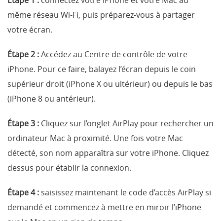
même réseau Wi-Fi, puis préparez-vous à partager
votre écran.
Étape 2 :
Accédez au Centre de contrôle de votre
iPhone. Pour ce faire, balayez l’écran depuis le coin
supérieur droit (iPhone X ou ultérieur) ou depuis le bas
(iPhone 8 ou antérieur).
Étape 3 :
Cliquez sur l’onglet AirPlay pour rechercher un
ordinateur Mac à proximité. Une fois votre Mac
détecté, son nom apparaîtra sur votre iPhone. Cliquez
dessus pour établir la connexion.
Étape 4 :
saisissez maintenant le code d’accès AirPlay si
demandé et commencez à mettre en miroir l’iPhone