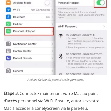
Activez l’icône du point d’accès personnel
Étape 3.
Connectez maintenant votre Mac au point
d’accès personnel via Wi-Fi. Ensuite, autorisez votre
Mac à accéder à LonelyScreen via le pare-feu.