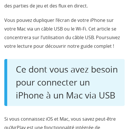
des parties de jeu et des flux en direct.
Vous pouvez dupliquer l’écran de votre iPhone sur
votre Mac via un câble USB ou le Wi-Fi. Cet article se
concentrera sur l’utilisation du câble USB. Poursuivez
votre lecture pour découvrir notre guide complet !
Ce dont vous avez besoin
pour connecter un
iPhone à un Mac via USB
Si vous connaissez iOS et Mac, vous savez peut-être
qu’AirPlay est une fonctionnalité intégrée de