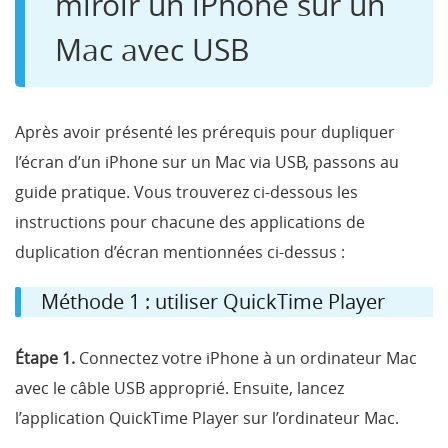
miroir un iPhone sur un
Mac avec USB
Après avoir présenté les prérequis pour dupliquer
l’écran d’un iPhone sur un Mac via USB, passons au
guide pratique. Vous trouverez ci-dessous les
instructions pour chacune des applications de
duplication d’écran mentionnées ci-dessus :
Méthode 1 : utiliser QuickTime Player
Étape 1.
Connectez votre iPhone à un ordinateur Mac
avec le câble USB approprié. Ensuite, lancez
l’application QuickTime Player sur l’ordinateur Mac.