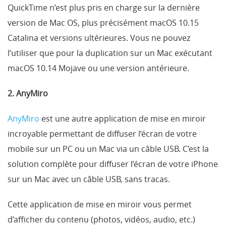
QuickTime n’est plus pris en charge sur la dernière
version de Mac OS, plus précisément macOS 10.15
Catalina et versions ultérieures. Vous ne pouvez
l’utiliser que pour la duplication sur un Mac exécutant
macOS 10.14 Mojave ou une version antérieure.
2. AnyMiro
AnyMiro
est une autre application de mise en miroir
incroyable permettant de diffuser l’écran de votre
mobile sur un PC ou un Mac via un câble USB. C’est la
solution complète pour diffuser l’écran de votre iPhone
sur un Mac avec un câble USB, sans tracas.
Cette application de mise en miroir vous permet
d’afficher du contenu (photos, vidéos, audio, etc.)