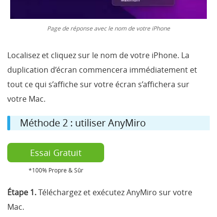
Page de réponse avec le nom de votre iPhone
Localisez et cliquez sur le nom de votre iPhone. La
duplication d’écran commencera immédiatement et
tout ce qui s’affiche sur votre écran s’affichera sur
votre Mac.
Méthode 2 : utiliser AnyMiro
Essai Gratuit
*100% Propre & Sûr
Étape 1.
Téléchargez et exécutez AnyMiro sur votre
Mac.