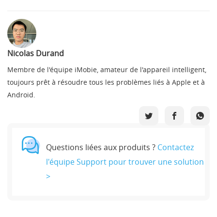
Nicolas Durand
Membre de l'équipe iMobie, amateur de l'appareil intelligent,
toujours prêt à résoudre tous les problèmes liés à Apple et à
Android.
Questions liées aux produits ?
Contactez
l'équipe Support pour trouver une solution
>