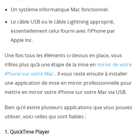
Un système informatique Mac fonctionnel.
Le câble USB ou le câble Lightning approprié,
essentiellement celui fourni avec l’iPhone par
Apple Inc.
Une fois tous les éléments ci-dessus en place, vous
n’êtes plus qu’à une étape de la mise en
miroir de votre
iPhone sur votre Mac
. Il vous reste ensuite à installer
une application de mise en miroir professionnelle pour
mettre en miroir votre iPhone sur votre Mac via USB.
Bien qu’il existe plusieurs applications que vous pouvez
utiliser, voici celles qui sont fiables :
1. QuickTime Player