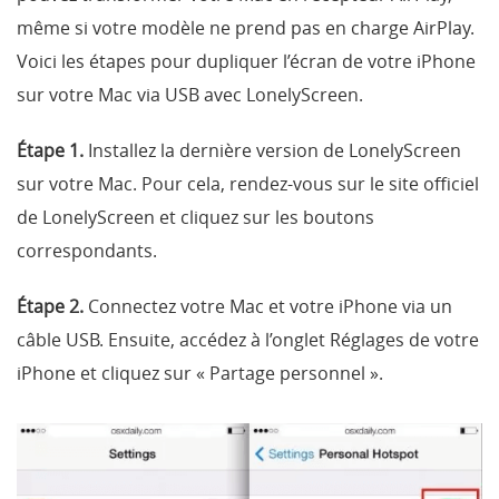
même si votre modèle ne prend pas en charge AirPlay.
Voici les étapes pour dupliquer l’écran de votre iPhone
sur votre Mac via USB avec LonelyScreen.
Étape 1.
Installez la dernière version de LonelyScreen
sur votre Mac. Pour cela, rendez-vous sur le site officiel
de LonelyScreen et cliquez sur les boutons
correspondants.
Étape 2.
Connectez votre Mac et votre iPhone via un
câble USB. Ensuite, accédez à l’onglet Réglages de votre
iPhone et cliquez sur « Partage personnel ».