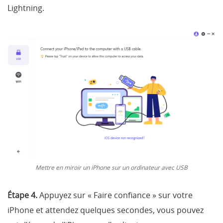
Lightning.
Mettre en miroir un iPhone sur un ordinateur avec USB
Étape 4.
Appuyez sur « Faire confiance » sur votre
iPhone et attendez quelques secondes, vous pouvez