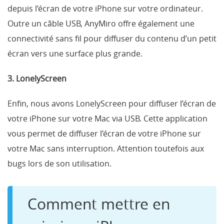
depuis l’écran de votre iPhone sur votre ordinateur.
Outre un câble USB, AnyMiro offre également une
connectivité sans fil pour diffuser du contenu d’un petit
écran vers une surface plus grande.
3. LonelyScreen
Enfin, nous avons LonelyScreen pour diffuser l’écran de
votre iPhone sur votre Mac via USB. Cette application
vous permet de diffuser l’écran de votre iPhone sur
votre Mac sans interruption. Attention toutefois aux
bugs lors de son utilisation.
Comment mettre en