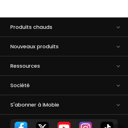
Produits chauds
Nouveaux produits
Ressources
Société
S'abonner à iMobie