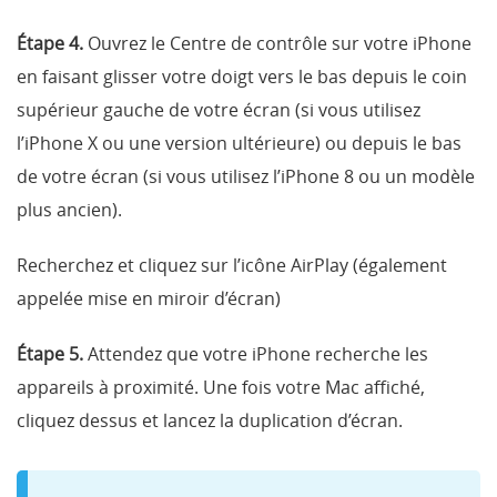
Étape 4.
Ouvrez le Centre de contrôle sur votre iPhone
en faisant glisser votre doigt vers le bas depuis le coin
supérieur gauche de votre écran (si vous utilisez
l’iPhone X ou une version ultérieure) ou depuis le bas
de votre écran (si vous utilisez l’iPhone 8 ou un modèle
plus ancien).
Recherchez et cliquez sur l’icône AirPlay (également
appelée mise en miroir d’écran)
Étape 5.
Attendez que votre iPhone recherche les
appareils à proximité. Une fois votre Mac affiché,
cliquez dessus et lancez la duplication d’écran.