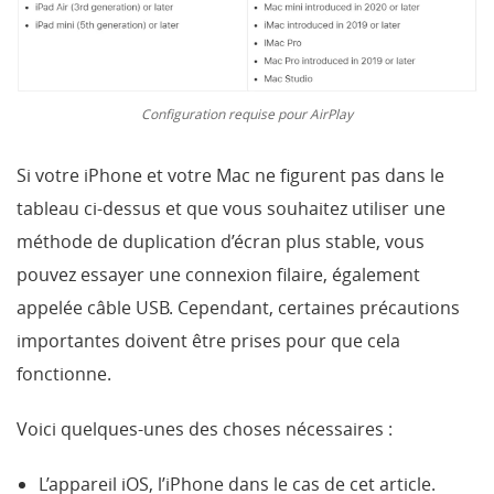
Configuration requise pour AirPlay
Si votre iPhone et votre Mac ne figurent pas dans le
tableau ci-dessus et que vous souhaitez utiliser une
méthode de duplication d’écran plus stable, vous
pouvez essayer une connexion filaire, également
appelée câble USB. Cependant, certaines précautions
importantes doivent être prises pour que cela
fonctionne.
Voici quelques-unes des choses nécessaires :
L’appareil iOS, l’iPhone dans le cas de cet article.