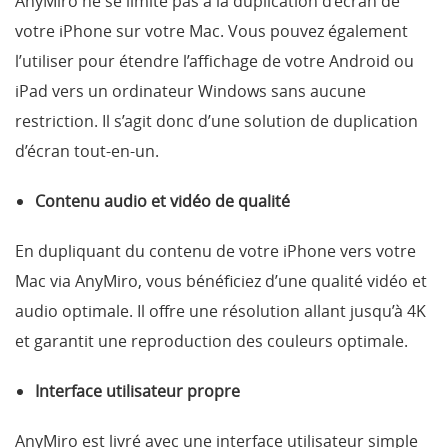
AnyMiro ne se limite pas à la duplication d’écran de
votre iPhone sur votre Mac. Vous pouvez également
l’utiliser pour étendre l’affichage de votre Android ou
iPad vers un ordinateur Windows sans aucune
restriction. Il s’agit donc d’une solution de duplication
d’écran tout-en-un.
Contenu audio et vidéo de qualité
En dupliquant du contenu de votre iPhone vers votre
Mac via AnyMiro, vous bénéficiez d’une qualité vidéo et
audio optimale. Il offre une résolution allant jusqu’à 4K
et garantit une reproduction des couleurs optimale.
Interface utilisateur propre
AnyMiro est livré avec une interface utilisateur simple