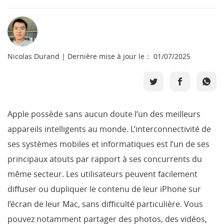
Boutique
Télécharger
Nicolas Durand | Dernière mise à jour le： 01/07/2025
Support
Langue
Apple possède sans aucun doute l’un des meilleurs
appareils intelligents au monde. L’interconnectivité de
ses systèmes mobiles et informatiques est l’un de ses
principaux atouts par rapport à ses concurrents du
même secteur. Les utilisateurs peuvent facilement
diffuser ou dupliquer le contenu de leur iPhone sur
l’écran de leur Mac, sans difficulté particulière. Vous
pouvez notamment partager des photos, des vidéos,