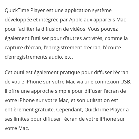
QuickTime Player est une application système
développée et intégrée par Apple aux appareils Mac
pour faciliter la diffusion de vidéos. Vous pouvez
également l’utiliser pour d’autres activités, comme la
capture d’écran, l’enregistrement d’écran, l’écoute
d’enregistrements audio, etc.
Cet outil est également pratique pour diffuser l’écran
de votre iPhone sur votre Mac via une connexion USB.
Il offre une approche simple pour diffuser l’écran de
votre iPhone sur votre Mac, et son utilisation est
entièrement gratuite. Cependant, QuickTime Player a
ses limites pour diffuser l’écran de votre iPhone sur
votre Mac.