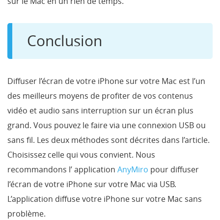
sur le Mac en un rien de temps.
Conclusion
Diffuser l’écran de votre iPhone sur votre Mac est l’un
des meilleurs moyens de profiter de vos contenus
vidéo et audio sans interruption sur un écran plus
grand. Vous pouvez le faire via une connexion USB ou
sans fil. Les deux méthodes sont décrites dans l’article.
Choisissez celle qui vous convient. Nous
recommandons l’ application
AnyMiro
pour diffuser
l’écran de votre iPhone sur votre Mac via USB.
L’application diffuse votre iPhone sur votre Mac sans
problème.