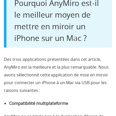
Pourquoi AnyMiro est-il
le meilleur moyen de
mettre en miroir un
iPhone sur un Mac ?
Des trois applications présentées dans cet article,
AnyMiro est la meilleure et la plus remarquable. Nous
avons sélectionné cette application de mise en miroir
pour connecter un iPhone à un Mac via USB pour les
raisons suivantes :
Compatibilité multiplateforme