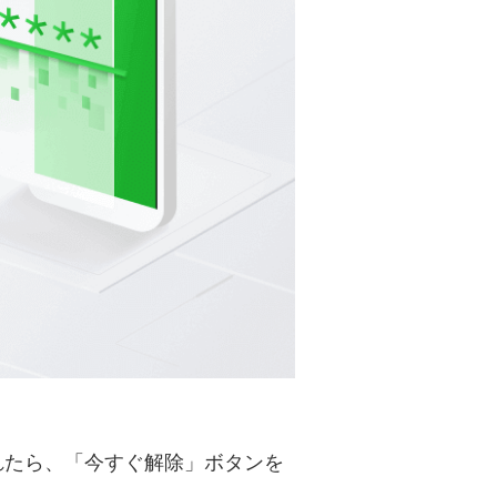
されたら、「今すぐ解除」ボタンを