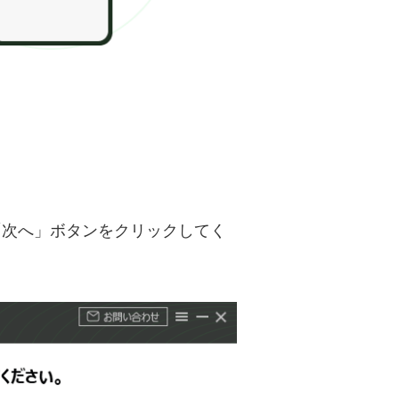
、「次へ」ボタンをクリックしてく