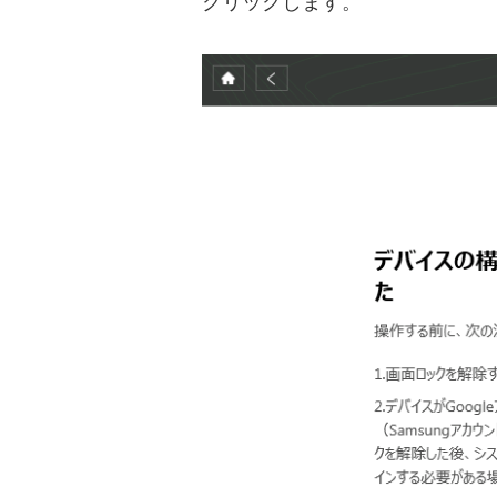
クリックします。