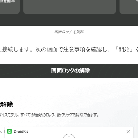
画面ロックを削除
iaをPCに接続します。次の画面で注意事項を確認し、「開始