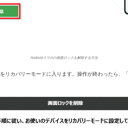
Androidスマホの画面ロックを解除する方法
periaをリカバリーモードに入ります。操作が終わったら