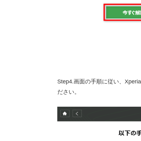
Step4.画面の手順に従い、X
ださい。