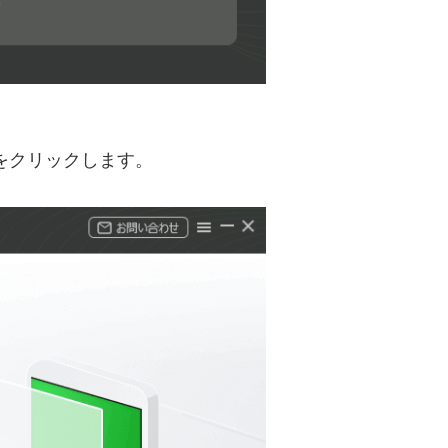
」をクリックします。