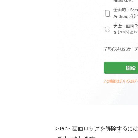
Step3.画面ロックを解除す