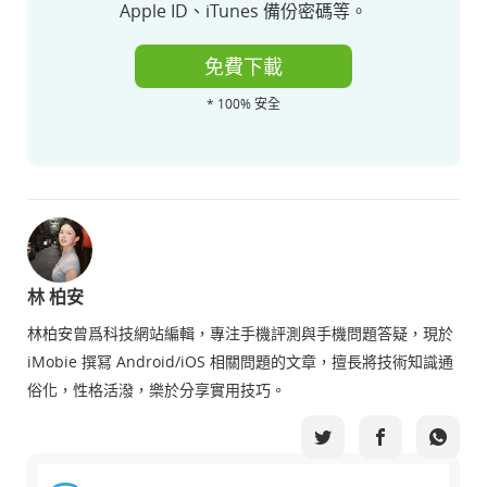
Apple ID、iTunes 備份密碼等。
免費下載
* 100% 安全
林 柏安
林柏安曾爲科技網站編輯，專注手機評測與手機問題答疑，現於
iMobie 撰冩 Android/iOS 相關問題的文章，擅長將技術知識通
俗化，性格活潑，樂於分享實用技巧。