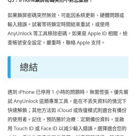
Q3：iPhone鎖屏密碼突然不對怎麼辦？
如果鎖屏密碼突然無效，可能因系統更新、硬體問題或
輸入錯誤。試著等待鎖定時間結束重試，或使用
AnyUnlock 等工具移除密碼。如果是 Apple ID 相關，檢
查帳號安全設定。嚴重時，聯絡 Apple 支持。
總結
遇到 iPhone 已停用 1 小時的問題時，無需慌張。優先嘗
試 AnyUnlock 這類專業工具，能在不丟失資料的情況下
快速解鎖；其他方法如 iCloud 或恢復模式則適合有備份
的使用者。記住，預防勝於治療：定期備份資料，並啟
用 Touch ID 或 Face ID 以減少輸入錯誤。選擇適合您的