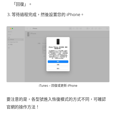
「回復」。
等待過程完成，然後設置您的 iPhone。
iTunes – 回復或更新 iPhone
要注意的是，各型號進入恢復模式的方式不同，可確認
官網的操作方法！