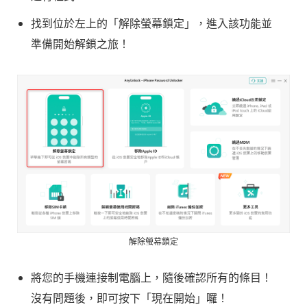
找到位於左上的「解除螢幕鎖定」，進入該功能並
準備開始解鎖之旅！
解除螢幕鎖定
將您的手機連接制電腦上，隨後確認所有的條目！
沒有問題後，即可按下「現在開始」囉！