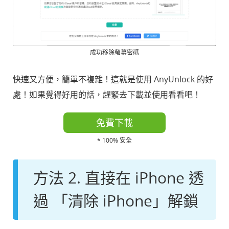
成功移除螢幕密碼
快速又方便，簡單不複雜！這就是使用 AnyUnlock 的好
處！如果覺得好用的話，趕緊去下載並使用看看吧！
免費下載
* 100% 安全
方法 2. 直接在 iPhone 透
過 「清除 iPhone」解鎖