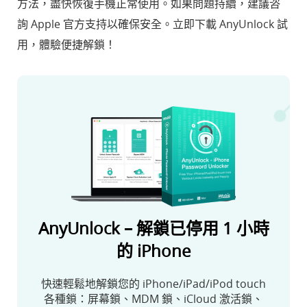
方法，盡快恢復手機正常使用。如果問題持續，建議咨
詢 Apple 官方支持以確保安全。立即下載 AnyUnlock 試
用，體驗便捷解鎖！
AnyUnlock – 解鎖已停用 1 小時
的 iPhone
快速輕鬆地解鎖您的 iPhone/iPad/iPod touch
各種鎖：屏幕鎖、MDM 鎖、iCloud 激活鎖、