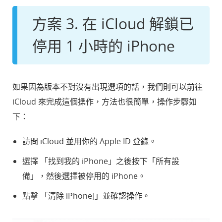
方案 3. 在 iCloud 解鎖已
停用 1 小時的 iPhone
如果因為版本不對沒有出現選項的話，我們則可以前往
iCloud 來完成這個操作，方法也很簡單，操作步驟如
下：
訪問 iCloud 並用你的 Apple ID 登錄。
選擇 「找到我的 iPhone」之後按下「所有設
備」，然後選擇被停用的 iPhone。
點擊 「清除 iPhone]」並確認操作。