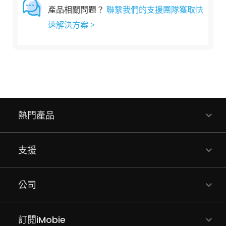
產品相關問題？
聯繫我們的支援團隊獲取快
速解決方案 >
熱門產品
支援
公司
訂閱iMobie