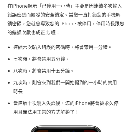
在iPhone顯示「已停用一小時」主要是因連續多次輸入
錯誤密碼而觸發的安全鎖定。當您一直打錯您的手機解
鎖密碼，您就會導致您的 iPhone 被停用，停用時長跟您
的錯誤次數也成正比 喔：
連續六次輸入錯誤的密碼時，將會禁用一分鐘。
七次時，將會禁用五分鐘。
八次時，將會禁用十五分鐘。
九次時，則會來到我們一開始提到的一小時的禁用
時長！
當連續十次鍵入失誤後，您的iPhone將會被永久停
用且無法用正常的方式解鎖了！