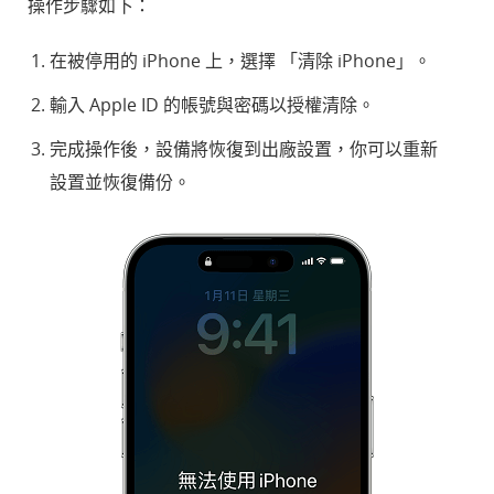
操作步驟如下：
在被停用的 iPhone 上，選擇 「清除 iPhone」。
輸入 Apple ID 的帳號與密碼以授權清除。
完成操作後，設備將恢復到出廠設置，你可以重新
設置並恢復備份。