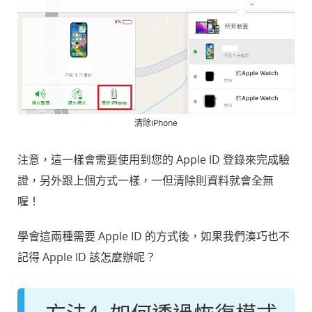
清除iPhone
注意，這一樣會需要使用到您的 Apple ID 登錄來完成驗
證，另外跟上個方式一樣，一但清除則資料就會全無
喔！
學會這兩種需要 Apple ID 的方式後，如果我們湊巧也不
記得 Apple ID 該怎麼辦呢？