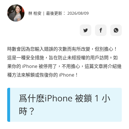
林 柏安 | 最後更新： 2026/08/09
選擇語言
時數會因為您輸入錯誤的次數而有所改變，但別擔心！
這是一種安全措施，旨在防止未經授權的用戶訪問。如
果你的 iPhone 被停用了，不用擔心，這篇文章將介紹幾
種方法來解鎖或恢復你的 iPhone！
爲什麽iPhone 被鎖 1 小
時？