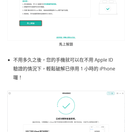
馬上解鎖
不用多久之後，您的手機就可以在不用 Apple ID
驗證的情況下，輕鬆破解已停用 1 小時的 iPhone
囉！