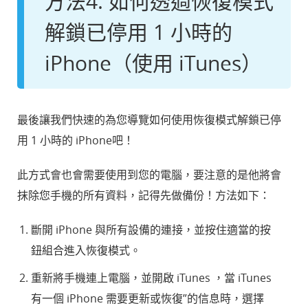
方法4. 如何透過恢復模式
解鎖已停用 1 小時的
iPhone（使用 iTunes）
最後讓我們快速的為您導覽如何使用恢復模式解鎖已停
用 1 小時的 iPhone吧！
此方式會也會需要使用到您的電腦，要注意的是他將會
抹除您手機的所有資料，記得先做備份！方法如下：
斷開 iPhone 與所有設備的連接，並按住適當的按
鈕組合進入恢復模式。
重新將手機連上電腦，並開啟 iTunes ，當 iTunes
有一個 iPhone 需要更新或恢復”的信息時，選擇