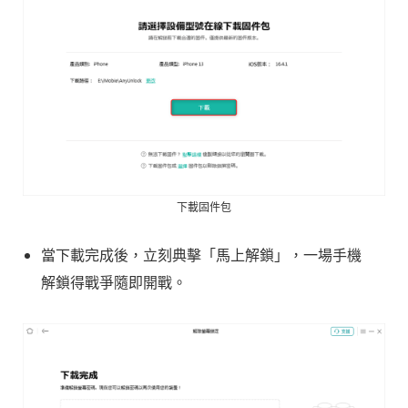
下載固件包
當下載完成後，立刻典擊「馬上解鎖」，一場手機
解鎖得戰爭隨即開戰。