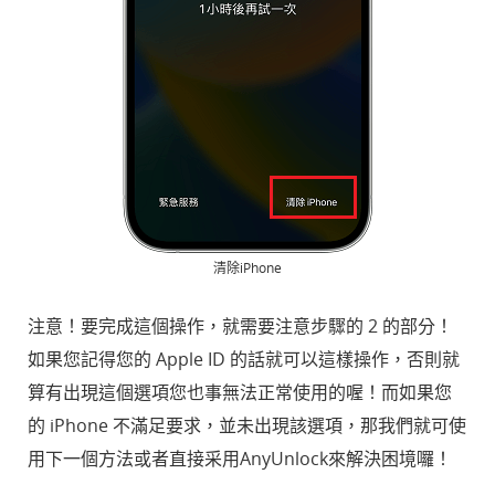
清除iPhone
注意！要完成這個操作，就需要注意步驟的 2 的部分！
如果您記得您的 Apple ID 的話就可以這樣操作，否則就
算有出現這個選項您也事無法正常使用的喔！而如果您
的 iPhone 不滿足要求，並未出現該選項，那我們就可使
用下一個方法或者直接采用AnyUnlock來解決困境囉！