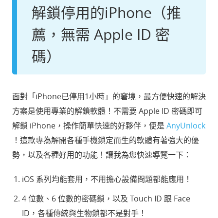
解鎖停用的iPhone（推
薦，無需 Apple ID 密
碼）
面對「iPhone已停用1小時」的窘境，最方便快速的解決
方案是使用專業的解鎖軟體！不需要 Apple ID 密碼即可
解鎖 iPhone，操作簡單快速的好夥伴，便是
AnyUnlock
！這款專為解開各種手機鎖定而生的軟體有著強大的優
勢，以及各種好用的功能！讓我為您快速導覽一下：
iOS 系列均能套用，不用擔心設備問題都能應用！
4 位數、6 位數的密碼鎖，以及 Touch ID 跟 Face
ID，各種傳統與生物鎖都不是對手！