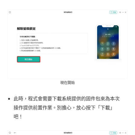
現在開始
此時，程式會需要下載系統提供的固件包來為本次
操作提供前置作業。別擔心，放心按下「下載」
吧！