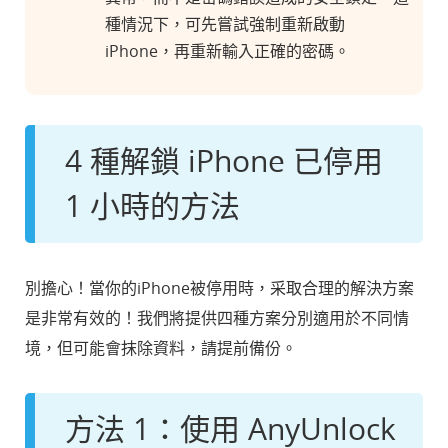
種情況下，可先嘗試強制重新啟動
iPhone，再重新輸入正確的密碼。
4 種解鎖 iPhone 已停用
1 小時的方法
別擔心！當你的iPhone被停用時，采取合理的解決方案
是非常有效的！我們將提供四種方案分別適用於不同情
境，但可能會抹除資料，請提前備份。
方法 1：使用 AnyUnlock