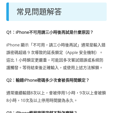
常見問題解答
Q1：iPhone不可用請三小時後再試是什麼原因？
iPhone 顯示「不可用，請三小時後再試」通常是輸入錯
誤密碼超過 9 次導致的延長鎖定（Apple 安全機制）。
這比 1 小時鎖定更嚴重，可能因多次嘗試錯誤或系統防
護觸發。等待結束後正確輸入，或使用上述方法解鎖。
Q2：輸錯iPhone密碼多少次會被長時間鎖定？
通常連續輸錯8次以上，會被停用1小時，9次以上會被鎖
8小時，10次及以上停用時間變為永久。