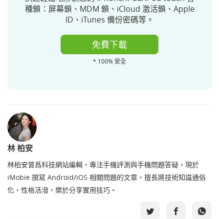
種鎖：屏幕鎖、MDM 鎖、iCloud 激活鎖、Apple
ID、iTunes 備份密碼等。
免費下載
* 100% 安全
林 柏安
林柏安曾爲科技網站編輯，專注手機評測與手機問題答疑，現於
iMobie 撰冩 Android/iOS 相關問題的文章，擅長將技術知識通俗
化，性格活潑，樂於分享實用技巧。