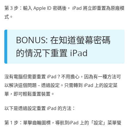
第 3 步：輸入 Apple ID 密碼後， iPad 將立即重置為原廠模
式。
BONUS: 在知道螢幕密碼
的情況下重置 iPad
沒有電腦但需要重置 iPad？不用擔心，因為有一種方法可
以解決這個問題 – 透過設定。只需轉到 iPad 上的設定菜
單，即可輕鬆重置裝置。
以下是透過設定重置 iPad 的方法：
第 1 步：單擊齒輪圖標，導航到iPad 上的「
設定」菜單螢