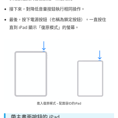
接下來，對降低音量按鈕執行相同操作。
最後，按下電源按鈕（也稱為鎖定按鈕）。一直按住
直到 iPad 顯示
「復原模式」
的螢幕。
進入復原模式 – 配面容ID的iPad
帶主畫面按鈕的 iPad