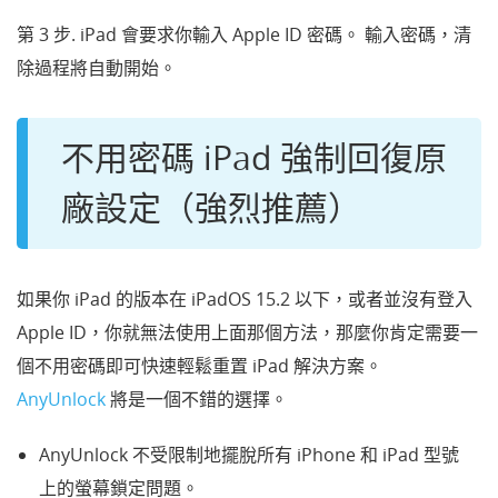
第 3 步. iPad 會要求你輸入 Apple ID 密碼。 輸入密碼，清
除過程將自動開始。
不用密碼 iPad 強制回復原
廠設定（強烈推薦）
如果你 iPad 的版本在 iPadOS 15.2 以下，或者並沒有登入
Apple ID，你就無法使用上面那個方法，那麼你肯定需要一
個不用密碼即可快速輕鬆重置 iPad 解決方案。
AnyUnlock
將是一個不錯的選擇。
AnyUnlock 不受限制地擺脫所有 iPhone 和 iPad 型號
上的螢幕鎖定問題。