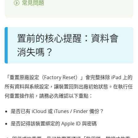
常見問題
置前的核心提醒：資料會
消失嗎？
「重置原廠設定（Factory Reset）」會完整抹除 iPad 上的
所有資料與系統設定，讓裝置回到出廠初始狀態。在執行任
何重置操作前，請務必先確認以下重點：
是否已有 iCloud 或 iTunes / Finder 備份？
是否記得該裝置綁定的 Apple ID 與密碼