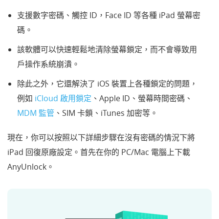
支援數字密碼、觸控 ID，Face ID 等各種 iPad 螢幕密
碼。
該軟體可以快速輕鬆地清除螢幕鎖定，而不會導致用
戶操作系統崩潰。
除此之外，它還解決了 iOS 裝置上各種鎖定的問題，
例如
iCloud 啟用鎖定
、Apple ID、螢幕時間密碼、
MDM 監管
、SIM 卡鎖、iTunes 加密
等。
現在，你可以按照以下詳細步驟在沒有密碼的情況下將
iPad 回復原廠設定。首先在你的 PC/Mac 電腦上下載
AnyUnlock。