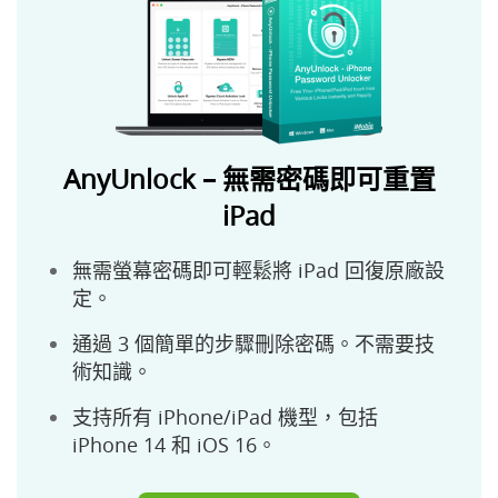
AnyUnlock – 無需密碼即可重置
iPad
無需螢幕密碼即可輕鬆將 iPad 回復原廠設
定。
通過 3 個簡單的步驟刪除密碼。不需要技
術知識。
支持所有 iPhone/iPad 機型，包括
iPhone 14 和 iOS 16。