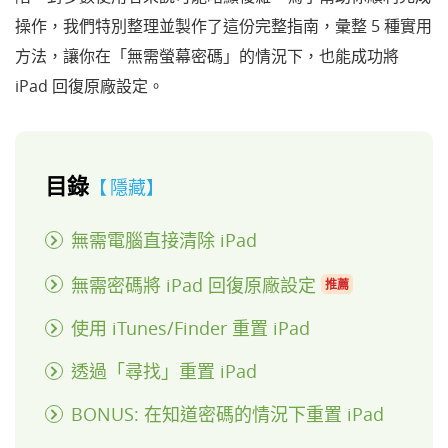
操作，我們特別整理並製作了這份完整指南，彙整 5 種實用
方法，讓你在「無需螢幕密碼」的情況下，也能成功將
iPad 回復原廠設定。
目錄
隱藏
無需電腦直接清除 iPad
無需密碼將 iPad 回復原廠設定
推薦
使用 iTunes/Finder 重置 iPad
透過「尋找」重置 iPad
BONUS: 在知道密碼的情況下重置 iPad