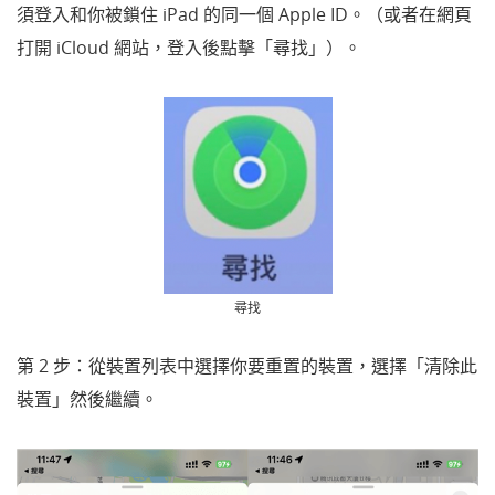
須登入和你被鎖住 iPad 的同一個 Apple ID。
（或者在網頁
打開
iCloud 網站，登入後點擊「尋找」）。
尋找
第 2 步：從裝置列表中選擇你要重置的裝置，選擇
「
清除此
裝置」然後繼續。