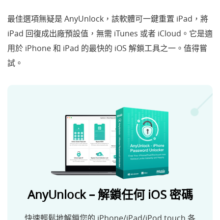
最佳選項無疑是
AnyUnlock，
該軟體可一鍵重置 iPad，將
iPad 回復成出廠預設值，無需 iTunes 或者 iCloud。它是適
用於 iPhone 和 iPad 的最快的 iOS 解鎖工具之一。值得嘗
試。
AnyUnlock – 解鎖任何 iOS 密碼
快速輕鬆地解鎖您的 iPhone/iPad/iPod touch 各