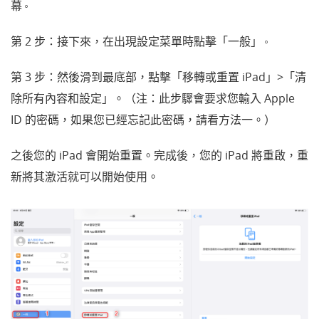
幕
。
第 2 步：接下來，在出現設定菜單時點擊「一般」
。
第 3 步：然後滑到最底部，點擊「移轉或重置 iPad」>「清
除所有內容和設定」。（注：此步驟會要求您輸入 Apple
ID 的密碼，如果您已經忘記此密碼，請看方法一。）
之後您的 iPad 會開始重置。完成後，您的 iPad 將重啟，重
新將其激活就可以開始使用。