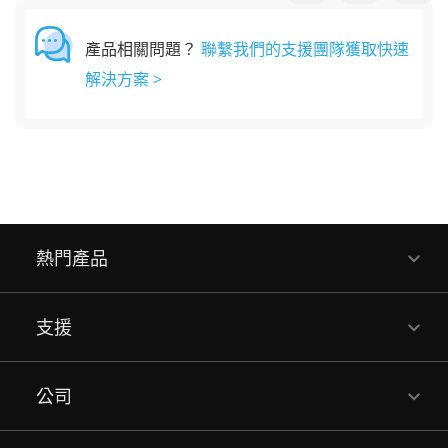
產品相關問題？
聯繫我們的支援團隊獲取快速
解決方案 >
熱門產品
支援
公司