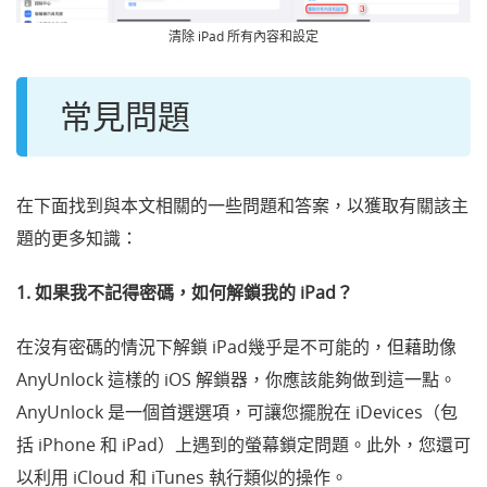
清除 iPad 所有內容和設定
常見問題
在下面找到與本文相關的一些問題和答案，以獲取有關該主
題的更多知識：
1. 如果我不記得密碼，如何解鎖我的 iPad？
在沒有密碼的情況下解鎖 iPad
幾乎是不可能的，但藉助像
AnyUnlock 這樣的 iOS 解鎖器，你應該能夠做到這一點。
AnyUnlock 是一個首選選項，可讓您擺脫在 iDevices（包
括 iPhone 和 iPad）上遇到的螢幕鎖定問題。此外，您還可
以利用 iCloud 和 iTunes 執行類似的操作。