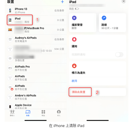
在 iPhone 上清除 iPad