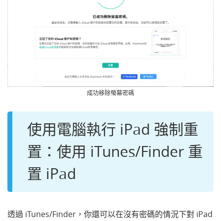
成功移除螢幕密碼
使用電腦執行 iPad 強制重
置：使用 iTunes/Finder 重
置 iPad
透過 iTunes/Finder，你還可以在沒有密碼的情況下對 iPad