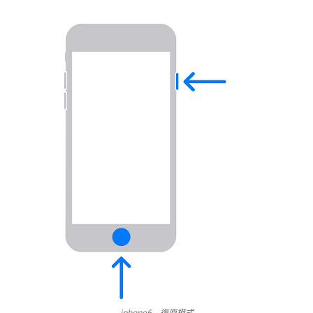
iphone6 – 復原模式