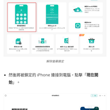
解除螢幕鎖定
然後將被鎖定的 iPhone 連接到電腦，點擊「
現在開
始
」。