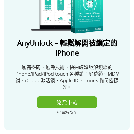
AnyUnlock –
輕鬆解開被鎖定的
iPhone
無需密碼，無需技術
，快速輕鬆地解鎖您的
iPhone/iPad/iPod touch 各種鎖：屏幕鎖、MDM
鎖、iCloud 激活鎖、Apple ID、iTunes 備份密碼
等。
免費下載
* 100% 安全