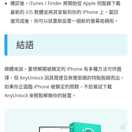
確認後，iTunes
/ Finder
將開始從 Apple 伺服器下載
最新的 iOS 軟體並將其安裝到你的 iPhone 上。當回
復完成後，你可以就重新設置一個新的螢幕密碼啦。
結語
總體來說，要想解開被鎖定的 iPhone 有多種方法可供選
擇，但 AnyUnlock 因其簡便且無需密碼的特點脫穎而出。
如果你正面臨 iPhone 被鎖定的問題，不妨嘗試下載
AnyUnlock 來輕鬆解鎖你的裝置。