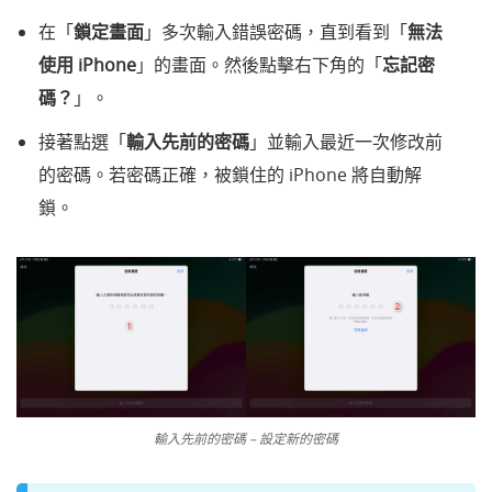
在「
鎖定畫面
」多次輸入錯誤密碼，直到看到「
無法
使用 iPhone
」的畫面。然後點擊右下角的「
忘記密
碼？
」。
接著點選「
輸入先前的密碼
」並輸入最近一次修改前
的密碼。若密碼正確，被鎖住的 iPhone 將自動解
鎖。
輸入先前的密碼 – 設定新的密碼