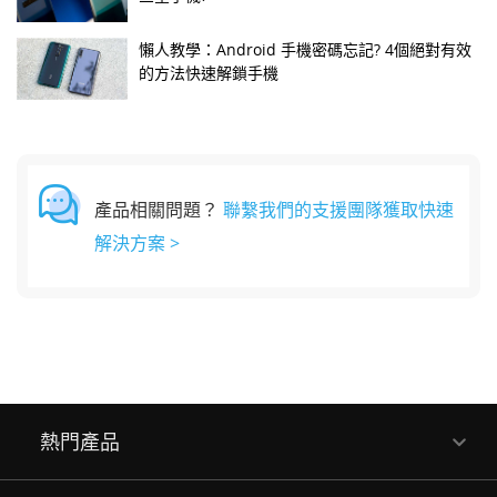
懶人教學：Android 手機密碼忘記? 4個絕對有效
的方法快速解鎖手機
產品相關問題？
聯繫我們的支援團隊獲取快速
解決方案 >
熱門產品