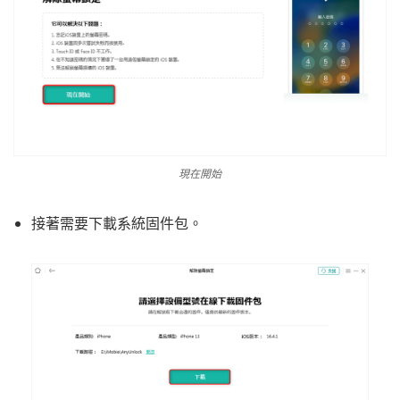
現在開始
接著需要下載系統
固件包。