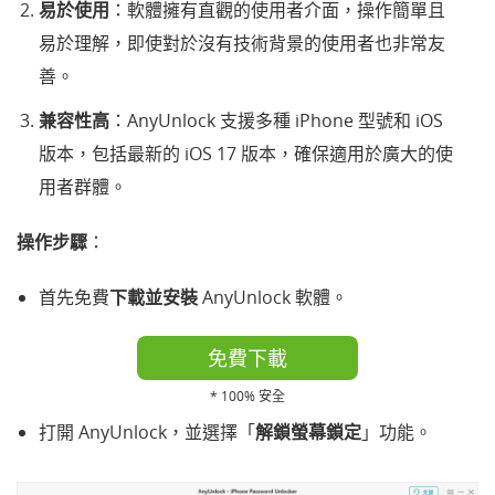
易於使用
：軟體擁有直觀的使用者介面，操作簡單且
易於理解，即使對於沒有技術背景的使用者也非常友
善。
兼容性高
：AnyUnlock 支援多種 iPhone 型號和 iOS
版本，包括最新的 iOS 17 版本，確保適用於廣大的使
用者群體。
操作步驟
：
首先免費
下載並安裝
AnyUnlock 軟體。
免費下載
* 100% 安全
打開 AnyUnlock，並選擇「
解鎖螢幕鎖定
」功能。