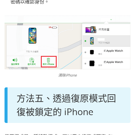
密碼以確認身份。
清除iPhone
方法五、透過復原模式回
復被鎖定的 iPhone