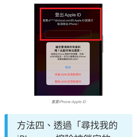
重置iPhone-Apple ID
方法四、透過「尋找我的