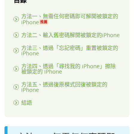
方法一、無需任何密碼即可解開被鎖定的
iPhone
推薦
方法二、輸入舊密碼解開被鎖定的iPhone
方法三、透過「忘記密碼」重置被鎖定的
iPhone
方法四、透過「尋找我的 iPhone」擦除
被鎖定的 iPhone
方法五、透過復原模式回復被鎖定的
iPhone
結語