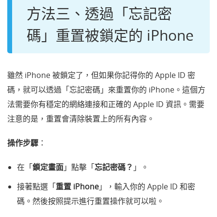
方法三、透過「忘記密
碼」重置被鎖定的 iPhone
雖然 iPhone 被鎖定了，但如果你記得你的 Apple ID 密
碼，就可以透過「忘記密碼」來重置你的 iPhone。這個方
法需要你有穩定的網絡連接和正確的 Apple ID 資訊。需要
注意的是，重置會清除裝置上的所有內容。
操作步驟
：
在「
鎖定畫面
」點擊「
忘記密碼？
」。
接著點選「
重置 iPhone
」，輸入你的 Apple ID 和密
碼。然後按照提示進行重置操作就可以啦。