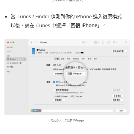
當 iTunes / Finder 偵測到你的 iPhone 進入復原模式
以後，請在 iTunes 中選擇「
回復 iPhone
」。
Finder – 回復 iPhone