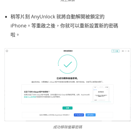
稍等片刻 AnyUnlock 就將自動解開被鎖定的
iPhone。等重啟之後，你就可以重新設置新的密碼
啦。
成功移除螢幕密碼