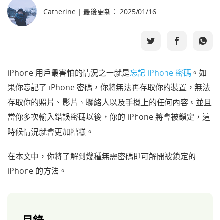
Catherine | 最後更新： 2025/01/16
選擇語言
iPhone 用戶最害怕的情況之一就是
忘記 iPhone 密碼
。如
果你忘記了 iPhone 密碼，你將無法再存取你的裝置，無法
存取你的照片、影片、聯絡人以及手機上的任何內容。並且
當你多次輸入錯誤密碼以後，你的 iPhone 將會被鎖定，這
時候情況就會更加糟糕。
在本文中，你將了解到幾種無需密碼即可解開被鎖定的
iPhone 的方法。
目錄