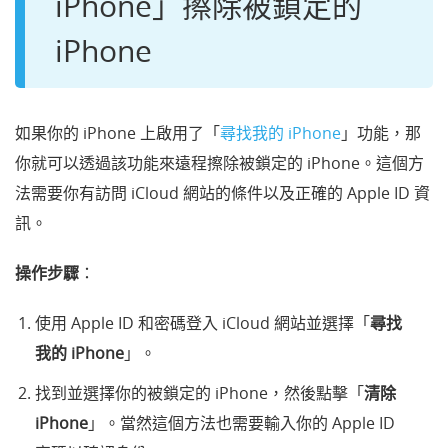
iPhone」擦除被鎖定的
iPhone
如果你的 iPhone 上啟用了「
尋找我的 iPhone
」功能，那
你就可以透過該功能來遠程擦除被鎖定的 iPhone。這個方
法需要你有訪問 iCloud 網站的條件以及正確的 Apple ID 資
訊。
操作步驟
：
使用 Apple ID 和密碼登入 iCloud 網站並選擇「
尋找
我的 iPhone
」。
找到並選擇你的被鎖定的 iPhone，然後點擊「
清除
iPhone
」。當然這個方法也需要輸入你的 Apple ID