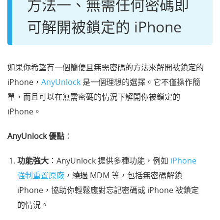
方法一、無需任何密碼即
可解開被鎖定的 iPhone
如果你希望有一個簡便且無需密碼的方法來解開被鎖定的
iPhone，
AnyUnlock
是一個理想的選擇。它不僅操作簡
單，而且可以在無需密碼的情況下解開你被鎖定的
iPhone。
AnyUnlock 優點
：
功能強大
：AnyUnlock 提供多種功能，
例如
iPhone
強制重置原廠
，繞過 MDM 等，
包括無密碼解鎖
iPhone，協助你輕鬆應對忘記密碼或 iPhone 被鎖定
的情況。