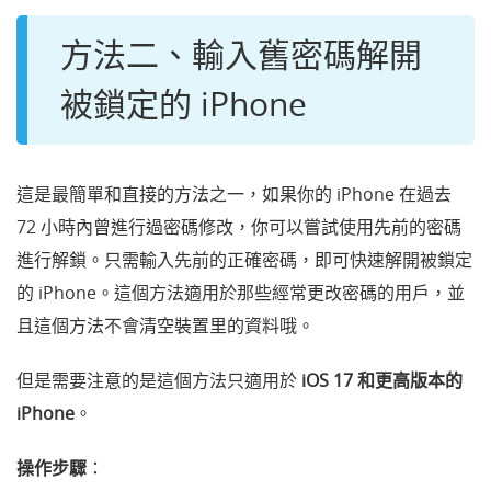
方法二、輸入舊密碼解開
被鎖定的 iPhone
這是最簡單和直接的方法之一，如果你的 iPhone 在過去
72 小時內曾進行過密碼修改，你可以嘗試使用先前的密碼
進行解鎖。只需輸入先前的正確密碼，即可快速解開被鎖定
的 iPhone。這個方法適用於那些經常更改密碼的用戶，並
且這個方法不會清空裝置里的資料哦。
但是需要注意的是這個方法只適用於
iOS 17 和更高版本的
iPhone
。
操作步驟
：