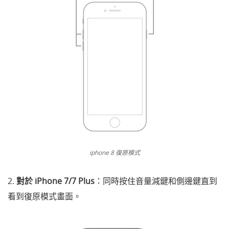
iphone 8 復原模式
2.
對於 iPhone 7/7 Plus
：同時按住音量減鍵和側邊鍵直到
看到復原模式畫面。