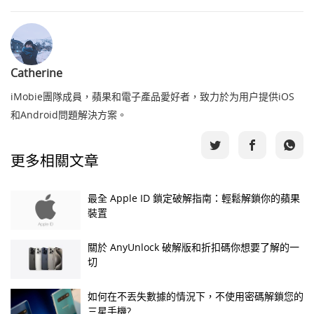
Catherine
iMobie團隊成員，蘋果和電子產品愛好者，致力於为用户提供iOS
和Android問題解決方案。
更多相關文章
最全 Apple ID 鎖定破解指南：輕鬆解鎖你的蘋果
裝置
關於 AnyUnlock 破解版和折扣碼你想要了解的一
切
如何在不丟失數據的情況下，不使用密碼解鎖您的
三星手機?