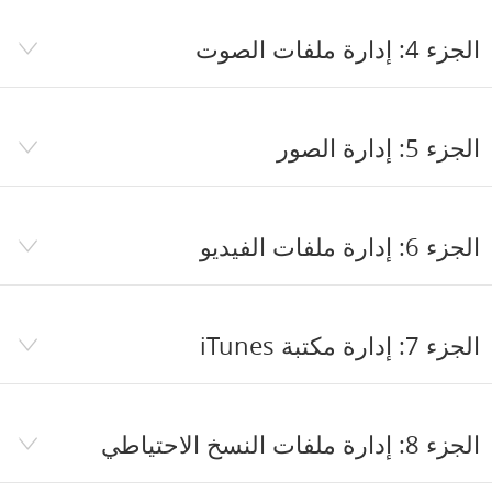
الجزء 4: إدارة ملفات الصوت
الجزء 5: إدارة الصور
الجزء 6: إدارة ملفات الفيديو
الجزء 7: إدارة مكتبة iTunes
الجزء 8: إدارة ملفات النسخ الاحتياطي