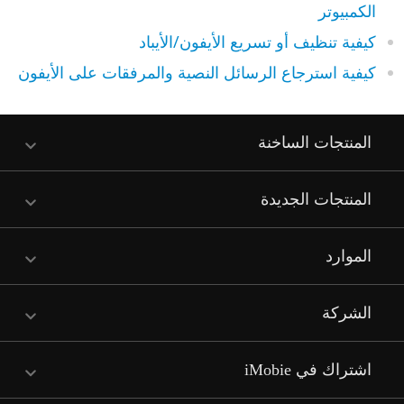
الكمبيوتر
كيفية تنظيف أو تسريع الأيفون/الأيباد
كيفية استرجاع الرسائل النصية والمرفقات على الأيفون
المنتجات الساخنة
المنتجات الجديدة
الموارد
الشركة
اشتراك في iMobie