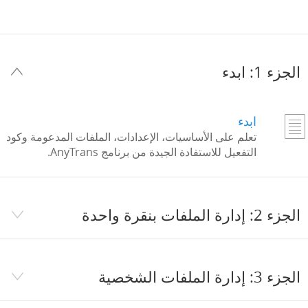
مركز الدعم
اللغات
الجزء 1: ابدء
ابدء
تعلم على الأساسيات، الإعدادات، الملفات المدعومة وكود
التفعيل للاستفادة الجيدة من برنامج AnyTrans.
الجزء 2: إدارة الملفات بنقرة واحدة
الجزء 3: إدارة الملفات الشخصية