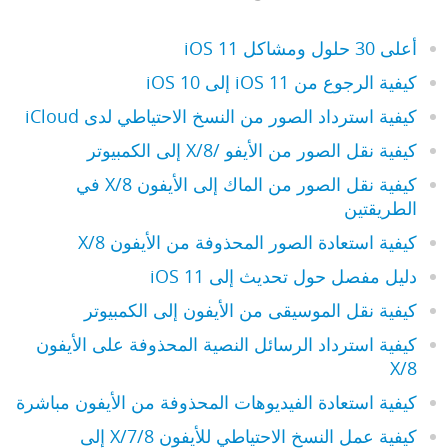
أعلى 30 حلول ومشاكل iOS 11
كيفية الرجوع من iOS 11 إلى iOS 10
كيفية استرداد الصور من النسخ الاحتياطي لدى iCloud
كيفية نقل الصور من الأيفو /8/X إلى الكمبيوتر
كيفية نقل الصور من الماك إلى الأيفون 8/X في
الطريقتين
كيفية استعادة الصور المحذوفة من الأيفون 8/X
دليل مفصل حول تحديث إلى iOS 11
كيفية نقل الموسيقى من الأيفون إلى الكمبيوتر
كيفية استرداد الرسائل النصية المحذوفة على الأيفون
8/X
كيفية استعادة الفيديوهات المحذوفة من الأيفون مباشرة
كيفية عمل النسخ الاحتياطي للأيفون 7/8/X إلى