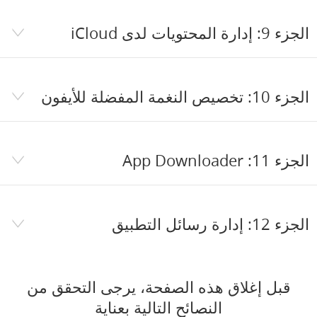
الجزء 9: إدارة المحتويات لدى iCloud
الجزء 10: تخصيص النغمة المفضلة للأيفون
الجزء 11: App Downloader
الجزء 12: إدارة رسائل التطبيق
قبل إغلاق هذه الصفحة، يرجى التحقق من
النصائح التالية بعناية