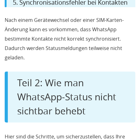
5. Synchronisationsfehler bei Kontakten
Nach einem Gerätewechsel oder einer SIM-Karten-
Änderung kann es vorkommen, dass WhatsApp
bestimmte Kontakte nicht korrekt synchronisiert.
Dadurch werden Statusmeldungen teilweise nicht
geladen.
Teil 2: Wie man
WhatsApp-Status nicht
sichtbar behebt
Hier sind die Schritte, um sicherzustellen, dass Ihre