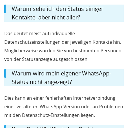
Warum sehe ich den Status einiger
Kontakte, aber nicht aller?
Das deutet meist auf individuelle
Datenschutzeinstellungen der jeweiligen Kontakte hin.
Möglicherweise wurden Sie von bestimmten Personen
von der Statusanzeige ausgeschlossen.
Warum wird mein eigener WhatsApp-
Status nicht angezeigt?
Dies kann an einer fehlerhaften Internetverbindung,
einer veralteten WhatsApp-Version oder an Problemen
mit den Datenschutz-Einstellungen liegen.