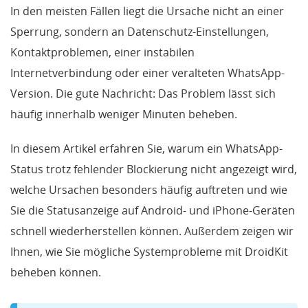
In den meisten Fällen liegt die Ursache nicht an einer
Sperrung, sondern an Datenschutz-Einstellungen,
Kontaktproblemen, einer instabilen
Internetverbindung oder einer veralteten WhatsApp-
Version. Die gute Nachricht: Das Problem lässt sich
häufig innerhalb weniger Minuten beheben.
In diesem Artikel erfahren Sie, warum ein WhatsApp-
Status trotz fehlender Blockierung nicht angezeigt wird,
welche Ursachen besonders häufig auftreten und wie
Sie die Statusanzeige auf Android- und iPhone-Geräten
schnell wiederherstellen können. Außerdem zeigen wir
Ihnen, wie Sie mögliche Systemprobleme mit DroidKit
beheben können.