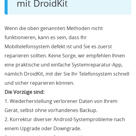
mit DroidKit
Wenn die oben genannten Methoden nicht
funktionieren, kann es sein, dass Ihr
Mobiltelefonsystem defekt ist und Sie es zuerst
reparieren sollten. Keine Sorge, wir empfehlen Ihnen
eine praktische und einfache Systemreparatur-App,
nämlich DroidKit, mit der Sie Ihr Telefonsystem schnell
und sicher reparieren können.
Die Vorzüge sind:
1. Wiederherstellung verlorener Daten von Ihrem
Gerät, selbst ohne vorhandenes Backup.
2. Korrektur diverser Android-Systemprobleme nach
einem Upgrade oder Downgrade.