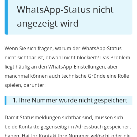
WhatsApp-Status nicht
angezeigt wird
Wenn Sie sich fragen, warum der WhatsApp-Status
nicht sichtbar ist, obwohl nicht blockiert? Das Problem
liegt häufig an den WhatsApp-Einstellungen, aber
manchmal können auch technische Gründe eine Rolle
spielen, darunter:
1. Ihre Nummer wurde nicht gespeichert
Damit Statusmeldungen sichtbar sind, müssen sich
beide Kontakte gegenseitig im Adressbuch gespeichert
haben. Hat Ihr Kontakt Ihre Nummer gelöscht oder nie