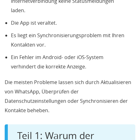
Internetverbindung keine Statusmeldungen
laden.
Die App ist veraltet.
Es liegt ein Synchronisierungsproblem mit Ihren
Kontakten vor.
Ein Fehler im Android- oder iOS-System
verhindert die korrekte Anzeige.
Die meisten Probleme lassen sich durch Aktualisieren
von WhatsApp, Überprüfen der
Datenschutzeinstellungen oder Synchronisieren der
Kontakte beheben.
Teil 1: Warum der