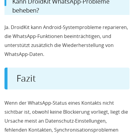
Kann DroidKit WhatsApp-Probleme
beheben?
Ja. DroidKit kann Android-Systemprobleme reparieren,
die WhatsApp-Funktionen beeinträchtigen, und
unterstützt zusätzlich die Wiederherstellung von
WhatsApp-Daten.
Fazit
Wenn der WhatsApp-Status eines Kontakts nicht
sichtbar ist, obwohl keine Blockierung vorliegt, liegt die
Ursache meist an Datenschutz-Einstellungen,
fehlenden Kontakten, Synchronisationsproblemen