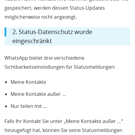
gespeichert, werden dessen Status-Updates
möglicherweise nicht angezeigt.
2. Status-Datenschutz wurde
eingeschränkt
WhatsApp bietet drei verschiedene
Sichtbarkeitseinstellungen für Statusmeldungen:
Meine Kontakte
Meine Kontakte außer …
Nur teilen mit …
Falls Ihr Kontakt Sie unter „Meine Kontakte außer …“
hinzugefügt hat, können Sie seine Statusmeldungen