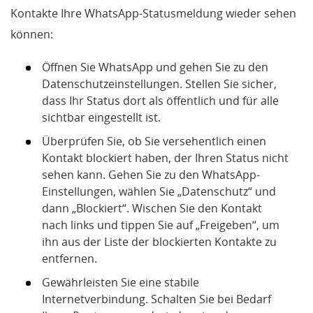
Kontakte Ihre WhatsApp-Statusmeldung wieder sehen
können:
Öffnen Sie WhatsApp und gehen Sie zu den
Datenschutzeinstellungen. Stellen Sie sicher,
dass Ihr Status dort als öffentlich und für alle
sichtbar eingestellt ist.
Überprüfen Sie, ob Sie versehentlich einen
Kontakt blockiert haben, der Ihren Status nicht
sehen kann. Gehen Sie zu den WhatsApp-
Einstellungen, wählen Sie „Datenschutz“ und
dann „Blockiert“. Wischen Sie den Kontakt
nach links und tippen Sie auf „Freigeben“, um
ihn aus der Liste der blockierten Kontakte zu
entfernen.
Gewährleisten Sie eine stabile
Internetverbindung. Schalten Sie bei Bedarf