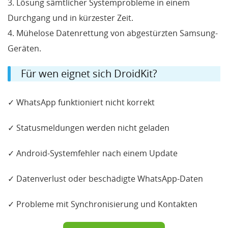
3. Lösung sämtlicher Systemprobleme in einem
Durchgang und in kürzester Zeit.
4. Mühelose Datenrettung von abgestürzten Samsung-
Geräten.
Für wen eignet sich DroidKit?
✓ WhatsApp funktioniert nicht korrekt
✓ Statusmeldungen werden nicht geladen
✓ Android-Systemfehler nach einem Update
✓ Datenverlust oder beschädigte WhatsApp-Daten
✓ Probleme mit Synchronisierung und Kontakten