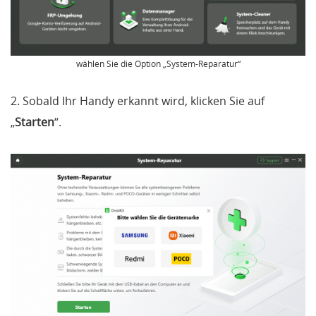
wählen Sie die Option „System-Reparatur“
2. Sobald Ihr Handy erkannt wird, klicken Sie auf
„
Starten
“.