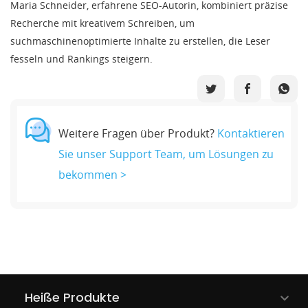
Maria Schneider, erfahrene SEO-Autorin, kombiniert präzise
Recherche mit kreativem Schreiben, um
suchmaschinenoptimierte Inhalte zu erstellen, die Leser
fesseln und Rankings steigern.
Weitere Fragen über Produkt?
Kontaktieren
Sie unser Support Team, um Lösungen zu
bekommen >
Heiße Produkte