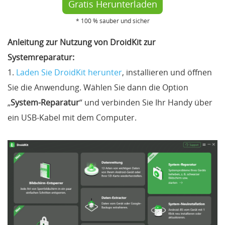
Gratis Herunterladen
* 100 % sauber und sicher
Anleitung zur Nutzung von DroidKit zur
Systemreparatur:
1.
Laden Sie DroidKit herunter
, installieren und öffnen
Sie die Anwendung. Wählen Sie dann die Option
„
System-Reparatur
“ und verbinden Sie Ihr Handy über
ein USB-Kabel mit dem Computer.