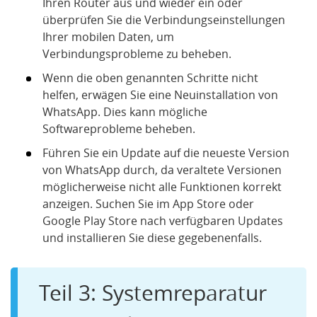
Ihren Router aus und wieder ein oder
überprüfen Sie die Verbindungseinstellungen
Ihrer mobilen Daten, um
Verbindungsprobleme zu beheben.
Wenn die oben genannten Schritte nicht
helfen, erwägen Sie eine Neuinstallation von
WhatsApp. Dies kann mögliche
Softwareprobleme beheben.
Führen Sie ein Update auf die neueste Version
von WhatsApp durch, da veraltete Versionen
möglicherweise nicht alle Funktionen korrekt
anzeigen. Suchen Sie im App Store oder
Google Play Store nach verfügbaren Updates
und installieren Sie diese gegebenenfalls.
Teil 3: Systemreparatur