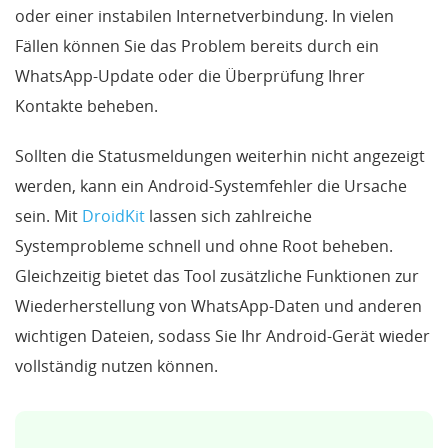
oder einer instabilen Internetverbindung. In vielen
Fällen können Sie das Problem bereits durch ein
WhatsApp-Update oder die Überprüfung Ihrer
Kontakte beheben.
Sollten die Statusmeldungen weiterhin nicht angezeigt
werden, kann ein Android-Systemfehler die Ursache
sein. Mit
DroidKit
lassen sich zahlreiche
Systemprobleme schnell und ohne Root beheben.
Gleichzeitig bietet das Tool zusätzliche Funktionen zur
Wiederherstellung von WhatsApp-Daten und anderen
wichtigen Dateien, sodass Sie Ihr Android-Gerät wieder
vollständig nutzen können.