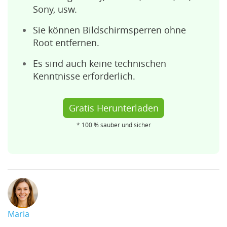
Sony, usw.
Sie können Bildschirmsperren ohne
Root entfernen.
Es sind auch keine technischen
Kenntnisse erforderlich.
Gratis Herunterladen
* 100 % sauber und sicher
Maria