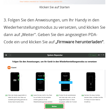
Klicken Sie auf Starten
3. Folgen Sie den Anweisungen, um Ihr Handy in den
Wiederherstellungsmodus zu versetzen, und klicken Sie
dann auf „Weiter“. Geben Sie den angezeigten PDA-
Code ein und klicken Sie auf
„Firmware herunterladen“
.