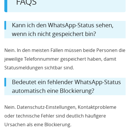
FAQS
Kann ich den WhatsApp-Status sehen,
wenn ich nicht gespeichert bin?
Nein. In den meisten Fällen müssen beide Personen die
jeweilige Telefonnummer gespeichert haben, damit
Statusmeldungen sichtbar sind.
Bedeutet ein fehlender WhatsApp-Status
automatisch eine Blockierung?
Nein. Datenschutz-Einstellungen, Kontaktprobleme
oder technische Fehler sind deutlich häufigere
Ursachen als eine Blockierung.