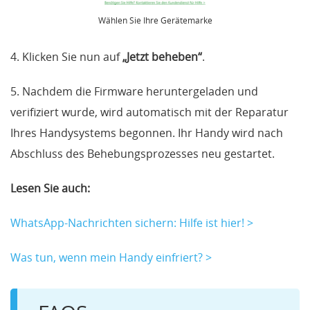
Wählen Sie Ihre Gerätemarke
4. Klicken Sie nun auf
„Jetzt beheben“
.
5. Nachdem die Firmware heruntergeladen und
verifiziert wurde, wird automatisch mit der Reparatur
Ihres Handysystems begonnen. Ihr Handy wird nach
Abschluss des Behebungsprozesses neu gestartet.
Lesen Sie auch:
WhatsApp-Nachrichten sichern: Hilfe ist hier! >
Was tun, wenn mein Handy einfriert? >