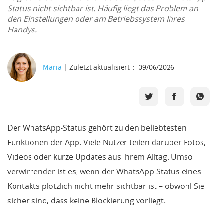
Status nicht sichtbar ist. Häufig liegt das Problem an
den Einstellungen oder am Betriebssystem Ihres
Support
Handys.
Languages
Maria
| Zuletzt aktualisiert： 09/06/2026
Der WhatsApp-Status gehört zu den beliebtesten
Funktionen der App. Viele Nutzer teilen darüber Fotos,
Videos oder kurze Updates aus ihrem Alltag. Umso
verwirrender ist es, wenn der WhatsApp-Status eines
Kontakts plötzlich nicht mehr sichtbar ist – obwohl Sie
sicher sind, dass keine Blockierung vorliegt.