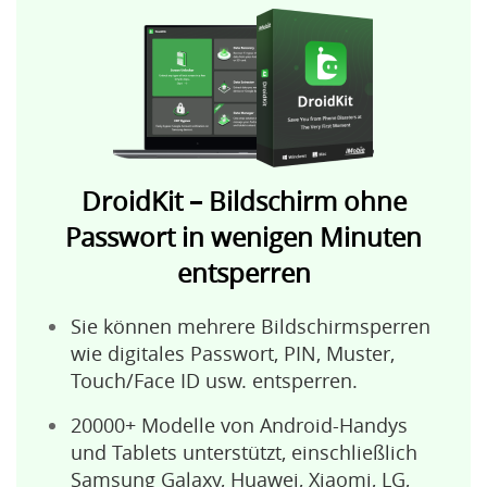
DroidKit – Bildschirm ohne
Passwort in wenigen Minuten
entsperren
Sie können mehrere Bildschirmsperren
wie digitales Passwort, PIN, Muster,
Touch/Face ID usw. entsperren.
20000+ Modelle von Android-Handys
und Tablets unterstützt, einschließlich
Samsung Galaxy, Huawei, Xiaomi, LG,