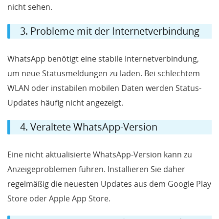
nicht sehen.
3. Probleme mit der Internetverbindung
WhatsApp benötigt eine stabile Internetverbindung,
um neue Statusmeldungen zu laden. Bei schlechtem
WLAN oder instabilen mobilen Daten werden Status-
Updates häufig nicht angezeigt.
4. Veraltete WhatsApp-Version
Eine nicht aktualisierte WhatsApp-Version kann zu
Anzeigeproblemen führen. Installieren Sie daher
regelmäßig die neuesten Updates aus dem Google Play
Store oder Apple App Store.