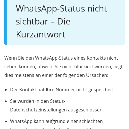
WhatsApp-Status nicht
sichtbar – Die
Kurzantwort
Wenn Sie den WhatsApp-Status eines Kontakts nicht
sehen können, obwohl Sie nicht blockiert wurden, liegt
dies meistens an einer der folgenden Ursachen:
Der Kontakt hat Ihre Nummer nicht gespeichert.
Sie wurden in den Status-
Datenschutzeinstellungen ausgeschlossen.
WhatsApp kann aufgrund einer schlechten