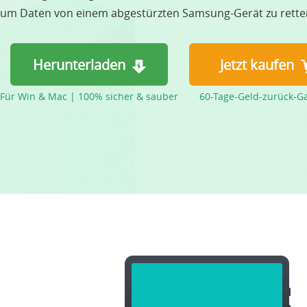
um Daten von einem abgestürzten Samsung-Gerät zu rette
Herunterladen
Jetzt kaufen
Für Win & Mac | 100% sicher & sauber
60-Tage-Geld-zurück-G