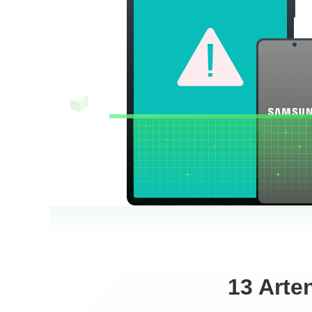
13 Arte