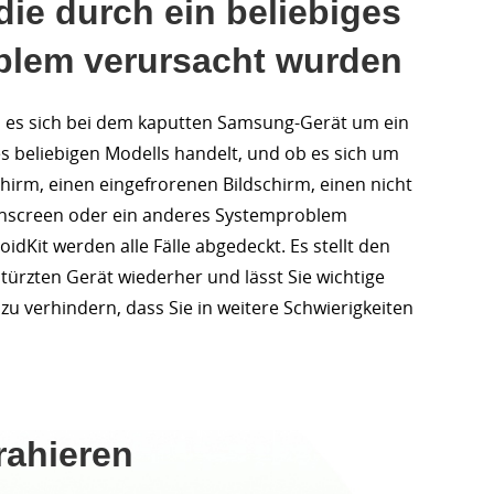
die durch ein beliebiges
lem verursacht wurden
 ob es sich bei dem kaputten Samsung-Gerät um ein
s beliebigen Modells handelt, und ob es sich um
hirm, einen eingefrorenen Bildschirm, einen nicht
chscreen oder ein anderes Systemproblem
oidKit werden alle Fälle abgedeckt. Es stellt den
ürzten Gerät wiederher und lässt Sie wichtige
zu verhindern, dass Sie in weitere Schwierigkeiten
rahieren