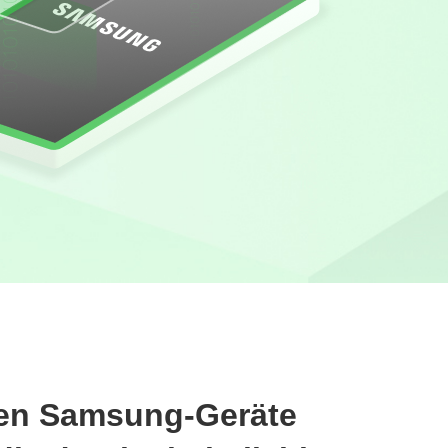
ten Samsung-Geräte