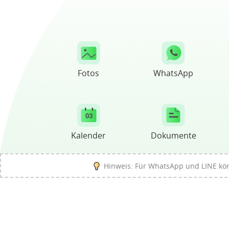
Fotos
WhatsApp
Kalender
Dokumente
Hinweis: Für WhatsApp und LINE kön