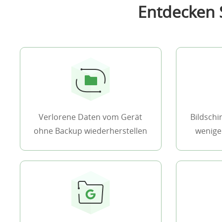
Entdecken S
Verlorene Daten vom Gerät
Bildschi
ohne Backup wiederherstellen
wenige