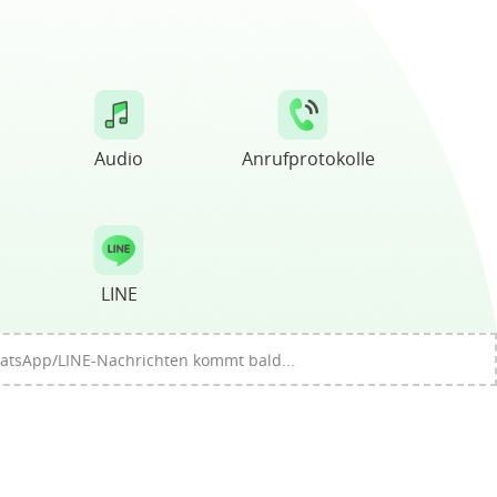
Audio
Anrufprotokolle
LINE
hatsApp/LINE-Nachrichten kommt bald...