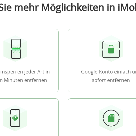
ie mehr Möglichkeiten in iMo
rmsperren jeder Art in
Google-Konto einfach 
n Minuten entfernen
sofort entfernen