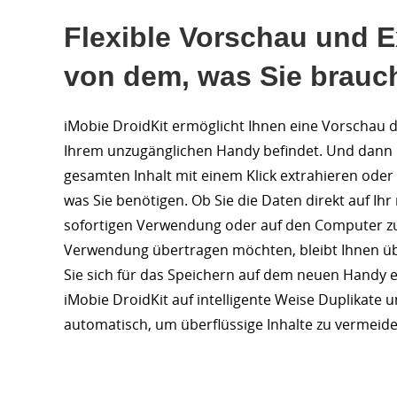
Flexible Vorschau und E
von dem, was Sie brauc
iMobie DroidKit ermöglicht Ihnen eine Vorschau d
Ihrem unzugänglichen Handy befindet. Und dann
gesamten Inhalt mit einem Klick extrahieren oder
was Sie benötigen. Ob Sie die Daten direkt auf Ih
sofortigen Verwendung oder auf den Computer z
Verwendung übertragen möchten, bleibt Ihnen ü
Sie sich für das Speichern auf dem neuen Handy 
iMobie DroidKit auf intelligente Weise Duplikate 
automatisch, um überflüssige Inhalte zu vermeide