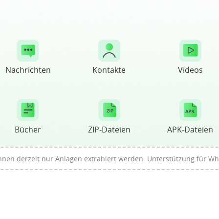
Nachrichten
Kontakte
Videos
Bücher
ZIP-Dateien
APK-Dateien
nen derzeit nur Anlagen extrahiert werden. Unterstützung für W