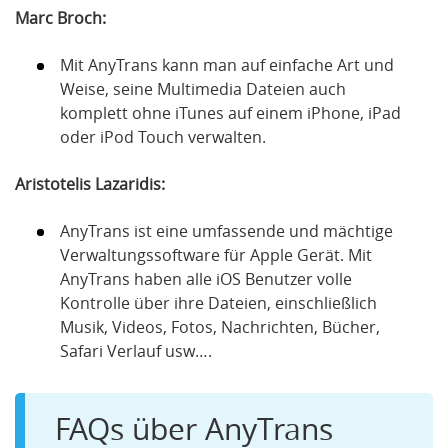
Marc Broch:
Mit AnyTrans kann man auf einfache Art und
Weise, seine Multimedia Dateien auch
komplett ohne iTunes auf einem iPhone, iPad
oder iPod Touch verwalten.
Aristotelis Lazaridis:
AnyTrans ist eine umfassende und mächtige
Verwaltungssoftware für Apple Gerät. Mit
AnyTrans haben alle iOS Benutzer volle
Kontrolle über ihre Dateien, einschließlich
Musik, Videos, Fotos, Nachrichten, Bücher,
Safari Verlauf usw….
FAQs über AnyTrans