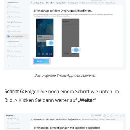
Das originale WhatsApp deinstallieren
Schritt 6:
Folgen Sie noch einem Schritt wie unten im
Bild. > Klicken Sie dann weiter auf „
Weiter
“