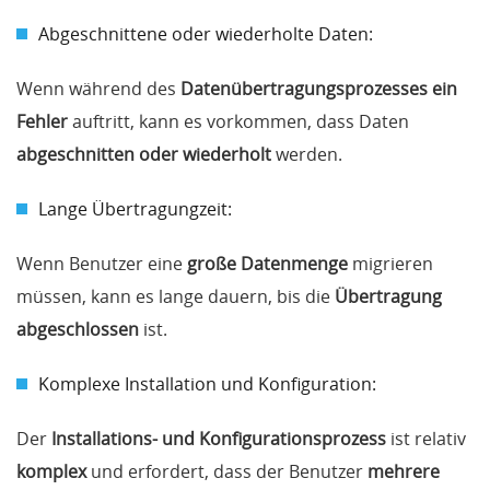
Abgeschnittene oder wiederholte Daten:
Wenn während des
Datenübertragungsprozesses ein
Fehler
auftritt, kann es vorkommen, dass Daten
abgeschnitten oder wiederholt
werden.
Lange Übertragungzeit:
Wenn Benutzer eine
große Datenmenge
migrieren
müssen, kann es lange dauern, bis die
Übertragung
abgeschlossen
ist.
Komplexe Installation und Konfiguration:
Der
Installations- und Konfigurationsprozess
ist relativ
komplex
und erfordert, dass der Benutzer
mehrere