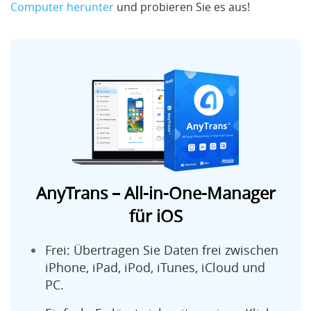
Computer herunter
und probieren Sie es aus!
AnyTrans – All-in-One-Manager
für iOS
Frei: Übertragen Sie Daten frei zwischen
iPhone, iPad, iPod, iTunes, iCloud und
PC.