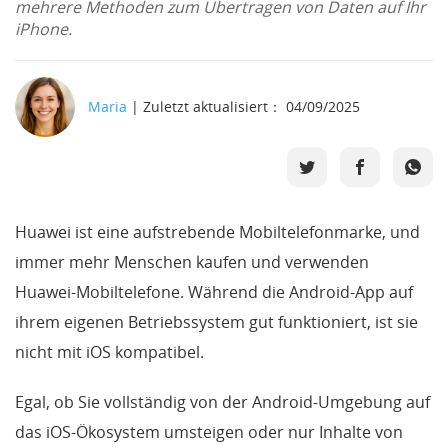
mehrere Methoden zum Übertragen von Daten auf Ihr
iPhone.
Support
Languages
Maria
| Zuletzt aktualisiert： 04/09/2025
Huawei ist eine aufstrebende Mobiltelefonmarke, und
immer mehr Menschen kaufen und verwenden
Huawei-Mobiltelefone. Während die Android-App auf
ihrem eigenen Betriebssystem gut funktioniert, ist sie
nicht mit iOS kompatibel.
Egal, ob Sie vollständig von der Android-Umgebung auf
das iOS-Ökosystem umsteigen oder nur Inhalte von