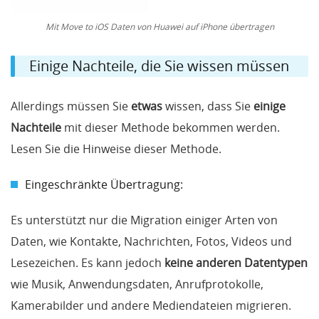
Mit Move to iOS Daten von Huawei auf iPhone übertragen
Einige Nachteile, die Sie wissen müssen
Allerdings müssen Sie
etwas
wissen, dass Sie
einige
Nachteile
mit dieser Methode bekommen werden.
Lesen Sie die Hinweise dieser Methode.
Eingeschränkte Übertragung:
Es unterstützt nur die Migration einiger Arten von
Daten, wie Kontakte, Nachrichten, Fotos, Videos und
Lesezeichen. Es kann jedoch
keine anderen Datentypen
wie Musik, Anwendungsdaten, Anrufprotokolle,
Kamerabilder und andere Mediendateien migrieren.