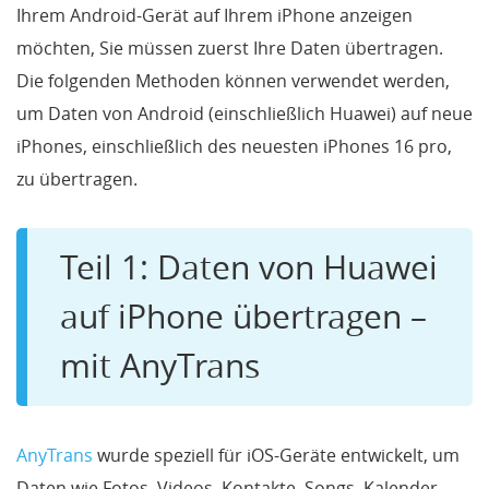
Ihrem Android-Gerät auf Ihrem iPhone anzeigen
möchten, Sie müssen zuerst Ihre Daten übertragen.
Die folgenden Methoden können verwendet werden,
um Daten von Android (einschließlich Huawei) auf neue
iPhones, einschließlich des neuesten iPhones 16 pro,
zu übertragen.
Teil 1: Daten von Huawei
auf iPhone übertragen –
mit AnyTrans
AnyTrans
wurde speziell für iOS-Geräte entwickelt, um
Daten wie Fotos, Videos, Kontakte, Songs, Kalender