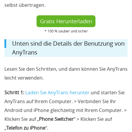
selbst übertragen.
Gratis Herunterladen
* 100 % sauber und sicher
Unten sind die Details der Benutzung von
AnyTrans
Lesen Sie den Schritten, und dann können Sie AnyTrans
leicht verwenden.
Schritt 1:
Laden Sie AnyTrans herunter
und starten Sie
AnyTrans auf Ihrem Computer. > Verbinden Sie Ihr
Android und iPhone gleichzeitig mit Ihrem Computer. >
Klicken Sie auf „
Phone Switcher
“ > Klicken Sie auf
„
Telefon zu iPhone
“.