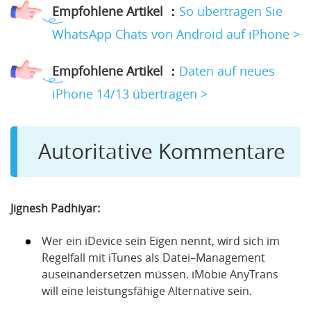
Empfohlene Artikel ：
So übertragen Sie
WhatsApp Chats von Android auf iPhone >
Empfohlene Artikel ：
Daten auf neues
iPhone 14/13 übertragen >
Autoritative Kommentare
Jignesh Padhiyar:
Wer ein iDevice sein Eigen nennt, wird sich im
Regelfall mit iTunes als Datei–Management
auseinandersetzen müssen. iMobie AnyTrans
will eine leistungsfähige Alternative sein.