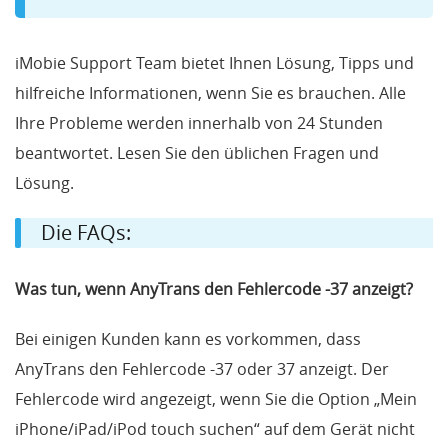
iMobie Support Team bietet Ihnen Lösung, Tipps und
hilfreiche Informationen, wenn Sie es brauchen. Alle
Ihre Probleme werden innerhalb von 24 Stunden
beantwortet. Lesen Sie den üblichen Fragen und
Lösung.
Die FAQs:
Was tun, wenn AnyTrans den Fehlercode -37 anzeigt?
Bei einigen Kunden kann es vorkommen, dass
AnyTrans den Fehlercode -37 oder 37 anzeigt. Der
Fehlercode wird angezeigt, wenn Sie die Option „Mein
iPhone/iPad/iPod touch suchen“ auf dem Gerät nicht