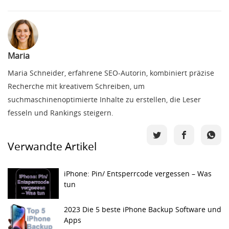
Maria
Maria Schneider, erfahrene SEO-Autorin, kombiniert präzise
Recherche mit kreativem Schreiben, um
suchmaschinenoptimierte Inhalte zu erstellen, die Leser
fesseln und Rankings steigern.
Verwandte Artikel
iPhone: Pin/ Entsperrcode vergessen – Was
tun
2023 Die 5 beste iPhone Backup Software und
Apps