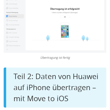
Übertragung ist fertig
Teil 2: Daten von Huawei
auf iPhone übertragen –
mit Move to iOS