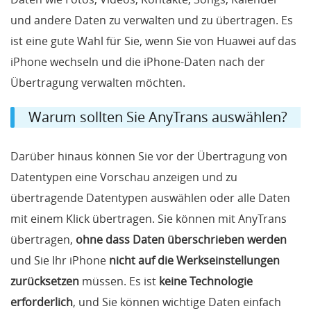
und andere Daten zu verwalten und zu übertragen. Es
ist eine gute Wahl für Sie, wenn Sie von Huawei auf das
iPhone wechseln und die iPhone-Daten nach der
Übertragung verwalten möchten.
Warum sollten Sie AnyTrans auswählen?
Darüber hinaus können Sie vor der Übertragung von
Datentypen eine Vorschau anzeigen und zu
übertragende Datentypen auswählen oder alle Daten
mit einem Klick übertragen. Sie können mit AnyTrans
übertragen,
ohne dass Daten überschrieben werden
und Sie Ihr iPhone
nicht auf die Werkseinstellungen
zurücksetzen
müssen. Es ist
keine Technologie
erforderlich
, und Sie können wichtige Daten einfach