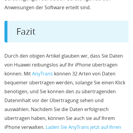
Anweisungen der Software erteilt sind.
Fazit
Durch den obigen Artikel glauben wir, dass Sie Daten
von Huawei reibungslos auf Ihr iPhone übertragen
können. Mit
AnyTrans
können 32 Arten von Daten
bequemer übertragen werden, solange Sie einen Klick
benötigen, und Sie können den zu übertragenden
Dateninhalt vor der Übertragung sehen und
auswählen. Nachdem Sie die Daten erfolgreich
übertragen haben, können Sie auch sie auf Ihrem
iPhone verwalten.
Laden Sie AnyTrans jetzt auf Ihren