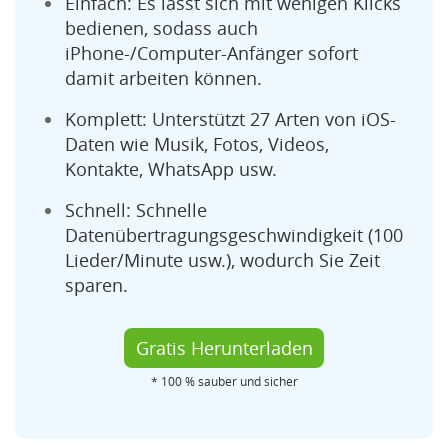
Einfach: Es lässt sich mit wenigen Klicks
bedienen, sodass auch
iPhone-/Computer-Anfänger sofort
damit arbeiten können.
Komplett: Unterstützt 27 Arten von iOS-
Daten wie Musik, Fotos, Videos,
Kontakte, WhatsApp usw.
Schnell: Schnelle
Datenübertragungsgeschwindigkeit (100
Lieder/Minute usw.), wodurch Sie Zeit
sparen.
Gratis Herunterladen
* 100 % sauber und sicher