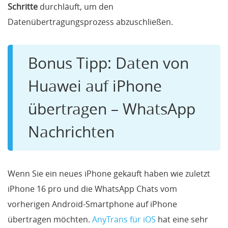
Schritte
durchläuft, um den
Datenübertragungsprozess abzuschließen.
Bonus Tipp: Daten von
Huawei auf iPhone
übertragen – WhatsApp
Nachrichten
Wenn Sie ein neues iPhone gekauft haben wie zuletzt
iPhone 16 pro und die WhatsApp Chats vom
vorherigen Android-Smartphone auf iPhone
übertragen möchten.
AnyTrans für iOS
hat eine sehr