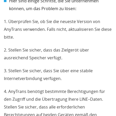
Hier sind einige Schritte, die Sie unternehmen
können, um das Problem zu lösen:
1. Überprüfen Sie, ob Sie die neueste Version von
AnyTrans verwenden. Falls nicht, aktualisieren Sie diese
bitte.
2. Stellen Sie sicher, dass das Zielgeröt über
ausreichend Speicher verfügt.
3. Stellen Sie sicher, dass Sie über eine stabile
Internetverbindung verfügen.
4. AnyTrans benötigt bestimmte Berechtigungen für
den Zugriff und die Übertragung Ihere LINE–Daten.
Stellen Sie sicher, dass alle erforderlichen
Berechtigungen auf beiden Geräten gemäß den