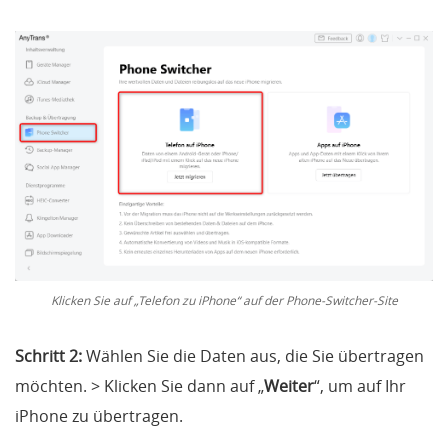
Klicken Sie auf „Telefon zu iPhone“ auf der Phone-Switcher-Site
Schritt 2:
Wählen Sie die Daten aus, die Sie übertragen
möchten. > Klicken Sie dann auf „
Weiter
“, um auf Ihr
iPhone zu übertragen.