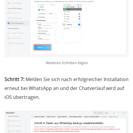
Weiteren Schritten folgen
Schritt 7:
Melden Sie sich nach erfolgreicher Installation
erneut bei WhatsApp an und der Chatverlauf wird auf
iOS übertragen.