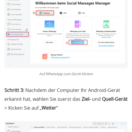
Auf WhatsApp zum Gerät klicken
Schritt 3:
Nachdem der Computer Ihr Android-Gerät
erkannt hat, wählen Sie zuerst das
Ziel-
und
Quell-Gerät
> Kicken Sie auf „
Weiter
“