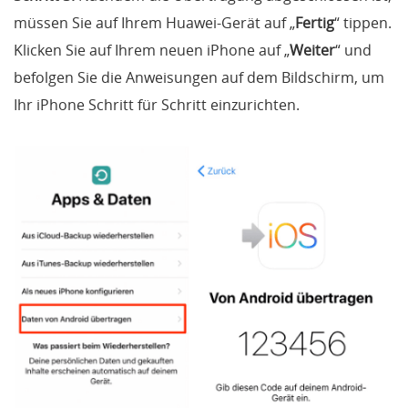
müssen Sie auf Ihrem Huawei-Gerät auf „
Fertig
“ tippen.
Klicken Sie auf Ihrem neuen iPhone auf „
Weiter
“ und
befolgen Sie die Anweisungen auf dem Bildschirm, um
Ihr iPhone Schritt für Schritt einzurichten.