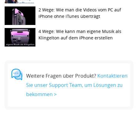
2 Wege: Wie man die Videos vom PC auf
iPhone ohne iTunes überträgt
4 Wege: Wie kann man eigene Musik als
Klingelton auf dem iPhone erstellen
Weitere Fragen über Produkt?
Kontaktieren
Sie unser Support Team, um Lösungen zu
bekommen >