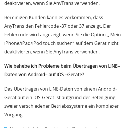
deaktivieren, wenn Sie AnyTrans verwenden.
Bei einigen Kunden kann es vorkommen, dass
AnyTrans den Fehlercode -37 oder 37 anzeigt. Der
Fehlercode wird angezeigt, wenn Sie die Option ,, Mein
iPhone/iPad/iPod touch suchen“ auf dem Gerät nicht
deaktivieren, wenn Sie AnyTrans verwenden.
Wie behebe ich Probleme beim Übertragen von LINE–
Daten von Android– auf iOS –Geräte?
Das Übertragen von LINE-Daten von einem Android-
Gerät auf ein iOS-Gerät ist aufgrund der Beteiligung
zweier verschiedener Betriebssysteme ein komplexer
Vorgang.