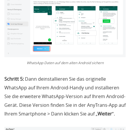
WhatsApp Daten auf dem alten Android sichern
Schritt 5:
Dann deinstallieren Sie das originelle
WhatsApp auf Ihrem Android-Handy und installieren
Sie die erweitere WhatsApp-Version auf Ihrem Android-
Gerät. Diese Version finden Sie in der AnyTrans-App auf
Ihrem Smartphone > Dann klicken Sie auf „
Weiter
“.