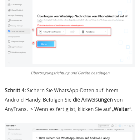
Übertragungsrichtung und Geräte bestätigen
Schritt 4:
Sichern Sie WhatsApp-Daten auf Ihrem
Android-Handy. Befolgen Sie
die Anweisungen
von
AnyTrans. > Wenn es fertig ist, klicken Sie auf „
Weiter
“.