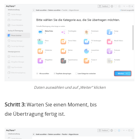
Daten auswählen und auf „Weiter“ klicken
Schritt 3:
Warten Sie einen Moment, bis
die Übertragung fertig ist.