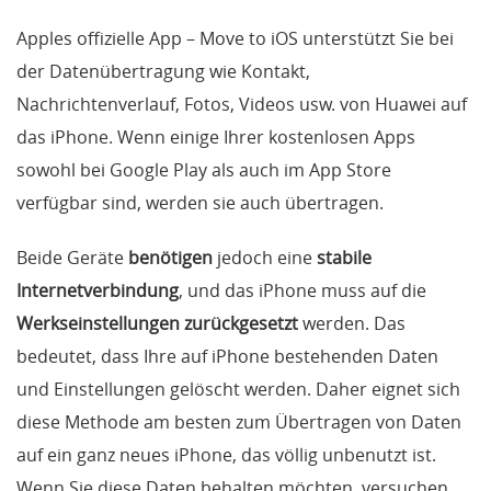
Apples offizielle App – Move to iOS unterstützt Sie bei
der Datenübertragung wie Kontakt,
Nachrichtenverlauf, Fotos, Videos usw. von Huawei auf
das iPhone. Wenn einige Ihrer kostenlosen Apps
sowohl bei Google Play als auch im App Store
verfügbar sind, werden sie auch übertragen.
Beide Geräte
benötigen
jedoch eine
stabile
Internetverbindung
, und das iPhone muss auf die
Werkseinstellungen zurückgesetzt
werden. Das
bedeutet, dass Ihre auf iPhone bestehenden Daten
und Einstellungen gelöscht werden. Daher eignet sich
diese Methode am besten zum Übertragen von Daten
auf ein ganz neues iPhone, das völlig unbenutzt ist.
Wenn Sie diese Daten behalten möchten, versuchen