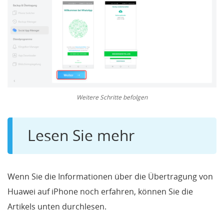
Weitere Schritte befolgen
Lesen Sie mehr
Wenn Sie die Informationen über die Übertragung von
Huawei auf iPhone noch erfahren, können Sie die
Artikels unten durchlesen.