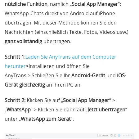
nützliche Funktion
, nämlich „
Social App Manager
“:
WhatsApp-Chats direkt von Android auf iPhone
übertragen. Mit dieser Methode können Sie den
Nachrichten (einschließlich Texte, Fotos, Videos usw.)
ganz vollständig
übertragen.
Schritt 1:
Laden Sie AnyTrans auf dem Computer
herunter
>
Installieren und öffnen Sie
AnyTrans > Schließen Sie Ihr
Android-Gerät
und
iOS-
Gerät
gleichzeitig
an Ihren PC an.
Schritt 2:
Klicken Sie auf „
Social App Manager
“ >
„
WhatsApp
“ > Klicken Sie dann auf „
Jetzt übertragen
“
unter „
WhatsApp zum Gerät
“.