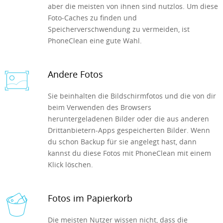
aber die meisten von ihnen sind nutzlos. Um diese
Foto-Caches zu finden und
Speicherverschwendung zu vermeiden, ist
PhoneClean eine gute Wahl.
Andere Fotos
Sie beinhalten die Bildschirmfotos und die von dir
beim Verwenden des Browsers
heruntergeladenen Bilder oder die aus anderen
Drittanbietern-Apps gespeicherten Bilder. Wenn
du schon Backup für sie angelegt hast, dann
kannst du diese Fotos mit PhoneClean mit einem
Klick löschen.
Fotos im Papierkorb
Die meisten Nutzer wissen nicht, dass die