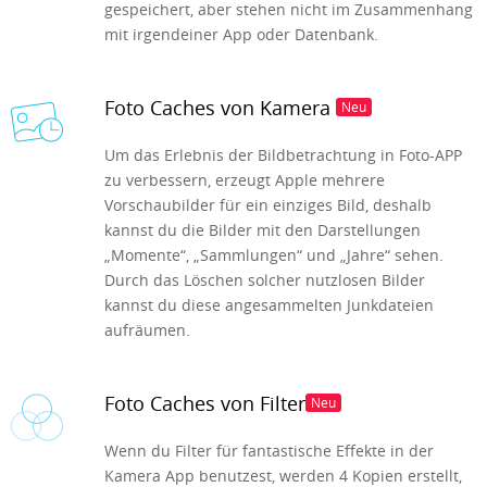
gespeichert, aber stehen nicht im Zusammenhang
mit irgendeiner App oder Datenbank.
Foto Caches von Kamera
Neu
Um das Erlebnis der Bildbetrachtung in Foto-APP
zu verbessern, erzeugt Apple mehrere
Vorschaubilder für ein einziges Bild, deshalb
kannst du die Bilder mit den Darstellungen
„Momente“, „Sammlungen“ und „Jahre“ sehen.
Durch das Löschen solcher nutzlosen Bilder
kannst du diese angesammelten Junkdateien
aufräumen.
Foto Caches von Filter
Neu
Wenn du Filter für fantastische Effekte in der
Kamera App benutzest, werden 4 Kopien erstellt,