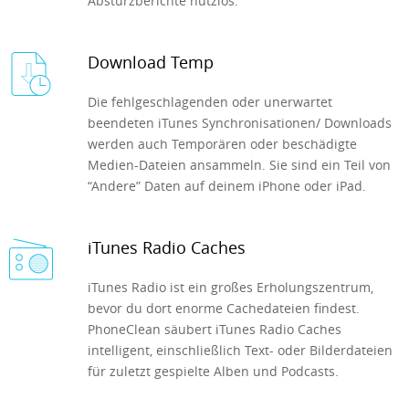
Absturzberichte nutzlos.
Download Temp
Die fehlgeschlagenden oder unerwartet
beendeten iTunes Synchronisationen/ Downloads
werden auch Temporären oder beschädigte
Medien-Dateien ansammeln. Sie sind ein Teil von
“Andere” Daten auf deinem iPhone oder iPad.
iTunes Radio Caches
iTunes Radio ist ein großes Erholungszentrum,
bevor du dort enorme Cachedateien findest.
PhoneClean säubert iTunes Radio Caches
intelligent, einschließlich Text- oder Bilderdateien
für zuletzt gespielte Alben und Podcasts.