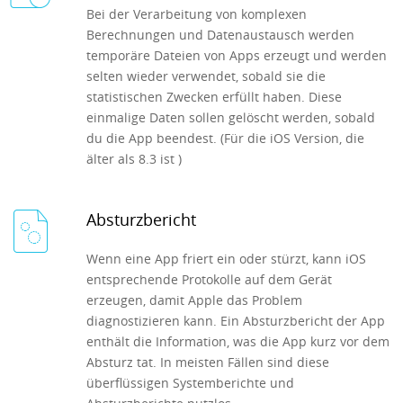
Bei der Verarbeitung von komplexen
Berechnungen und Datenaustausch werden
temporäre Dateien von Apps erzeugt und werden
selten wieder verwendet, sobald sie die
statistischen Zwecken erfüllt haben. Diese
einmalige Daten sollen gelöscht werden, sobald
du die App beendest. (Für die iOS Version, die
älter als 8.3 ist )
Absturzbericht
Wenn eine App friert ein oder stürzt, kann iOS
entsprechende Protokolle auf dem Gerät
erzeugen, damit Apple das Problem
diagnostizieren kann. Ein Absturzbericht der App
enthält die Information, was die App kurz vor dem
Absturz tat. In meisten Fällen sind diese
überflüssigen Systemberichte und