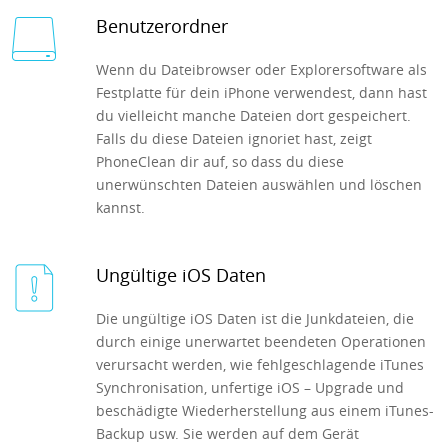
Benutzerordner
Wenn du Dateibrowser oder Explorersoftware als
Festplatte für dein iPhone verwendest, dann hast
du vielleicht manche Dateien dort gespeichert.
Falls du diese Dateien ignoriet hast, zeigt
PhoneClean dir auf, so dass du diese
unerwünschten Dateien auswählen und löschen
kannst.
Ungültige iOS Daten
Die ungültige iOS Daten ist die Junkdateien, die
durch einige unerwartet beendeten Operationen
verursacht werden, wie fehlgeschlagende iTunes
Synchronisation, unfertige iOS – Upgrade und
beschädigte Wiederherstellung aus einem iTunes-
Backup usw. Sie werden auf dem Gerät