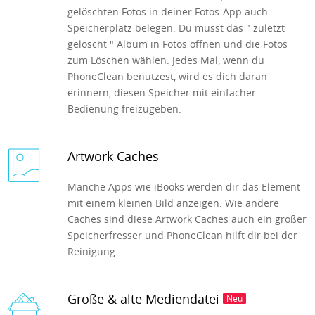
gelöschten Fotos in deiner Fotos-App auch
Speicherplatz belegen. Du musst das " zuletzt
gelöscht " Album in Fotos öffnen und die Fotos
zum Löschen wählen. Jedes Mal, wenn du
PhoneClean benutzest, wird es dich daran
erinnern, diesen Speicher mit einfacher
Bedienung freizugeben.
Artwork Caches
Manche Apps wie iBooks werden dir das Element
mit einem kleinen Bild anzeigen. Wie andere
Caches sind diese Artwork Caches auch ein großer
Speicherfresser und PhoneClean hilft dir bei der
Reinigung.
Große & alte Mediendatei
Neu