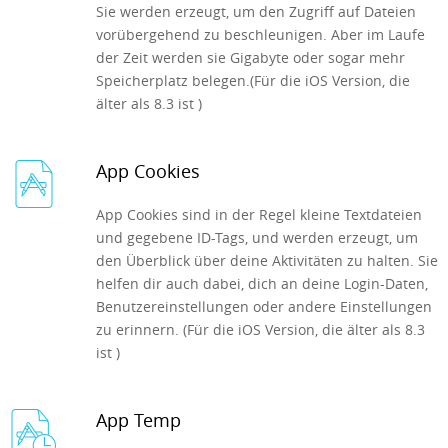
Sie werden erzeugt, um den Zugriff auf Dateien
vorübergehend zu beschleunigen. Aber im Laufe
der Zeit werden sie Gigabyte oder sogar mehr
Speicherplatz belegen.(Für die iOS Version, die
älter als 8.3 ist )
App Cookies
App Cookies sind in der Regel kleine Textdateien
und gegebene ID-Tags, und werden erzeugt, um
den Überblick über deine Aktivitäten zu halten. Sie
helfen dir auch dabei, dich an deine Login-Daten,
Benutzereinstellungen oder andere Einstellungen
zu erinnern. (Für die iOS Version, die älter als 8.3
ist )
App Temp