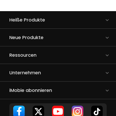
Heiße Produkte
Neue Produkte
Ressourcen
Unternehmen
iMobie abonnieren