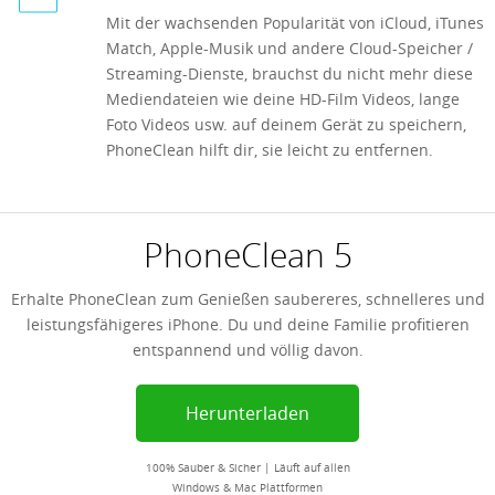
Mit der wachsenden Popularität von iCloud, iTunes
Match, Apple-Musik und andere Cloud-Speicher /
Streaming-Dienste, brauchst du nicht mehr diese
Mediendateien wie deine HD-Film Videos, lange
Foto Videos usw. auf deinem Gerät zu speichern,
PhoneClean hilft dir, sie leicht zu entfernen.
PhoneClean 5
Erhalte PhoneClean zum Genießen saubereres, schnelleres und
leistungsfähigeres iPhone. Du und deine Familie profitieren
entspannend und völlig davon.
Herunterladen
100% Sauber & Sicher | Läuft auf allen
Windows & Mac Plattformen