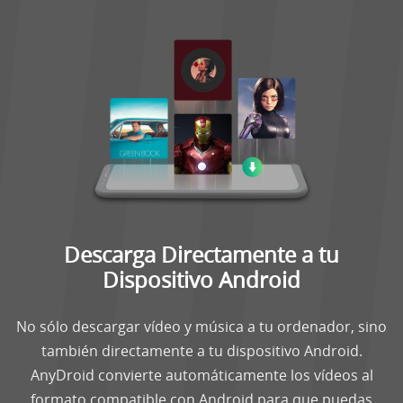
Descarga Directamente a tu
Dispositivo Android
No sólo descargar vídeo y música a tu ordenador, sino
también directamente a tu dispositivo Android.
AnyDroid convierte automáticamente los vídeos al
formato compatible con Android para que puedas