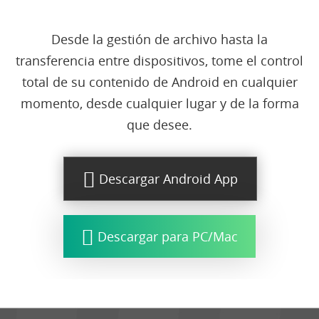
Soporte
Desde la gestión de archivo hasta la
transferencia entre dispositivos, tome el control
Idioma
total de su contenido de Android en cualquier
momento, desde cualquier lugar y de la forma
que desee.
Descargar Android App
Descargar para PC/Mac