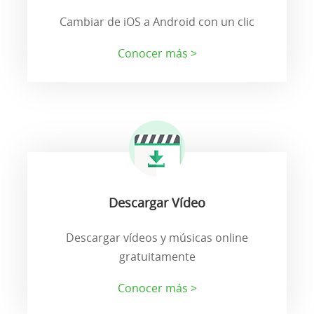
Cambiar de iOS a Android con un clic
Conocer más >
Descargar Vídeo
Descargar vídeos y músicas online
gratuitamente
Conocer más >