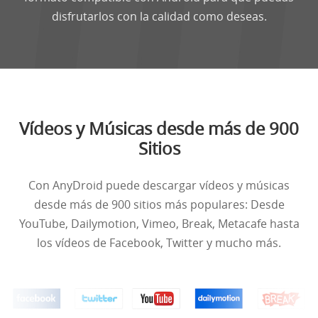
disfrutarlos con la calidad como deseas.
Vídeos y Músicas desde más de 900
Sitios
Con AnyDroid puede descargar vídeos y músicas
desde más de 900 sitios más populares: Desde
YouTube, Dailymotion, Vimeo, Break, Metacafe hasta
los vídeos de Facebook, Twitter y mucho más.