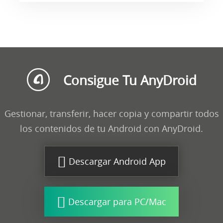
Consigue Tu AnyDroid
Gestionar, transferir, hacer copia y compartir todos
los contenidos de tu Android con AnyDroid.
Descargar Android App
Descargar para PC/Mac