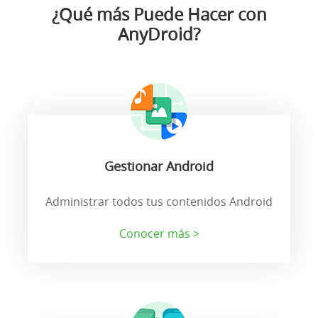
¿Qué más Puede Hacer con
AnyDroid?
Gestionar Android
Administrar todos tus contenidos Android
Conocer más >