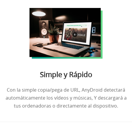
Simple y Rápido
Con la simple copia/pega de URL, AnyDroid detectará
automáticamente los vídeos y músicas, Y descargará a
tus ordenadoras o directamente al dispositivo.