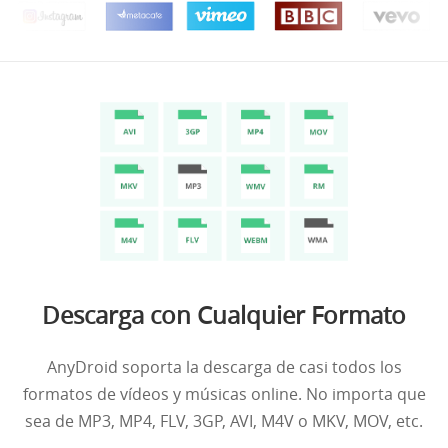
Descarga con Cualquier Formato
AnyDroid soporta la descarga de casi todos los
formatos de vídeos y músicas online. No importa que
sea de MP3, MP4, FLV, 3GP, AVI, M4V o MKV, MOV, etc.