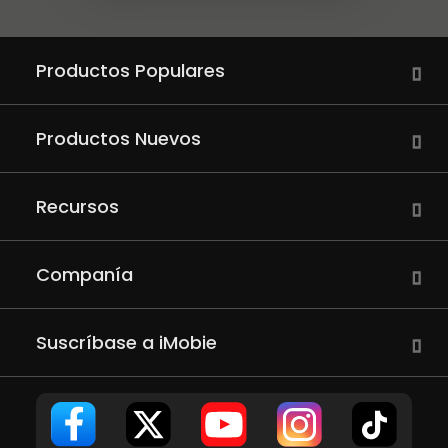
Productos Populares
Productos Nuevos
Recursos
Companía
Suscríbase a iMobie