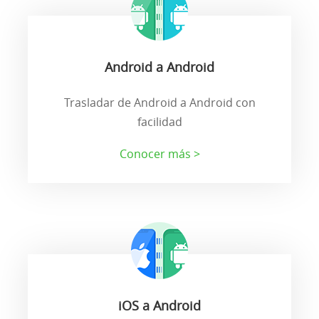
Android a Android
Trasladar de Android a Android con
facilidad
Conocer más >
iOS a Android