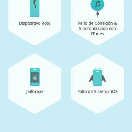
Dispositivo Roto
Fallo de Conexión &
Sincronización con
iTunes
Jailbreak
Fallo de Sistema iOS