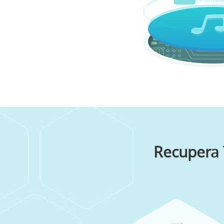
Recupera 