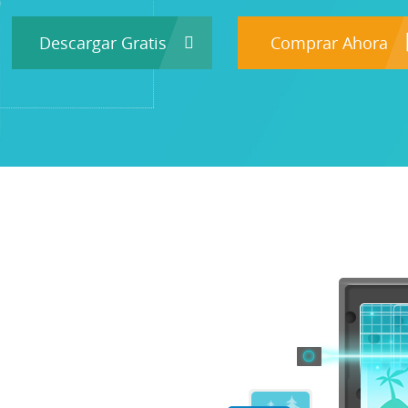
Descargar Gratis
Comprar Ahora