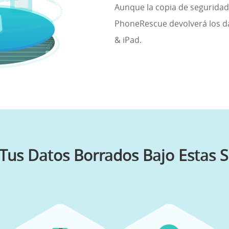
Aunque la copia de seguridad 
PhoneRescue devolverá los d
& iPad.
Tus Datos Borrados Bajo Estas S