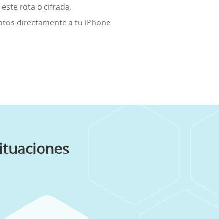
este rota o cifrada,
atos directamente a tu iPhone
ituaciones