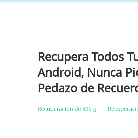
Recupera Todos Tu
Android, Nunca Pi
Pedazo de Recuer
Recuperación de iOS
Recuperaci