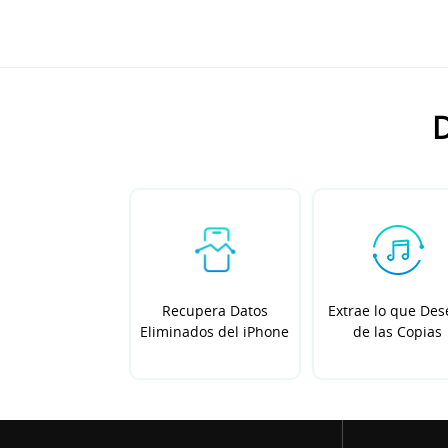
D
Recupera Datos
Extrae lo que Des
Eliminados del iPhone
de las Copias