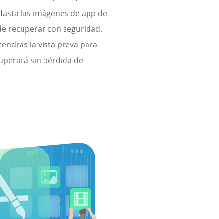
Hasta las imágenes de app de
ede recuperar con seguridad.
endrás la vista preva para
cuperará sin pérdida de