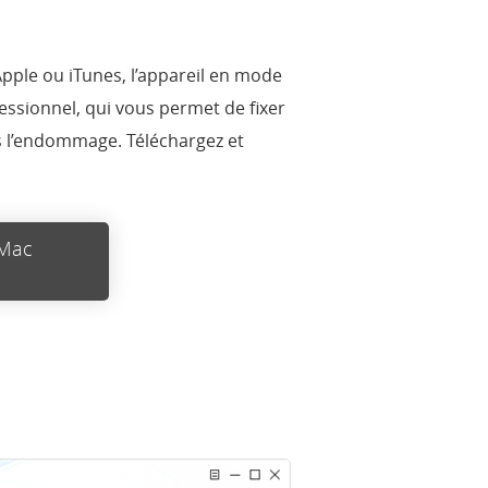
pple ou iTunes, l’appareil en mode
essionnel, qui vous permet de fixer
s l’endommage. Téléchargez et
 Mac