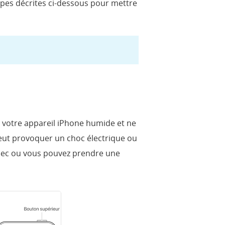
tapes décrites ci-dessous pour mettre
 votre appareil iPhone humide et ne
 peut provoquer un choc électrique ou
n sec ou vous pouvez prendre une