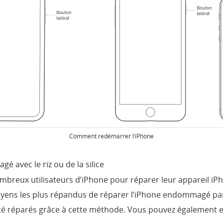
Comment redémarrer l’iPhone
avec le riz ou de la silice
mbreux utilisateurs d’iPhone pour réparer leur appareil iPh
yens les plus répandus de réparer l’iPhone endommagé par
é réparés grâce à cette méthode. Vous pouvez également 