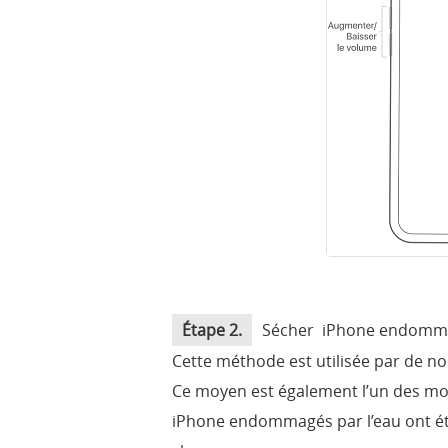
Étape 2.
Sécher iPhone endommagé 
Cette méthode est utilisée par de no
Ce moyen est également l’un des mo
iPhone endommagés par l’eau ont ét