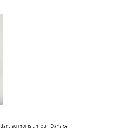
endant au moins un jour. Dans ce