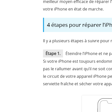
meilleur moyen efficace de réparer l
votre iPhone en état de marche.
4 étapes pour réparer l’iP
Il y a plusieurs étapes à suivre pour 
Étape 1.
Éteindre l’iPhone et ne p
Si votre iPhone est toujours endom
pas le rallumer avant qu’il ne soit 
le circuit de votre appareil iPhone 
serviette fraîche et sécher votre app