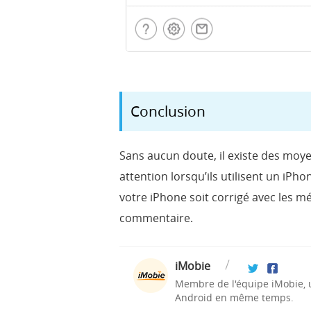
Conclusion
Sans aucun doute, il existe des moyen
attention lorsqu’ils utilisent un iPh
votre iPhone soit corrigé avec les mé
commentaire.
iMobie
Membre de l'équipe iMobie, u
Android en même temps.