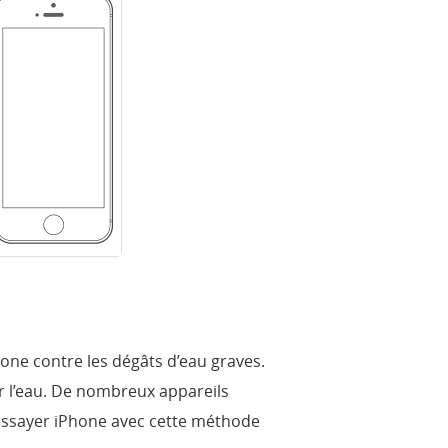
one contre les dégâts d’eau graves.
 l’eau. De nombreux appareils
essayer iPhone avec cette méthode