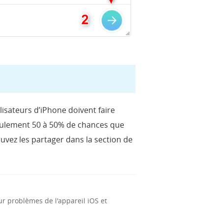
lisateurs d’iPhone doivent faire
a seulement 50 à 50% de chances que
ouvez les partager dans la section de
ur problèmes de l'appareil iOS et