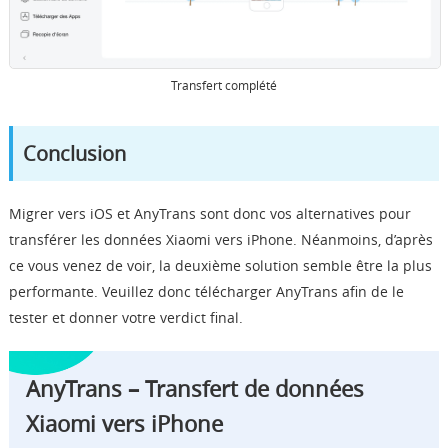
Transfert complété
Conclusion
Migrer vers iOS et AnyTrans sont donc vos alternatives pour
transférer les données Xiaomi vers iPhone. Néanmoins, d’après
ce vous venez de voir, la deuxième solution semble être la plus
performante. Veuillez donc télécharger AnyTrans afin de le
tester et donner votre verdict final.
AnyTrans – T
ransfert de données
Xiaomi vers iPhone