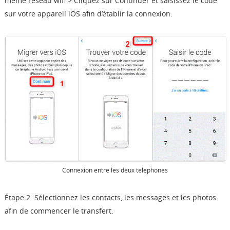
même reseau wifi > Cliquez sur Continuer et saisissez le code
sur votre appareil iOS afin d’établir la connexion.
Connexion entre les deux telephones
Étape 2. Sélectionnez les contacts, les messages et les photos
afin de commencer le transfert.