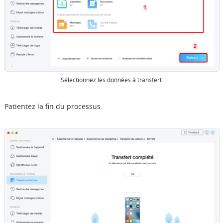
Sélectionnez les données à transfert
Patientez la fin du processus.