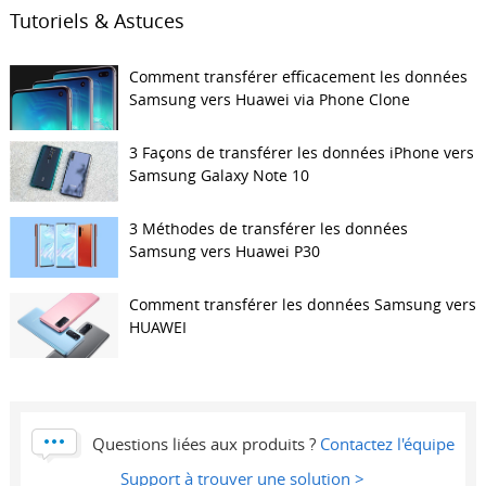
Tutoriels & Astuces
Comment transférer efficacement les données
Samsung vers Huawei via Phone Clone
3 Façons de transférer les données iPhone vers
Samsung Galaxy Note 10
3 Méthodes de transférer les données
Samsung vers Huawei P30
Comment transférer les données Samsung vers
HUAWEI
Questions liées aux produits ?
Contactez l'équipe
Support à trouver une solution >