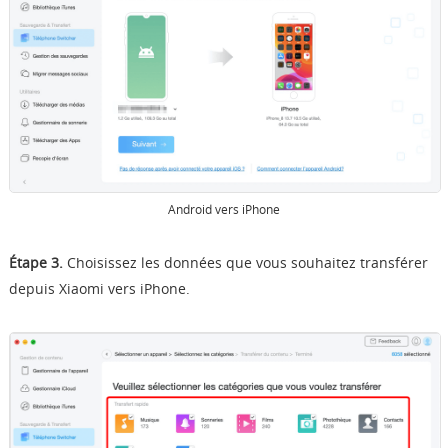
Android vers iPhone
Étape 3.
Choisissez les données que vous souhaitez transférer
depuis Xiaomi vers iPhone.