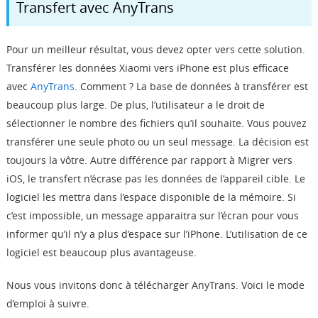
Transfert avec AnyTrans
Pour un meilleur résultat, vous devez opter vers cette solution.
Transférer les données Xiaomi vers iPhone est plus efficace
avec
AnyTrans
. Comment ? La base de données à transférer est
beaucoup plus large. De plus, l’utilisateur a le droit de
sélectionner le nombre des fichiers qu’il souhaite. Vous pouvez
transférer une seule photo ou un seul message. La décision est
toujours la vôtre. Autre différence par rapport à Migrer vers
iOS, le transfert n’écrase pas les données de l’appareil cible. Le
logiciel les mettra dans l’espace disponible de la mémoire. Si
c’est impossible, un message apparaitra sur l’écran pour vous
informer qu’il n’y a plus d’espace sur l’iPhone. L’utilisation de ce
logiciel est beaucoup plus avantageuse.
Nous vous invitons donc à télécharger AnyTrans. Voici le mode
d’emploi à suivre.