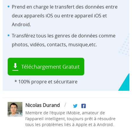
Prend en charge le transfert des données entre
deux appareils iOS ou entre appareil iOS et
Android.
Transférez tous les genres de données comme
photos, vidéos, contacts, musique,etc.
Téléchargement Gratuit
* 100% propre et sécuritaire
Nicolas Durand
Membre de l'équipe iMobie, amateur de
l'appareil intelligent, toujours prêt à résoudre
tous les problèmes liés à Apple et à Android.