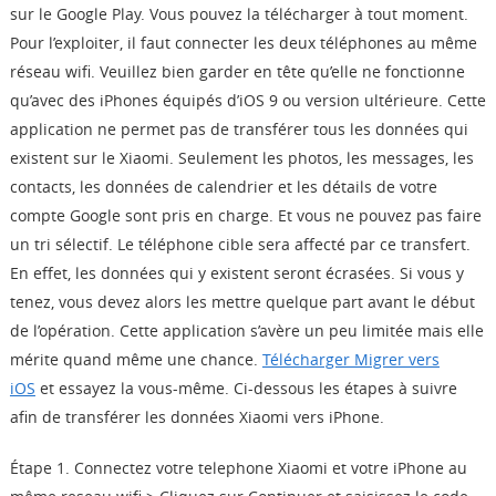
sur le Google Play. Vous pouvez la télécharger à tout moment.
Pour l’exploiter, il faut connecter les deux téléphones au même
réseau wifi. Veuillez bien garder en tête qu’elle ne fonctionne
qu’avec des iPhones équipés d’iOS 9 ou version ultérieure. Cette
application ne permet pas de transférer tous les données qui
existent sur le Xiaomi. Seulement les photos, les messages, les
contacts, les données de calendrier et les détails de votre
compte Google sont pris en charge. Et vous ne pouvez pas faire
un tri sélectif. Le téléphone cible sera affecté par ce transfert.
En effet, les données qui y existent seront écrasées. Si vous y
tenez, vous devez alors les mettre quelque part avant le début
de l’opération. Cette application s’avère un peu limitée mais elle
mérite quand même une chance.
Télécharger Migrer vers
iOS
et essayez la vous-même. Ci-dessous les étapes à suivre
afin de transférer les données Xiaomi vers iPhone.
Étape 1. Connectez votre telephone Xiaomi et votre iPhone au