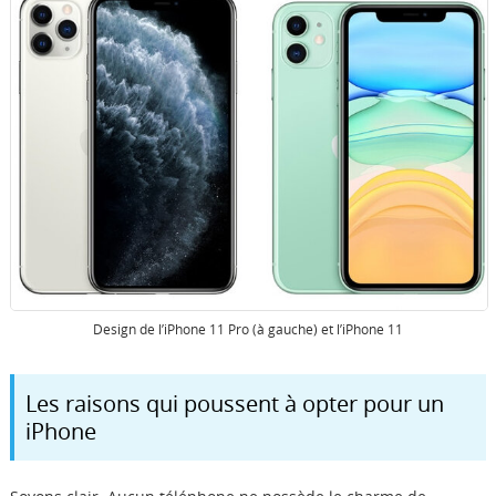
Design de l’iPhone 11 Pro (à gauche) et l’iPhone 11
Les raisons qui poussent à opter pour un
iPhone