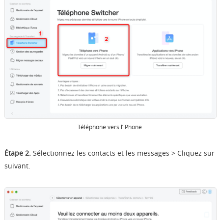
Téléphone vers l’iPhone
Étape 2.
Sélectionnez les contacts et les messages > Cliquez sur
suivant.