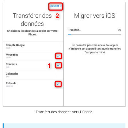
Transfert des données vers l’iPhone