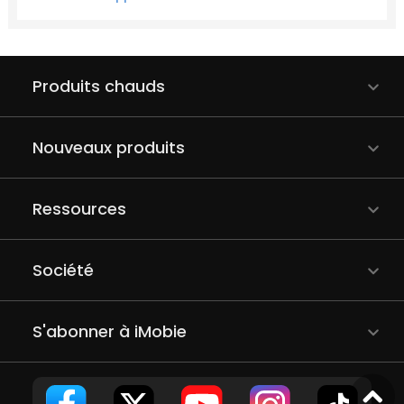
Produits chauds
Nouveaux produits
Ressources
Société
S'abonner à iMobie