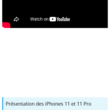
Présentation des iPhones 11 et 11 Pro