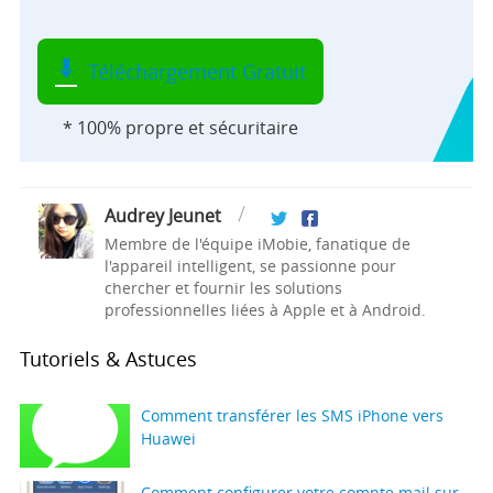
Téléchargement Gratuit
* 100% propre et sécuritaire
Audrey Jeunet
Membre de l'équipe iMobie, fanatique de
l'appareil intelligent, se passionne pour
chercher et fournir les solutions
professionnelles liées à Apple et à Android.
Tutoriels & Astuces
Comment transférer les SMS iPhone vers
Huawei
Comment configurer votre compte mail sur