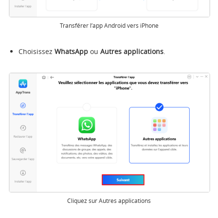
Transférer l’app Android vers iPhone
Choisissez
WhatsApp
ou
Autres applications
.
Cliquez sur Autres applications