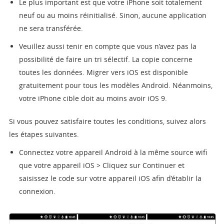
Le plus important est que votre iPhone soit totalement
neuf ou au moins réinitialisé. Sinon, aucune application
ne sera transférée.
Veuillez aussi tenir en compte que vous n’avez pas la
possibilité de faire un tri sélectif. La copie concerne
toutes les données. Migrer vers iOS est disponible
gratuitement pour tous les modèles Android. Néanmoins,
votre iPhone cible doit au moins avoir iOS 9.
Si vous pouvez satisfaire toutes les conditions, suivez alors
les étapes suivantes.
Connectez votre appareil Android à la même source wifi
que votre appareil iOS > Cliquez sur Continuer et
saisissez le code sur votre appareil iOS afin d’établir la
connexion.