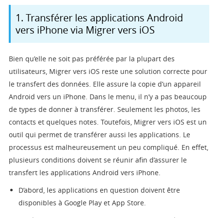
1. Transférer les applications Android
vers iPhone via Migrer vers iOS
Bien qu’elle ne soit pas préférée par la plupart des
utilisateurs, Migrer vers iOS reste une solution correcte pour
le transfert des données. Elle assure la copie d’un appareil
Android vers un iPhone. Dans le menu, il n’y a pas beaucoup
de types de donner à transférer. Seulement les photos, les
contacts et quelques notes. Toutefois, Migrer vers iOS est un
outil qui permet de transférer aussi les applications. Le
processus est malheureusement un peu compliqué. En effet,
plusieurs conditions doivent se réunir afin d’assurer le
transfert les applications Android vers iPhone.
D’abord, les applications en question doivent être
disponibles à Google Play et App Store.