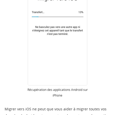
Récupération des applications Android sur
iPhone
Migrer vers iOS ne peut que vous aider à migrer toutes vos