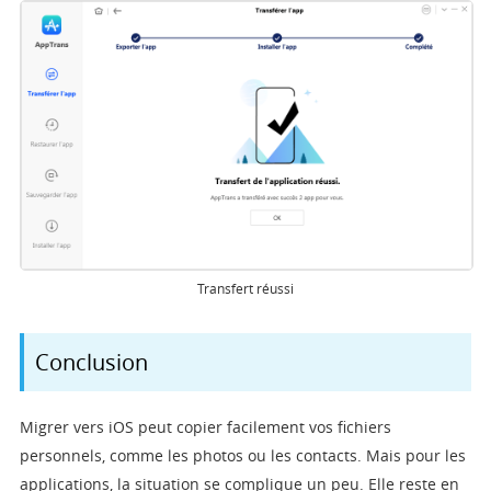
Transfert réussi
Conclusion
Migrer vers iOS peut copier facilement vos fichiers
personnels, comme les photos ou les contacts. Mais pour les
applications, la situation se complique un peu. Elle reste en