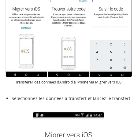
Transférer des données d’Android à iPhone via Migrer vers iOS
Sélectionnez les données à transfert et lancez le transfert.