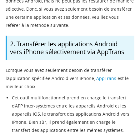
données Android, mais ne peut pas les restaurer de manière
sélective. Donc, si vous avez seulement besoin de transférer
une certaine application et ses données, veuillez vous
référer à la méthode suivante.
2. Transférer les applications Android
vers iPhone sélectivement via AppTrans
Lorsque vous avez seulement besoin de transférer
l’application spécifiée Android vers iPhone,
AppTrans
est le
meilleur choix.
Cet outil multifonctionnel prend en charge le transfert
d’APP inter-systèmes entre les appareils Android et les
appareils iOS, le transfert des applications Android vers
iPhone. Bien sûr, il prend également en charge le
transfert des applications entre les mêmes systèmes.