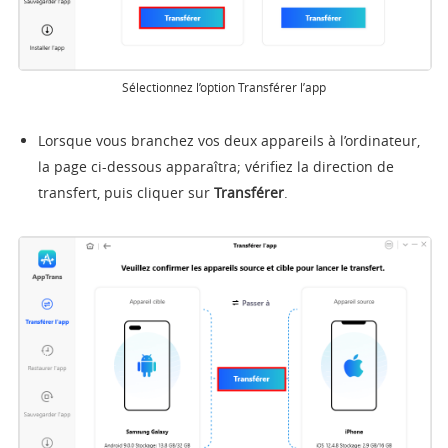
Sélectionnez l’option Transférer l’app
Lorsque vous branchez vos deux appareils à l’ordinateur,
la page ci-dessous apparaîtra; vérifiez la direction de
transfert, puis cliquer sur
Transférer
.