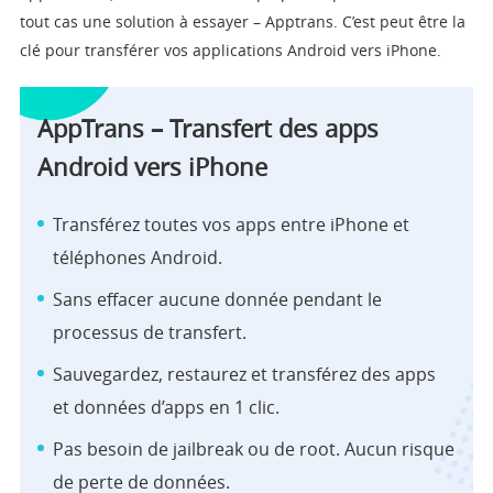
tout cas une solution à essayer – Apptrans. C’est peut être la
clé pour transférer vos applications Android vers iPhone.
AppTrans – Transfert des apps
Android vers iPhone
Transférez toutes vos apps entre iPhone et
téléphones Android.
Sans effacer aucune donnée pendant le
processus de transfert.
Sauvegardez, restaurez et transférez des apps
et données d’apps en 1 clic.
Pas besoin de jailbreak ou de root. Aucun risque
de perte de données.