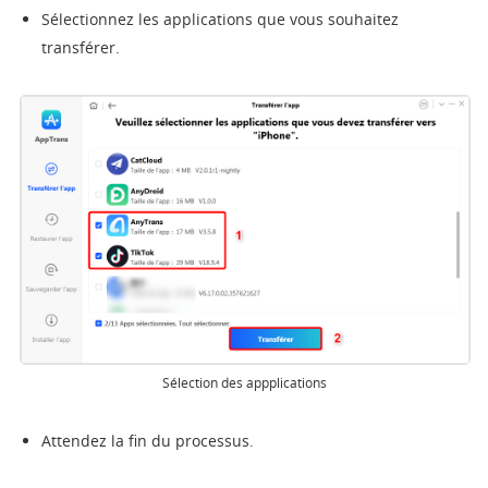
Sélectionnez les applications que vous souhaitez
transférer.
Sélection des appplications
Attendez la fin du processus.