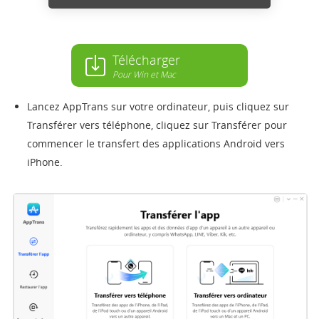
Télécharger
Pour Win et Mac
Lancez AppTrans sur votre ordinateur, puis cliquez sur
Transférer vers téléphone, cliquez sur Transférer pour
commencer le transfert des applications Android vers
iPhone.