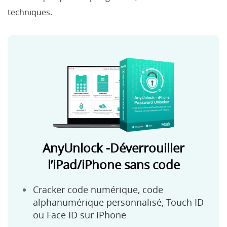
techniques.
AnyUnlock -Déverrouiller
l’iPad/iPhone sans code
Cracker code numérique, code
alphanumérique personnalisé, Touch ID
ou Face ID sur iPhone