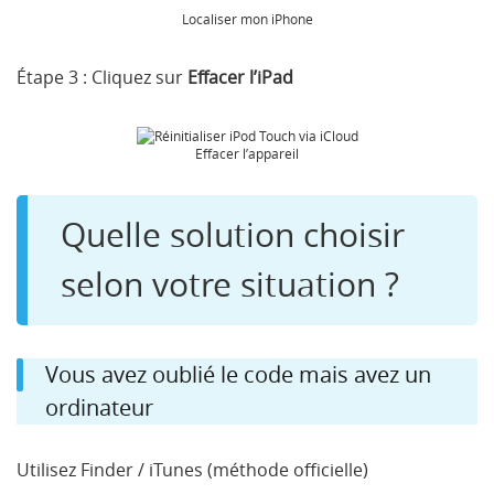
Localiser mon iPhone
Étape 3 :
Cliquez sur
Effacer l’iPad
Effacer l’appareil
Quelle solution choisir
selon votre situation ?
Vous avez oublié le code mais avez un
ordinateur
Utilisez Finder / iTunes (méthode officielle)