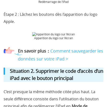
Redémarrage de l’iPad
Étape 2 :
Lâchez les boutons dès l’apparition du logo
Apple.
Apparition du logo sur l’écran
En savoir plus：
Comment sauvegarder les
données sur votre iPad >
Situation 2.
Supprimer le code d’accès d’un
iPad avec le bouton principal
C’est presque la même méthode citée plus haut. La
seule différence consiste dans l’utilisation du bouton
principal afin de redémarrer l’iPad en
Mode de