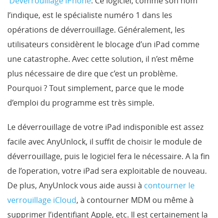
Déverrouillage iPhone
. Ce logiciel, comme son nom
l’indique, est le spécialiste numéro 1 dans les
opérations de déverrouillage. Généralement, les
utilisateurs considèrent le blocage d’un iPad comme
une catastrophe. Avec cette solution, il n’est même
plus nécessaire de dire que c’est un problème.
Pourquoi ? Tout simplement, parce que le mode
d’emploi du programme est très simple.
Le déverrouillage de votre iPad indisponible est assez
facile avec AnyUnlock, il suffit de choisir le module de
déverrouillage, puis le logiciel fera le nécessaire. A la fin
de l’operation, votre iPad sera exploitable de nouveau.
De plus, AnyUnlock vous aide aussi à
contourner le
verrouillage iCloud
, à contourner MDM ou même à
supprimer l’identifiant Apple, etc. Il est certainement la