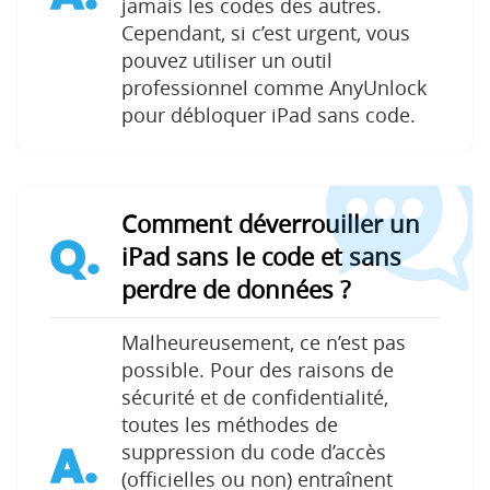
jamais les codes des autres.
Cependant, si c’est urgent, vous
pouvez utiliser un outil
professionnel comme AnyUnlock
pour débloquer iPad sans code.
Comment déverrouiller un
Q.
iPad sans le code et sans
perdre de données ?
Malheureusement, ce n’est pas
possible. Pour des raisons de
sécurité et de confidentialité,
toutes les méthodes de
A.
suppression du code d’accès
(officielles ou non) entraînent