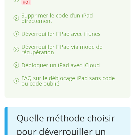
HOT
Supprimer le code d’un iPad
directement
Déverrouiller l’iPad avec iTunes
Déverrouiller l’iPad via mode de
récupération
Débloquer un iPad avec iCloud
FAQ sur le déblocage iPad sans code
ou code oublié
Quelle méthode choisir
pour déverrouiller un