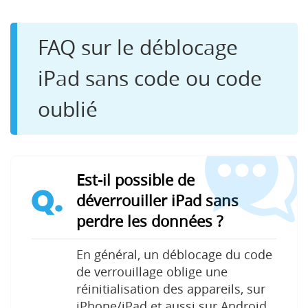
FAQ sur le déblocage
iPad sans code ou code
oublié
Est-il possible de
Q.
déverrouiller iPad sans
perdre les données ?
En général, un déblocage du code
de verrouillage oblige une
réinitialisation des appareils, sur
iPhone/iPad et aussi sur Android.