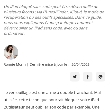
Boutique
Un iPad bloqué sans code peut être déverrouillé de
plusieurs façons : via iTunes/Finder, iCloud, le mode de
récupération ou des outils spécialisés. Dans ce guide,
Télécharger
nous vous expliquons étape par étape comment
déverrouiller un iPad sans code, avec ou sans
ordinateur.
Support
Langue
Ronnie Morin | Dernière mise à jour le： 20/04/2026
Le verrouillage est une arme à double tranchant. Mal
utilisée, cette technique pourrait bloquer votre iPad.
L’utilisateur peut oublier son code par exemple. Une