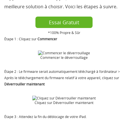
meilleure solution à choisir. Voici les étapes à suivre.
Essai Gratuit
*100% Propre & Sûr
Étape 1 : Cliquez sur
Commencer
Commencer le déverrouillage
Étape 2 : Le firmware serait automatiquement téléchargé à l’ordinateur >
Après le téléchargement du firmware relatif à votre appareil, cliquez sur
Déverrouiller maintenant
Cliquez sur Déverrouiller maintenant
Étape 3 : Attendez la fin du déblocage de votre iPad.