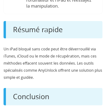
l’ordinateur et l’iPad et réessayez
la manipulation.
Résumé rapide
Un iPad bloqué sans code peut être déverrouillé via
iTunes, iCloud ou le mode de récupération, mais ces
méthodes effacent souvent les données. Les outils
spécialisés comme AnyUnlock offrent une solution plus
simple et guidée.
Conclusion