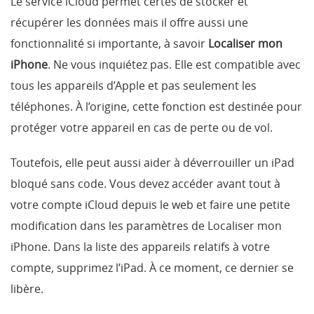
Le service iCloud permet certes de stocker et
récupérer les données mais il offre aussi une
fonctionnalité si importante, à savoir
Localiser mon
iPhone
. Ne vous inquiétez pas. Elle est compatible avec
tous les appareils d’Apple et pas seulement les
téléphones. À l’origine, cette fonction est destinée pour
protéger votre appareil en cas de perte ou de vol.
Toutefois, elle peut aussi aider à déverrouiller un iPad
bloqué sans code. Vous devez accéder avant tout à
votre compte iCloud depuis le web et faire une petite
modification dans les paramètres de Localiser mon
iPhone. Dans la liste des appareils relatifs à votre
compte, supprimez l’iPad. À ce moment, ce dernier se
libère.