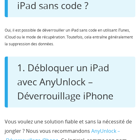
iPad sans code ?
Oui, il est possible de déverrouiller un iPad sans code en utilisant iTunes,
iCloud ou le mode de récupération. Toutefois, cela entraîne généralement
la suppression des données.
1. Débloquer un iPad
avec AnyUnlock –
Déverrouillage iPhone
Vous voulez une solution fiable et sans la nécessité de
jongler ? Nous vous recommandons
AnyUnlock –