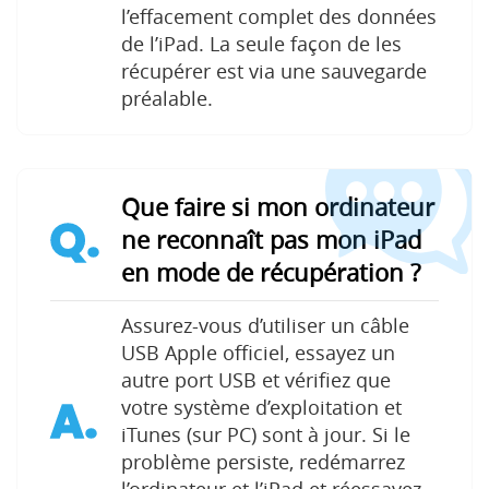
l’effacement complet des données
de l’iPad. La seule façon de les
récupérer est via une sauvegarde
préalable.
Que faire si mon ordinateur
Q.
ne reconnaît pas mon iPad
en mode de récupération ?
Assurez-vous d’utiliser un câble
USB Apple officiel, essayez un
autre port USB et vérifiez que
A.
votre système d’exploitation et
iTunes (sur PC) sont à jour. Si le
problème persiste, redémarrez