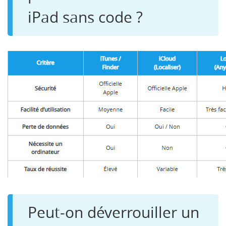
iPad sans code ?
Peut-on déverrouiller un