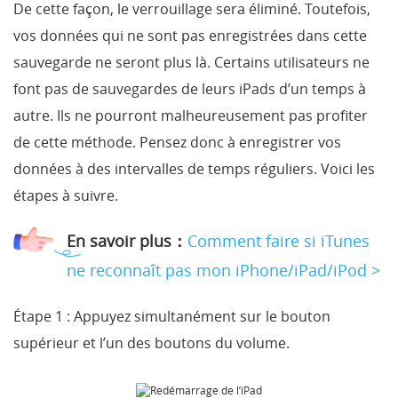
De cette façon, le verrouillage sera éliminé. Toutefois,
vos données qui ne sont pas enregistrées dans cette
sauvegarde ne seront plus là. Certains utilisateurs ne
font pas de sauvegardes de leurs iPads d’un temps à
autre. Ils ne pourront malheureusement pas profiter
de cette méthode. Pensez donc à enregistrer vos
données à des intervalles de temps réguliers. Voici les
étapes à suivre.
En savoir plus：
Comment faire si iTunes
ne reconnaît pas mon iPhone/iPad/iPod >
Étape 1 :
Appuyez simultanément sur le bouton
supérieur et l’un des boutons du volume.