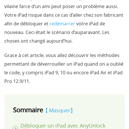
vilaine farce d’un ami peut poser un problème aussi.
Votre iPad risque dans ce cas d’aller chez son fabricant
afin de débloquer et
redémarrer
votre iPad de
nouveau. Ceci était le scénario d’auparavant. Les
choses ont changé aujourd’hui.
Grace à cet article, vous allez découvrir les méthodes
permettant de déverrouiller un iPad quand on a oublié
le code, y compris iPad 9, 10 ou encore iPad Air et iPad
Pro 12.9/11.
Sommaire
Masquer
Débloquer un iPad avec AnyUnlock