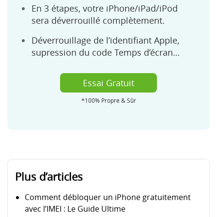
En 3 étapes, votre iPhone/iPad/iPod
sera déverrouillé complètement.
Déverrouillage de l’identifiant Apple,
supression du code Temps d’écran…
Essai Gratuit
*100% Propre & Sûr
Plus d’articles
Comment débloquer un iPhone gratuitement
avec l’IMEI : Le Guide Ultime