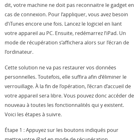
dit, votre machine ne doit pas reconnaitre le gadget en
cas de connexion. Pour l’appliquer, vous avez besoin
d’iTunes encore une fois. Lancez le logiciel en liant
votre appareil au PC. Ensuite, redémarrez l’iPad. Un
mode de récupération s’affichera alors sur l’écran de
l’ordinateur.
Cette solution ne va pas restaurer vos données
personnelles. Toutefois, elle suffira afin d’éliminer le
verrouillage. À la fin de l’opération, l’écran d’accueil de
votre appareil sera libre. Vous pouvez donc accéder de
nouveau à toutes les fonctionnalités qui y existent.
Voici les étapes à suivre.
Étape 1 : Appuyez sur les boutons indiqués pour
mettre votre iPad en mode de récupération