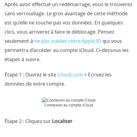
Après avoir effectué un redémarrage, vous le trouverez
sans verrouillage. Le gros avantage de cette méthode
est qu’elle ne touche pas vos données. En quelques
clics, vous arriverez à faire le déblocage. Pensez
seulement à
ne pas oublier votre Apple ID
qui vous
permettra d’accéder au compte iCloud. Ci-dessous les
étapes à suivre.
Étape 1 :
Ouvrez le site
icloud.com
> Ecrivez les
données de votre compte.
Connexion au compte iCloud
Étape 2 :
Cliquez sur
Localiser