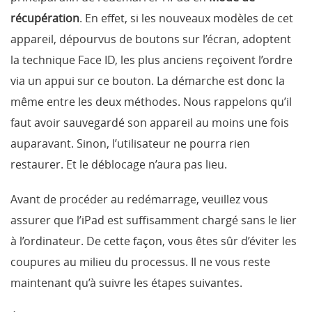
récupération
. En effet, si les nouveaux modèles de cet
appareil, dépourvus de boutons sur l’écran, adoptent
la technique Face ID, les plus anciens reçoivent l’ordre
via un appui sur ce bouton. La démarche est donc la
même entre les deux méthodes. Nous rappelons qu’il
faut avoir sauvegardé son appareil au moins une fois
auparavant. Sinon, l’utilisateur ne pourra rien
restaurer. Et le déblocage n’aura pas lieu.
Avant de procéder au redémarrage, veuillez vous
assurer que l’iPad est suffisamment chargé sans le lier
à l’ordinateur. De cette façon, vous êtes sûr d’éviter les
coupures au milieu du processus. Il ne vous reste
maintenant qu’à suivre les étapes suivantes.