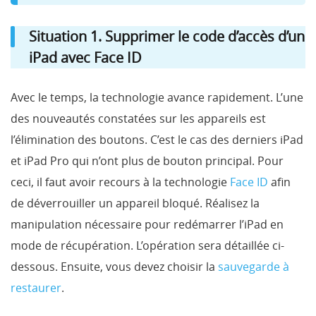
Situation 1. Supprimer le code d’accès d’un
iPad avec Face ID
Avec le temps, la technologie avance rapidement. L’une
des nouveautés constatées sur les appareils est
l’élimination des boutons. C’est le cas des derniers iPad
et iPad Pro qui n’ont plus de bouton principal. Pour
ceci, il faut avoir recours à la technologie
Face ID
afin
de déverrouiller un appareil bloqué. Réalisez la
manipulation nécessaire pour redémarrer l’iPad en
mode de récupération. L’opération sera détaillée ci-
dessous. Ensuite, vous devez choisir la
sauvegarde à
restaurer
.