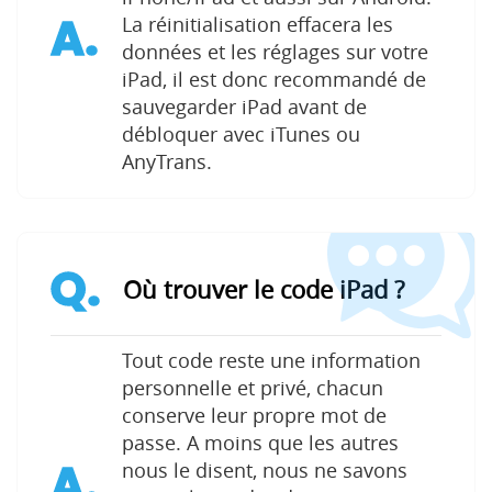
A.
La réinitialisation effacera les
données et les réglages sur votre
iPad, il est donc recommandé de
sauvegarder iPad avant de
débloquer avec iTunes ou
AnyTrans.
Q.
Où trouver le code iPad ?
Tout code reste une information
personnelle et privé, chacun
conserve leur propre mot de
passe. A moins que les autres
A.
nous le disent, nous ne savons