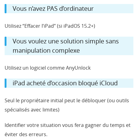
Vous n’avez PAS d’ordinateur
Utilisez “Effacer l’iPad” (si iPadOS 15.2+)
Vous voulez une solution simple sans
manipulation complexe
Utilisez un logiciel comme AnyUnlock
iPad acheté d’occasion bloqué iCloud
Seul le propriétaire initial peut le débloquer (ou outils
spécialisés avec limites)
Identifier votre situation vous fera gagner du temps et
éviter des erreurs.