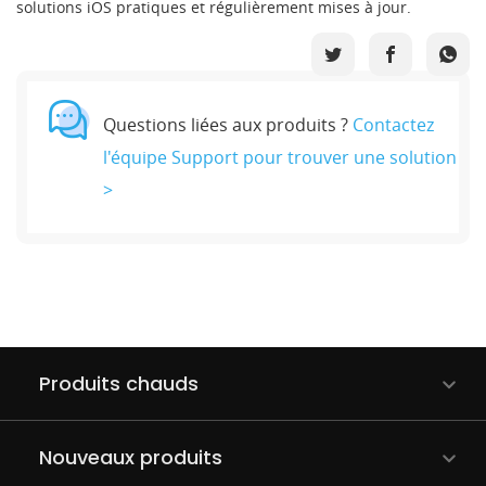
solutions iOS pratiques et régulièrement mises à jour.
Questions liées aux produits ?
Contactez
l'équipe Support pour trouver une solution
>
Produits chauds
Nouveaux produits