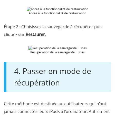
Accès à la fonctionnalité de restauration
Étape 2 :
Choisissez la sauvegarde à récupérer puis
cliquez sur
Restaurer
.
Récupération de la sauvegarde iTunes
4. Passer en mode de
récupération
Cette méthode est destinée aux utilisateurs qui n’ont
jamais connectés leurs iPads à l’ordinateur. Autrement