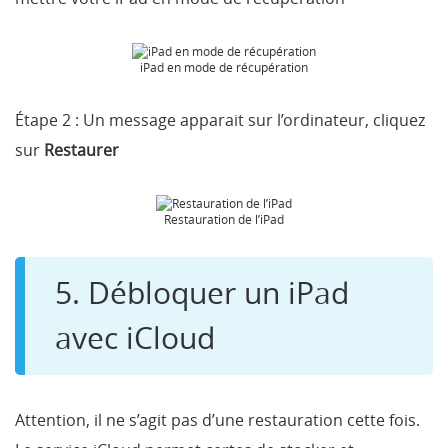
iPad en mode de récupération
Étape 2 :
Un message apparait sur l’ordinateur, cliquez
sur
Restaurer
Restauration de l’iPad
5. Débloquer un iPad
avec iCloud
Attention, il ne s’agit pas d’une restauration cette fois.