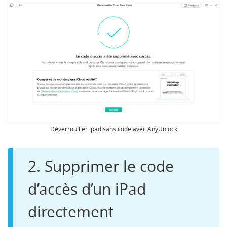
Déverrouiller ipad sans code avec AnyUnlock
2. Supprimer le code
d’accès d’un iPad
directement