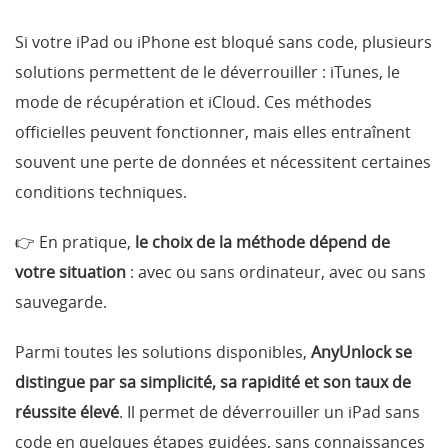
Si votre iPad ou iPhone est bloqué sans code, plusieurs
solutions permettent de le déverrouiller : iTunes, le
mode de récupération et iCloud. Ces méthodes
officielles peuvent fonctionner, mais elles entraînent
souvent une perte de données et nécessitent certaines
conditions techniques.
👉 En pratique,
le choix de la méthode dépend de
votre situation
: avec ou sans ordinateur, avec ou sans
sauvegarde.
Parmi toutes les solutions disponibles,
AnyUnlock se
distingue par sa simplicité, sa rapidité et son taux de
réussite élevé
. Il permet de déverrouiller un iPad sans
code en quelques étapes guidées, sans connaissances