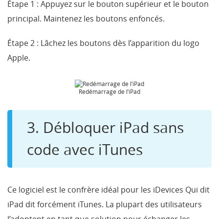
Étape 1 :
Appuyez sur le bouton supérieur et le bouton
principal. Maintenez les boutons enfoncés.
Étape 2 : Lâchez les boutons dès l’apparition du logo
Apple.
Redémarrage de l’iPad
3. Débloquer iPad sans
code avec iTunes
Ce logiciel est le confrère idéal pour les iDevices Qui dit
iPad dit forcément iTunes. La plupart des utilisateurs