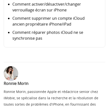
Comment activer/désactiver/changer
verrouillage écran sur iPhone
Comment supprimer un compte iCloud
ancien propriétaire iPhone/iPad
Comment réparer photos iCloud ne se
synchronise pas
Ronnie Morin
Ronnie Morin, passionnée Apple et rédactrice senior chez
iMobie, se spécialise dans la recherche et la résolution de
toutes sortes de problèmes d'iPhone, en fournissant des