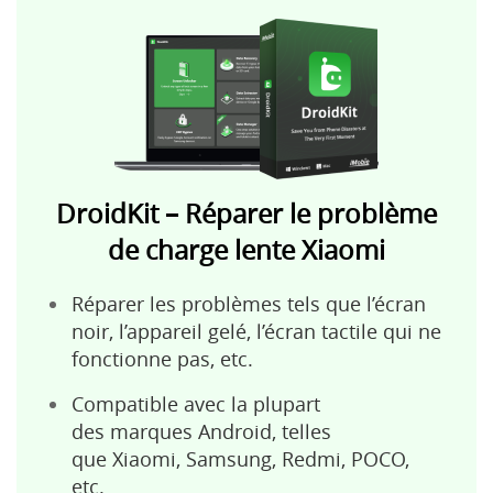
DroidKit – Réparer le problème
de charge lente Xiaomi
Réparer les problèmes tels que l’écran
noir, l’appareil gelé, l’écran tactile qui ne
fonctionne pas, etc.
Compatible avec la plupart
des marques Android, telles
que Xiaomi, Samsung, Redmi, POCO,
etc.