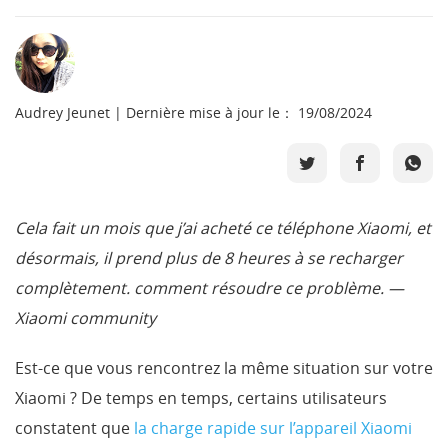
Boutique
Télécharger
Audrey Jeunet | Dernière mise à jour le： 19/08/2024
Support
Langue
Cela fait un mois que j’ai acheté ce téléphone Xiaomi, et
désormais, il prend plus de 8 heures à se recharger
complètement. comment résoudre ce problème. —
Xiaomi community
Est-ce que vous rencontrez la même situation sur votre
Xiaomi ? De temps en temps, certains utilisateurs
constatent que
la charge rapide sur l’appareil Xiaomi