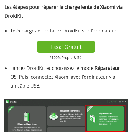
Les étapes pour réparer la charge lente de Xiaomi via
DroidKit
Téléchargez et installez DroidKit sur l’ordinateur.
Essai Gratuit
*100% Propre & Sûr
Lancez DroidKit et choisissez le mode
Réparateur
OS
. Puis, connectez Xiaomi avec l’ordinateur via
un câble USB.