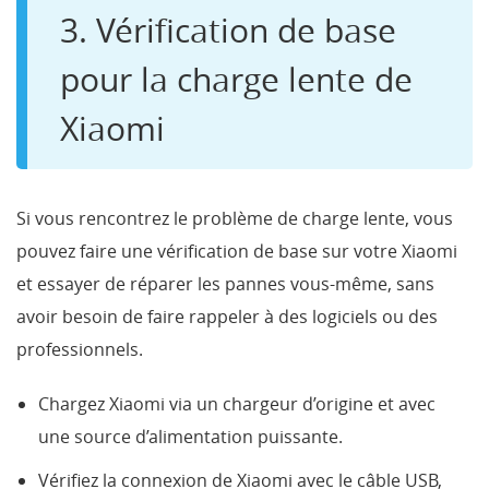
3. Vérification de base
pour la charge lente de
Xiaomi
Si vous rencontrez le problème de charge lente, vous
pouvez faire une vérification de base sur votre Xiaomi
et essayer de réparer les pannes vous-même, sans
avoir besoin de faire rappeler à des logiciels ou des
professionnels.
Chargez Xiaomi via un chargeur d’origine et avec
une source d’alimentation puissante.
Vérifiez la connexion de Xiaomi avec le câble USB,