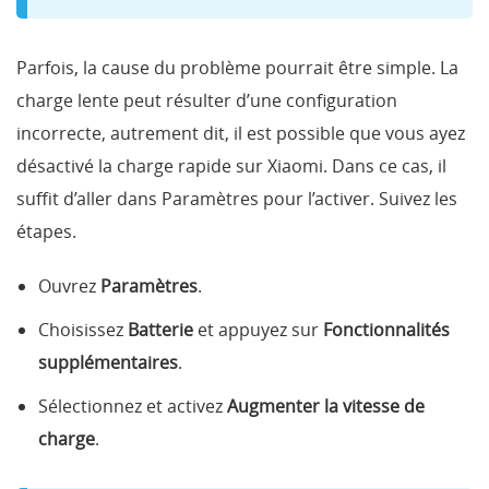
Parfois, la cause du problème pourrait être simple. La
charge lente peut résulter d’une configuration
incorrecte, autrement dit, il est possible que vous ayez
désactivé la charge rapide sur Xiaomi. Dans ce cas, il
suffit d’aller dans Paramètres pour l’activer. Suivez les
étapes.
Ouvrez
Paramètres
.
Choisissez
Batterie
et appuyez sur
Fonctionnalités
supplémentaires
.
Sélectionnez et activez
Augmenter la vitesse de
charge
.