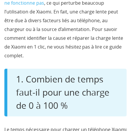
ne fonctionne pas
, ce qui perturbe beaucoup
l’utilisation de Xiaomi. En fait, une charge lente peut
être due à divers facteurs liés au téléphone, au
chargeur ou à la source d’alimentation. Pour savoir
comment identifier la cause et réparer la charge lente
de Xiaomi en 1 clic, ne vous hésitez pas à lire ce guide
complet.
1. Combien de temps
faut-il pour une charge
de 0 à 100 %
Le temps nécessaire pour charger un téléphone Xiaomi