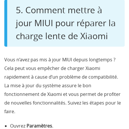
5. Comment mettre à
jour MIUI pour réparer la
charge lente de Xiaomi
Vous n’avez pas mis à jour MIUI depuis longtemps ?
Cela peut vous empêcher de charger Xiaomi
rapidement à cause d’un problème de compatibilité.
La mise à jour du système assure le bon
fonctionnement de Xiaomi et vous permet de profiter
de nouvelles fonctionnalités. Suivez les étapes pour le
faire.
Ouvrez
Paramètres
.