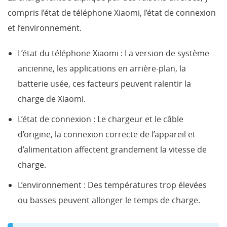
compris l’état de téléphone Xiaomi, l’état de connexion
et l’environnement.
L’état du téléphone Xiaomi : La version de système
ancienne, les applications en arrière-plan, la
batterie usée, ces facteurs peuvent ralentir la
charge de Xiaomi.
L’état de connexion : Le chargeur et le câble
d’origine, la connexion correcte de l’appareil et
d’alimentation affectent grandement la vitesse de
charge.
L’environnement : Des températures trop élevées
ou basses peuvent allonger le temps de charge.