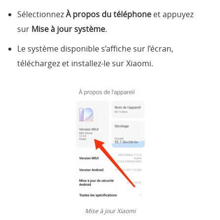
Sélectionnez
À propos du téléphone
et appuyez
sur
Mise à jour système
.
Le système disponible s’affiche sur l’écran,
téléchargez et installez-le sur Xiaomi.
Mise à jour Xiaomi