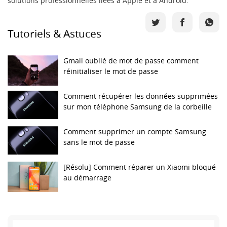
solutions professionnelles liées à Apple et à Android.
Tutoriels & Astuces
Gmail oublié de mot de passe comment
réinitialiser le mot de passe
Comment récupérer les données supprimées
sur mon téléphone Samsung de la corbeille
Comment supprimer un compte Samsung
sans le mot de passe
[Résolu] Comment réparer un Xiaomi bloqué
au démarrage