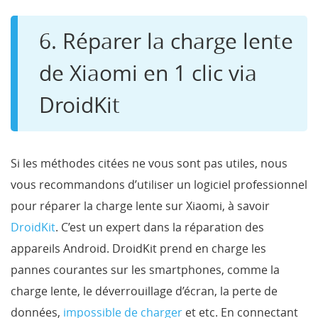
6. Réparer la charge lente
de Xiaomi en 1 clic via
DroidKit
Si les méthodes citées ne vous sont pas utiles, nous
vous recommandons d’utiliser un logiciel professionnel
pour réparer la charge lente sur Xiaomi, à savoir
DroidKit
. C’est un expert dans la réparation des
appareils Android. DroidKit prend en charge les
pannes courantes sur les smartphones, comme la
charge lente, le déverrouillage d’écran, la perte de
données,
impossible de charger
et etc. En connectant