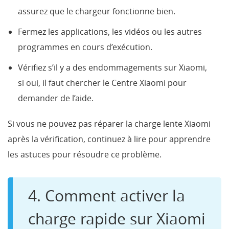
assurez que le chargeur fonctionne bien.
Fermez les applications, les vidéos ou les autres
programmes en cours d’exécution.
Vérifiez s’il y a des endommagements sur Xiaomi,
si oui, il faut chercher le Centre Xiaomi pour
demander de l’aide.
Si vous ne pouvez pas réparer la charge lente Xiaomi
après la vérification, continuez à lire pour apprendre
les astuces pour résoudre ce problème.
4. Comment activer la
charge rapide sur Xiaomi