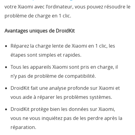
votre Xiaomi avec l’ordinateur, vous pouvez résoudre le
problème de charge en 1 clic.
Avantages uniques de DroidKit
Réparez la charge lente de Xiaomi en 1 clic, les
étapes sont simples et rapides.
Tous les appareils Xiaomi sont pris en charge, il
n’y pas de problème de compatibilité.
DroidKit fait une analyse profonde sur Xiaomi et
vous aide à réparer les problèmes systèmes.
DroidKit protège bien les données sur Xiaomi,
vous ne vous inquiétez pas de les perdre après la
réparation.