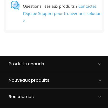
Questions liées aux produits ?
Contactez
l'équipe Support pour trouver une solution
>
Produits chauds
Nouveaux produits
Ressources