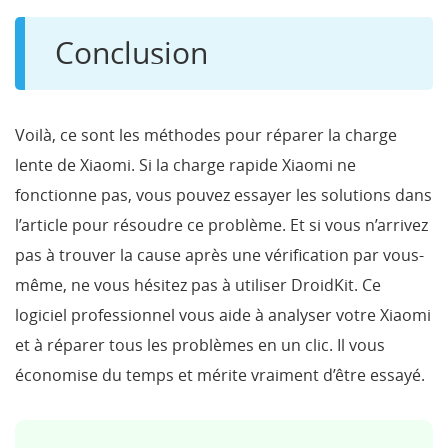
Conclusion
Voilà, ce sont les méthodes pour réparer la charge
lente de Xiaomi. Si la charge rapide Xiaomi ne
fonctionne pas, vous pouvez essayer les solutions dans
l’article pour résoudre ce problème. Et si vous n’arrivez
pas à trouver la cause après une vérification par vous-
même, ne vous hésitez pas à utiliser DroidKit. Ce
logiciel professionnel vous aide à analyser votre Xiaomi
et à réparer tous les problèmes en un clic. Il vous
économise du temps et mérite vraiment d’être essayé.