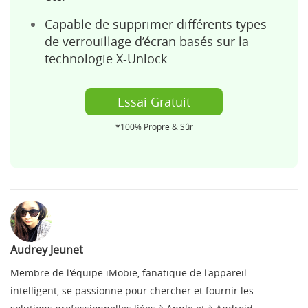
Capable de supprimer différents types
de verrouillage d’écran basés sur la
technologie X-Unlock
Essai Gratuit
*100% Propre & Sûr
Audrey Jeunet
Membre de l'équipe iMobie, fanatique de l'appareil
intelligent, se passionne pour chercher et fournir les