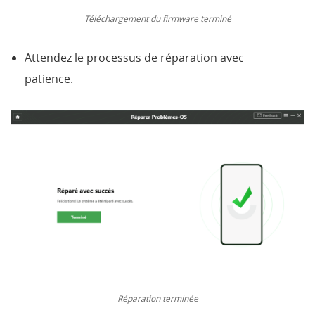
Téléchargement du firmware terminé
Attendez le processus de réparation avec
patience.
Réparation terminée