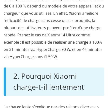
de 0 à 100 % dépend du modèle de votre appareil et du
chargeur que vous utilisez. En effet, Xiaomi améliore
l’efficacité de charge sans cesse de ses produits, la
plupart des utilisateurs peuvent profiter d’une charge
rapide. Prenez le cas de Xiaomi 14 Ultra comme
exemple : Il est possible de réaliser une charge à 100%
en 31 minutes via HyperCharge 90 W, et en 46 minutes
via HyperCharge sans fil 50 W.
2. Pourquoi Xiaomi
charge-t-il lentement
La charge lente s’explique par des raisons diverses, y