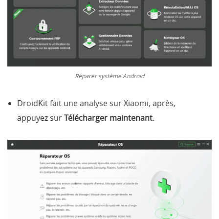
Réparer système Android
DroidKit fait une analyse sur Xiaomi, après,
appuyez sur
Télécharger maintenant
.