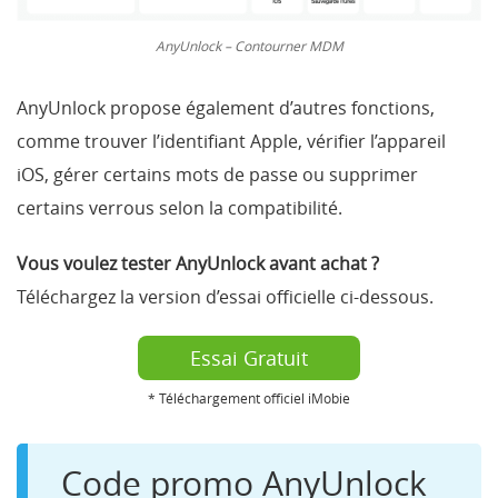
AnyUnlock – Contourner MDM
AnyUnlock propose également d’autres fonctions,
comme trouver l’identifiant Apple, vérifier l’appareil
iOS, gérer certains mots de passe ou supprimer
certains verrous selon la compatibilité.
Vous voulez tester AnyUnlock avant achat ?
Téléchargez la version d’essai officielle ci-dessous.
Essai Gratuit
* Téléchargement officiel iMobie
Code promo AnyUnlock