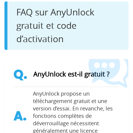
FAQ sur AnyUnlock
gratuit et code
d’activation
Q.
AnyUnlock est-il gratuit ?
AnyUnlock propose un
téléchargement gratuit et une
version d’essai. En revanche, les
A.
fonctions complètes de
déverrouillage nécessitent
généralement une licence