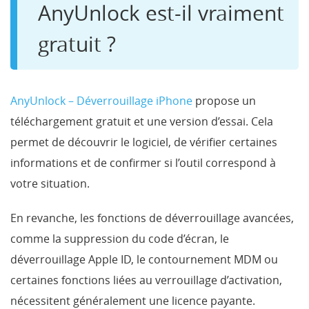
AnyUnlock est-il vraiment
gratuit ?
AnyUnlock – Déverrouillage iPhone
propose un
téléchargement gratuit et une version d’essai. Cela
permet de découvrir le logiciel, de vérifier certaines
informations et de confirmer si l’outil correspond à
votre situation.
En revanche, les fonctions de déverrouillage avancées,
comme la suppression du code d’écran, le
déverrouillage Apple ID, le contournement MDM ou
certaines fonctions liées au verrouillage d’activation,
nécessitent généralement une licence payante.