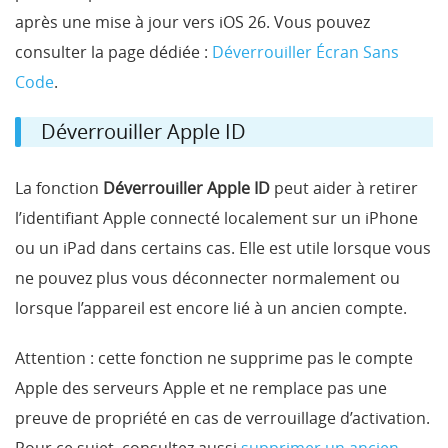
après une mise à jour vers iOS 26. Vous pouvez
consulter la page dédiée :
Déverrouiller Écran Sans
Code
.
Déverrouiller Apple ID
La fonction
Déverrouiller Apple ID
peut aider à retirer
l’identifiant Apple connecté localement sur un iPhone
ou un iPad dans certains cas. Elle est utile lorsque vous
ne pouvez plus vous déconnecter normalement ou
lorsque l’appareil est encore lié à un ancien compte.
Attention : cette fonction ne supprime pas le compte
Apple des serveurs Apple et ne remplace pas une
preuve de propriété en cas de verrouillage d’activation.