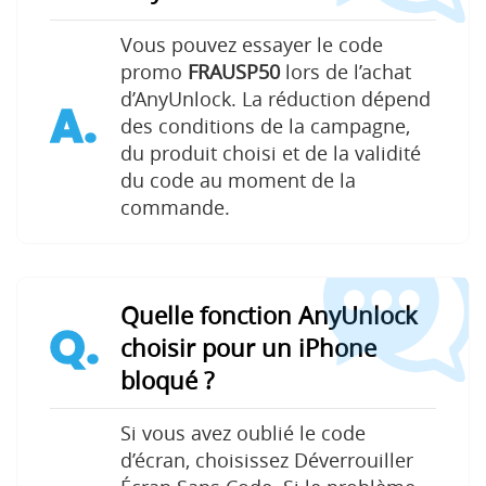
Vous pouvez essayer le code
promo
FRAUSP50
lors de l’achat
d’AnyUnlock. La réduction dépend
A.
des conditions de la campagne,
du produit choisi et de la validité
du code au moment de la
commande.
Quelle fonction AnyUnlock
Q.
choisir pour un iPhone
bloqué ?
Si vous avez oublié le code
d’écran, choisissez Déverrouiller