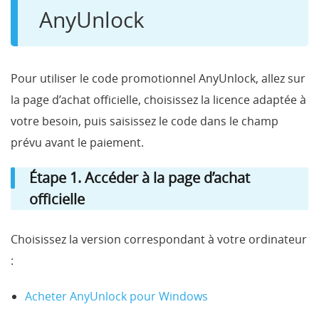
AnyUnlock
Pour utiliser le code promotionnel AnyUnlock, allez sur
la page d’achat officielle, choisissez la licence adaptée à
votre besoin, puis saisissez le code dans le champ
prévu avant le paiement.
Étape 1. Accéder à la page d’achat
officielle
Choisissez la version correspondant à votre ordinateur
:
Acheter AnyUnlock pour Windows