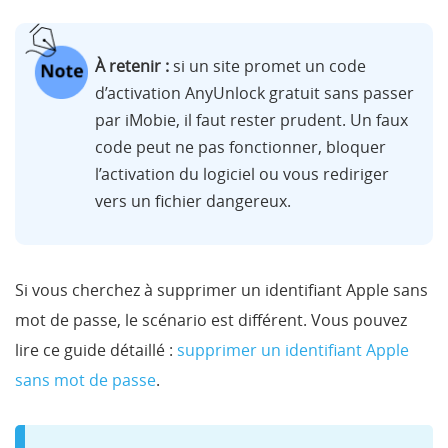
À retenir :
si un site promet un code
d’activation AnyUnlock gratuit sans passer
par iMobie, il faut rester prudent. Un faux
code peut ne pas fonctionner, bloquer
l’activation du logiciel ou vous rediriger
vers un fichier dangereux.
Si vous cherchez à supprimer un identifiant Apple sans
mot de passe, le scénario est différent. Vous pouvez
lire ce guide détaillé :
supprimer un identifiant Apple
sans mot de passe
.