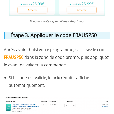
Fonctionnalités spécialisées AnyUnlock
Étape 3. Appliquer le code FRAUSP50
Après avoir choisi votre programme, saisissez le code
FRAUSP50
dans la zone de code promo, puis appliquez-
le avant de valider la commande.
Si le code est valide, le prix réduit s’affiche
automatiquement.