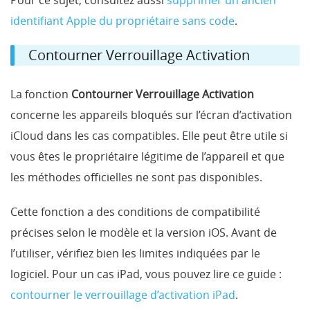
Pour ce sujet, consultez aussi
supprimer un ancien
identifiant Apple du propriétaire sans code
.
Contourner Verrouillage Activation
La fonction
Contourner Verrouillage Activation
concerne les appareils bloqués sur l’écran d’activation
iCloud dans les cas compatibles. Elle peut être utile si
vous êtes le propriétaire légitime de l’appareil et que
les méthodes officielles ne sont pas disponibles.
Cette fonction a des conditions de compatibilité
précises selon le modèle et la version iOS. Avant de
l’utiliser, vérifiez bien les limites indiquées par le
logiciel. Pour un cas iPad, vous pouvez lire ce guide :
contourner le verrouillage d’activation iPad
.