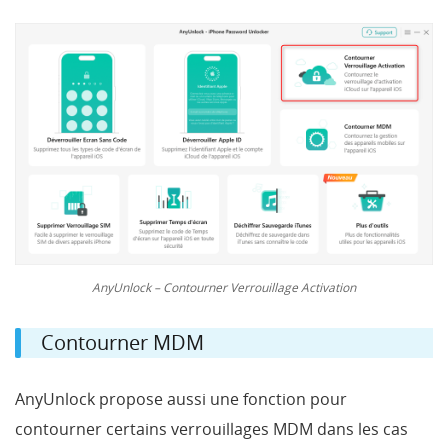
AnyUnlock – Contourner Verrouillage Activation
Contourner MDM
AnyUnlock propose aussi une fonction pour
contourner certains verrouillages MDM dans les cas