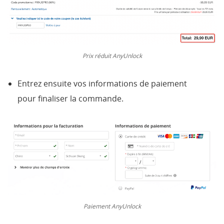
Prix réduit AnyUnlock
Entrez ensuite vos informations de paiement
pour finaliser la commande.
Paiement AnyUnlock