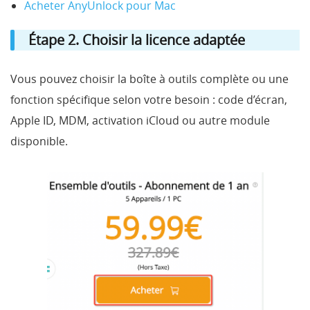
Acheter AnyUnlock pour Mac
Étape 2. Choisir la licence adaptée
Vous pouvez choisir la boîte à outils complète ou une
fonction spécifique selon votre besoin : code d’écran,
Apple ID, MDM, activation iCloud ou autre module
disponible.