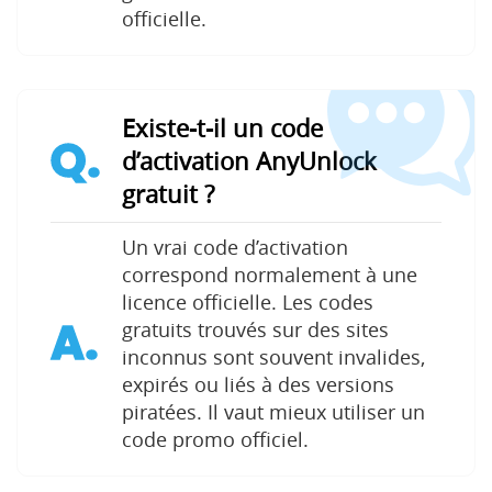
officielle.
Existe-t-il un code
Q.
d’activation AnyUnlock
gratuit ?
Un vrai code d’activation
correspond normalement à une
licence officielle. Les codes
A.
gratuits trouvés sur des sites
inconnus sont souvent invalides,
expirés ou liés à des versions
piratées. Il vaut mieux utiliser un
code promo officiel.