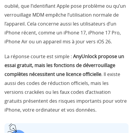
oublié, que l’identifiant Apple pose problème ou qu’un
verrouillage MDM empêche l’utilisation normale de
l’appareil. Cela concerne aussi les utilisateurs d’un
iPhone récent, comme un iPhone 17, iPhone 17 Pro,
iPhone Air ou un appareil mis à jour vers iOS 26.
La réponse courte est simple :
AnyUnlock propose un
essai gratuit, mais les fonctions de déverrouillage
complètes nécessitent une licence officielle
. Il existe
aussi des codes de réduction officiels, mais les
versions crackées ou les faux codes d’activation
gratuits présentent des risques importants pour votre
iPhone, votre ordinateur et vos données.