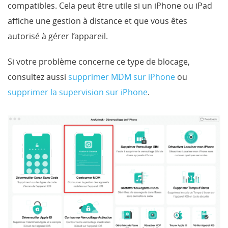
compatibles. Cela peut être utile si un iPhone ou iPad
affiche une gestion à distance et que vous êtes
autorisé à gérer l’appareil.
Si votre problème concerne ce type de blocage,
consultez aussi
supprimer MDM sur iPhone
ou
supprimer la supervision sur iPhone
.