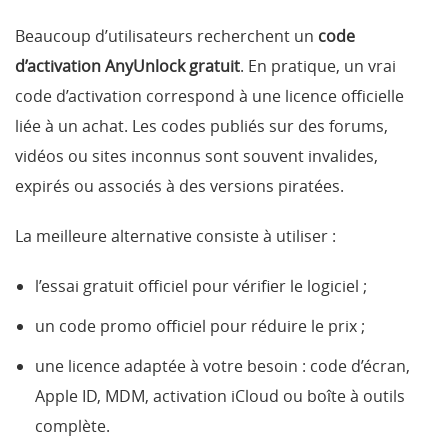
Beaucoup d’utilisateurs recherchent un
code
d’activation AnyUnlock gratuit
. En pratique, un vrai
code d’activation correspond à une licence officielle
liée à un achat. Les codes publiés sur des forums,
vidéos ou sites inconnus sont souvent invalides,
expirés ou associés à des versions piratées.
La meilleure alternative consiste à utiliser :
l’essai gratuit officiel pour vérifier le logiciel ;
un code promo officiel pour réduire le prix ;
une licence adaptée à votre besoin : code d’écran,
Apple ID, MDM, activation iCloud ou boîte à outils
complète.