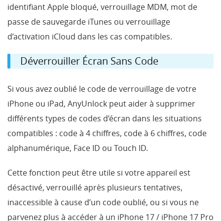
identifiant Apple bloqué, verrouillage MDM, mot de
passe de sauvegarde iTunes ou verrouillage
d’activation iCloud dans les cas compatibles.
Déverrouiller Écran Sans Code
Si vous avez oublié le code de verrouillage de votre
iPhone ou iPad, AnyUnlock peut aider à supprimer
différents types de codes d’écran dans les situations
compatibles : code à 4 chiffres, code à 6 chiffres, code
alphanumérique, Face ID ou Touch ID.
Cette fonction peut être utile si votre appareil est
désactivé, verrouillé après plusieurs tentatives,
inaccessible à cause d’un code oublié, ou si vous ne
parvenez plus à accéder à un iPhone 17 / iPhone 17 Pro