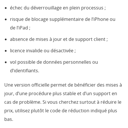
échec du déverrouillage en plein processus ;
risque de blocage supplémentaire de l’iPhone ou
de l’iPad ;
absence de mises à jour et de support client ;
licence invalide ou désactivée ;
vol possible de données personnelles ou
d’identifiants.
Une version officielle permet de bénéficier des mises à
jour, d’une procédure plus stable et d’un support en
cas de problème. Si vous cherchez surtout à réduire le
prix, utilisez plutôt le code de réduction indiqué plus
bas.