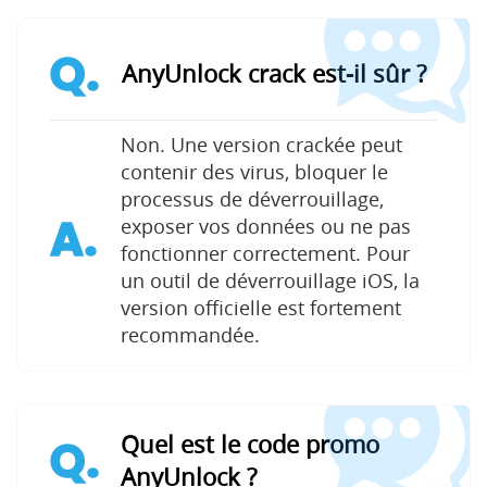
Q.
AnyUnlock crack est-il sûr ?
Non. Une version crackée peut
contenir des virus, bloquer le
processus de déverrouillage,
A.
exposer vos données ou ne pas
fonctionner correctement. Pour
un outil de déverrouillage iOS, la
version officielle est fortement
recommandée.
Quel est le code promo
Q.
AnyUnlock ?