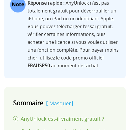
Réponse rapide :
AnyUnlock n’est pas
totalement gratuit pour déverrouiller un
iPhone, un iPad ou un identifiant Apple.
Vous pouvez télécharger l’essai gratuit,
vérifier certaines informations, puis
acheter une licence si vous voulez utiliser
une fonction complète. Pour payer moins
cher, utilisez le code promo officiel
FRAUSP50
au moment de l’achat.
Sommaire
Masquer
AnyUnlock est-il vraiment gratuit ?