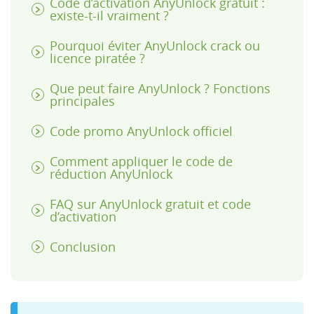
Code d’activation AnyUnlock gratuit :
existe-t-il vraiment ?
Pourquoi éviter AnyUnlock crack ou
licence piratée ?
Que peut faire AnyUnlock ? Fonctions
principales
Code promo AnyUnlock officiel
Comment appliquer le code de
réduction AnyUnlock
FAQ sur AnyUnlock gratuit et code
d’activation
Conclusion