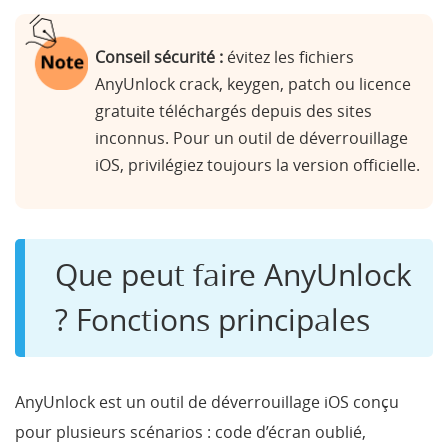
Conseil sécurité :
évitez les fichiers
AnyUnlock crack, keygen, patch ou licence
gratuite téléchargés depuis des sites
inconnus. Pour un outil de déverrouillage
iOS, privilégiez toujours la version officielle.
Que peut faire AnyUnlock
? Fonctions principales
AnyUnlock est un outil de déverrouillage iOS conçu
pour plusieurs scénarios : code d’écran oublié,