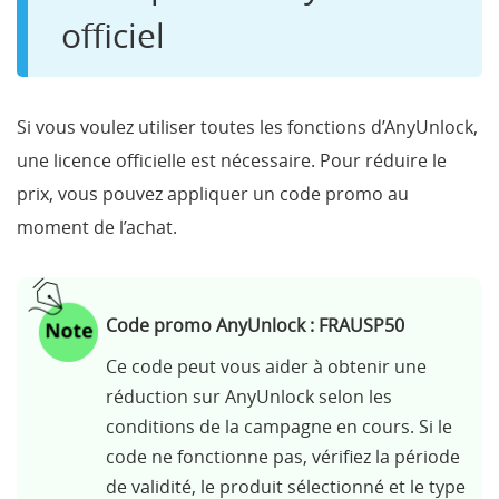
officiel
Si vous voulez utiliser toutes les fonctions d’AnyUnlock,
une licence officielle est nécessaire. Pour réduire le
prix, vous pouvez appliquer un code promo au
moment de l’achat.
Code promo AnyUnlock : FRAUSP50
Ce code peut vous aider à obtenir une
réduction sur AnyUnlock selon les
conditions de la campagne en cours. Si le
code ne fonctionne pas, vérifiez la période
de validité, le produit sélectionné et le type