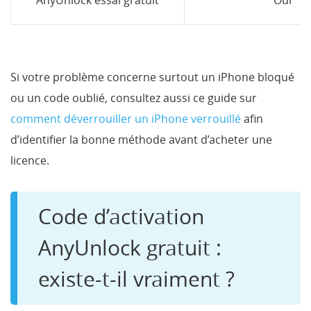
AnyUnlock essai gratuit
Oui
Si votre problème concerne surtout un iPhone bloqué
ou un code oublié, consultez aussi ce guide sur
comment déverrouiller un iPhone verrouillé
afin
d’identifier la bonne méthode avant d’acheter une
licence.
Code d’activation
AnyUnlock gratuit :
existe-t-il vraiment ?