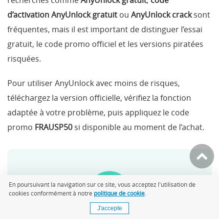
d’activation AnyUnlock gratuit
ou
AnyUnlock crack
sont
fréquentes, mais il est important de distinguer l’essai
gratuit, le code promo officiel et les versions piratées
risquées.
Pour utiliser AnyUnlock avec moins de risques,
téléchargez la version officielle, vérifiez la fonction
adaptée à votre problème, puis appliquez le code
promo
FRAUSP50
si disponible au moment de l’achat.
En poursuivant la navigation sur ce site, vous acceptez l'utilisation de
cookies conformément à notre
politique de cookie
.
J'accepte