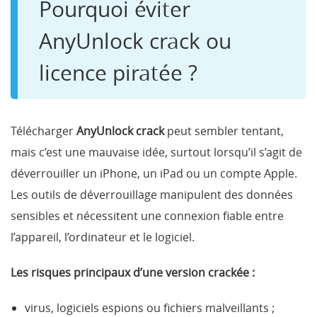
Pourquoi éviter
AnyUnlock crack ou
licence piratée ?
Télécharger
AnyUnlock crack
peut sembler tentant,
mais c’est une mauvaise idée, surtout lorsqu’il s’agit de
déverrouiller un iPhone, un iPad ou un compte Apple.
Les outils de déverrouillage manipulent des données
sensibles et nécessitent une connexion fiable entre
l’appareil, l’ordinateur et le logiciel.
Les risques principaux d’une version crackée :
virus, logiciels espions ou fichiers malveillants ;