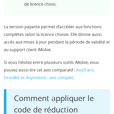
de licence choisi.
La version payante permet d’accéder aux fonctions
complètes selon la licence choisie. Elle donne aussi
accès aux mises à jour pendant la période de validité et
au support client iMobie.
Si vous hésitez entre plusieurs outils iMobie, vous
pouvez aussi lire cet avis comparatif :
AnyTrans,
DroidKit et AnyUnlock : avis complet
.
Comment appliquer le
code de réduction