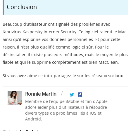
Conclusion
Beaucoup d’utilisateur ont signalé des problèmes avec
l’antivirus Kaspersky Internet Security. Ce logiciel ralenti le Mac
ainsi qu’il espionne vos données personnelles. Et pour cette
raison, il n’est plus qualifié comme logiciel sûr. Pour le
désinstaller, il existe plusieurs méthodes, mais le moyen le plus
fiable et qui le supprime complètement est bien MacClean.
Si vous avez aimé ce tuto, partagez-le sur les réseaux sociaux.
Ronnie Martin
Membre de l'équipe iMobie et fan d'Apple,
adore aider plus d'utilisateurs à résoudre
divers types de problèmes liés à iOS et
Android.