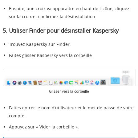
Ensuite, une croix va apparaitre en haut de l’icône, cliquez
sur la croix et confirmez la désinstallation.
5. Utiliser Finder pour désinstaller Kaspersky
Trouvez Kaspersky sur Finder.
Faites glisser Kaspersky vers la corbeille.
Glisser vers la corbeille
Faites entrer le nom d’utilisateur et le mot de passe de votre
compte.
Appuyez sur « Vider la corbeille ».