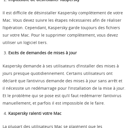
Il est difficile de désinstaller Kaspersky complètement de votre
Mac. Vous devez suivre les étapes nécessaires afin de réaliser
l’opération. Cependant, Kaspersky garde toujours des fichiers
sur votre Mac. Pour le supprimer complètement, vous devez
utiliser un logiciel tiers.
Excès de demandes de mises à jour
Kaspersky demande à ses utilisateurs d’installer des mises à
jours presque quotidiennement. Certains utilisateurs ont
déclaré que l’antivirus demande des mises à jour sans arrêt et
il nécessite un redémarrage pour l’installation de la mise à jour.
Et le problème qui se pose est qu’il faut redémarrer l’antivirus
manuellement, et parfois il est impossible de le faire.
Kaspersky ralenti votre Mac
La plupart des utilisateurs Mac se plaignent que les