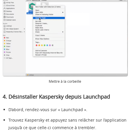
Mettre à la corbeille
4. Désinstaller Kaspersky depuis Launchpad
D’abord, rendez-vous sur « Launchpad ».
Trouvez Kaspersky et appuyez sans relâcher sur l’application
jusqu’à ce que celle-ci commence à trembler.