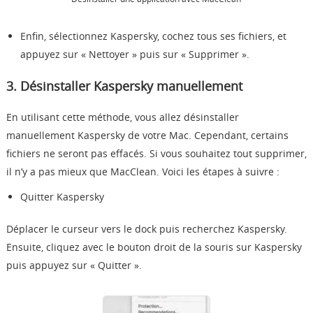
Enfin, sélectionnez Kaspersky, cochez tous ses fichiers, et
appuyez sur « Nettoyer » puis sur « Supprimer ».
3. Désinstaller Kaspersky manuellement
En utilisant cette méthode, vous allez désinstaller
manuellement Kaspersky de votre Mac. Cependant, certains
fichiers ne seront pas effacés. Si vous souhaitez tout supprimer,
il n’y a pas mieux que MacClean. Voici les étapes à suivre :
Quitter Kaspersky
Déplacer le curseur vers le dock puis recherchez Kaspersky.
Ensuite, cliquez avec le bouton droit de la souris sur Kaspersky
puis appuyez sur « Quitter ».