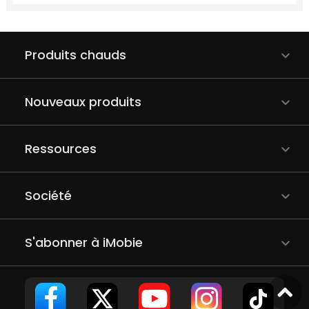
Produits chauds
Nouveaux produits
Ressources
Société
S'abonner à iMobie