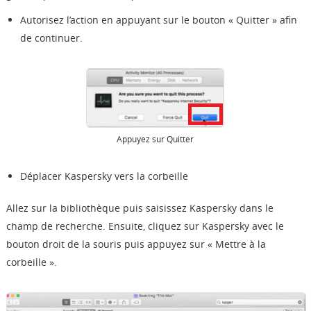
Autorisez l’action en appuyant sur le bouton « Quitter » afin
de continuer.
Appuyez sur Quitter
Déplacer Kaspersky vers la corbeille
Allez sur la bibliothèque puis saisissez Kaspersky dans le
champ de recherche. Ensuite, cliquez sur Kaspersky avec le
bouton droit de la souris puis appuyez sur « Mettre à la
corbeille ».