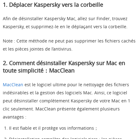
1. Déplacer Kaspersky vers la corbeille
Afin de désinstaller Kaspersky Mac, allez sur Finder, trouvez
Kaspersky, et supprimez-le en le déplaçant vers la corbeille.
Note : Cette méthode ne peut pas supprimer les fichiers cachés
et les pièces jointes de l’antivirus.
2. Comment désinstaller Kaspersky sur Mac en
toute simplicité：MacClean
MacClean
est le logiciel ultime pour le nettoyage des fichiers
indésirables et la gestion des logiciels Mac. Ainsi, ce logiciel
peut désinstaller complètement Kaspersky de votre Mac en 1
clic seulement. MacClean présente également plusieurs
avantages :
Il est fiable et il protège vos informations；