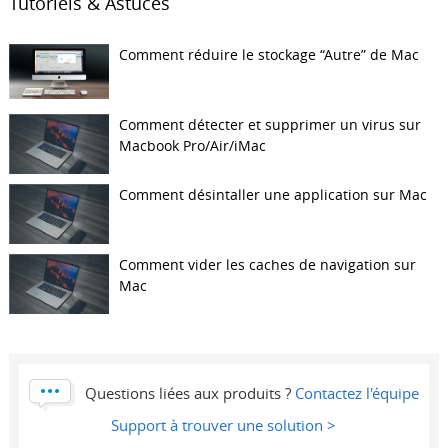
Tutoriels & Astuces
Comment réduire le stockage “Autre” de Mac
Comment détecter et supprimer un virus sur
Macbook Pro/Air/iMac
Comment désintaller une application sur Mac
Comment vider les caches de navigation sur
Mac
Questions liées aux produits ?
Contactez l'équipe
Support à trouver une solution >