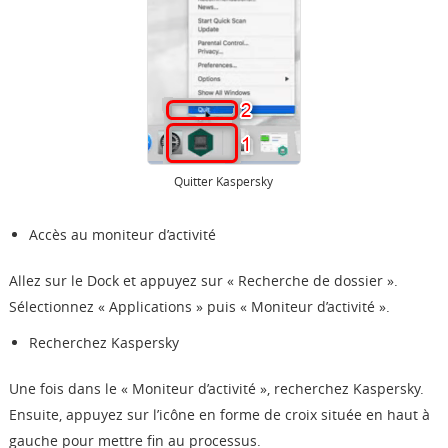
Quitter Kaspersky
Accès au moniteur d’activité
Allez sur le Dock et appuyez sur « Recherche de dossier ».
Sélectionnez « Applications » puis « Moniteur d’activité ».
Recherchez Kaspersky
Une fois dans le « Moniteur d’activité », recherchez Kaspersky.
Ensuite, appuyez sur l’icône en forme de croix située en haut à
gauche pour mettre fin au processus.