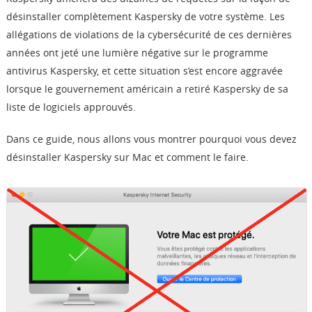
Boutique
désinstaller complètement Kaspersky de votre système. Les
allégations de violations de la cybersécurité de ces dernières
années ont jeté une lumière négative sur le programme
Télécharger
antivirus Kaspersky, et cette situation s’est encore aggravée
lorsque le gouvernement américain a retiré Kaspersky de sa
Support
liste de logiciels approuvés.
Langue
Dans ce guide, nous allons vous montrer pourquoi vous devez
désinstaller Kaspersky sur Mac et comment le faire.