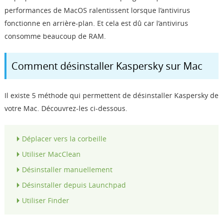
performances de MacOS ralentissent lorsque l’antivirus
fonctionne en arrière-plan. Et cela est dû car l’antivirus
consomme beaucoup de RAM.
Comment désinstaller Kaspersky sur Mac
Il existe 5 méthode qui permettent de désinstaller Kaspersky de
votre Mac. Découvrez-les ci-dessous.
Déplacer vers la corbeille
Utiliser MacClean
Désinstaller manuellement
Désinstaller depuis Launchpad
Utiliser Finder