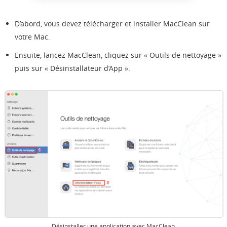
D’abord, vous devez télécharger et installer MacClean sur
votre Mac.
Ensuite, lancez MacClean, cliquez sur « Outils de nettoyage »
puis sur « Désinstallateur d’App ».
Désinstaller une application avec MacClean