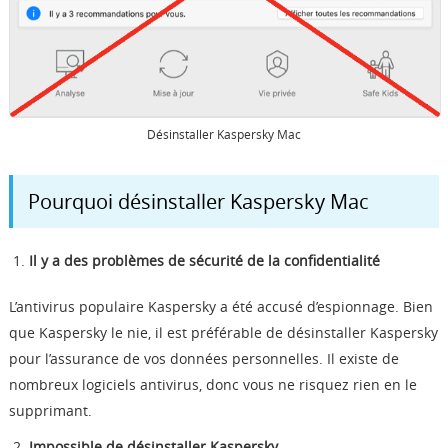
Désinstaller Kaspersky Mac
Pourquoi désinstaller Kaspersky Mac
Il y a des problèmes de sécurité de la confidentialité
L’antivirus populaire Kaspersky a été accusé d’espionnage. Bien
que Kaspersky le nie, il est préférable de désinstaller Kaspersky
pour l’assurance de vos données personnelles. Il existe de
nombreux logiciels antivirus, donc vous ne risquez rien en le
supprimant.
Impossible de désinstaller Kaspersky