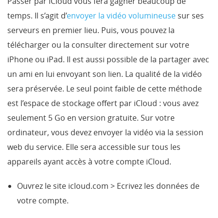
Passer par iCloud vous fera gagner beaucoup de
temps. Il s’agit d’
envoyer la vidéo volumineuse
sur ses
serveurs en premier lieu. Puis, vous pouvez la
télécharger ou la consulter directement sur votre
iPhone ou iPad. Il est aussi possible de la partager avec
un ami en lui envoyant son lien. La qualité de la vidéo
sera préservée. Le seul point faible de cette méthode
est l’espace de stockage offert par iCloud : vous avez
seulement 5 Go en version gratuite. Sur votre
ordinateur, vous devez envoyer la vidéo via la session
web du service. Elle sera accessible sur tous les
appareils ayant accès à votre compte iCloud.
Ouvrez le site icloud.com > Ecrivez les données de
votre compte.