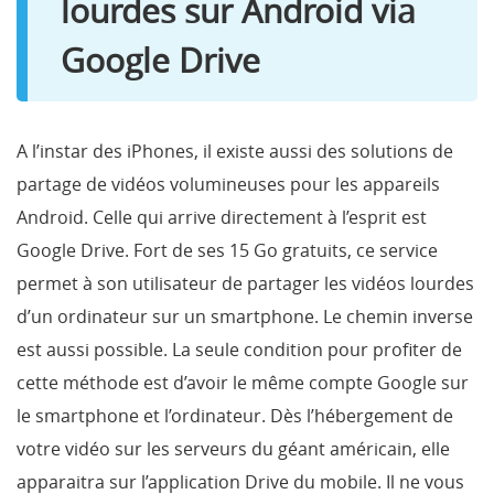
lourdes sur Android via
Google Drive
A l’instar des iPhones, il existe aussi des solutions de
partage de vidéos volumineuses pour les appareils
Android. Celle qui arrive directement à l’esprit est
Google Drive. Fort de ses 15 Go gratuits, ce service
permet à son utilisateur de partager les vidéos lourdes
d’un ordinateur sur un smartphone. Le chemin inverse
est aussi possible. La seule condition pour profiter de
cette méthode est d’avoir le même compte Google sur
le smartphone et l’ordinateur. Dès l’hébergement de
votre vidéo sur les serveurs du géant américain, elle
apparaitra sur l’application Drive du mobile. Il ne vous