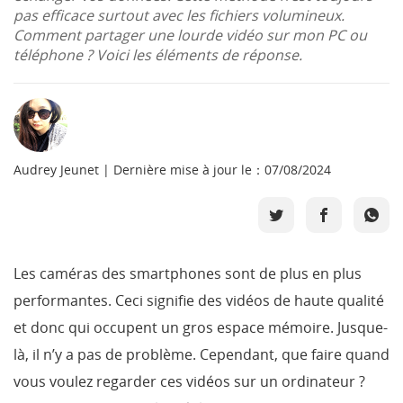
pas efficace surtout avec les fichiers volumineux.
Boutique
Comment partager une lourde vidéo sur mon PC ou
téléphone ? Voici les éléments de réponse.
Télécharger
Support
Audrey Jeunet | Dernière mise à jour le：07/08/2024
Langue
Les caméras des smartphones sont de plus en plus
performantes. Ceci signifie des vidéos de haute qualité
et donc qui occupent un gros espace mémoire. Jusque-
là, il n’y a pas de problème. Cependant, que faire quand
vous voulez regarder ces vidéos sur un ordinateur ?