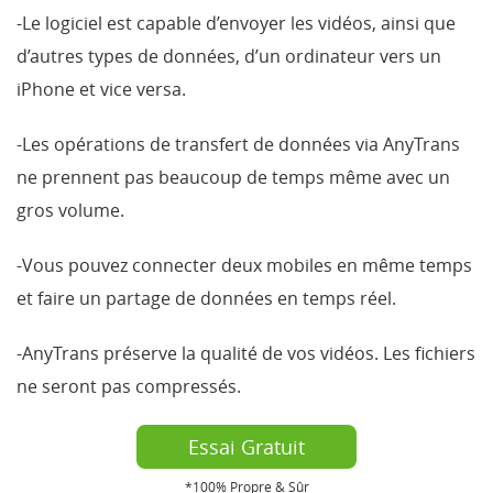
-Le logiciel est capable d’envoyer les vidéos, ainsi que
d’autres types de données, d’un ordinateur vers un
iPhone et vice versa.
-Les opérations de transfert de données via AnyTrans
ne prennent pas beaucoup de temps même avec un
gros volume.
-Vous pouvez connecter deux mobiles en même temps
et faire un partage de données en temps réel.
-AnyTrans préserve la qualité de vos vidéos. Les fichiers
ne seront pas compressés.
Essai Gratuit
*100% Propre & Sûr