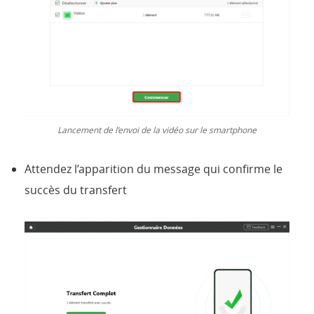
Lancement de l’envoi de la vidéo sur le smartphone
Attendez l’apparition du message qui confirme le
succès du transfert