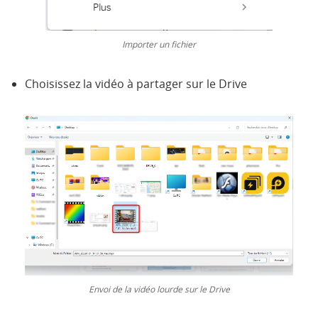
Importer un fichier
Choisissez la vidéo à partager sur le Drive
Envoi de la vidéo lourde sur le Drive