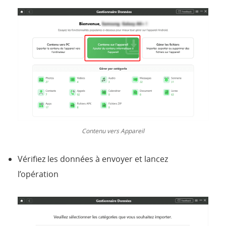
Contenu vers Appareil
Vérifiez les données à envoyer et lancez
l’opération