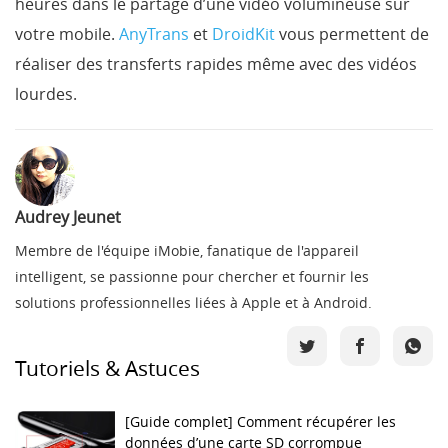
heures dans le partage d’une vidéo volumineuse sur
votre mobile.
AnyTrans
et
DroidKit
vous permettent de
réaliser des transferts rapides même avec des vidéos
lourdes.
Audrey Jeunet
Membre de l'équipe iMobie, fanatique de l'appareil
intelligent, se passionne pour chercher et fournir les
solutions professionnelles liées à Apple et à Android.
Tutoriels & Astuces
[Guide complet] Comment récupérer les
données d’une carte SD corrompue