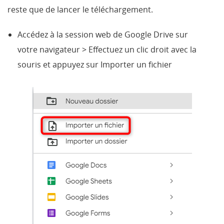
reste que de lancer le téléchargement.
Accédez à la session web de Google Drive sur
votre navigateur > Effectuez un clic droit avec la
souris et appuyez sur Importer un fichier