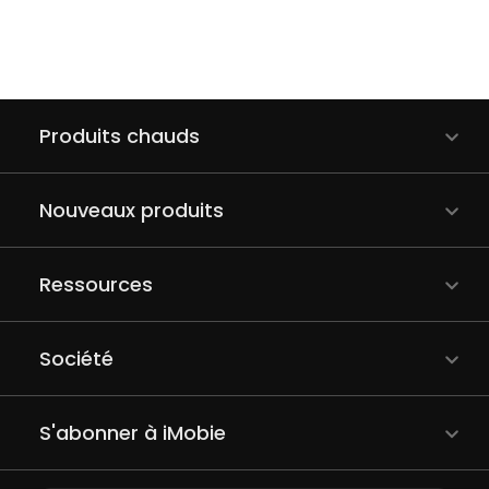
Produits chauds
Nouveaux produits
Ressources
Société
S'abonner à iMobie