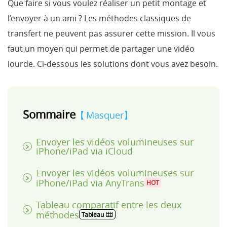
Que faire si vous voulez réaliser un petit montage et
l’envoyer à un ami ? Les méthodes classiques de
transfert ne peuvent pas assurer cette mission. Il vous
faut un moyen qui permet de partager une vidéo
lourde. Ci-dessous les solutions dont vous avez besoin.
Sommaire
Masquer
Envoyer les vidéos volumineuses sur
iPhone/iPad via iCloud
Envoyer les vidéos volumineuses sur
iPhone/iPad via AnyTrans
HOT
Tableau comparatif entre les deux
méthodes
Tableau