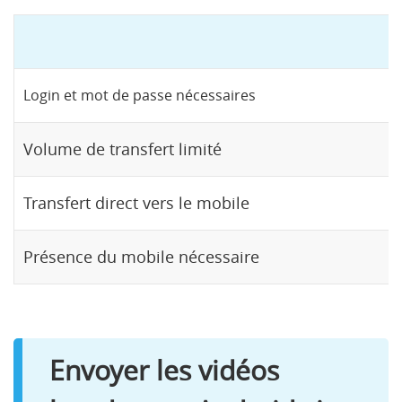
Login et mot de passe nécessaires
Volume de transfert limité
Ou
Transfert direct vers le mobile
Présence du mobile nécessaire
Envoyer les vidéos