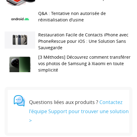
Q&A : Tentative non autorisée de
réinitialisation d’usine
Restauration Facile de Contacts iPhone avec
PhoneRescue pour iOS : Une Solution Sans
Sauvegarde
[3 Méthodes] Découvrez comment transférer
vos photos de Samsung à Xiaomi en toute
simplicité
Questions liées aux produits ?
Contactez
l'équipe Support pour trouver une solution
>