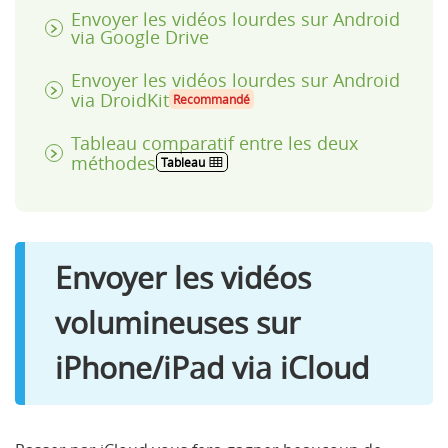
Envoyer les vidéos lourdes sur Android
via Google Drive
Envoyer les vidéos lourdes sur Android
via DroidKit
Recommandé
Tableau comparatif entre les deux
méthodes
Tableau
Envoyer les vidéos
volumineuses sur
iPhone/iPad via iCloud