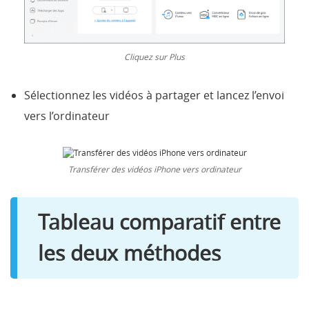
Cliquez sur Plus
Sélectionnez les vidéos à partager et lancez l’envoi
vers l’ordinateur
Transférer des vidéos iPhone vers ordinateur
Tableau comparatif entre
les deux méthodes