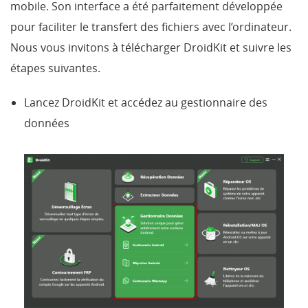
mobile. Son interface a été parfaitement développée
pour faciliter le transfert des fichiers avec l’ordinateur.
Nous vous invitons à télécharger DroidKit et suivre les
étapes suivantes.
Lancez DroidKit et accédez au gestionnaire des
données