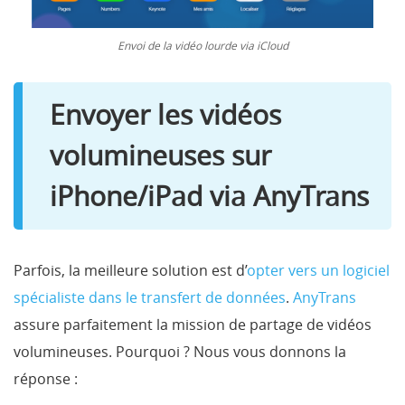
Envoi de la vidéo lourde via iCloud
Envoyer les vidéos
volumineuses sur
iPhone/iPad via AnyTrans
Parfois, la meilleure solution est d’
opter vers un logiciel
spécialiste dans le transfert de données
.
AnyTrans
assure parfaitement la mission de partage de vidéos
volumineuses. Pourquoi ? Nous vous donnons la
réponse :