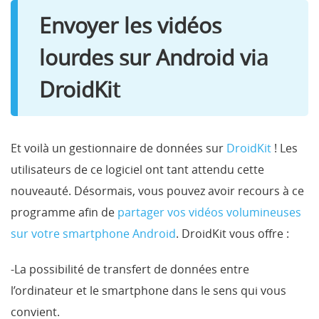
Envoyer les vidéos
lourdes sur Android via
DroidKit
Et voilà un gestionnaire de données sur
DroidKit
! Les
utilisateurs de ce logiciel ont tant attendu cette
nouveauté. Désormais, vous pouvez avoir recours à ce
programme afin de
partager vos vidéos volumineuses
sur votre smartphone Android
. DroidKit vous offre :
-La possibilité de transfert de données entre
l’ordinateur et le smartphone dans le sens qui vous
convient.