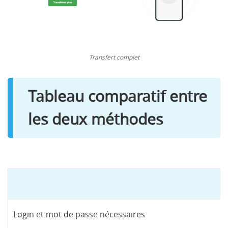
Transfert complet
Tableau comparatif entre
les deux méthodes
G
Login et mot de passe nécessaires