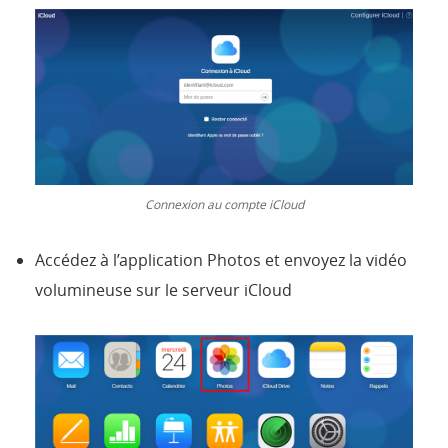
Connexion au compte iCloud
Accédez à l’application Photos et envoyez la vidéo
volumineuse sur le serveur iCloud