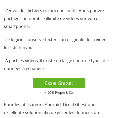
-L’envoi des fichiers n’a aucune limite. Vous pouvez
partager un nombre illimité de vidéos sur votre
smartphone.
-Le logiciel conserve l’extension originale de la vidéo
lors de l’envoi.
-A part les vidéos, il existe un large choix de types de
données à échanger.
Essai Gratuit
*100% Propre & Sûr
Pour les utilisateurs Android, DroidKit est une
excellente solution afin de gérer les données du