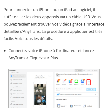
Pour connecter un iPhone ou un iPad au logiciel, il
suffit de lier les deux appareils via un câble USB. Vous
pouvez facilement trouver vos vidéos grace à l’interface
détaillée d’AnyTrans. La procédure à appliquer est très
facile. Voici tous les détails.
Connectez votre iPhone à l’ordinateur et lancez
AnyTrans > Cliquez sur Plus