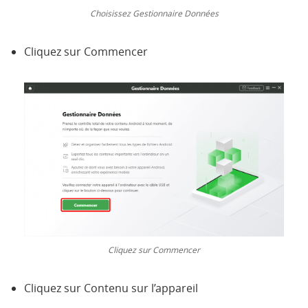
Choisissez Gestionnaire Données
Cliquez sur Commencer
Cliquez sur Commencer
Cliquez sur Contenu sur l’appareil