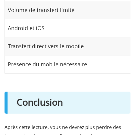
Volume de transfert limité
Android et iOS
Transfert direct vers le mobile
Présence du mobile nécessaire
Conclusion
Après cette lecture, vous ne devrez plus perdre des