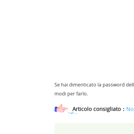
Se hai dimenticato la password dell
modi per farlo.
Articolo consigliato：
No