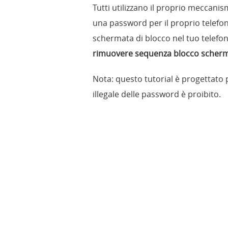
Tutti utilizzano il proprio meccani
una password per il proprio telefon
schermata di blocco nel tuo telefon
rimuovere sequenza blocco scherm
Nota: questo tutorial è progettato p
illegale delle password è proibito.