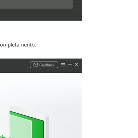
el completamento.