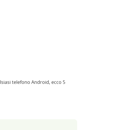
siasi telefono Android, ecco 5