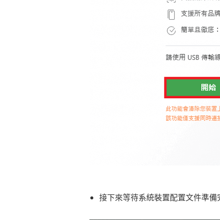
接下來等待系統裝置配置文件準備