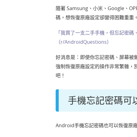
隨著 Samsung、小米、Google
碼，想恢復原廠設定卻變得困難重重
「我買了一支二手手機，但忘記密碼、也
（r/AndroidQuestions）
好消息是：即使你忘記密碼、屏幕被鎖住
強制恢復原廠設定的操作非常繁雜，
吧！
手機忘記密碼可
Android手機忘記密碼也可以恢