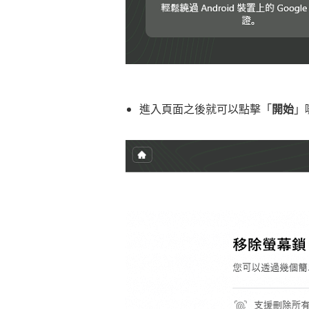
進入頁面之後就可以點擊「
開始
」