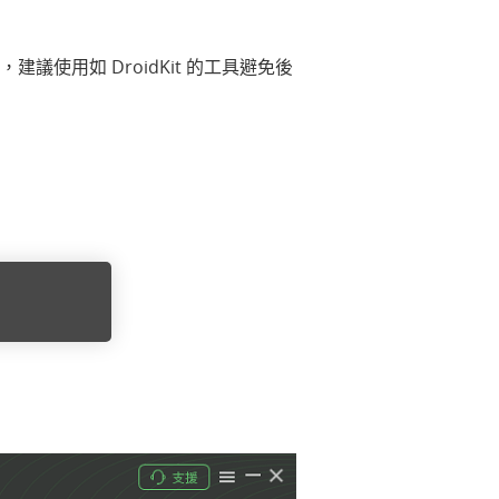
建議使用如 DroidKit 的工具避免後