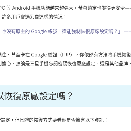
、OPPO 等 Android 手機功能越來越強大，螢幕鎖定也變得更安
。許多用戶會遇到像這樣的情況：
沒有原主的 Google 帳號，還能強制恢復原廠設定嗎？」 
、甚至卡在 Google 驗證（FRP），你依然有方法將手機
別擔心，無論是三星手機忘記密碼恢復原廠設定，還是其他品牌
以恢復原廠設定嗎？
復原廠設定，但具體的恢復方式要看你是否擁有以下資訊：