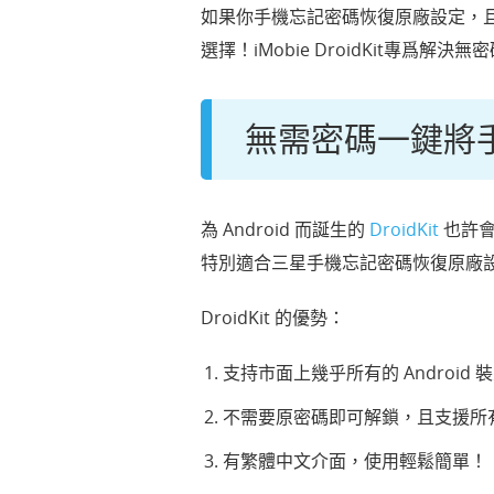
如果你手機忘記密碼恢復原廠設定，且
選擇！iMobie DroidKit專爲解決
無需密碼一鍵將
為 Android 而誕生的
DroidKit
也許會
特別適合三星手機忘記密碼恢復原廠
DroidKit 的優勢：
支持市面上幾乎所有的 Android
不需要原密碼即可解鎖，且支援所有
有繁體中文介面，使用輕鬆簡單！