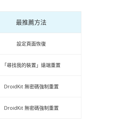
最推薦方法
設定頁面恢復
「尋找我的裝置」遠端重置
DroidKit 無密碼強制重置
DroidKit 無密碼強制重置