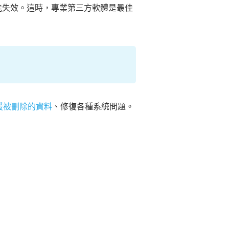
可能失效。這時，專業第三方軟體是最佳
援被刪除的資料
、修復各種系統問題。