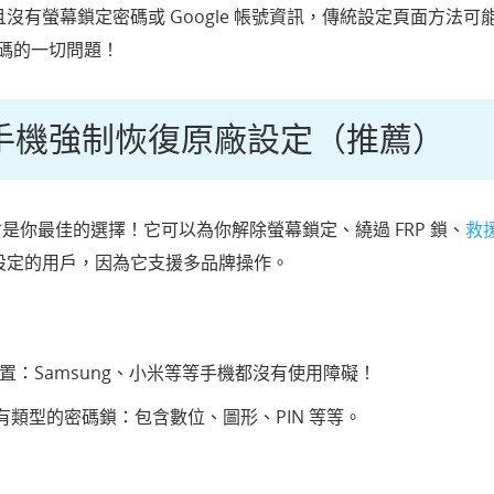
沒有螢幕鎖定密碼或 Google 帳號資訊，傳統設定頁面方法
無密碼的一切問題！
手機強制恢復原廠設定（推薦）
是你最佳的選擇！它可以為你解除螢幕鎖定、繞過 FRP 鎖、
救
設定的用戶，因為它支援多品牌操作。
 裝置：Samsung、小米等等手機都沒有使用障礙！
類型的密碼鎖：包含數位、圖形、PIN 等等。