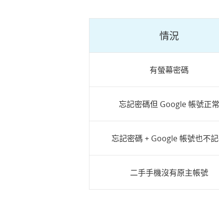
情況
有螢幕密碼
忘記密碼但 Google 帳號正
忘記密碼 + Google 帳號也不
二手手機沒有原主帳號