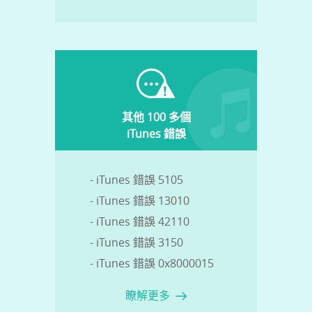
其他 100 多個
iTunes 錯誤
- iTunes 錯誤 5105
- iTunes 錯誤 13010
- iTunes 錯誤 42110
- iTunes 錯誤 3150
- iTunes 錯誤 0x8000015
瞭解更多