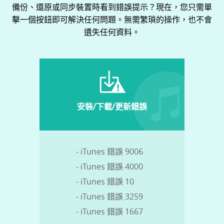
備份、還原或同步裝置時看到錯誤提示？現在，您只需單
擊一個按鈕即可解決任何問題。無需繁瑣的操作，也不會
遺失任何資料。
安裝/下載/更新錯誤
- iTunes 錯誤 9006
- iTunes 錯誤 4000
- iTunes 錯誤 10
- iTunes 錯誤 3259
- iTunes 錯誤 1667