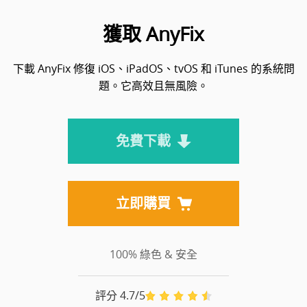
獲取 AnyFix
下載 AnyFix 修復 iOS、iPadOS、tvOS 和 iTunes 的系統問
題。它高效且無風險。
免費下載
立即購買
100%
綠色 & 安全
評分 4.7/5