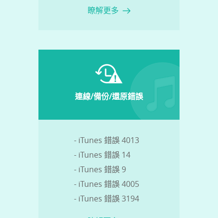
瞭解更多
連線/備份/還原錯誤
- iTunes 錯誤 4013
- iTunes 錯誤 14
- iTunes 錯誤 9
- iTunes 錯誤 4005
- iTunes 錯誤 3194