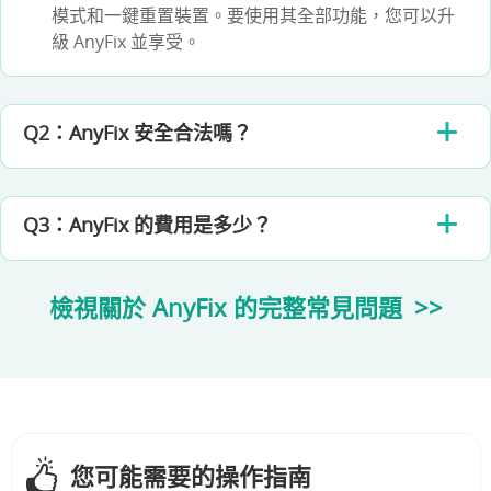
模式和一鍵重置裝置。要使用其全部功能，您可以升
級 AnyFix 並享受。
Q2：AnyFix 安全合法嗎？
Q3：AnyFix 的費用是多少？
檢視關於 AnyFix 的完整常見問題
>>
您可能需要的操作指南