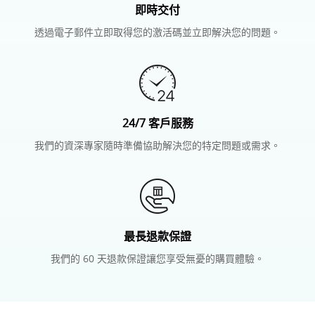
即時交付
透過電子郵件立即取得您的激活碼並立即解決您的問題。
24/7 客戶服務
我們的資深專家隨時準備協助解決您的特定問題或需求。
最長退款保證
我們的 60 天退款保證讓您享受無憂的購買體驗。