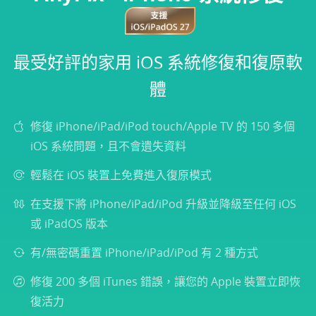
選擇語言
最受好評的家用 iOS 系統修復和復原軟
體
修復 iPhone/iPad/iPod touch/Apple TV 的 150 多個
iOS 系統問題，且不會遺失資料
輕鬆在 iOS 裝置上免費進入復原模式
在支援下將 iPhone/iPad/iPod 升級並降級至任何 iOS
或 iPadOS 版本
有/無密碼重置 iPhone/iPad/iPod 有 2 種方式
修復 200 多個 iTunes 錯誤，讓您的 Apple 裝置立即恢
復活力