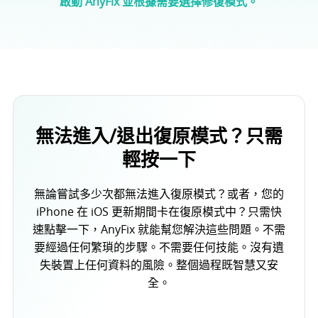
啟動 AnyFix 並根據需要選擇修復模式。
無法進入/退出復原模式？只需
輕按一下
無論嘗試多少次都無法進入復原模式？或者，您的
iPhone 在 iOS 更新期間卡在復原模式中？只需快
速點擊一下，AnyFix 就能幫您解決這些問題。不需
要經過任何繁瑣的步驟。不需要任何技能。沒有遺
失裝置上任何資料的風險。整個過程既智慧又安
全。