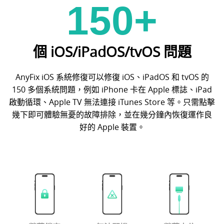
150+
個 iOS/iPadOS/tvOS 問題
AnyFix iOS 系統修復可以修復 iOS、iPadOS 和 tvOS 的
150 多個系統問題，例如 iPhone 卡在 Apple 標誌、iPad
啟動循環、Apple TV 無法連接 iTunes Store 等。只需點擊
幾下即可體驗無憂的故障排除，並在幾分鐘內恢復運作良
好的 Apple 裝置。