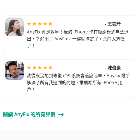
- 王美玲
AnyFix 真是救星！我的 iPhone 卡在復原模式無法退
出，幸好用了 AnyFix，一鍵就搞定了，真的太方便
了！
- 陳俊豪
我從來沒想到修復 iOS 系統會這麼簡單，AnyFix 幾乎
解決了所有我遇到的問題，推薦給所有 iPhone 用
戶！
閱讀 AnyFix 的所有評價