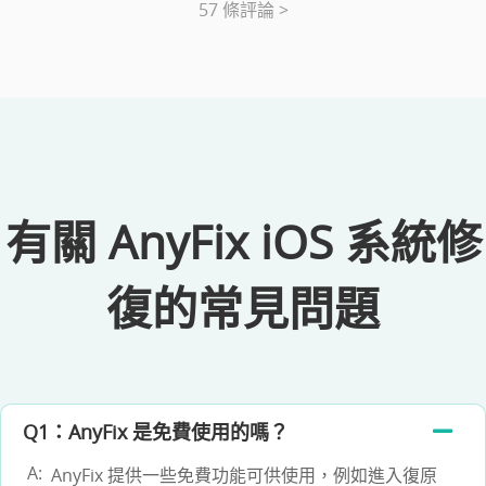
57 條評論 >
有關 AnyFix iOS 系統修
復的常見問題
Q1：AnyFix 是免費使用的嗎？
AnyFix 提供一些免費功能可供使用，例如進入復原