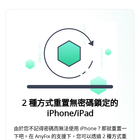
2 種方式重置無密碼鎖定的
iPhone/iPad
由於您不記得密碼而無法使用 iPhone？那就重置一
下吧。在 AnyFix 的支援下，您可以透過 2 種方式重