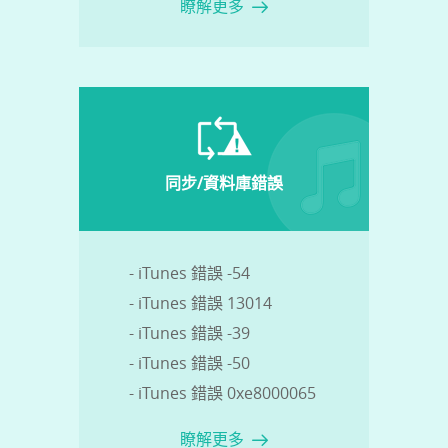
瞭解更多
同步/資料庫錯誤
- iTunes 錯誤 -54
- iTunes 錯誤 13014
- iTunes 錯誤 -39
- iTunes 錯誤 -50
- iTunes 錯誤 0xe8000065
瞭解更多