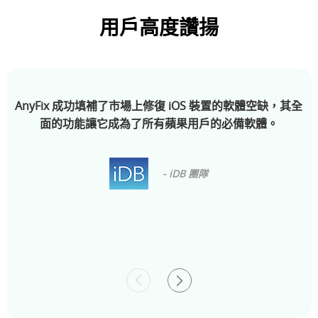
用戶高度讚揚
AnyFix 成功填補了市場上修復 iOS 裝置的軟體空缺，其全
面的功能讓它成為了所有蘋果用戶的必備軟體。
- iDB 團隊