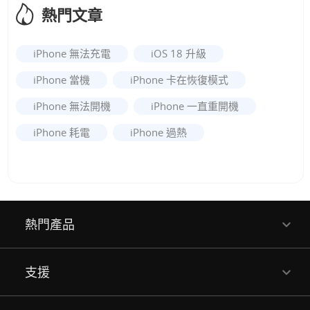
熱門文章
iPhone 無法充電
iOS 18 升級
iPhone 當機
iPhone 卡在恢復模式
iPhone 無法開機
iPhone 一直重開機
iPhone 耗電
iPhone 過熱
熱門產品
支援