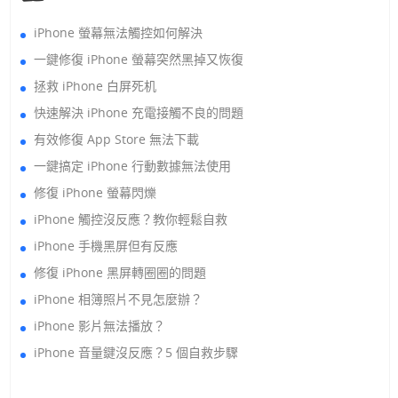
iPhone 螢幕無法觸控如何解決
一鍵修復 iPhone 螢幕突然黑掉又恢復
拯救 iPhone 白屏死机
快速解決 iPhone 充電接觸不良的問題
有效修復 App Store 無法下載
一鍵搞定 iPhone 行動數據無法使用
修復 iPhone 螢幕閃爍
iPhone 觸控沒反應？教你輕鬆自救
iPhone 手機黑屏但有反應
修復 iPhone 黑屏轉圈圈的問題
iPhone 相簿照片不見怎麼辦？
iPhone 影片無法播放？
iPhone 音量鍵沒反應？5 個自救步驟