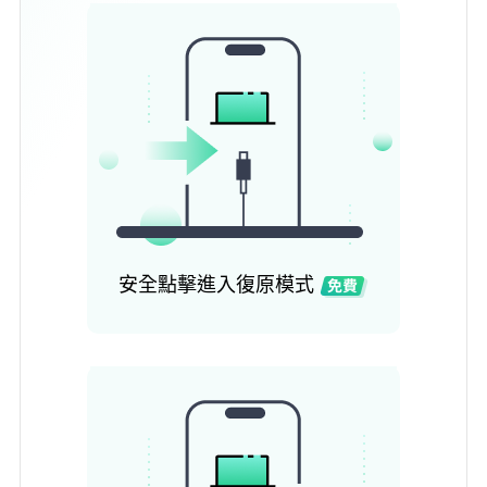
安全點擊進入復原模式