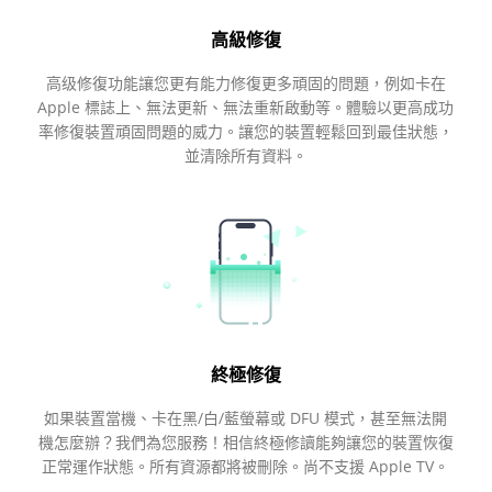
高級修復
高级修復功能讓您更有能力修復更多頑固的問題，例如卡在
Apple 標誌上、無法更新、無法重新啟動等。體驗以更高成功
率修復裝置頑固問題的威力。讓您的裝置輕鬆回到最佳狀態，
並清除所有資料。
終極修復
如果裝置當機、卡在黑/白/藍螢幕或 DFU 模式，甚至無法開
機怎麼辦？我們為您服務！相信終極修讀能夠讓您的裝置恢復
正常運作狀態。所有資源都將被刪除。尚不支援 Apple TV。