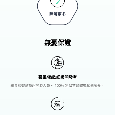
瞭解更多
無憂保證
蘋果/微軟認證開發者
蘋果和微軟認證開發人員。 100% 無惡意軟體或其他威脅。