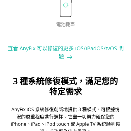
電池耗盡
查看 AnyFix 可以修復的更多 iOS/iPadOS/tvOS 問
題
3 種系統修復模式，滿足您的
特定需求
AnyFix iOS 系統修復創新地提供 3 種模式，可根據情
況的嚴重程度進行選擇。它盡一切努力確保您的
iPhone、iPad、iPod touch 或 Apple TV 系統順利恢