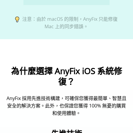
注意：由於 macOS 的限制，AnyFix 只能修復
Mac 上的同步錯誤。
為什麼選擇 AnyFix iOS 系統修
復？
AnyFix 採用先進技術構建，可確保您獲得最簡單、智慧且
安全的解決方案。此外，也保證您獲得 100% 無憂的購買
和使用體驗。