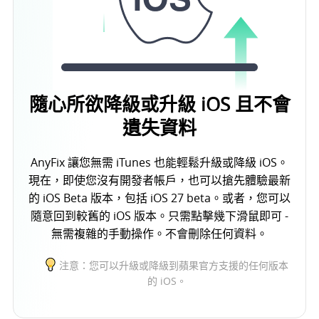
隨心所欲降級或升級 iOS 且不會
遺失資料
AnyFix 讓您無需 iTunes 也能輕鬆升級或降級 iOS。
現在，即使您沒有開發者帳戶，也可以搶先體驗最新
的 iOS Beta 版本，包括 iOS 27 beta。或者，您可以
隨意回到較舊的 iOS 版本。只需點擊幾下滑鼠即可 -
無需複雜的手動操作。不會刪除任何資料。
注意：您可以升級或降級到蘋果官方支援的任何版本
的 iOS。