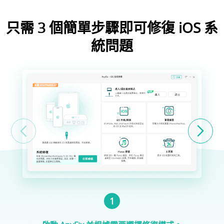
只需 3 個簡單步驟即可修復 iOS 系
統問題
1