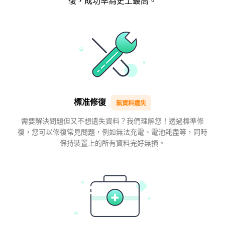
復，成功率為史上最高。
標准修復
無資料遺失
需要解決問題但又不想遺失資料？我們理解您！透過標準修
復，您可以修復常見問題，例如無法充電、電池耗盡等，同時
保持裝置上的所有資料完好無損。