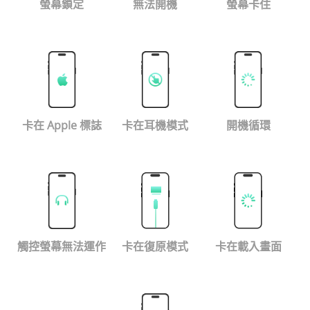
螢幕鎖定
無法開機
螢幕卡住
卡在 Apple 標誌
卡在耳機模式
開機循環
觸控螢幕無法運作
卡在復原模式
卡在載入畫面