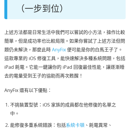
（一步到位）
上述方法都是日常生活中我們可以嘗試的小方法，操作比較
簡單，但是成功率也比較局限。如果你嘗試了上述方法但問
題仍未解決，那麼此時
AnyFix
便可能是你的白馬王子了。
這款專業的 iOS 修復工具，能快速解決多種系統問題，包括
iPad 耗電。它能一鍵讓你的 iPad 回復最佳性能，讓逐漸睡
去的電量受到王子的協助而再次甦醒！
AnyFix 還有以下優點：
不挑裝置型號：iOS 家族的成員都在他修復的名單之
中。
能修復多重系統錯誤：包括
系統卡頓
、耗電異常、