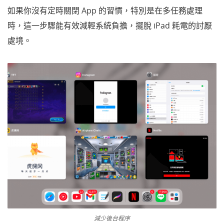
如果你沒有定時關閉 App 的習慣，特別是在多任務處理
時，這一步驟能有效減輕系統負擔，擺脫 iPad 耗電的討厭
處境。
減少後台程序