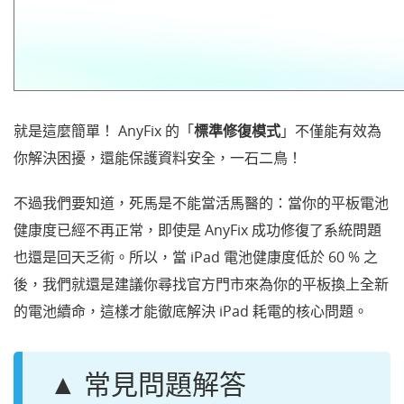
就是這麼簡單！ AnyFix 的「
標準修復模式
」不僅能有效為
你解決困擾，還能保護資料安全，一石二鳥！
不過我們要知道，死馬是不能當活馬醫的：當你的平板電池
健康度已經不再正常，即使是 AnyFix 成功修復了系統問題
也還是回天乏術。所以，當 iPad 電池健康度低於 60 % 之
後，我們就還是建議你尋找官方門市來為你的平板換上全新
的電池續命，這樣才能徹底解決 iPad 耗電的核心問題。
▲ 常見問題解答