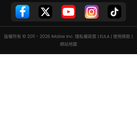
版權所有 © 2011 - 2026 iMobie Inc.
隱私權政策
|
EULA
|
使用條款
|
網站地圖