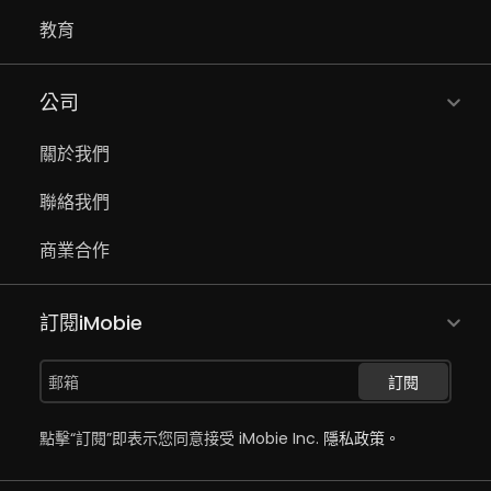
教育
公司
關於我們
聯絡我們
商業合作
訂閱iMobie
訂閱
點擊“訂閱”即表示您同意接受 iMobie Inc.
隱私政策。