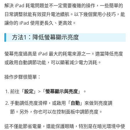
解決 iPad 耗電問題並不一定需要複雜的操作，一些簡單的
日常調整就能有效提升電池續航。以下幾個實用小技巧，能
讓你的 iPad 使用更長久、更高效。
方法1：降低螢幕顯示亮度
螢幕亮度過高是 iPad 最大的耗電來源之一。適當降低亮度
或啟用自動調節功能，可以顯著減少電力消耗。
操作步驟很簡單：
前往「
設定
」>「
螢幕顯示與亮度
」。
手動調低亮度滑桿，或啟用「
自動
」來做到亮度調
節。另外，你也可以在控制面板中調節亮度。
這不僅能節省電量，還能保護眼睛，特別是在暗光環境中使