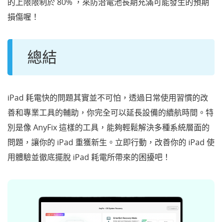
的上限限制於 80% ，來防治電池長期充滿可能發生的預期
損傷喔！
總結
iPad 耗電快的問題其實並不可怕，透過日常使用習慣的改
善和專業工具的輔助，你完全可以延長設備的續航時間。特
別是像 AnyFix 這樣的工具，能夠輕鬆解決多種系統層面的
問題，讓你的 iPad 重獲新生。立即行動，改善你的 iPad 使
用體驗並徹底擺脫 iPad 耗電所帶來的困擾吧！