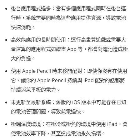
後台應用程式過多：當有多個應用程式同時在後台運
行時，系統需要同時為這些應用提供資源，導致電池
快速消耗。
高效能應用的長時間使用：運行高畫質遊戲或需要大
量運算的應用程式如繪畫 App 等，都會對電池造成極
大的負擔。
使用 Apple Pencil 時未移開配對：即使你沒有在使用
它，讓你的 Apple Pencil 持續與 iPad 配對的話都將
持續消耗平板的電力。
未更新至最新系統：舊版的 iOS 版本中可能存在已知
的電池管理問題，導致耗電過快。
極端溫度環境：在極冷或極熱的環境中使用 iPad，會
使電池效率下降，甚至造成電池永久損壞。