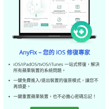
AnyFix – 您的 iOS 修復專家
iOS/iPadOS/tvOS/iTunes 一站式修復，解決
所有蘋果裝置的系統問題。
一鍵免費進入/退出裝置的復原模式，讓您不
再煩憂。
一鍵重置蘋果裝置，也不必擔心密碼忘記！