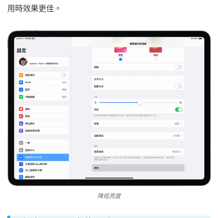
用時效果更佳。
降低亮度