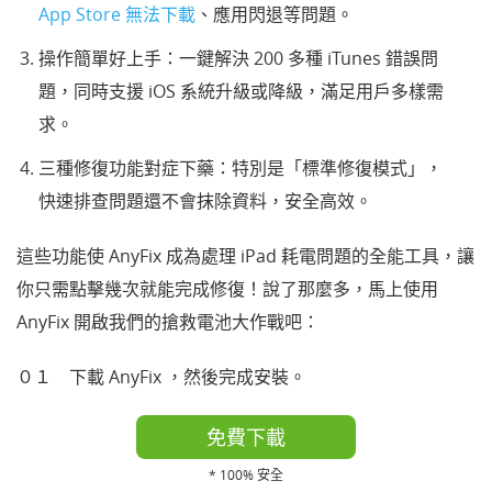
App Store 無法下載
、應用閃退等問題。
操作簡單好上手：一鍵解決 200 多種 iTunes 錯誤問
題，同時支援 iOS 系統升級或降級，滿足用戶多樣需
求。
三種修復功能對症下藥：特別是「標準修復模式」，
快速排查問題還不會抹除資料，安全高效。
這些功能使 AnyFix 成為處理 iPad 耗電問題的全能工具，讓
你只需點擊幾次就能完成修復！說了那麼多，馬上使用
AnyFix 開啟我們的搶救電池大作戰吧：
０１ 下載 AnyFix ，然後完成安裝。
免費下載
* 100% 安全