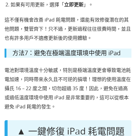
如果有可用更新，選擇「
立即更新
」。
這不僅有機會改善 iPad 耗電問題，還能有效修復潛在的其
他問題，雙管齊下！只不過，更新過程往往很費時間，並且
也有許多用戶不適應更新後的使用體驗。
方法7：避免在極端溫度環境中使用 iPad
電池對環境溫度十分敏感，特別是極端溫度更會導致電池耗
電加速，同時帶來永久且不可逆的損壞！理想的使用溫度在
攝氏 16 – 22 度之間，切勿超過 35 度！因此，避免在過高
或過低溫度環境中使用 iPad 是非常重要的，這可以從根本
避免 iPad 耗電的發生。
▲ 一鍵修復 iPad 耗電問題