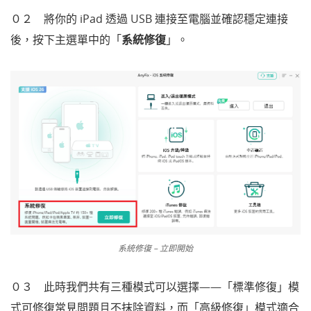
０２ 將你的 iPad 透過 USB 連接至電腦並確認穩定連接
後，按下主選單中的「
系統修復
」。
系統修復 – 立即開始
０３ 此時我們共有三種模式可以選擇——「標準修復」模
式可修復常見問題且不抹除資料，而「高級修復」模式適合