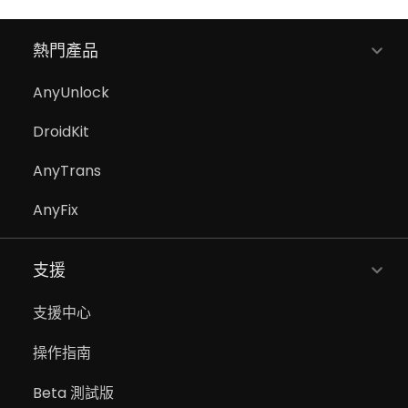
熱門產品
AnyUnlock
DroidKit
AnyTrans
AnyFix
支援
支援中心
操作指南
Beta 測試版