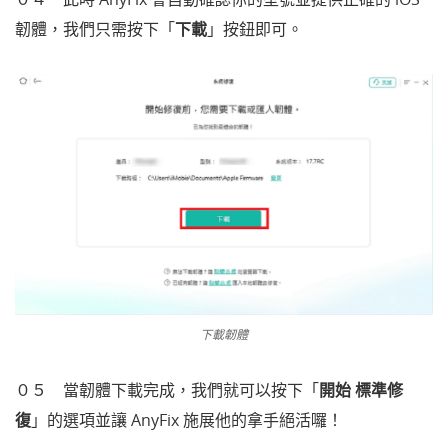
韌體，我們只需按下「
下載
」按鈕即可。
下載韌體
０５ 當韌體下載完成，我們就可以按下「
開始 標準修
復
」的選項並讓 AnyFix 施展他的拿手絕活囉！