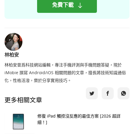
免費下載
林柏安
林柏安曾爲科技網站編輯，專注手機評測與手機問題答疑，現於
iMobie 撰冩 Android/iOS 相關問題的文章，擅長將技術知識通俗
化，性格活潑，樂於分享實用技巧。
更多相關文章
修復 iPad 觸控沒反應的最佳方案 [2026 超詳
細！]