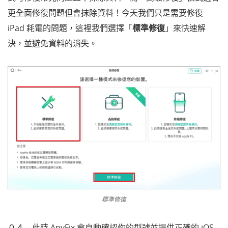
更全面修復問題但會抹除資料！今天我們只是需要修復
iPad 耗電的問題，這裡我們選擇「
標準修復
」來快速解
決，並避免資料的消失。
標準修復
０４ 此時 AnyFix 會自動確認你的型號並提供正確的 iOS