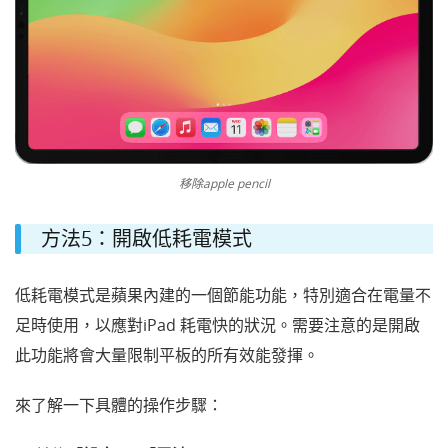
移除apple pencil
方法5：開啟低耗電模式
低耗電模式是蘋果內建的一個節能功能，特別適合在電量不
足時使用，以應對iPad 耗電快的狀況。需要注意的是開啟
此功能將會大量限制平板的所有效能發揮。
來了解一下具體的操作步驟：