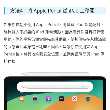
方法4：將 Apple Pencil 從 iPad 上移開
如果你長期不使用 Apple Pencil，將其與 iPad 斷開配對，
能夠減少不必要的 iPad 耗電情形。因為就算你沒有打算使
用他，你的平板仍然會優先為其供電，使其保持在永遠滿電
的狀態直到本身電量耗盡。因此，建議你在使用完 Apple
Pencil 後，將其收納到安全位置，並避免長時間與 iPad 保
持連接。