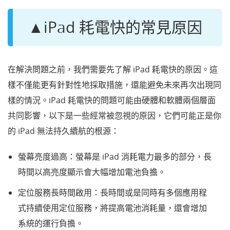
▲iPad 耗電快的常見原因
在解決問題之前，我們需要先了解 iPad 耗電快的原因。這
樣不僅能更有針對性地採取措施，還能避免未來再次出現同
樣的情況。iPad 耗電快的問題可能由硬體和軟體兩個層面
共同影響，以下是一些經常被忽視的原因，它們可能正是你
的 iPad 無法持久續航的根源：
螢幕亮度過高：螢幕是 iPad 消耗電力最多的部分，長
時間以高亮度顯示會大幅增加電池負擔。
定位服務長時間啟用：長時間或是同時有多個應用程
式持續使用定位服務，將提高電池消耗量，還會增加
系統的運行負擔。