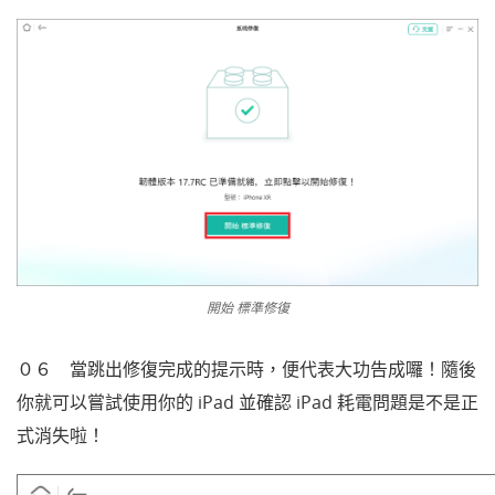
開始 標準修復
０６ 當跳出修復完成的提示時，便代表大功告成囉！隨後
你就可以嘗試使用你的 iPad 並確認 iPad 耗電問題是不是正
式消失啦！