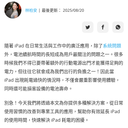
林柏安
| 最後更新： 2025/08/20
選擇語言
隨著 iPad 在日常生活與工作中的廣泛應用，除了
系統問題
外，電池續航時間的長短成為用戶最關注的問題之一。很多
時候我們不得已要帶著額外的行動電源出門才能獲得足夠的
電力，但往往它就會成為我們出行的負擔之一！因此當
iPad 出現耗電過快的情況時，不僅會嚴重影響使用體驗，
同時還可能損害設備的電池壽命。
別急！今天我們將透過本文為你提供多種解決方案，從日常
使用習慣的改善到專業工具的應用，幫助你有效延長 iPad
的使用時間，快速解決 iPad 耗電的困擾。