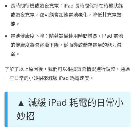
長時間待機或過夜充電：iPad 長時間保持在待機狀態
或過夜充電，都可能會加速電池老化，降低其充電效
能。
電池健康度下降：隨著設備使用時間增長，iPad 電池
的健康度將會逐漸下降，從而導致儲存電量的能力減
弱。
了解了以上原因後，我們可以根據實際情況進行調整，通過
一些日常的小妙招來減緩 iPad 耗電速度。
▲ 減緩 iPad 耗電的日常小
妙招