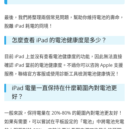
最後，我們將整理兩個常見問題，幫助你維持電池的壽命，
脫離 iPad 耗電的冏境！
怎麼查看 iPad 的電池健康度是多少？
目前 iPad 上並沒有查看電池健康度的功能，因此無法直接
確認 iPad 當前的電池健康度。不過你可以咨詢 Apple 支援
服務，聯絡官方客服或使用診斷工具檢測電池健康情況！
iPad 電量一直保持在什麼範圍內對電池更
好？
一般來說，保持電量在 20%-80% 的範圍內對電池更友好！
如果有需要，可以嘗試在平板設定的「電池」中將電池充電