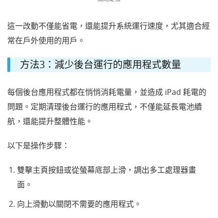
這一改動不僅能省電，還能提升系統運行速度，尤其適合經
常在戶外使用的用戶。
方法3：減少後台運行的應用程式數量
每個後台應用程式都在悄悄消耗電量，並造成 iPad 耗電的
問題。定期清理後台運行的應用程式，不僅能延長電池續
航，還能提升整體性能。
以下是操作步驟：
雙擊主頁按鈕或從螢幕底部上滑，調出多工處理器畫
面。
向上滑動以關閉不需要的應用程式。