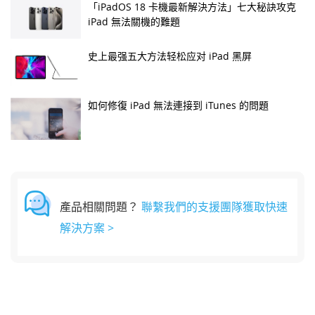
「iPadOS 18 卡機最新解決方法」七大秘訣攻克
iPad 無法關機的難題
史上最强五大方法轻松应对 iPad 黑屏
如何修復 iPad 無法連接到 iTunes 的問題
產品相關問題？
聯繫我們的支援團隊獲取快速
解決方案 >