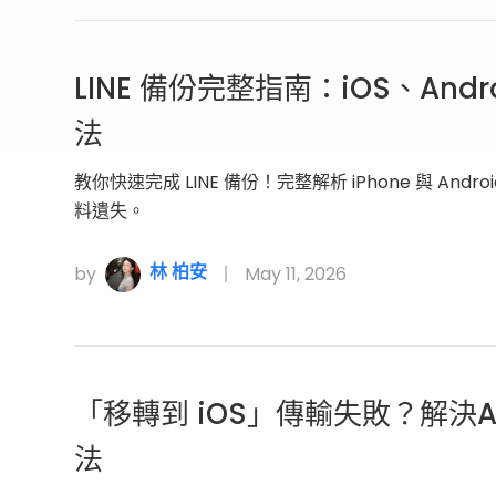
LINE 備份完整指南：iOS、An
法
教你快速完成 LINE 備份！完整解析 iPhone 與 An
料遺失。
林 柏安
by
May 11, 2026
「移轉到 iOS」傳輸失敗？解決And
法