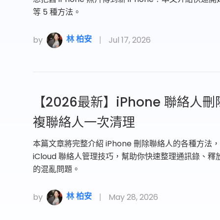
等 5 種方法。
林 柏安
by
Jul 17, 2026
【2026最新】iPhone 聯絡
複聯絡人一次清理
本篇文章將完整介紹 iPhone 刪除聯絡人的各種方
iCloud 聯絡人管理技巧，幫助你快速整理通訊錄、釋
的混亂問題。
林 柏安
by
May 28, 2026