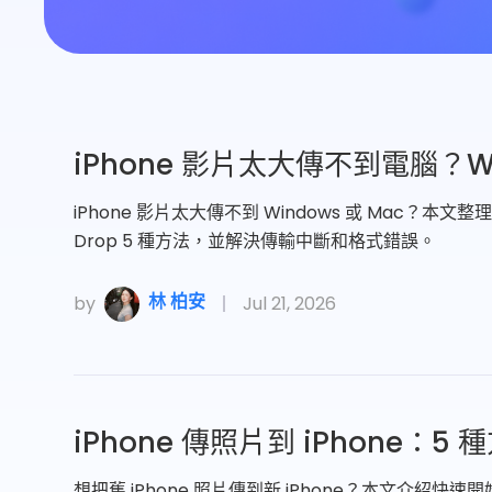
iPhone 影片太大傳不到電腦？W
iPhone 影片太大傳不到 Windows 或 Mac？本文整理 A
Drop 5 種方法，並解決傳輸中斷和格式錯誤。
林 柏安
by
Jul 21, 2026
iPhone 傳照片到 iPhone：5
想把舊 iPhone 照片傳到新 iPhone？本文介紹快速開始、