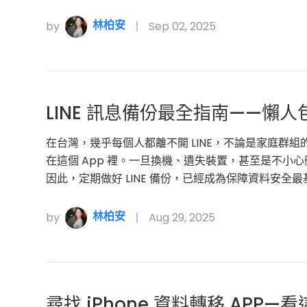
林柏安
by
Sep 02, 2025
LINE 訊息備份最全指南——懶人
在台灣，幾乎每個人都離不開 LINE，不論是家庭群
在這個 App 裡。一旦換機、遺失裝置，甚至是不小
因此，定期做好 LINE 備份，已經成為保障資料安全
林柏安
by
Aug 29, 2025
尋找 iPhone 資料轉移 APP