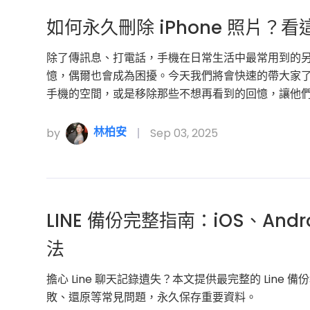
如何永久刪除 iPhone 照片？
除了傳訊息、打電話，手機在日常生活中最常用到的
憶，偶爾也會成為困擾。今天我們將會快速的帶大家了解如
手機的空間，或是移除那些不想再看到的回憶，讓他
林柏安
by
Sep 03, 2025
LINE 備份完整指南：iOS、An
法
擔心 Line 聊天記錄遺失？本文提供最完整的 Line 備份
敗、還原等常見問題，永久保存重要資料。