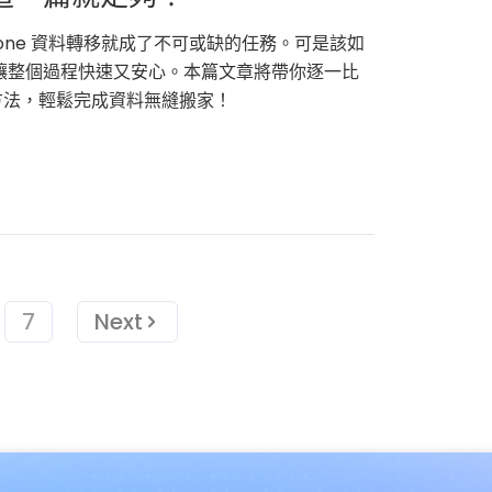
one 資料轉移就成了不可或缺的任務。可是該如
PP 讓整個過程快速又安心。本篇文章將帶你逐一比
方法，輕鬆完成資料無縫搬家！
7
Next