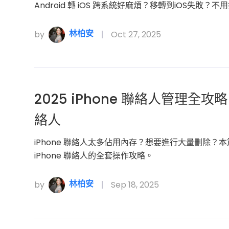
Android 轉 iOS 跨系統好麻煩？移轉到iOS失
林柏安
by
Oct 27, 2025
2025 iPhone 聯絡人管理
絡人
iPhone 聯絡人太多佔用內存？想要進行大量刪除
iPhone 聯絡人的全套操作攻略。
林柏安
by
Sep 18, 2025