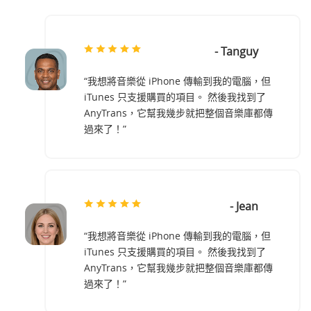
- Tanguy
“我想將音樂從 iPhone 傳輸到我的電腦，但
iTunes 只支援購買的項目。 然後我找到了
AnyTrans，它幫我幾步就把整個音樂庫都傳
過來了！”
- Jean
“我想將音樂從 iPhone 傳輸到我的電腦，但
iTunes 只支援購買的項目。 然後我找到了
AnyTrans，它幫我幾步就把整個音樂庫都傳
過來了！”