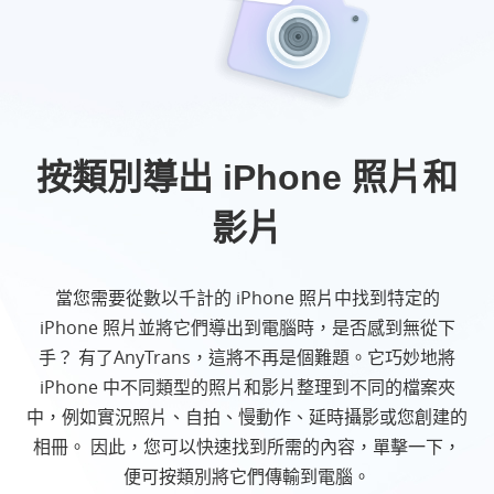
按類別導出 iPhone 照片和
影片
當您需要從數以千計的 iPhone 照片中找到特定的
iPhone 照片並將它們導出到電腦時，是否感到無從下
手？ 有了AnyTrans，這將不再是個難題。它巧妙地將
iPhone 中不同類型的照片和影片整理到不同的檔案夾
中，例如實況照片、自拍、慢動作、延時攝影或您創建的
相冊。 因此，您可以快速找到所需的內容，單擊一下，
便可按類別將它們傳輸到電腦。