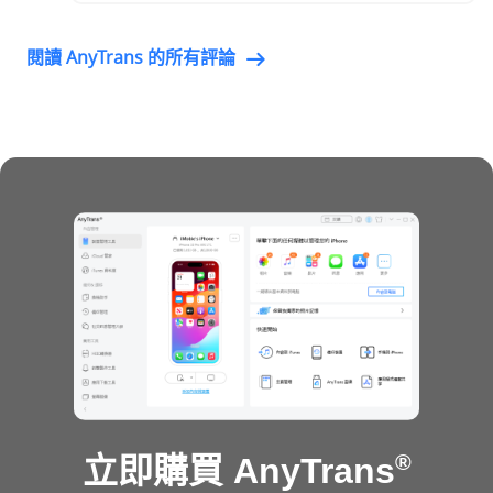
閱讀 AnyTrans 的所有評論
®
立即購買 AnyTrans