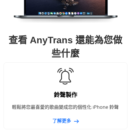
查看 AnyTrans 還能為您做
些什麼
鈴聲製作
輕鬆將您最喜愛的歌曲變成您的個性化 iPhone 鈴聲
了解更多