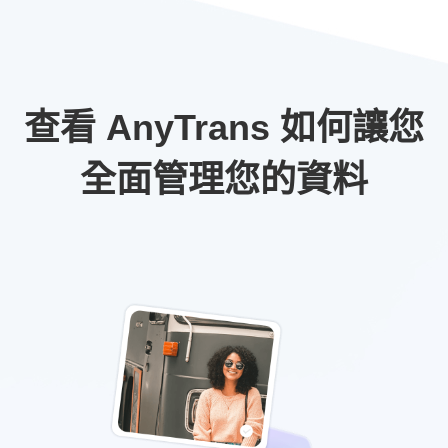
查看 AnyTrans 如何讓您
全面管理您的資料