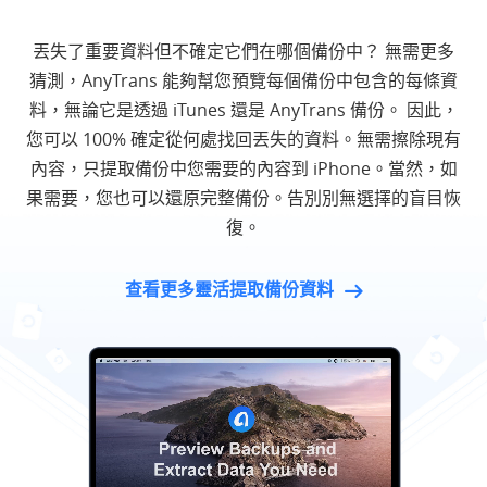
丟失了重要資料但不確定它們在哪個備份中？ 無需更多
猜測，AnyTrans 能夠幫您預覽每個備份中包含的每條資
料，無論它是透過 iTunes 還是 AnyTrans 備份。 因此，
您可以 100% 確定從何處找回丟失的資料。無需擦除現有
內容，只提取備份中您需要的內容到 iPhone。當然，如
果需要，您也可以還原完整備份。告別別無選擇的盲目恢
復。
查看更多靈活提取備份資料