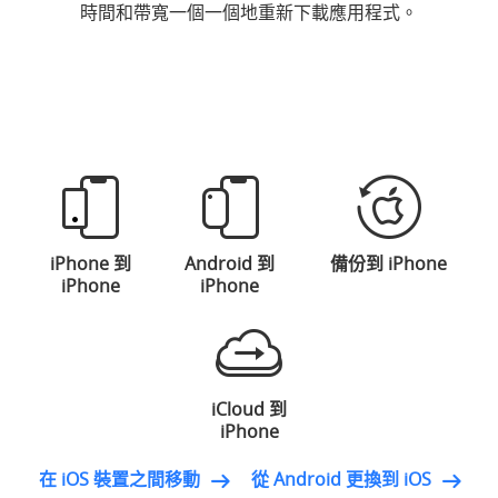
時間和帶寬一個一個地重新下載應用程式。
iPhone 到
Android 到
備份到 iPhone
iPhone
iPhone
iCloud 到
iPhone
在 iOS 裝置之間移動
從 Android 更換到 iOS