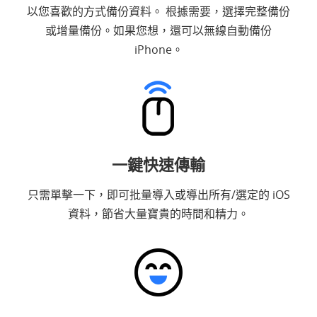
以您喜歡的方式備份資料。 根據需要，選擇完整備份
或增量備份。如果您想，還可以無線自動備份
iPhone。
一鍵快速傳輸
只需單擊一下，即可批量導入或導出所有/選定的 iOS
資料，節省大量寶貴的時間和精力。