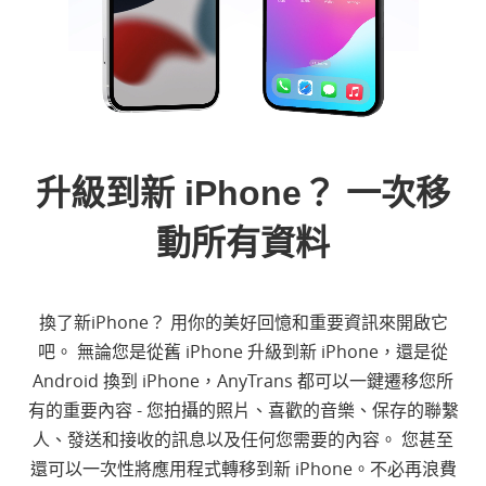
升級到新 iPhone？ 一次移
動所有資料
換了新iPhone？ 用你的美好回憶和重要資訊來開啟它
吧。 無論您是從舊 iPhone 升級到新 iPhone，還是從
Android 換到 iPhone，AnyTrans 都可以一鍵遷移您所
有的重要內容 - 您拍攝的照片、喜歡的音樂、保存的聯繫
人、發送和接收的訊息以及任何您需要的內容。 您甚至
還可以一次性將應用程式轉移到新 iPhone。不必再浪費