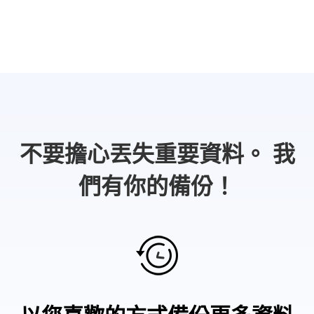
不要擔心丟失重要資料。 我
們有你的備份！