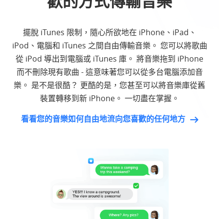
歡的方式傳輸音樂
擺脫 iTunes 限制，隨心所欲地在 iPhone、iPad、
iPod、電腦和 iTunes 之間自由傳輸音樂。 您可以將歌曲
從 iPod 導出到電腦或 iTunes 庫。 將音樂拖到 iPhone
而不刪除現有歌曲 - 這意味著您可以從多台電腦添加音
樂。 是不是很酷？ 更酷的是，您甚至可以將音樂庫從舊
裝置轉移到新 iPhone。 一切盡在掌握。
看看您的音樂如何自由地流向您喜歡的任何地方