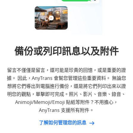
備份或列印訊息以及附件
留言不僅僅是留言，還可能是珍貴的回憶，或是重要的證
據。 因此，AnyTrans 會幫您管理這些重要資料。 無論您
想將它們導出到電腦進行備份，還是將它們列印出來以證
明您的觀點，單擊即可完成。照片、影片、音樂、錄音、
Animoji/Memoji/Emoji 貼紙等附件？不用擔心，
AnyTrans 支援所有附件。
了解如何管理您的訊息