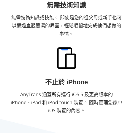
無需技術知識
無需技術知識或技能。 即使是您的祖父母或新手也可
以通過直觀簡潔的界面，輕鬆順暢地完成他們想做的
事情。
不止於 iPhone
AnyTrans 涵蓋所有運行 iOS 5 及更高版本的
iPhone、iPad 和 iPod touch 裝置。 隨時管理您家中
iOS 裝置的內容。