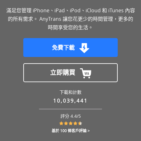
滿足您管理 iPhone、iPad、iPod、iCloud 和 iTunes 內容
的所有需求。 AnyTrans 讓您花更少的時間管理，更多的
時間享受您的生活。
免費下載
立即購買
下載和計數
10,039,441
評分 4.4/5
基於 100 條客戶評論 >