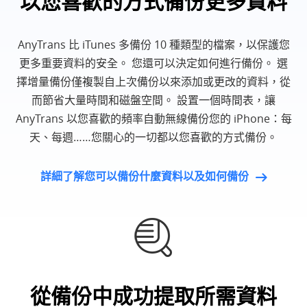
以您喜歡的方式備份更多資料
AnyTrans 比 iTunes 多備份 10 種類型的檔案，以保護您
更多重要資料的安全。 您還可以決定如何進行備份。 選
擇增量備份僅複製自上次備份以來添加或更改的資料，從
而節省大量時間和磁盤空間。 設置一個時間表，讓
AnyTrans 以您喜歡的頻率自動無線備份您的 iPhone：每
天、每週……您關心的一切都以您喜歡的方式備份。
詳細了解您可以備份什麼資料以及如何備份
從備份中成功提取所需資料