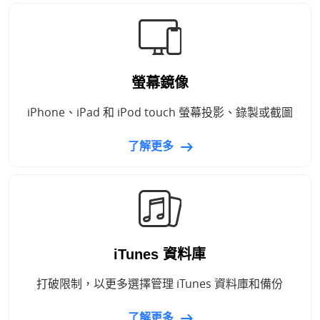
螢幕鏡像
iPhone、iPad 和 iPod touch 螢幕投影、錄製或截圖
了解更多
iTunes 資料庫
打破限制，以更多選擇管理 iTunes 資料庫和備份
了解更多