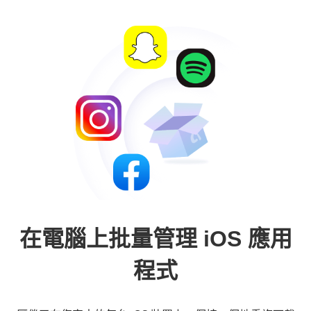
在電腦上批量管理 iOS 應用
程式