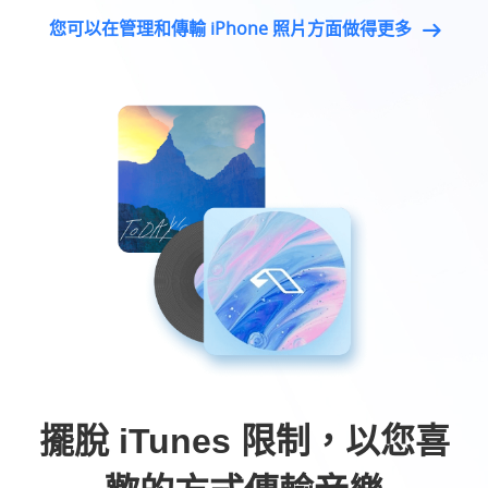
您可以在管理和傳輸 iPhone 照片方面做得更多
擺脫 iTunes 限制，以您喜