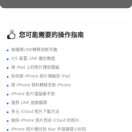
您可能需要的操作指南
無痛將LINE轉移到新手機
iOS 裝置 LINE 備份教程
將 iPad 上的照片傳到電腦
如何將 iPhone 照片傳輸到 iPad
將 iPhone 資料轉移至新 iPhone
iPhone 影片電腦看不到
復原 LINE 過期檔案
多元 iCloud 照片下載方法
刪除 iPhone 照片而非 iCloud 的照片
iPhone 照片備份到 Mac 外接硬碟小妙招