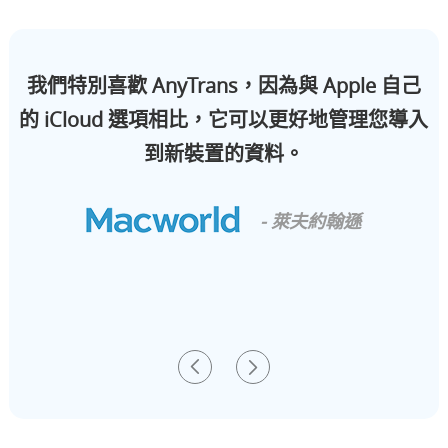
我們特別喜歡 AnyTrans，因為與 Apple 自己
的 iCloud 選項相比，它可以更好地管理您導入
到新裝置的資料。
- 萊夫約翰遜