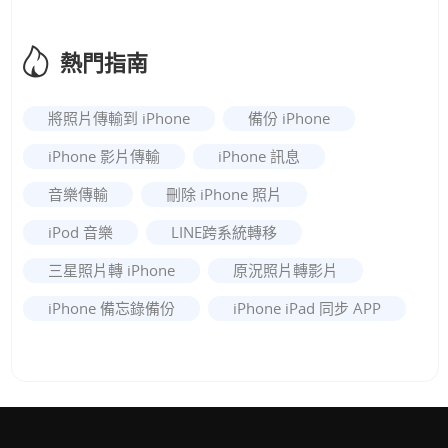
熱門指南
將照片傳輸到 iPhone
備份 iPhone
iPhone 影片傳輸
iPhone 訊息
音樂傳輸
刪除 iPhone 照片
iPod 音樂
LINE跨系統轉移
三星照片轉 iPhone
原況照片轉影片
iPhone 備忘錄備份
iPhone iPad 同步 APP