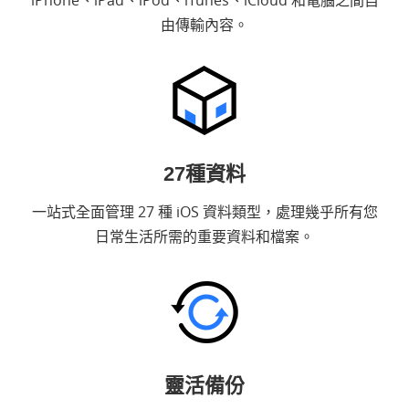
由傳輸內容。
27種資料
一站式全面管理 27 種 iOS 資料類型，處理幾乎所有您
日常生活所需的重要資料和檔案。
靈活備份