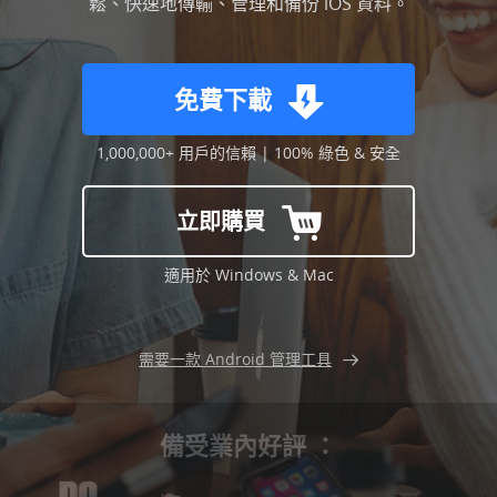
鬆、快速地傳輸、管理和備份 iOS 資料。
選擇語言
免費下載
1,000,000+ 用戶的信賴 | 100% 綠色 & 安全
立即購買
適用於 Windows & Mac
需要一款 Android 管理工具
備受業內好評 ：