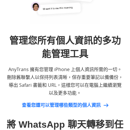
管理您所有個人資訊的多功
能管理工具
AnyTrans 擁有您管理 iPhone 上個人資訊所需的一切。
刪除舊聯繫人以保持列表清晰，保存重要筆記以備備份，
導出 Safari 書籤和 URL，這樣您可以在電腦上繼續瀏覽
以及更多功能。
查看您還可以管理哪些類型的個人資訊
將 WhatsApp 聊天轉移到任