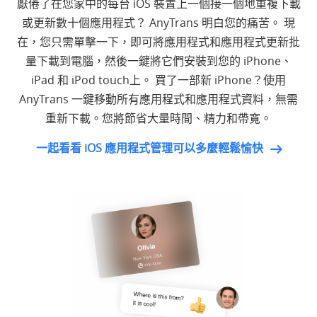
厭倦了在您家中的每台 iOS 裝置上一個接一個地重複下載
或更新數十個應用程式？ AnyTrans 明白您的痛苦。 現
在，您只需單擊一下，即可將應用程式和應用程式更新批
量下載到電腦，然後一鍵將它們安裝到您的 iPhone、
iPad 和 iPod touch上。 買了一部新 iPhone？使用
AnyTrans 一鍵移動所有應用程式和應用程式資料，無需
重新下載。您將節省大量時間、精力和帶寬。
一起看看 iOS 應用程式管理可以多麼輕鬆愉快