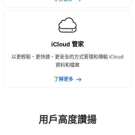
iCloud 管家
以更輕鬆、更快速、更安全的方式管理和傳輸 iCloud
資料和檔案
了解更多
用戶高度讚揚