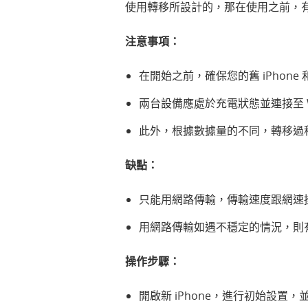
使用轉移所設計的，那在使用之前，
注意事項：
在開始之前，確保您的舊 iPhone 和新
兩台設備應處於充電狀態並連接至 Wi
此外，根據數據量的不同，轉移過
缺點：
只能用網路傳輸，傳輸速度跟網速
用網路傳輸如遇不穩定的情況，則
操作步驟：
開啟新 iPhone，進行初始設置，