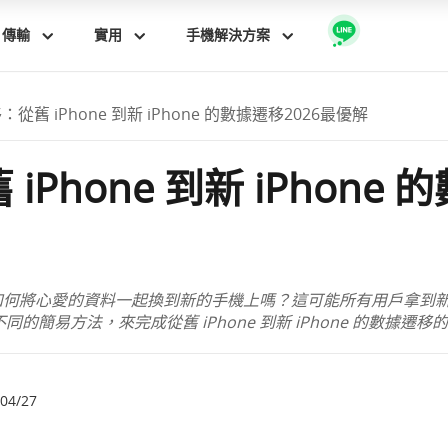
傳輸
實用
手機解決方案
從舊 iPhone 到新 iPhone 的數據遷移2026最優解
Phone 到新 iPhone 
不知道如何將心愛的資料一起換到新的手機上嗎？這可能所有用戶拿
簡易方法，來完成從舊 iPhone 到新 iPhone 的數據遷移
04/27