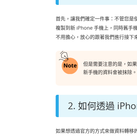
首先，讓我們確定一件事：不管您是使用
複製到新 iPhone 手機上，同
不用擔心，放心的跟著我們進行接下來的
但是需要注意的是，如果您
新手機的資料會被抹除。
2. 如何透過 i
如果想透過官方的方式來做資料轉移的話