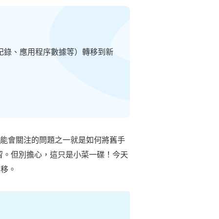
通話記錄、應用程序數據等）轉移到新
 時可能會關注的問題之一就是如何將舊手
留。但別擔心，這只是小菜一碟！今天
遷移。