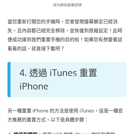
成功移除螢幕密碼
當您重新打開您的手機時，您會發現螢幕鎖定已經消
失，且內容都已經完全移除，並恢復到原廠設定！此時
便成功達到我們重置手機的目的啦！如果您有想要嘗試
看看的話，就直接下載吧？
4. 透過 iTunes 重置
iPhone
另一種重置 iPhone 的方法是使用 iTunes，這是一種官
方推薦的重置方式。以下是具體步驟：