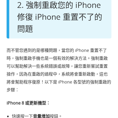
2. 強制重啟您的 iPhone
修復 iPhone 重置不了的
問題
而不管您遇到的是哪種問題，當您的 iPhone 重置不了
時，強制重啟手機也是一個有效的解決方法。強制重啟
可以幫助解決一些系統錯誤或故障，讓您重新嘗試重置
操作，因為在重啟的過程中，系統將會重新啟動，這也
將會幫助程序復原！以下是 iPhone 各型號的強制重啟的
步驟：
iPhone 8 或更新機型：
快速按一下
音量增加
按鈕。