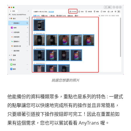
挑選您想要的照片
他能備份的資料種類眾多，重點也是系列的特色 : 一鍵式
的點擊讓您可以快速地完成所有的操作並且非常簡易，
只要順著引道按下操作按鈕即可完工！因此在重置前如
果有這個需求，您也可以嘗試看看 AnyTrans 喔。