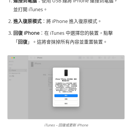
連接到電腦
：使用 USB 線將 iPhone 連接到電腦，
並打開 iTunes。
進入復原模式
：將 iPhone 進入復原模式。
回復 iPhone
：在 iTunes 中選擇您的裝置，點擊
「
回復
」。這將會抹掉所有內容並重置裝置。
iTunes – 回復或更新 iPhone