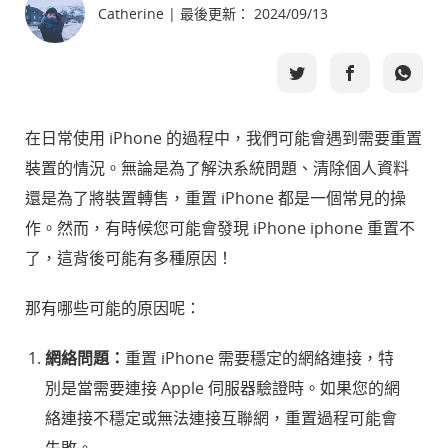
Catherine | 最後更新： 2024/09/13
選擇語言
在日常使用 iPhone 的過程中，我們可能會遇到需要重置
裝置的情況。無論是為了解決系統問題、清除個人資料
還是為了將裝置轉售，重置 iPhone 都是一個常見的操
作。然而，有時候您可能會發現 iPhone iphone 重置不
了，這背後可能有多種原因！
那有哪些可能的原因呢：
網絡問題：
重置 iPhone 需要穩定的網絡連接，特
別是當需要連接 Apple 伺服器驗證時。如果您的網
絡連接不穩定或無法連接互聯網，重置過程可能會