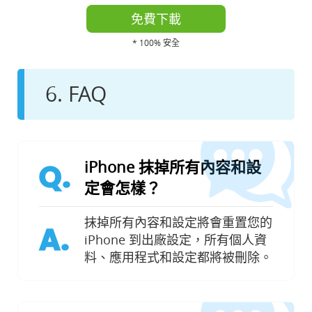
免費下載
* 100% 安全
6. FAQ
iPhone 抹掉所有內容和設
Q.
定會怎樣？
抹掉所有內容和設定將會重置您的
A.
iPhone 到出廠設定，所有個人資
料、應用程式和設定都將被刪除。