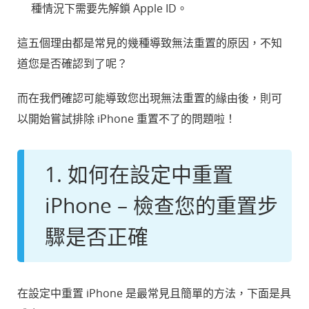
種情況下需要先解鎖 Apple ID。
這五個理由都是常見的幾種導致無法重置的原因，不知
道您是否確認到了呢？
而在我們確認可能導致您出現無法重置的緣由後，則可
以開始嘗試排除 iPhone 重置不了的問題啦！
1. 如何在設定中重置
iPhone – 檢查您的重置步
驟是否正確
在設定中重置 iPhone 是最常見且簡單的方法，下面是具