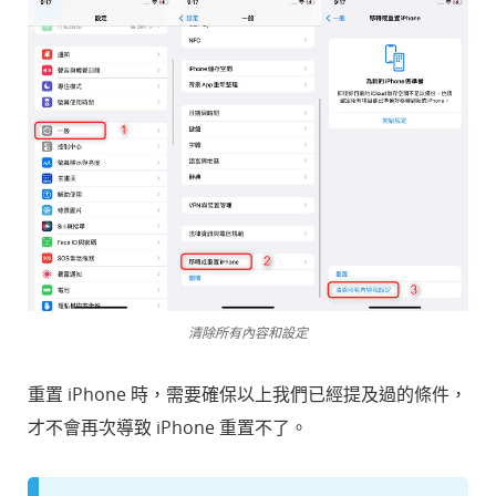
清除所有內容和設定
重置 iPhone 時，需要確保以上我們已經提及過的條件，
才不會再次導致 iPhone 重置不了。