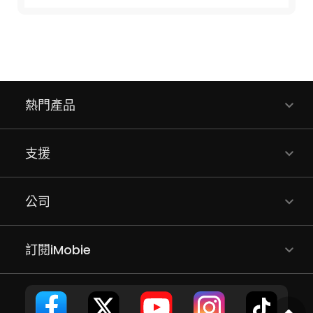
熱門產品
支援
公司
訂閱iMobie