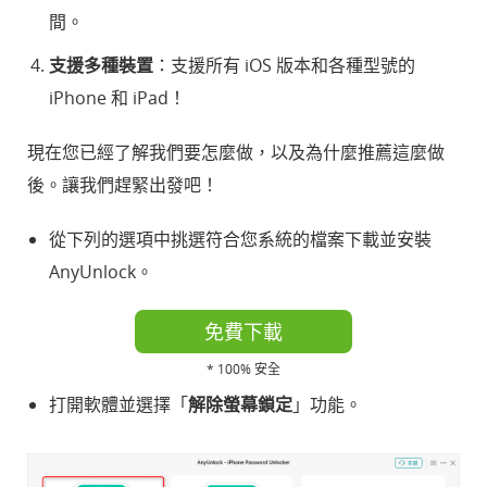
間。
支援多種裝置
：支援所有 iOS 版本和各種型號的
iPhone 和 iPad！
現在您已經了解我們要怎麼做，以及為什麼推薦這麼做
後。讓我們趕緊出發吧！
從下列的選項中挑選符合您系統的檔案下載並安裝
AnyUnlock。
免費下載
* 100% 安全
打開軟體並選擇「
解除螢幕鎖定
」功能。