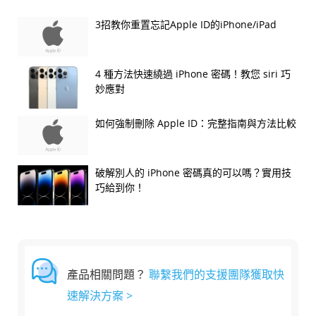
3招教你重置忘記Apple ID的iPhone/iPad
4 種方法快速繞過 iPhone 密碼！教您 siri 巧
妙應對
如何強制刪除 Apple ID：完整指南與方法比較
破解別人的 iPhone 密碼真的可以嗎？實用技
巧給到你！
產品相關問題？
聯繫我們的支援團隊獲取快
速解決方案 >