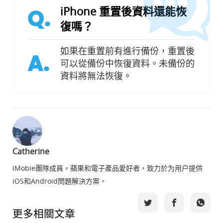
iPhone 重置後資料還能恢
Q.
復嗎？
如果在重置前有進行備份，重置後
A.
可以從備份中恢復資料。未備份的
資料將無法恢復。
Catherine
iMobie團隊成員，蘋果和電子產品愛好者，致力於为用户提供
iOS和Android問題解決方案。
更多相關文章