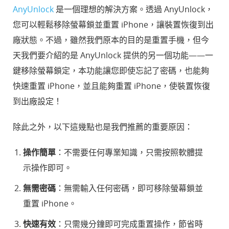
AnyUnlock
是一個理想的解決方案。透過 AnyUnlock，
您可以輕鬆移除螢幕鎖並重置 iPhone，讓裝置恢復到出
廠狀態。不過，雖然我們原本的目的是重置手機，但今
天我們要介紹的是 AnyUnlock 提供的另一個功能——一
鍵移除螢幕鎖定，本功能讓您即使忘記了密碼，也能夠
快速重置 iPhone，並且能夠重置 iPhone，使裝置恢復
到出廠設定！
除此之外，以下這幾點也是我們推薦的重要原因：
操作簡單
：不需要任何專業知識，只需按照軟體提
示操作即可。
無需密碼
：無需輸入任何密碼，即可移除螢幕鎖並
重置 iPhone。
快速有效
：只需幾分鐘即可完成重置操作，節省時