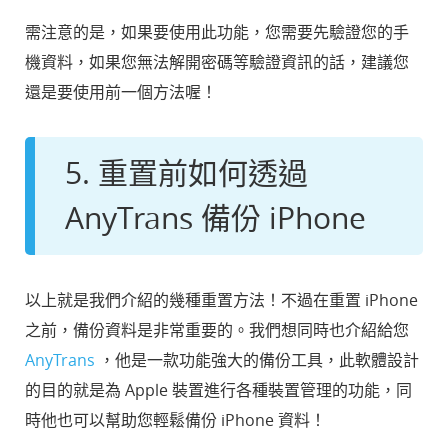
需注意的是，如果要使用此功能，您需要先驗證您的手
機資料，如果您無法解開密碼等驗證資訊的話，建議您
還是要使用前一個方法喔！
5. 重置前如何透過
AnyTrans 備份 iPhone
以上就是我們介紹的幾種重置方法！不過在重置 iPhone
之前，備份資料是非常重要的。我們想同時也介紹給您
AnyTrans
，他是一款功能強大的備份工具，此軟體設計
的目的就是為 Apple 裝置進行各種裝置管理的功能，同
時他也可以幫助您輕鬆備份 iPhone 資料！