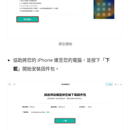
現在開始
協助將您的 iPhone 連至您的電腦，並按下「
下
載
」開始安裝固件包。