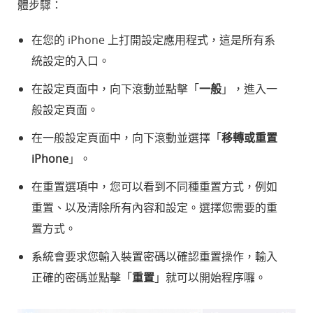
體步驟：
在您的 iPhone 上打開設定應用程式，這是所有系
統設定的入口。
在設定頁面中，向下滾動並點擊「
一般
」，進入一
般設定頁面。
在一般設定頁面中，向下滾動並選擇「
移轉或重置
iPhone
」。
在重置選項中，您可以看到不同種重置方式，例如
重置、以及清除所有內容和設定。選擇您需要的重
置方式。
系統會要求您輸入裝置密碼以確認重置操作，輸入
正確的密碼並點擊「
重置
」就可以開始程序囉。