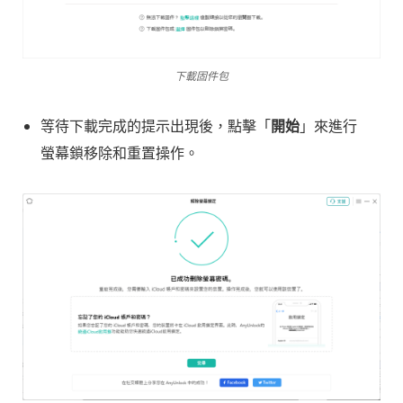
下載固件包
等待下載完成的提示出現後，點擊「
開始
」來進行
螢幕鎖移除和重置操作。