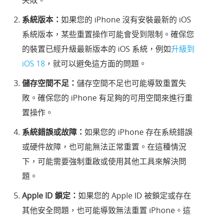
失敗。
系統版本：
如果您的 iPhone 沒有安裝最新的 iOS
系統版本，某些重置操作可能會受到限制。確保您
的裝置已經
升級
最新版本的 iOS 系統，例如
升級到
iOS 18
，就可以避免這方面的問題。
儲存空間不足：
儲存空間不足也可能導致重置失
敗。確保您的 iPhone 有足夠的可用空間來進行重
置操作。
系統錯誤或故障：
如果您的 iPhone 存在系統錯誤
或硬件故障，也可能無法正常重置。在這種情況
下，可能需要強制重啟或使用其他工具來解決問
題。
Apple ID 鎖定：
如果您的 Apple ID 被鎖定或存在
其他安全問題，也可能導致無法重置 iPhone。這