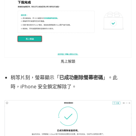
馬上解鎖
稍等片刻，螢幕顯示「
已成功刪除螢幕密碼
」。此
時，iPhone 安全鎖定解除了。