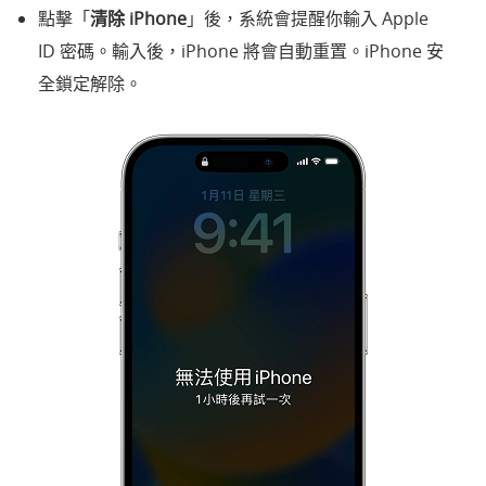
點擊「
清除 iPhone
」後，系統會提醒你輸入 Apple
ID 密碼。輸入後，iPhone 將會自動重置。iPhone 安
全鎖定解除。