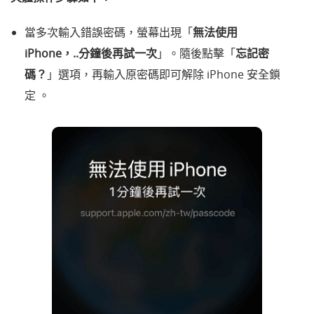
當多次輸入錯誤密碼，螢幕出現「
無法使用
iPhone，..分鐘後再試一次
」。隨後點擊「
忘記密
碼？
」選項，再輸入原密碼即可解除 iPhone 安全鎖
定 。