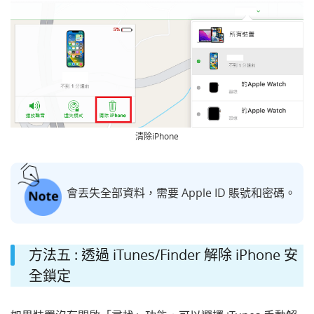
清除iPhone
會丟失全部資料，需要 Apple ID 賬號和密碼。
方法五 : 透過 iTunes/Finder 解除 iPhone 安
全鎖定