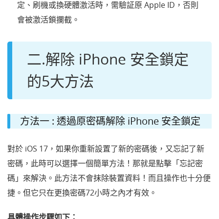
定、刷機或換硬體激活時，需驗証原 Apple ID，否則
會被激活鎖攔截。
二.解除 iPhone 安全鎖定
的5大方法
方法一 : 透過原密碼解除 iPhone 安全鎖定
對於 iOS 17，如果你重新設置了新的密碼後，又忘記了新
密碼，此時可以選擇一個簡單方法！那就是點擊「忘記密
碼」來解決。此方法不會抹除裝置資料！而且操作也十分便
捷。但它只在更換密碼72小時之內才有效。
具體操作步驟如下：