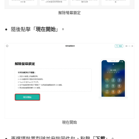
解除螢幕鎖定
隨後點擊「
現在開始
」。
現在開始
再選擇裝置型號並安裝固件包，點擊「
下載
」。