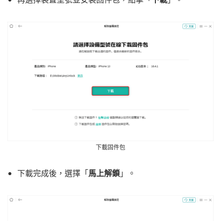
下載固件包
下載完成後，選擇「
馬上解鎖
」。