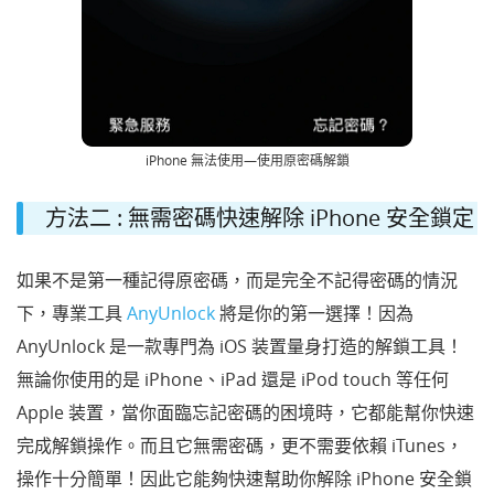
iPhone 無法使用—使用原密碼解鎖
方法二 : 無需密碼快速解除 iPhone 安全鎖定
如果不是第一種記得原密碼，而是完全不記得密碼的情況
下，專業工具
AnyUnlock
將是你的第一選擇！因為
AnyUnlock 是一款專門為 iOS 装置量身打造的解鎖工具！
無論你使用的是 iPhone、iPad 還是 iPod touch 等任何
Apple 装置，當你面臨忘記密碼的困境時，它都能幫你快速
完成解鎖操作。而且它無需密碼，更不需要依賴 iTunes，
操作十分簡單！因此它能夠快速幫助你解除 iPhone 安全鎖