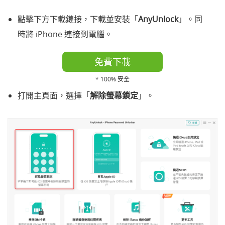
點擊下方下載鏈接，下載並安裝「
AnyUnlock
」。同
時將 iPhone 連接到電腦。
免費下載
* 100% 安全
打開主頁面，選擇「
解除螢幕鎖定
」。