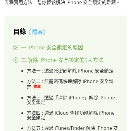
五種實用方法，幫你輕鬆解決 iPhone 安全鎖定的難題。
目錄
隱藏
一.iPhone 安全鎖定的原因
二.解除 iPhone 安全鎖定的5大方法
方法一 : 透過原密碼解除 iPhone 安全鎖定
方法二 : 無需密碼快速解除 iPhone 安全鎖
定
推薦
方法三 : 透過「清除 iPhone」解除 iPhone
安全鎖定
方法四 : 透過 iCloud 查找功能解除 iPhone
安全鎖定
方法五 : 透過 iTunes/Finder 解除 iPhone 安