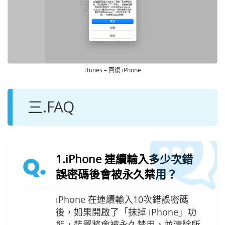
iTunes – 回復 iPhone
三.FAQ
1.iPhone 連續輸入多少次錯
Q.
誤密碼後會被永久禁用？
iPhone 在連續輸入10次錯誤密碼
後，如果開啟了「抹掉 iPhone」功
能，裝置將會被永久禁用，並清除所