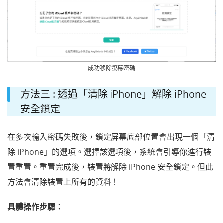
成功移除螢幕密碼
方法三 : 透過「清除 iPhone」解除 iPhone
安全鎖定
在多次輸入密碼失敗後，鎖定屏幕底部位置會出現一個「清
除 iPhone」的選項。選擇該選項後，系統會引導你進行裝
置重置。重置完成後，裝置將解除 iPhone 安全鎖定。但此
方法會清除裝置上所有的資料！
具體操作步驟：