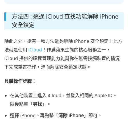
方法四 : 透過 iCloud 查找功能解除 iPhone
安全鎖定
除此之外，還有一種方法能夠解除 iPhone 安全鎖定！此方
法就是使用
iCloud
！作爲蘋果生態的核心服務之一，
iCloud 提供的遠程管理能力能幫你在無需接觸裝置的情況
下完成重置操作，進而解除安全鎖定狀態。
具體操作步驟：
在其他裝置上進入 iCloud，並登入相同的 Apple ID。
隨後點擊「
尋找
」。
選擇 iPhone。再點擊「
清除 iPhone
」即可。