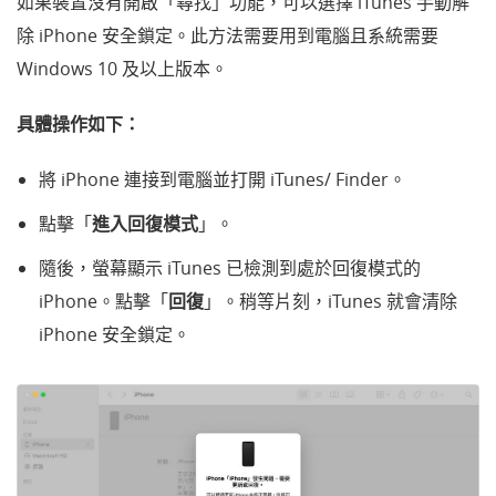
如果裝置沒有開啟「尋找」功能，可以選擇 iTunes 手動解
除 iPhone 安全鎖定。此方法需要用到電腦且系統需要
Windows 10 及以上版本。
具體操作如下：
將 iPhone 連接到電腦並打開 iTunes/ Finder。
點擊「
進入回復模式
」。
隨後，螢幕顯示 iTunes 已檢測到處於回復模式的
iPhone。點擊「
回復
」。稍等片刻，iTunes 就會清除
iPhone 安全鎖定。