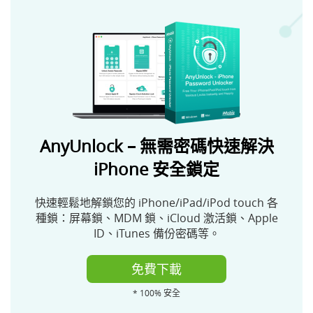
AnyUnlock – 無需密碼快速解決
iPhone 安全鎖定
快速輕鬆地解鎖您的 iPhone/iPad/iPod touch 各
種鎖：屏幕鎖、MDM 鎖、iCloud 激活鎖、Apple
ID、iTunes 備份密碼等。
免費下載
* 100% 安全