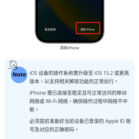
清除iPhone
iOS 设备的操作系统需升级至 iOS 15.2 或更高
版本，以支持相关解锁功能的正常运行。
iPhone 需已连接至稳定且可正常访问的移动
网络或 Wi-Fi 网络，确保操作过程中网络不中
断。
必须提前准备好当前设备已登录的 Apple ID 账
号及对应的正确密码。