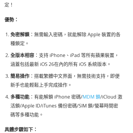
定！
優勢：
免密解鎖
：無需輸入密碼，就能解除 Apple 裝置的各
種鎖定。
全版本相容
：支持 iPhone、iPad 等所有蘋果裝置，
涵蓋包括最新 iOS 26在內的所有 iOS 系統版本。
簡易操作
：搭載繁體中文界面，無需技術支持，即便
新手也能輕鬆上手完成操作。
多種功能
：有能解鎖 iPhone 密碼/
MDM 鎖
/iCloud 激
活鎖/Apple ID/iTunes 備份密碼/SIM 鎖/螢幕時間密
碼等多種功能。
具體步驟如下：