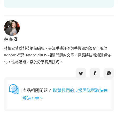
林 柏安
林柏安曾爲科技網站編輯，專注手機評測與手機問題答疑，現於
iMobie 撰冩 Android/iOS 相關問題的文章，擅長將技術知識通俗
化，性格活潑，樂於分享實用技巧。
產品相關問題？
聯繫我們的支援團隊獲取快速
解決方案 >