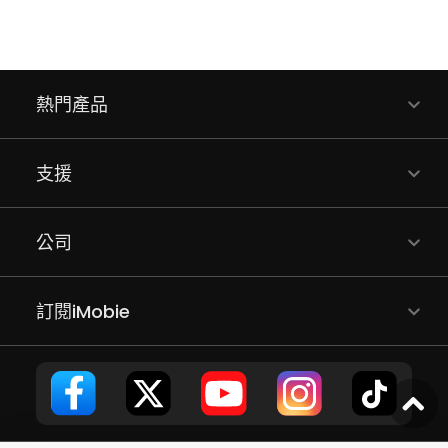
熱門產品
支援
公司
訂閱iMobie