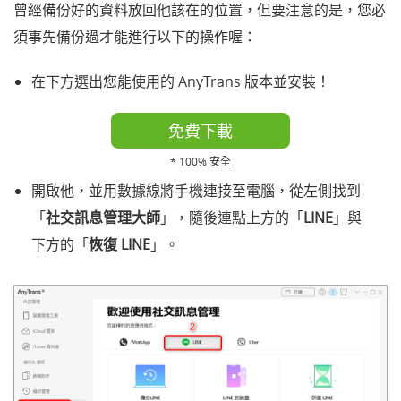
曾經備份好的資料放回他該在的位置，但要注意的是，您必
須事先備份過才能進行以下的操作喔：
在下方選出您能使用的 AnyTrans 版本並安裝！
免費下載
* 100% 安全
開啟他，並用數據線將手機連接至電腦，從左側找到
「
社交訊息管理大師
」，隨後連點上方的「
LINE
」與
下方的「
恢復 LINE
」。