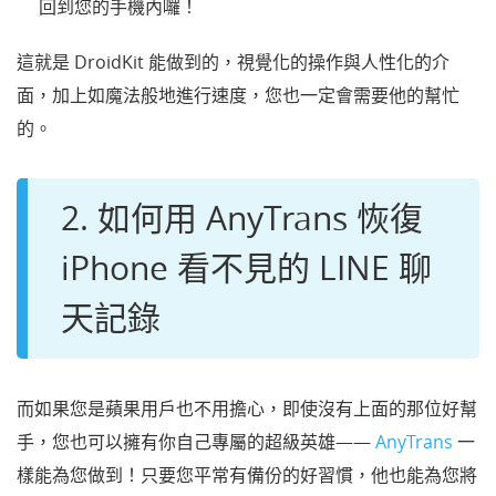
回到您的手機內囉！
這就是 DroidKit 能做到的，視覺化的操作與人性化的介
面，加上如魔法般地進行速度，您也一定會需要他的幫忙
的。
2. 如何用 AnyTrans 恢復
iPhone 看不見的 LINE 聊
天記錄
而如果您是蘋果用戶也不用擔心，即使沒有上面的那位好幫
手，您也可以擁有你自己專屬的超級英雄——
AnyTrans
一
樣能為您做到！只要您平常有備份的好習慣，他也能為您將