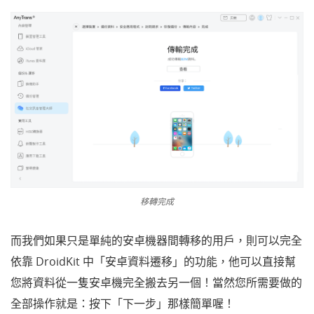
移轉完成
而我們如果只是單純的安卓機器間轉移的用戶，則可以完全
依靠 DroidKit 中「安卓資料遷移」的功能，他可以直接幫
您將資料從一隻安卓機完全搬去另一個！當然您所需要做的
全部操作就是：按下「下一步」那樣簡單喔！