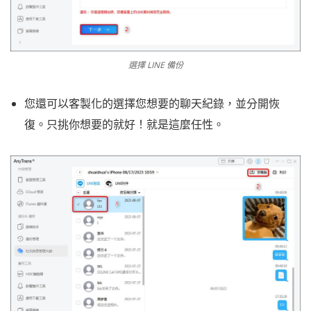
選擇 LINE 備份
您還可以客製化的選擇您想要的聊天紀錄，並分開恢
復。只挑你想要的就好！就是這麼任性。