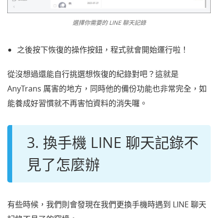
選擇你需要的 LINE 聊天記錄
之後按下恢復的操作按鈕，程式就會開始運行啦！
從沒想過還能自行挑選想恢復的紀錄對吧？這就是
AnyTrans 厲害的地方，同時他的備份功能也非常完全，如
能養成好習慣就不再害怕資料的消失囉。
3. 換手機 LINE 聊天記錄不
見了怎麼辦
有些時候，我們則會發現在我們更換手機時遇到 LINE 聊天