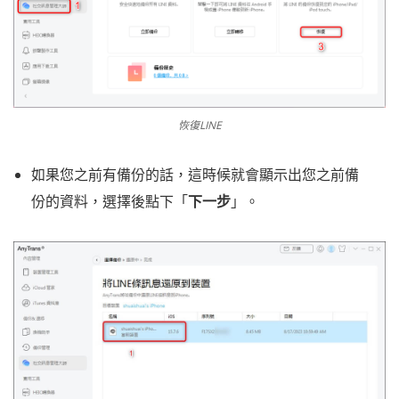
恢復LINE
如果您之前有備份的話，這時候就會顯示出您之前備
份的資料，選擇後點下「
下一步
」。