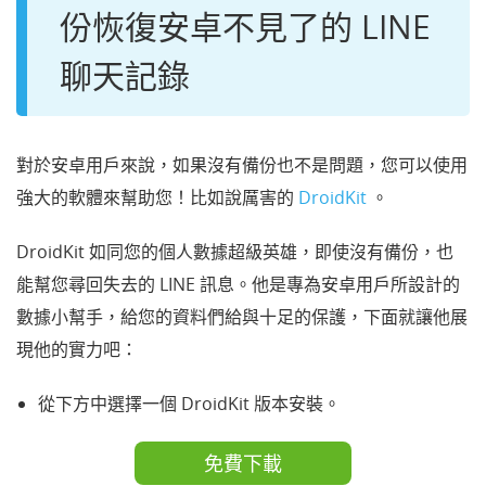
份恢復安卓不見了的 LINE
聊天記錄
對於安卓用戶來說，如果沒有備份也不是問題，您可以使用
強大的軟體來幫助您！比如說厲害的
DroidKit
。
DroidKit 如同您的個人數據超級英雄，即使沒有備份，也
能幫您尋回失去的 LINE 訊息。他是專為安卓用戶所設計的
數據小幫手，給您的資料們給與十足的保護，下面就讓他展
現他的實力吧：
從下方中選擇一個 DroidKit 版本安裝。
免費下載