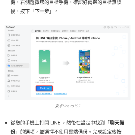
機，右側選擇您的目標手機，確認好兩邊的目標無誤
後，按下「
下一步
」。
安卓Line to iOS
從您的手機上打開 LINE ，然後在設定中找到「
聊天備
份
」的選項，並選擇不使用雲端備份。完成設定後按