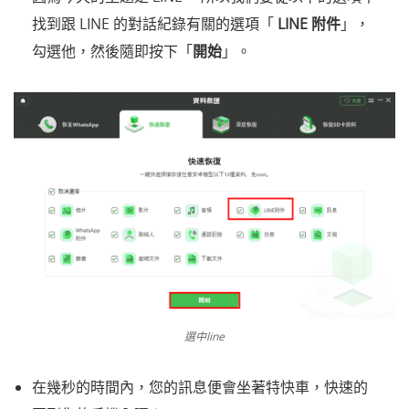
找到跟 LINE 的對話紀錄有關的選項「
LINE 附件
」，
勾選他，然後隨即按下「
開始
」。
選中line
在幾秒的時間內，您的訊息便會坐著特快車，快速的