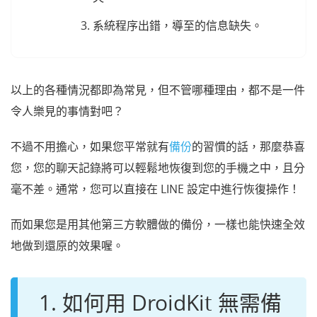
系統程序出錯，導至的信息缺失。
以上的各種情況都即為常見，但不管哪種理由，都不是一件
令人樂見的事情對吧？
不過不用擔心，如果您平常就有
備份
的習慣的話，那麼恭喜
您，您的聊天記錄將可以輕鬆地恢復到您的手機之中，且分
毫不差。通常，您可以直接在 LINE 設定中進行恢復操作！
而如果您是用其他第三方軟體做的備份，一樣也能快速全效
地做到還原的效果喔。
1. 如何用 DroidKit 無需備