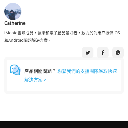
Catherine
iMobie團隊成員，蘋果和電子產品愛好者，致力於为用户提供iOS
和Android問題解決方案。
產品相關問題？
聯繫我們的支援團隊獲取快速
解決方案 >