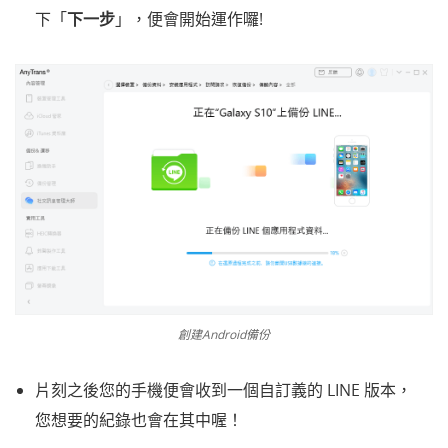
下「
下一步
」，便會開始運作囉!
創建Android備份
片刻之後您的手機便會收到一個自訂義的 LINE 版本，
您想要的紀錄也會在其中喔！