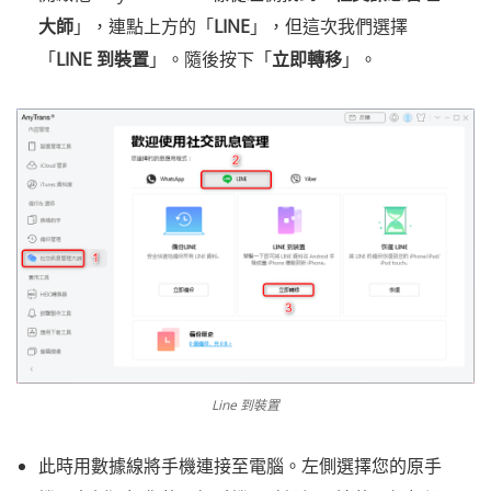
大師
」，連點上方的「
LINE
」，但這次我們選擇
「
LINE 到裝置
」。隨後按下「
立即轉移
」。
Line 到裝置
此時用數據線將手機連接至電腦。左側選擇您的原手