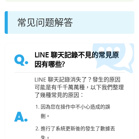
常见问题解答
LINE 聊天記錄不見的常見原
Q.
因有哪些?
LINE 聊天記錄消失了？發生的原因
可能是有千千萬萬種，以下我們整理
了幾種常見的原因：
因為您在操作中不小心造成的誤
A.
刪。
進行了系統更新後的發生了數據丟
失。