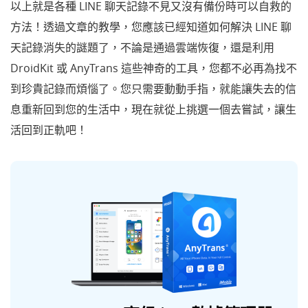
以上就是各種 LINE 聊天記錄不見又沒有備份時可以自救的
方法！透過文章的教學，您應該已經知道如何解決 LINE 聊
天記錄消失的謎題了，不論是通過雲端恢復，還是利用
DroidKit 或 AnyTrans 這些神奇的工具，您都不必再為找不
到珍貴記錄而煩惱了。您只需要動動手指，就能讓失去的信
息重新回到您的生活中，現在就從上挑選一個去嘗試，讓生
活回到正軌吧！