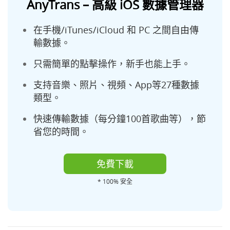
AnyTrans – 高級 iOS 數據管理器
在手機/iTunes/iCloud 和 PC 之間自由傳
輸數據。
只需簡單的點擊操作，新手也能上手。
支持音樂、照片、視頻、App等27種數據
類型。
快速傳輸數據（每分鐘100首歌曲等），節
省您的時間。
免費下載
* 100% 安全