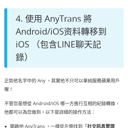
4. 使用 AnyTrans 將
Android/iOS资料轉移到
iOS （包含LINE聊天記
錄）
正如他名字中的 Any ，其實他不只可以單純服務蘋果用戶
喔！
不管您是想從 Android/iOS 哪一方進行互相的紀錄轉換，
他都可以為您做到。以下是詳細的操作方法：
開啟他 AnyTrans ，一樣從左側找到「
社交訊息管理