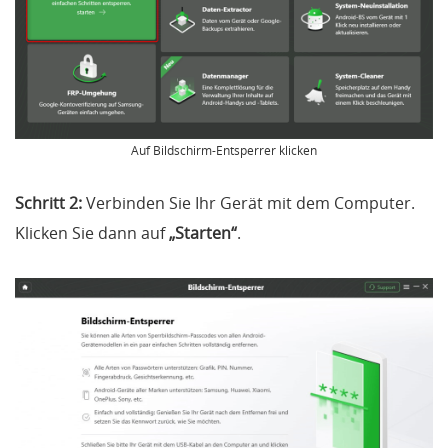
Auf Bildschirm-Entsperrer klicken
Schritt 2:
Verbinden Sie Ihr Gerät mit dem Computer.
Klicken Sie dann auf
„Starten“
.