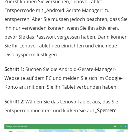
Zuerst können Sie versuchen, Lenovo-Tablet
Entsperrcode mit „Android Geräte Manager“ zu
entsperren. Aber Sie müssen jedoch beachten, dass Sie
ihn nur verwenden können, wenn Sie ihn aktivieren,
bevor Sie das Passwort vergessen haben. Dann können
Sie Ihr Lenovo-Tablet neu einrichten und eine neue
Displaysperre festlegen.
Schritt 1:
Suchen Sie die Android-Geräte-Manager-
Webseite auf dem PC und melden Sie sich im Google-
Konto an, mit dem Sie Ihr Tablet verbunden haben.
Schritt 2:
Wählen Sie das Lenovo-Tablet aus, das Sie
entsperren möchten, und klicken Sie auf „
Sperren
“.