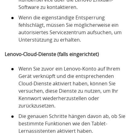
Software zu kontaktieren.
Wenn die eigenständige Entsperrung
fehlschlägt, müssen Sie möglicherweise ein
autorisiertes Servicezentrum aufsuchen, um
Unterstützung zu erhalten.
Lenovo-Cloud-Dienste (falls eingerichtet)
Wenn Sie zuvor ein Lenovo-Konto auf Ihrem
Gerät verknüpft und die entsprechenden
Cloud-Dienste aktiviert haben, können Sie
versuchen, diese Dienste zu nutzen, um Ihr
Kennwort wiederherzustellen oder
zurückzusetzen.
Die genauen Schritte hängen davon ab, ob Sie
bestimmte Funktionen wie den Tablet-
Lernassistenten aktiviert haben.