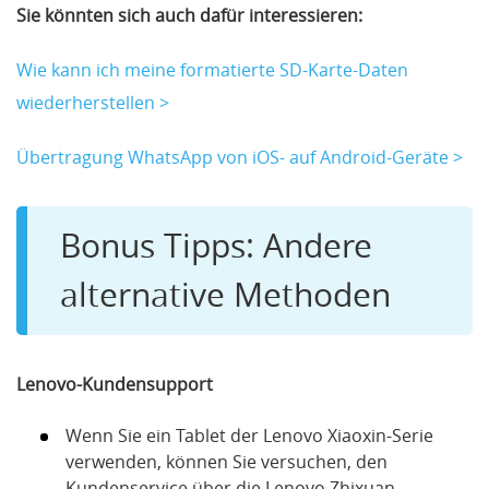
Sie könnten sich auch dafür interessieren:
Wie kann ich meine formatierte SD-Karte-Daten
wiederherstellen >
Übertragung WhatsApp von iOS- auf Android-Geräte >
Bonus Tipps: Andere
alternative Methoden
Lenovo-Kundensupport
Wenn Sie ein Tablet der Lenovo Xiaoxin-Serie
verwenden, können Sie versuchen, den
Kundenservice über die Lenovo Zhixuan-