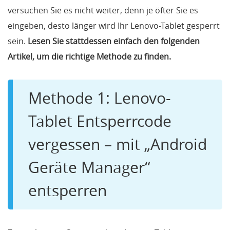
versuchen Sie es nicht weiter, denn je öfter Sie es
eingeben, desto länger wird Ihr Lenovo-Tablet gesperrt
sein.
Lesen Sie stattdessen einfach den folgenden
Artikel, um die richtige Methode zu finden.
Methode 1: Lenovo-
Tablet Entsperrcode
vergessen – mit „Android
Geräte Manager“
entsperren