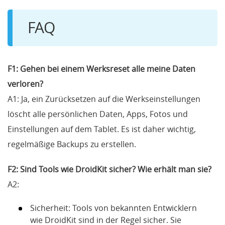
FAQ
F1: Gehen bei einem Werksreset alle meine Daten
verloren?
A1: Ja, ein Zurücksetzen auf die Werkseinstellungen
löscht alle persönlichen Daten, Apps, Fotos und
Einstellungen auf dem Tablet. Es ist daher wichtig,
regelmäßige Backups zu erstellen.
F2: Sind Tools wie DroidKit sicher? Wie erhält man sie?
A2:
Sicherheit: Tools von bekannten Entwicklern
wie DroidKit sind in der Regel sicher. Sie