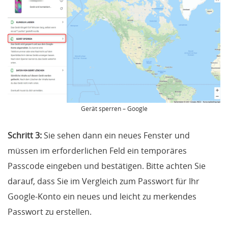
Gerät sperren – Google
Schritt 3:
Sie sehen dann ein neues Fenster und
müssen im erforderlichen Feld ein temporäres
Passcode eingeben und bestätigen. Bitte achten Sie
darauf, dass Sie im Vergleich zum Passwort für Ihr
Google-Konto ein neues und leicht zu merkendes
Passwort zu erstellen.