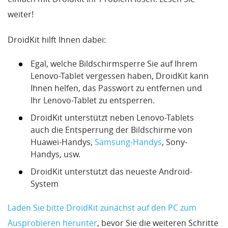
weiter!
DroidKit hilft Ihnen dabei:
Egal, welche Bildschirmsperre Sie auf Ihrem
Lenovo-Tablet vergessen haben, DroidKit kann
Ihnen helfen, das Passwort zu entfernen und
Ihr Lenovo-Tablet zu entsperren.
DroidKit unterstützt neben Lenovo-Tablets
auch die Entsperrung der Bildschirme von
Huawei-Handys,
Samsung-Handys
, Sony-
Handys, usw.
DroidKit unterstützt das neueste Android-
System
Laden Sie bitte DroidKit zunächst auf den PC zum
Ausprobieren herunter
, bevor Sie die weiteren Schritte