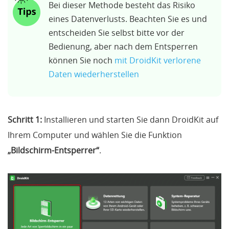
Bei dieser Methode besteht das Risiko
eines Datenverlusts. Beachten Sie es und
entscheiden Sie selbst bitte vor der
Bedienung, aber nach dem Entsperren
können Sie noch
mit DroidKit verlorene
Daten wiederherstellen
Schritt 1:
Installieren und starten Sie dann DroidKit auf
Ihrem Computer und wählen Sie die Funktion
„Bildschirm-Entsperrer“
.