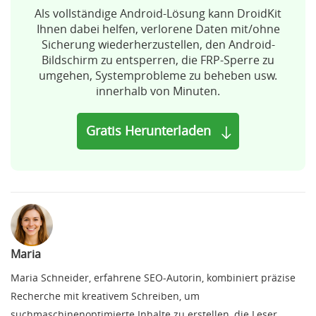
Als vollständige Android-Lösung kann DroidKit
Ihnen dabei helfen, verlorene Daten mit/ohne
Sicherung wiederherzustellen, den Android-
Bildschirm zu entsperren, die FRP-Sperre zu
umgehen, Systemprobleme zu beheben usw.
innerhalb von Minuten.
Gratis Herunterladen
Maria
Maria Schneider, erfahrene SEO-Autorin, kombiniert präzise
Recherche mit kreativem Schreiben, um
suchmaschinenoptimierte Inhalte zu erstellen, die Leser