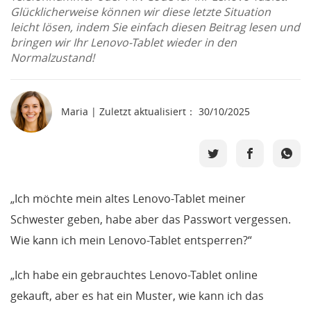
Glücklicherweise können wir diese letzte Situation
leicht lösen, indem Sie einfach diesen Beitrag lesen und
Support
bringen wir Ihr Lenovo-Tablet wieder in den
Normalzustand!
Languages
Maria | Zuletzt aktualisiert： 30/10/2025
„Ich möchte mein altes Lenovo-Tablet meiner
Schwester geben, habe aber das Passwort vergessen.
Wie kann ich mein Lenovo-Tablet entsperren?“
„Ich habe ein gebrauchtes Lenovo-Tablet online
gekauft, aber es hat ein Muster, wie kann ich das