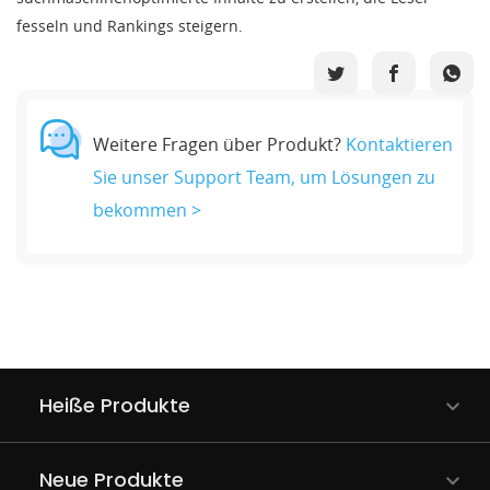
fesseln und Rankings steigern.
Weitere Fragen über Produkt?
Kontaktieren
Sie unser Support Team, um Lösungen zu
bekommen >
Heiße Produkte
Neue Produkte