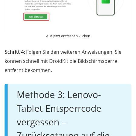
Auf jetzt entfernen klicken
Schritt 4:
Folgen Sie den weiteren Anweisungen, Sie
können schnell mit DroidKit die Bildschirmsperre
entfernt bekommen.
Methode 3: Lenovo-
Tablet Entsperrcode
vergessen –
Zurücksetzung auf die