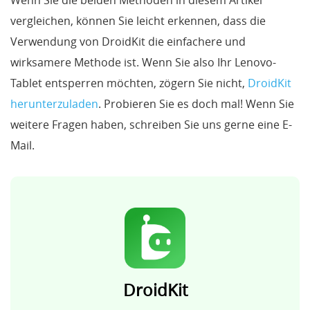
Wenn Sie die beiden Methoden in diesem Artikel
vergleichen, können Sie leicht erkennen, dass die
Verwendung von DroidKit die einfachere und
wirksamere Methode ist. Wenn Sie also Ihr Lenovo-
Tablet entsperren möchten, zögern Sie nicht,
DroidKit
herunterzuladen
. Probieren Sie es doch mal! Wenn Sie
weitere Fragen haben, schreiben Sie uns gerne eine E-
Mail.
DroidKit