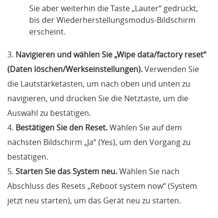
Sie aber weiterhin die Taste „Lauter“ gedrückt,
bis der Wiederherstellungsmodus-Bildschirm
erscheint.
3.
Navigieren und wählen Sie „Wipe data/factory reset“
(Daten löschen/Werkseinstellungen).
Verwenden Sie
die Lautstärketasten, um nach oben und unten zu
navigieren, und drücken Sie die Netztaste, um die
Auswahl zu bestätigen.
4.
Bestätigen Sie den Reset.
Wählen Sie auf dem
nächsten Bildschirm „Ja“ (Yes), um den Vorgang zu
bestätigen.
5.
Starten Sie das System neu.
Wählen Sie nach
Abschluss des Resets „Reboot system now“ (System
jetzt neu starten), um das Gerät neu zu starten.