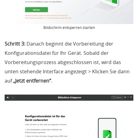
Bildschirm entsperren starten
Schritt 3:
Danach beginnt die Vorbereitung der
Konfigurationsdatei für Ihr Gerät. Sobald der
Vorbereitungsprozess abgeschlossen ist, wird das
unten stehende Interface angezeigt > Klicken Sie dann
auf
„Jetzt entfernen“
.