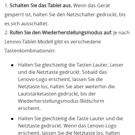
1.
Schalten Sie das Tablet aus.
Wenn das Gerät
gesperrt ist, halten Sie den Netzschalter gedrückt, bis
es sich ausschaltet.
2.
Rufen Sie den Wiederherstellungsmodus auf.
Je nach
Lenovo-Tablet-Modell gibt es verschiedene
Tastenkombinationen:
Halten Sie gleichzeitig die Tasten Lauter, Leiser
und die Netztaste gedrückt. Sobald das
Lenovo-Logo erscheint, lassen Sie die
Netztaste los, halten Sie aber weiterhin die
Lautstärketasten gedrückt, bis der
Wiederherstellungsmodus-Bildschirm
erscheint.
Halten Sie gleichzeitig die Taste Lauter und die
Netztaste gedrückt. Wenn das Lenovo-Logo
erscheint, lassen Sie die Netztaste los, halten