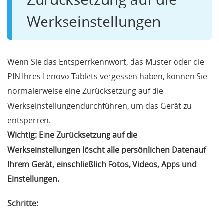
Werkseinstellungen
Wenn Sie das Entsperrkennwort, das Muster oder die
PIN Ihres Lenovo-Tablets vergessen haben, können Sie
normalerweise eine Zurücksetzung auf die
Werkseinstellungendurchführen, um das Gerät zu
entsperren.
Wichtig: Eine Zurücksetzung auf die
Werkseinstellungen löscht alle persönlichen Datenauf
Ihrem Gerät, einschließlich Fotos, Videos, Apps und
Einstellungen.
Schritte: