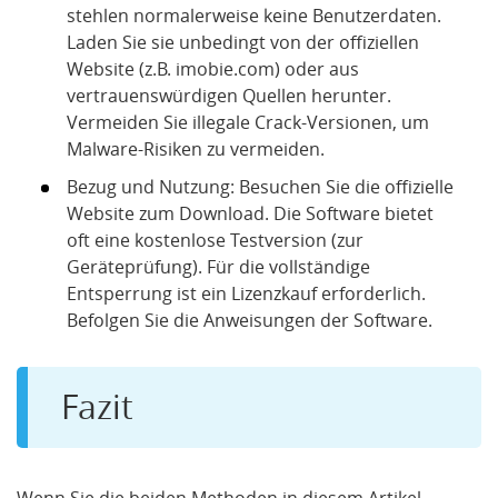
stehlen normalerweise keine Benutzerdaten.
Laden Sie sie unbedingt von der offiziellen
Website (z.B. imobie.com) oder aus
vertrauenswürdigen Quellen herunter.
Vermeiden Sie illegale Crack-Versionen, um
Malware-Risiken zu vermeiden.
Bezug und Nutzung: Besuchen Sie die offizielle
Website zum Download. Die Software bietet
oft eine kostenlose Testversion (zur
Geräteprüfung). Für die vollständige
Entsperrung ist ein Lizenzkauf erforderlich.
Befolgen Sie die Anweisungen der Software.
Fazit