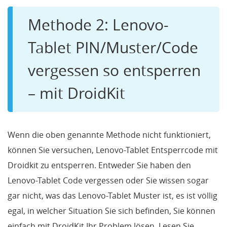
Methode 2: Lenovo-
Tablet PIN/Muster/Code
vergessen so entsperren
– mit DroidKit
Wenn die oben genannte Methode nicht funktioniert,
können Sie versuchen, Lenovo-Tablet Entsperrcode mit
Droidkit zu entsperren. Entweder Sie haben den
Lenovo-Tablet Code vergessen oder Sie wissen sogar
gar nicht, was das Lenovo-Tablet Muster ist, es ist völlig
egal, in welcher Situation Sie sich befinden, Sie können
einfach mit DroidKit Ihr Problem lösen. Lesen Sie