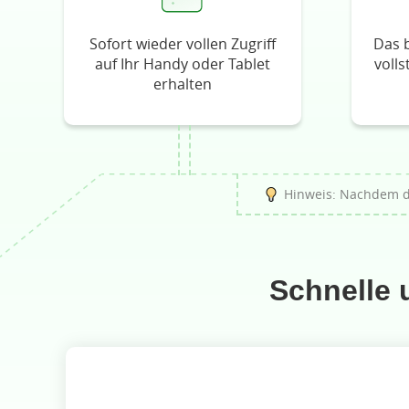
Sofort wieder vollen Zugriff
Das 
auf Ihr Handy oder Tablet
voll
erhalten
Hinweis: Nachdem da
Schnelle 