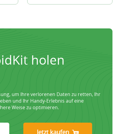
idKit holen
ung, um Ihre verlorenen Daten zu retten, Ihr
eben und Ihr Handy-Erlebnis auf eine
ichere Weise zu optimieren.
Jetzt kaufen