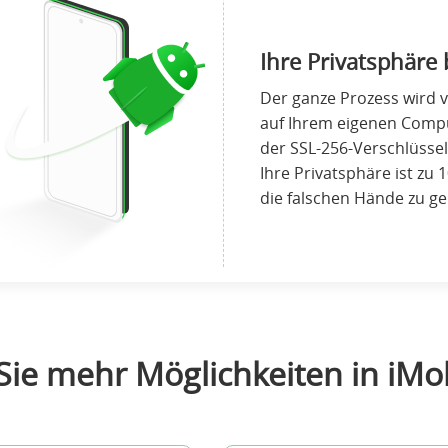
Ihre Privatsphäre 
Der ganze Prozess wird 
auf Ihrem eigenen Comp
der SSL-256-Verschlüsse
Ihre Privatsphäre ist zu 1
die falschen Hände zu ge
ie mehr Möglichkeiten in iMo