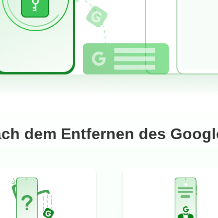
ch dem Entfernen des Googl