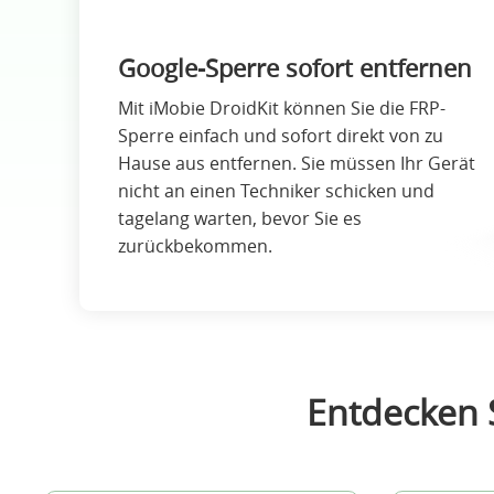
Google-Sperre sofort entfernen
Mit iMobie DroidKit können Sie die FRP-
Sperre einfach und sofort direkt von zu
Hause aus entfernen. Sie müssen Ihr Gerät
nicht an einen Techniker schicken und
tagelang warten, bevor Sie es
zurückbekommen.
Entdecken S