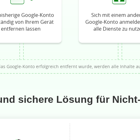
bisherige Google-Konto
Sich mit einem ande
ständig von Ihrem Gerät
Google-Konto anmelde
entfernen lassen
alle Dienste zu nut
s Google-Konto erfolgreich entfernt wurde, werden alle Inhalte au
und sichere Lösung für Nicht