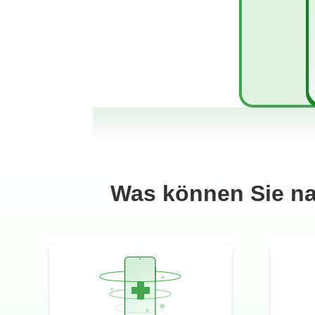
Was können Sie na