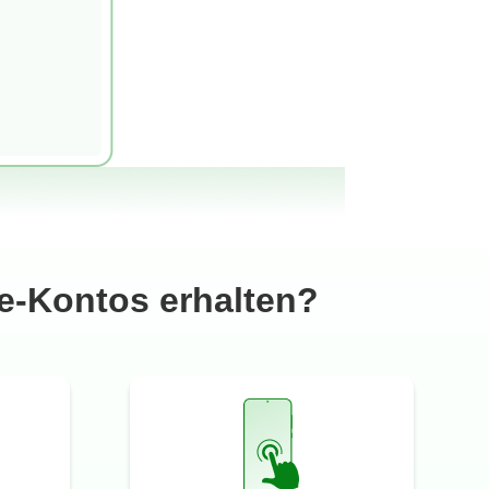
e-Kontos erhalten?