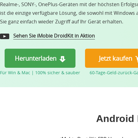
Realme-, SONY-, OnePlus-Geräten mit der höchsten Erfolgs
ist die einzige verfügbare Lösung, die sowohl mit Windows a
Sie ganz einfach wieder Zugriff auf Ihr Gerät erhalten.
Sehen Sie iMobie DroidKit in Aktion
Herunterladen
Jetzt kaufen
Für Win & Mac | 100% sicher & sauber
60-Tage-Geld-zurück-G
Android