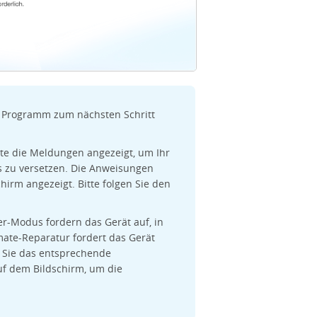
s Programm zum nächsten Schritt
eite die Meldungen angezeigt, um Ihr
 zu versetzen. Die Anweisungen
irm angezeigt. Bitte folgen Sie den
r-Modus fordern das Gerät auf, in
ate-Reparatur fordert das Gerät
n Sie das entsprechende
f dem Bildschirm, um die