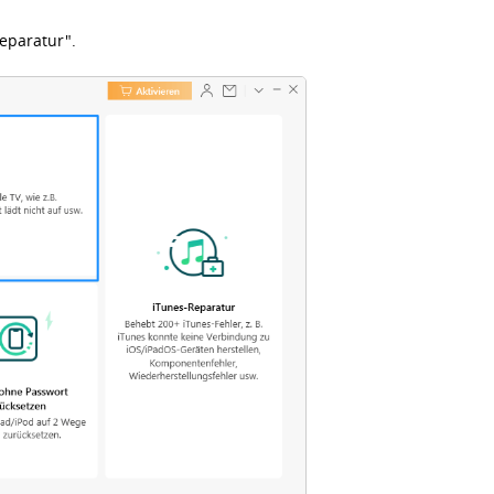
eparatur".