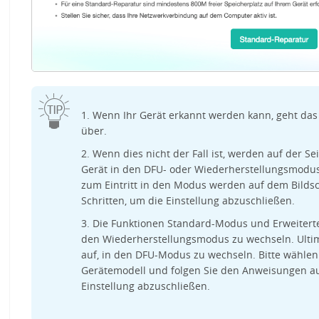
1. Wenn Ihr Gerät erkannt werden kann, geht da
über.
2. Wenn dies nicht der Fall ist, werden auf der S
Gerät in den DFU- oder Wiederherstellungsmodus
zum Eintritt in den Modus werden auf dem Bildsch
Schritten, um die Einstellung abzuschließen.
3. Die Funktionen Standard-Modus und Erweiterte
den Wiederherstellungsmodus zu wechseln. Ultim
auf, in den DFU-Modus zu wechseln. Bitte wähle
Gerätemodell und folgen Sie den Anweisungen au
Einstellung abzuschließen.