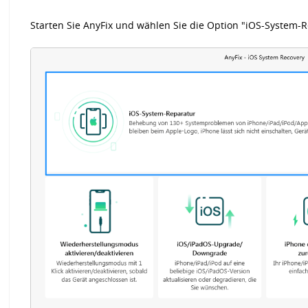
Starten Sie AnyFix und wählen Sie die Option "iOS-System-R