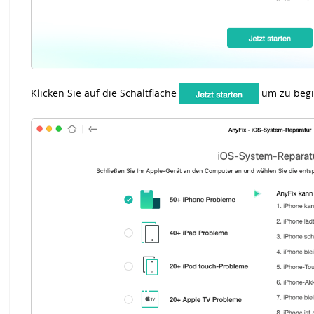
Klicken Sie auf die Schaltfläche
um zu begi