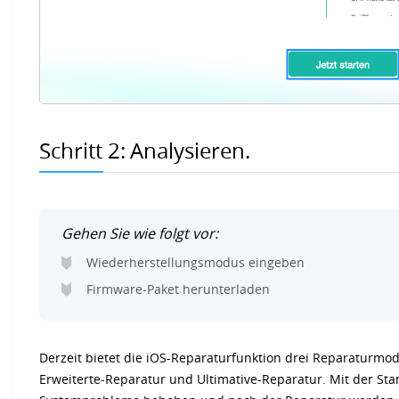
Schritt 2:
Analysieren.
Gehen Sie wie folgt vor:
Wiederherstellungsmodus eingeben
Firmware-Paket herunterladen
Derzeit bietet die iOS-Reparaturfunktion drei Reparaturmod
Erweiterte-Reparatur und Ultimative-Reparatur. Mit der St