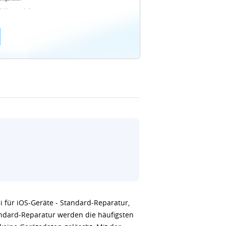
i für iOS-Geräte - Standard-Reparatur,
andard-Reparatur werden die häufigsten