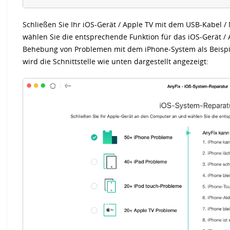
Schließen Sie Ihr iOS-Gerät / Apple TV mit dem USB-Kabel
wählen Sie die entsprechende Funktion für das iOS-Gerät / 
Behebung von Problemen mit dem iPhone-System als Beispie
wird die Schnittstelle wie unten dargestellt angezeigt: