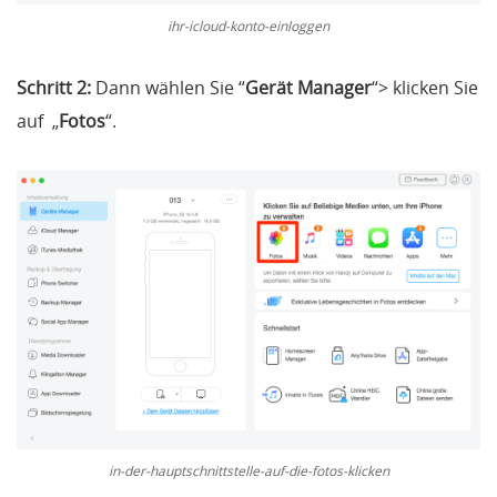
ihr-icloud-konto-einloggen
Schritt 2:
Dann wählen Sie “
Gerät Manager
“
>
klicken Sie
auf „
Fotos
“.
in-der-hauptschnittstelle-auf-die-fotos-klicken