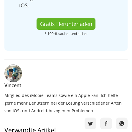
iOS.
Gratis Herunterladen
* 100 % sauber und sicher
Vincent
Mitglied des iMobie-Teams sowie ein Apple-Fan. Ich helfe
gerne mehr Benutzern bei der Lösung verschiedener Arten
von iOS- und Android-bezogenen Problemen.
Verwandte Artikel