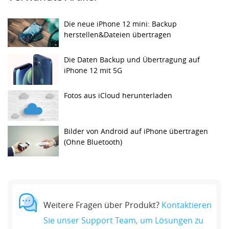
Die neue iPhone 12 mini: Backup
herstellen&Dateien übertragen
Die Daten Backup und Übertragung auf
iPhone 12 mit 5G
Fotos aus iCloud herunterladen
Bilder von Android auf iPhone übertragen
(Ohne Bluetooth)
Weitere Fragen über Produkt?
Kontaktieren
Sie unser Support Team, um Lösungen zu