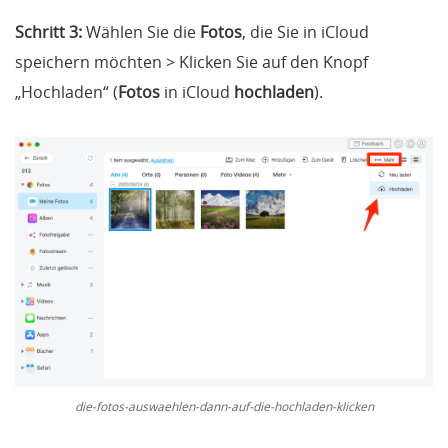
Schritt 3:
Wählen Sie die
Fotos
, die Sie in iCloud
speichern möchten > Klicken Sie auf den Knopf
„Hochladen“ (
Fotos
in iCloud
hochladen
).
die-fotos-auswaehlen-dann-auf-die-hochladen-klicken