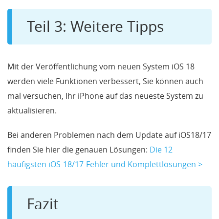
Teil 3: Weitere Tipps
Mit der Veröffentlichung vom neuen System iOS 18
werden viele Funktionen verbessert, Sie können auch
mal versuchen, Ihr iPhone auf das neueste System zu
aktualisieren.
Bei anderen Problemen nach dem Update auf iOS18/17
finden Sie hier die genauen Lösungen:
Die 12
häufigsten iOS-18/17-Fehler und Komplettlösungen >
Fazit