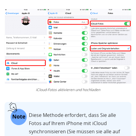
iCloud-Fotos aktivieren und hochladen
Diese Methode erfordert, dass Sie alle
Fotos auf Ihrem iPhone mit iCloud
synchronisieren (Sie müssen sie alle auf