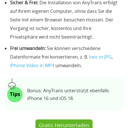
Sicher & Frei:
Die Installation von AnyTrans erfolgt
auf Ihrem eigenen Computer, ohne dass Sie die
Seite mit einem Browser besuchen müssen. Der
Vorgang ist sicher, kostenlos und Ihre
Privatsphäre wird nicht beeinträchtigt.
Frei umwandeln:
Sie können verschiedene
Datenformate frei konvertieren, z. B.
heic in JPG
,
iPhone Video in MP4
umwandeln.
Bonus: AnyTrans unterstützt ebenfalls
iPhone 16 und iOS 18.
Gratis Herunterladen