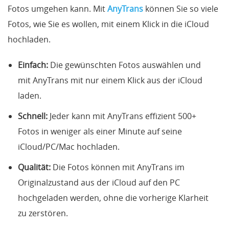
Fotos umgehen kann. Mit
AnyTrans
können Sie so viele
Fotos, wie Sie es wollen, mit einem Klick in die iCloud
hochladen.
Einfach:
Die gewünschten Fotos auswählen und
mit AnyTrans mit nur einem Klick aus der iCloud
laden.
Schnell:
Jeder kann mit AnyTrans effizient 500+
Fotos in weniger als einer Minute auf seine
iCloud/PC/Mac hochladen.
Qualität:
Die Fotos können mit AnyTrans im
Originalzustand aus der iCloud auf den PC
hochgeladen werden, ohne die vorherige Klarheit
zu zerstören.