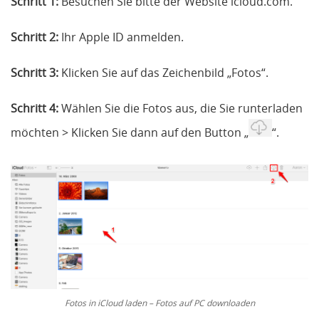
Schritt 1:
Besuchen Sie bitte der Website
icloud.com.
Schritt 2:
Ihr Apple ID anmelden.
Schritt 3:
Klicken Sie auf das Zeichenbild „Fotos“.
Schritt 4:
Wählen Sie die Fotos aus, die Sie runterladen
möchten > Klicken Sie dann auf den Button „
“.
Fotos in iCloud laden – Fotos auf PC downloaden