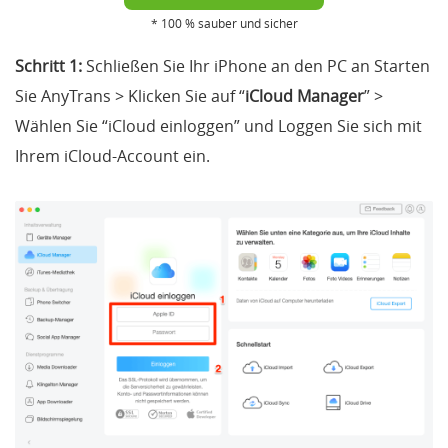
* 100 % sauber und sicher
Schritt 1:
Schließen Sie Ihr iPhone an den PC an Starten
Sie AnyTrans > Klicken Sie auf “
iCloud Manager
” >
Wählen Sie “iCloud einloggen” und Loggen Sie sich mit
Ihrem iCloud-Account ein.