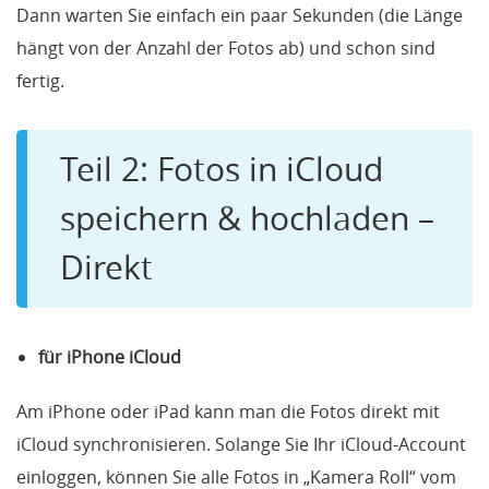
Dann warten Sie einfach ein paar Sekunden (die Länge
hängt von der Anzahl der Fotos ab) und schon sind
fertig.
Teil 2: Fotos in iCloud
speichern & hochladen –
Direkt
für iPhone iCloud
Am iPhone oder iPad kann man die Fotos direkt mit
iCloud synchronisieren. Solange Sie Ihr iCloud-Account
einloggen, können Sie alle Fotos in „Kamera Roll“ vom