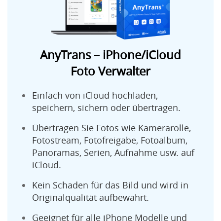
AnyTrans – iPhone/iCloud
Foto Verwalter
Einfach von iCloud hochladen,
speichern, sichern oder übertragen.
Übertragen Sie Fotos wie Kamerarolle,
Fotostream, Fotofreigabe,
Fotoalbum,
Panoramas, Serien, Aufnahme
usw. auf
iCloud.
Kein Schaden für das Bild und wird in
Originalqualität aufbewahrt.
Geeignet für alle iPhone Modelle und