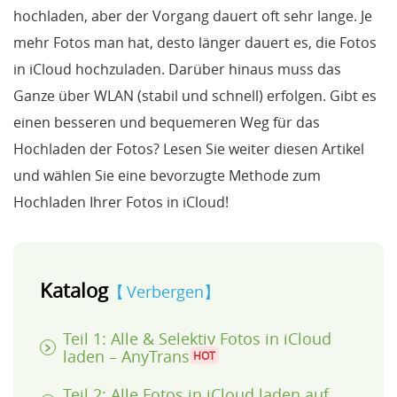
hochladen, aber der Vorgang dauert oft sehr lange. Je
mehr Fotos man hat, desto länger dauert es, die Fotos
in iCloud hochzuladen. Darüber hinaus muss das
Ganze über WLAN (stabil und schnell) erfolgen. Gibt es
einen besseren und bequemeren Weg für das
Hochladen der Fotos? Lesen Sie weiter diesen Artikel
und wählen Sie eine bevorzugte Methode zum
Hochladen Ihrer Fotos in iCloud!
Katalog
Verbergen
Teil 1: Alle & Selektiv Fotos in iCloud
laden – AnyTrans
HOT
Teil 2: Alle Fotos in iCloud laden auf