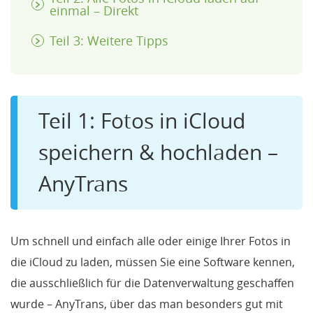
einmal – Direkt
Teil 3: Weitere Tipps
Teil 1: Fotos in iCloud
speichern & hochladen –
AnyTrans
Um schnell und einfach alle oder einige Ihrer Fotos in
die iCloud zu laden, müssen Sie eine Software kennen,
die ausschließlich für die Datenverwaltung geschaffen
wurde – AnyTrans, über das man besonders gut mit