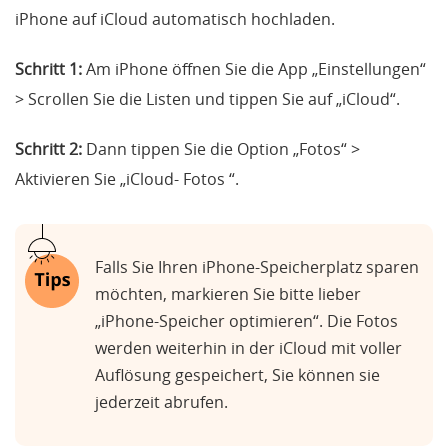
iPhone auf iCloud automatisch hochladen.
Schritt 1:
Am iPhone öffnen Sie die App „Einstellungen“
> Scrollen Sie die Listen und tippen Sie auf „iCloud“.
Schritt 2:
Dann tippen Sie die Option „Fotos“ >
Aktivieren Sie „iCloud- Fotos “.
Falls Sie Ihren iPhone-Speicherplatz sparen
möchten, markieren Sie bitte lieber
„iPhone-Speicher optimieren“. Die Fotos
werden weiterhin in der iCloud mit voller
Auflösung gespeichert, Sie können sie
jederzeit abrufen.