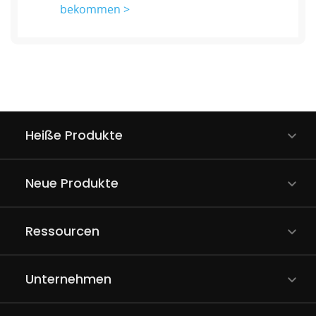
bekommen >
Heiße Produkte
Neue Produkte
Ressourcen
Unternehmen