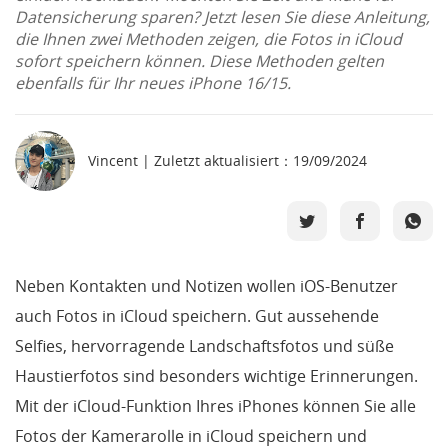
Datensicherung sparen? Jetzt lesen Sie diese Anleitung,
die Ihnen zwei Methoden zeigen, die Fotos in iCloud
Support
sofort speichern können. Diese Methoden gelten
ebenfalls für Ihr neues iPhone 16/15.
Languages
Vincent | Zuletzt aktualisiert：19/09/2024
Neben Kontakten und Notizen wollen iOS-Benutzer
auch Fotos in iCloud speichern. Gut aussehende
Selfies, hervorragende Landschaftsfotos und süße
Haustierfotos sind besonders wichtige Erinnerungen.
Mit der iCloud-Funktion Ihres iPhones können Sie alle
Fotos der Kamerarolle in iCloud speichern und