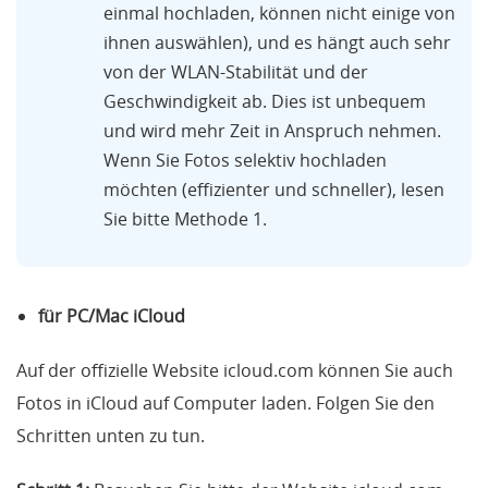
einmal hochladen, können nicht einige von
ihnen auswählen), und es hängt auch sehr
von der WLAN-Stabilität und der
Geschwindigkeit ab. Dies ist unbequem
und wird mehr Zeit in Anspruch nehmen.
Wenn Sie Fotos selektiv hochladen
möchten (effizienter und schneller), lesen
Sie bitte Methode 1.
für PC/Mac iCloud
Auf der offizielle Website icloud.com können Sie auch
Fotos in iCloud auf Computer laden. Folgen Sie den
Schritten unten zu tun.