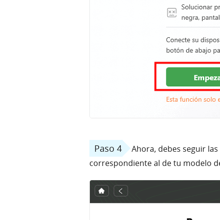
Paso 4
Ahora, debes seguir las
correspondiente al de tu modelo de