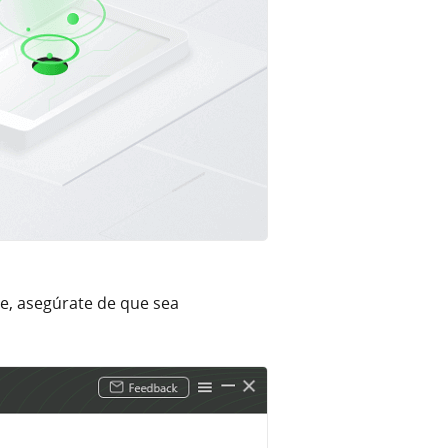
re, asegúrate de que sea