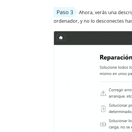
Paso 3
Ahora, verás una descri
ordenador, y no lo desconectes has