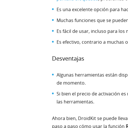
Es una excelente opción para hac
Muchas funciones que se pueden u
Es fácil de usar, incluso para lo
Es efectivo, contrario a muchas 
Desventajas
Algunas herramientas están disp
de momento.
Si bien el precio de activación e
las herramientas.
Ahora bien, DroidKit se puede lleva
paso a paso cómo usar la función
R