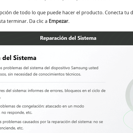
pción de todo lo que puede hacer el producto. Conecta tu d
ta terminar. Da clic a
Empezar
.