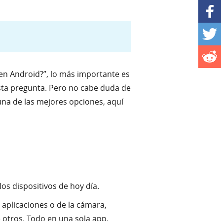
en Android?”, lo más importante es
esta pregunta. Pero no cabe duda de
na de las mejores opciones, aquí
os dispositivos de hoy día.
 aplicaciones o de la cámara,
e otros. Todo en una sola app.