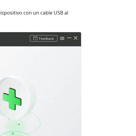
ispositivo con un cable USB al