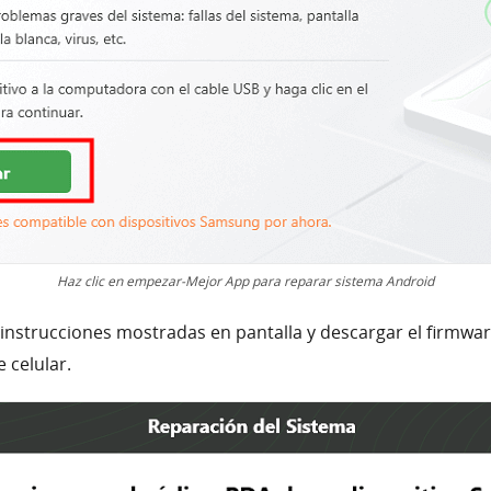
Haz clic en empezar-
Mejor App para reparar sistema Android
 instrucciones mostradas en pantalla y descargar el firmwa
 celular.