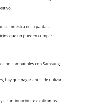
sitivo.
ue se muestra en la pantalla.
vicios que no pueden cumplir.
olo son compatibles con Samsung
es, hay que pagar antes de utilizar
 y a continuación te explicamos