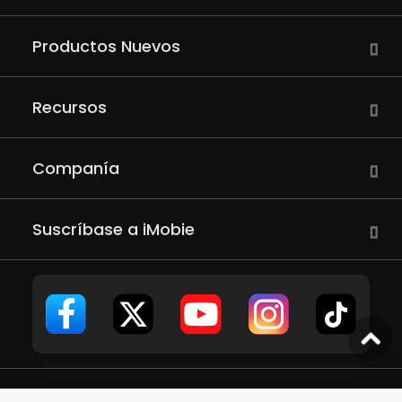
Productos Nuevos
Recursos
Companía
Suscríbase a iMobie
Copyright © 2011 - 2026 iMobie Inc. Todos los derechos