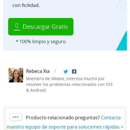
con ficilidad.
Descargar Gratis
* 100% limpio y seguro
Rebeca Xia
Miembro de iMobie, interesa mucho por
resolver los problemas relacionados con iOS
& Android.
Producto-relacionado preguntas?
Contacta
nuestro equipo de soporte para soluciones rápidas >