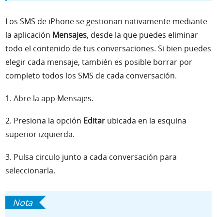
Los SMS de iPhone se gestionan nativamente mediante
la aplicación
Mensajes
, desde la que puedes eliminar
todo el contenido de tus conversaciones. Si bien puedes
elegir cada mensaje, también es posible borrar por
completo todos los SMS de cada conversación.
1. Abre la app Mensajes.
2. Presiona la opción
Editar
ubicada en la esquina
superior izquierda.
3. Pulsa circulo junto a cada conversación para
seleccionarla.