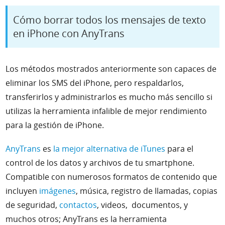
Cómo borrar todos los mensajes de texto
en iPhone con AnyTrans
Los métodos mostrados anteriormente son capaces de
eliminar los SMS del iPhone, pero respaldarlos,
transferirlos y administrarlos es mucho más sencillo si
utilizas la herramienta infalible de mejor rendimiento
para la gestión de iPhone.
AnyTrans
es
la mejor alternativa de iTunes
para el
control de los datos y archivos de tu smartphone.
Compatible con numerosos formatos de contenido que
incluyen
imágenes
, música, registro de llamadas, copias
de seguridad,
contactos
, videos, documentos, y
muchos otros; AnyTrans es la herramienta