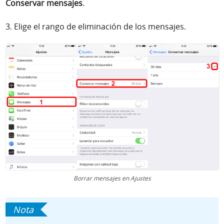
Conservar mensajes
.
3. Elige el rango de eliminación de los mensajes.
Borrar mensajes en Ajustes