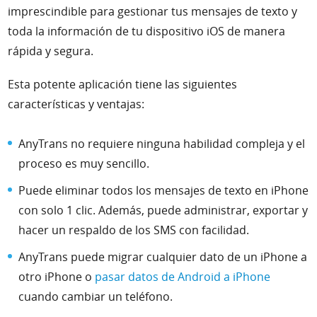
imprescindible para gestionar tus mensajes de texto y
toda la información de tu dispositivo iOS de manera
rápida y segura.
Esta potente aplicación tiene las siguientes
características y ventajas:
AnyTrans no requiere ninguna habilidad compleja y el
proceso es muy sencillo.
Puede eliminar todos los mensajes de texto en iPhone
con solo 1 clic. Además, puede administrar, exportar y
hacer un respaldo de los SMS con facilidad.
AnyTrans puede migrar cualquier dato de un iPhone a
otro iPhone o
pasar datos de Android a iPhone
cuando cambiar un teléfono.