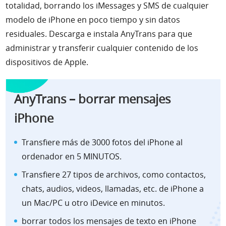
totalidad, borrando los iMessages y SMS de cualquier
modelo de iPhone en poco tiempo y sin datos
residuales. Descarga e instala AnyTrans para que
administrar y transferir cualquier contenido de los
dispositivos de Apple.
AnyTrans – borrar mensajes
iPhone
Transfiere más de 3000 fotos del iPhone al
ordenador en 5 MINUTOS.
Transfiere 27 tipos de archivos, como contactos,
chats, audios, videos, llamadas, etc. de iPhone a
un Mac/PC u otro iDevice en minutos.
borrar todos los mensajes de texto en iPhone