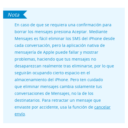
En caso de que se requiera una confirmación para
borrar los mensajes presiona Aceptar. Mediante
Mensajes es fácil eliminar los SMS del iPhone desde
cada conversación, pero la aplicación nativa de
mensajería de Apple puede fallar y mostrar
problemas, haciendo que tus mensajes no
desaparezcan realmente tras eliminarse, por lo que
seguirán ocupando cierto espacio en el
almacenamiento del iPhone. Pero ten cuidado
que
eliminar mensajes cambia solamente tus
conversaciones de Mensajes, no la de los
destinatarios. Para retractar un mensaje que
enviaste por accidente, usa la función de
cancelar
envío
.