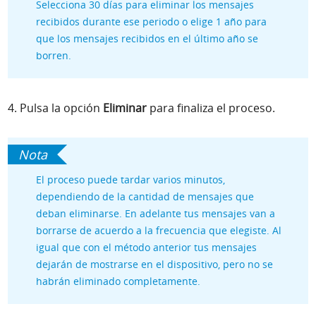
Selecciona 30 días para eliminar los mensajes
recibidos durante ese periodo o elige 1 año para
que los mensajes recibidos en el último año se
borren.
4. Pulsa la opción
Eliminar
para finaliza el proceso.
El proceso puede tardar varios minutos,
dependiendo de la cantidad de mensajes que
deban eliminarse. En adelante tus mensajes van a
borrarse de acuerdo a la frecuencia que elegiste. Al
igual que con el método anterior tus mensajes
dejarán de mostrarse en el dispositivo, pero no se
habrán eliminado completamente.