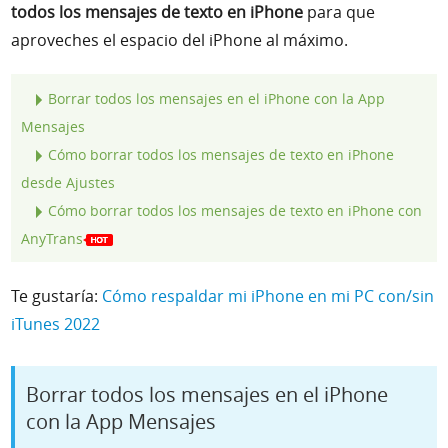
todos los mensajes de texto en iPhone
para que
aproveches el espacio del iPhone al máximo.
Borrar todos los mensajes en el iPhone con la App
Mensajes
Cómo borrar todos los mensajes de texto en iPhone
desde Ajustes
Cómo borrar todos los mensajes de texto en iPhone con
AnyTrans
Te gustaría:
Cómo respaldar mi iPhone en mi PC con/sin
iTunes 2022
Borrar todos los mensajes en el iPhone
con la App Mensajes