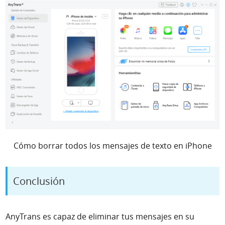
Cómo borrar todos los mensajes de texto en iPhone
Conclusión
AnyTrans es capaz de eliminar tus mensajes en su