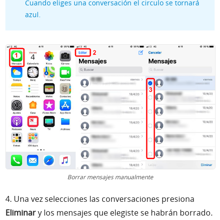
Cuando eliges una conversación el circulo se tornará
azul.
Borrar mensajes manualmente
4. Una vez selecciones las conversaciones presiona
Eliminar
y los mensajes que elegiste se habrán borrado.