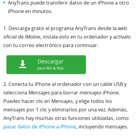
AnyTrans puede transferir datos de un iPhone a otro
iPhone en minutos.
1.
Descarga gratis el programa AnyTrans desde la web
oficial de iMobie, instala esto en tu ordenador y actívalo
con tu correo electrónico para continuar.
Descargar
para Win & Mac
2. Conecta tu iPhone al ordenador con un cable USB y
selecciona Mensajes para
borrar mensajes iPhone.
Puedes hacer clic en Mensajes, y elige todos los
mensajes por 1 clic y eliminarlos por una vez. Además,
AnyTrans hay muchas otras funciones utilizadas, como
pasar datos de iPhone a iPhone
, incluyendo mensajes.