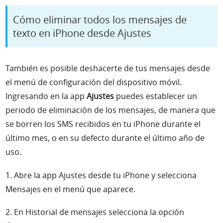
Cómo eliminar todos los mensajes de
texto en iPhone desde Ajustes
También es posible deshacerte de tus mensajes desde
el menú de configuración del dispositivo móvil.
Ingresando en la app
Ajustes
puedes establecer un
periodo de eliminación de los mensajes, de manera que
se borren los SMS recibidos en tu iPhone durante el
último mes, o en su defecto durante el último año de
uso.
1. Abre la app Ajustes desde tu iPhone y selecciona
Mensajes en el menú que aparece.
2. En Historial de mensajes selecciona la opción