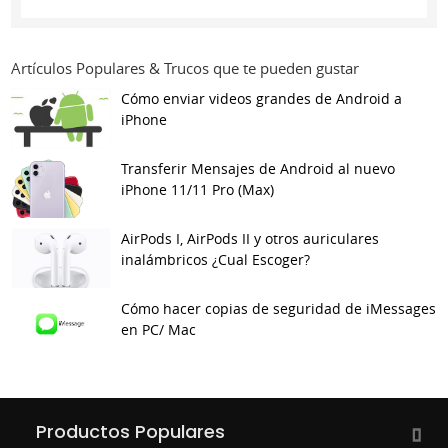
Artículos Populares & Trucos que te pueden gustar
Cómo enviar videos grandes de Android a
iPhone
Transferir Mensajes de Android al nuevo
iPhone 11/11 Pro (Max)
AirPods I, AirPods II y otros auriculares
inalámbricos ¿Cual Escoger?
Cómo hacer copias de seguridad de iMessages
en PC/ Mac
Productos Populares