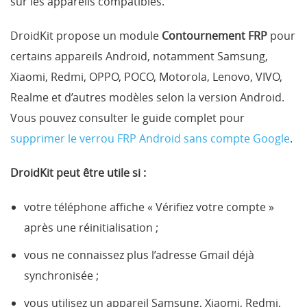
sur les appareils compatibles.
DroidKit propose un module
Contournement FRP
pour
certains appareils Android, notamment Samsung,
Xiaomi, Redmi, OPPO, POCO, Motorola, Lenovo, VIVO,
Realme et d’autres modèles selon la version Android.
Vous pouvez consulter le guide complet pour
supprimer le verrou FRP Android sans compte Google
.
DroidKit peut être utile si :
votre téléphone affiche « Vérifiez votre compte »
après une réinitialisation ;
vous ne connaissez plus l’adresse Gmail déjà
synchronisée ;
vous utilisez un appareil Samsung, Xiaomi, Redmi,