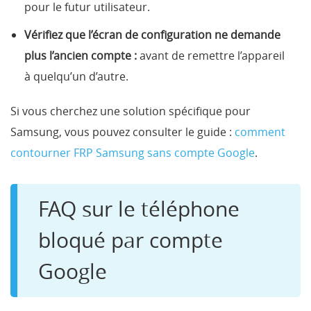
pour le futur utilisateur.
Vérifiez que l’écran de configuration ne demande
plus l’ancien compte :
avant de remettre l’appareil
à quelqu’un d’autre.
Si vous cherchez une solution spécifique pour
Samsung, vous pouvez consulter le guide :
comment
contourner FRP Samsung sans compte Google
.
FAQ sur le téléphone
bloqué par compte
Google