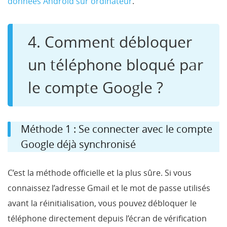
données Android sur ordinateur
.
4. Comment débloquer
un téléphone bloqué par
le compte Google ?
Méthode 1 : Se connecter avec le compte
Google déjà synchronisé
C’est la méthode officielle et la plus sûre. Si vous
connaissez l’adresse Gmail et le mot de passe utilisés
avant la réinitialisation, vous pouvez débloquer le
téléphone directement depuis l’écran de vérification