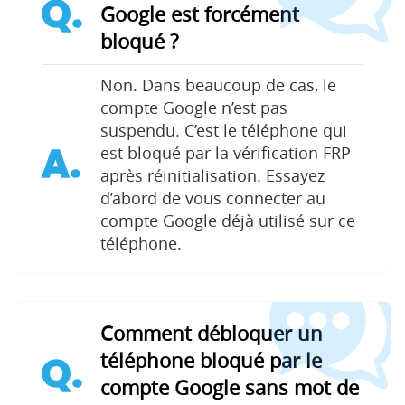
Q.
Google est forcément
bloqué ?
Non. Dans beaucoup de cas, le
compte Google n’est pas
suspendu. C’est le téléphone qui
A.
est bloqué par la vérification FRP
après réinitialisation. Essayez
d’abord de vous connecter au
compte Google déjà utilisé sur ce
téléphone.
Comment débloquer un
téléphone bloqué par le
Q.
compte Google sans mot de