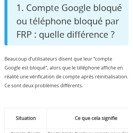
1. Compte Google bloqué
ou téléphone bloqué par
FRP : quelle différence ?
Beaucoup d’utilisateurs disent que leur “compte
Google est bloqué”, alors que le téléphone affiche en
réalité une vérification de compte après réinitialisation.
Ce sont deux problèmes différents.
Situation
Ce que cela signifie