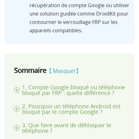
récupération de compte Google ou utiliser
une solution guidée comme DroidKit pour
contourner le verrouillage FRP sur les
appareils compatibles.
Sommaire
Masquer
1. Compte Google bloqué ou téléphone
bloqué par FRP : quelle différence ?
2. Pourquoi un téléphone Android est
bloqué par le compte Google ?
3. Que faire avant de débloquer le
téléphone ?