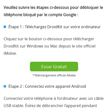
Veuillez suivre les étapes ci-dessous pour débloquer le
téléphone bloqué par le compte Google :
Étape 1 : Téléchargez DroidKit sur votre ordinateur
Cliquez sur le bouton ci-dessous pour télécharger
DroidKit sur Windows ou Mac depuis le site officiel
iMobie.
Essai Gratuit
*Téléchargement officiel iMobie
Étape 2 : Connectez votre appareil Android
Connectez votre téléphone à l’ordinateur avec un câble
USB stable. Évitez de débrancher l’appareil pendant