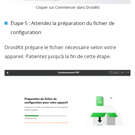
Cliquer sur Commencer dans DroidKit
Étape 5 : Attendez la préparation du fichier de
configuration
DroidKit prépare le fichier nécessaire selon votre
appareil. Patientez jusqu’à la fin de cette étape.