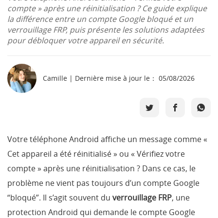
compte » après une réinitialisation ? Ce guide explique
Boutique
la différence entre un compte Google bloqué et un
verrouillage FRP, puis présente les solutions adaptées
Télécharger
pour débloquer votre appareil en sécurité.
Support
Camille | Dernière mise à jour le： 05/08/2026
Langue
Votre téléphone Android affiche un message comme «
Cet appareil a été réinitialisé » ou « Vérifiez votre
compte » après une réinitialisation ? Dans ce cas, le
problème ne vient pas toujours d’un compte Google
“bloqué”. Il s’agit souvent du
verrouillage FRP
, une
protection Android qui demande le compte Google