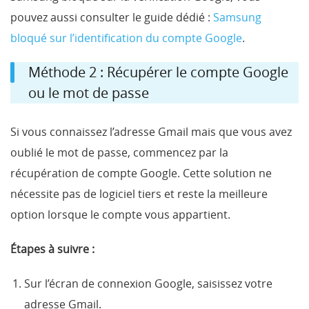
pouvez aussi consulter le guide dédié :
Samsung
bloqué sur l’identification du compte Google
.
Méthode 2 : Récupérer le compte Google
ou le mot de passe
Si vous connaissez l’adresse Gmail mais que vous avez
oublié le mot de passe, commencez par la
récupération de compte Google. Cette solution ne
nécessite pas de logiciel tiers et reste la meilleure
option lorsque le compte vous appartient.
Étapes à suivre :
Sur l’écran de connexion Google, saisissez votre
adresse Gmail.