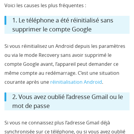
Voici les causes les plus fréquentes :
1. Le téléphone a été réinitialisé sans
supprimer le compte Google
Si vous réinitialisez un Android depuis les paramètres
ou via le mode Recovery sans avoir supprimé le
compte Google avant, l’appareil peut demander ce
même compte au redémarrage. C’est une situation
courante après une
réinitialisation Android
.
2. Vous avez oublié l’adresse Gmail ou le
mot de passe
Si vous ne connaissez plus l’adresse Gmail déjà
synchronisée sur ce téléphone, ou si vous avez oublié