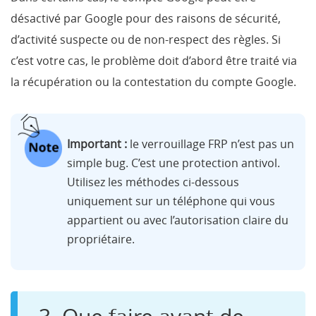
désactivé par Google pour des raisons de sécurité,
d’activité suspecte ou de non-respect des règles. Si
c’est votre cas, le problème doit d’abord être traité via
la récupération ou la contestation du compte Google.
Important :
le verrouillage FRP n’est pas un
simple bug. C’est une protection antivol.
Utilisez les méthodes ci-dessous
uniquement sur un téléphone qui vous
appartient ou avec l’autorisation claire du
propriétaire.