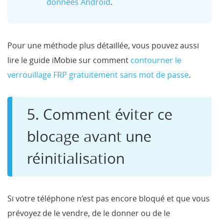
données Android
.
Pour une méthode plus détaillée, vous pouvez aussi
lire le guide iMobie sur comment
contourner le
verrouillage FRP gratuitement sans mot de passe
.
5. Comment éviter ce
blocage avant une
réinitialisation
Si votre téléphone n’est pas encore bloqué et que vous
prévoyez de le vendre, de le donner ou de le