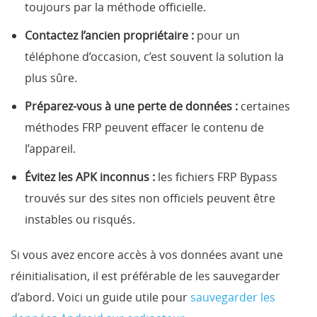
toujours par la méthode officielle.
Contactez l’ancien propriétaire :
pour un
téléphone d’occasion, c’est souvent la solution la
plus sûre.
Préparez-vous à une perte de données :
certaines
méthodes FRP peuvent effacer le contenu de
l’appareil.
Évitez les APK inconnus :
les fichiers FRP Bypass
trouvés sur des sites non officiels peuvent être
instables ou risqués.
Si vous avez encore accès à vos données avant une
réinitialisation, il est préférable de les sauvegarder
d’abord. Voici un guide utile pour
sauvegarder les