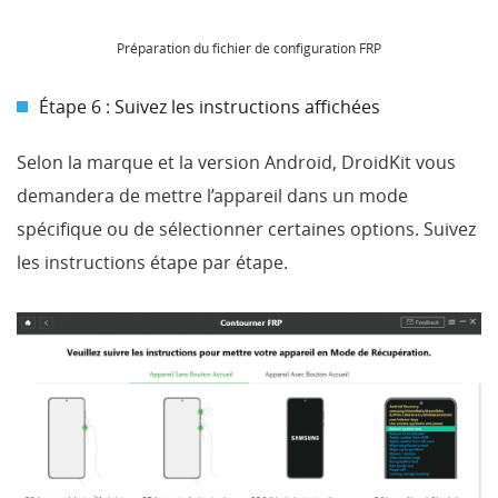
Préparation du fichier de configuration FRP
Étape 6 : Suivez les instructions affichées
Selon la marque et la version Android, DroidKit vous
demandera de mettre l’appareil dans un mode
spécifique ou de sélectionner certaines options. Suivez
les instructions étape par étape.