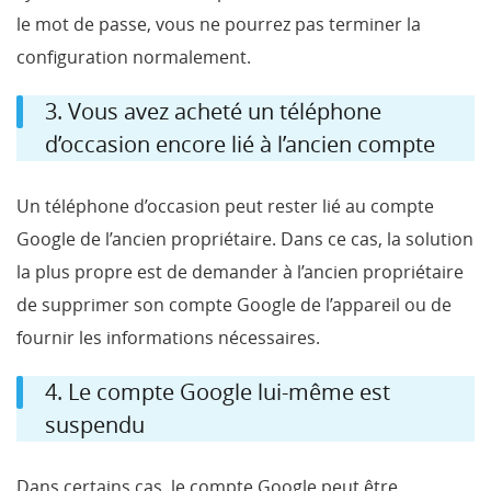
le mot de passe, vous ne pourrez pas terminer la
configuration normalement.
3. Vous avez acheté un téléphone
d’occasion encore lié à l’ancien compte
Un téléphone d’occasion peut rester lié au compte
Google de l’ancien propriétaire. Dans ce cas, la solution
la plus propre est de demander à l’ancien propriétaire
de supprimer son compte Google de l’appareil ou de
fournir les informations nécessaires.
4. Le compte Google lui-même est
suspendu
Dans certains cas, le compte Google peut être