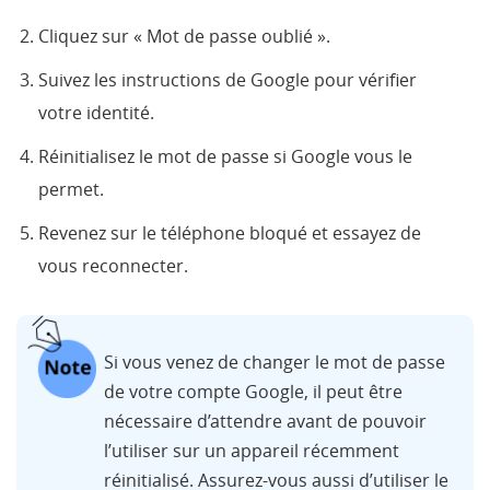
Cliquez sur « Mot de passe oublié ».
Suivez les instructions de Google pour vérifier
votre identité.
Réinitialisez le mot de passe si Google vous le
permet.
Revenez sur le téléphone bloqué et essayez de
vous reconnecter.
Si vous venez de changer le mot de passe
de votre compte Google, il peut être
nécessaire d’attendre avant de pouvoir
l’utiliser sur un appareil récemment
réinitialisé. Assurez-vous aussi d’utiliser le