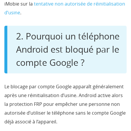
iMobie sur la
tentative non autorisée de réinitialisation
d’usine
.
2. Pourquoi un téléphone
Android est bloqué par le
compte Google ?
Le blocage par compte Google apparaît généralement
après une réinitialisation d’usine. Android active alors
la protection FRP pour empêcher une personne non
autorisée d’utiliser le téléphone sans le compte Google
déjà associé à l’appareil.