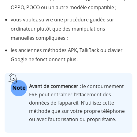
OPPO, POCO ou un autre modèle compatible ;
vous voulez suivre une procédure guidée sur
ordinateur plutôt que des manipulations
manuelles compliquées ;
les anciennes méthodes APK, TalkBack ou clavier
Google ne fonctionnent plus.
Avant de commencer :
le contournement
FRP peut entraîner l’effacement des
données de l’appareil. N’utilisez cette
méthode que sur votre propre téléphone
ou avec l’autorisation du propriétaire.