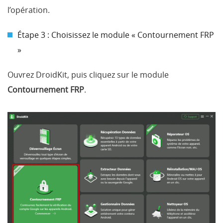
l’opération.
Étape 3 : Choisissez le module « Contournement FRP
»
Ouvrez DroidKit, puis cliquez sur le module
Contournement FRP
.