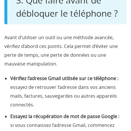
3. Que faire avant de
débloquer le téléphone ?
Avant d’utiliser un outil ou une méthode avancée,
vérifiez d’abord ces points. Cela permet d’éviter une
perte de temps, une perte de données ou une
mauvaise manipulation.
Vérifiez l’adresse Gmail utilisée sur ce téléphone :
essayez de retrouver l’adresse dans vos anciens
mails, factures, sauvegardes ou autres appareils
connectés.
Essayez la récupération de mot de passe Google :
si vous connaissez l’adresse Gmail, commencez