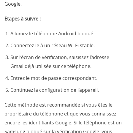
Google.
Étapes à suivre :
Allumez le téléphone Android bloqué.
Connectez-le à un réseau Wi-Fi stable.
Sur l’écran de vérification, saisissez l’adresse
Gmail déjà utilisée sur ce téléphone.
Entrez le mot de passe correspondant.
Continuez la configuration de l’appareil.
Cette méthode est recommandée si vous êtes le
propriétaire du téléphone et que vous connaissez
encore les identifiants Google. Si le téléphone est un
Samsung bloqué sur la vérification Google, vous