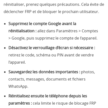
réinitialiser, prenez quelques précautions. Cela évite de
déclencher FRP et de bloquer le prochain utilisateur.
Supprimez le compte Google avant la
réinitialisation :
allez dans Paramètres > Comptes
> Google, puis supprimez le compte de l’appareil.
Désactivez le verrouillage d’écran si nécessaire :
retirez le code, schéma ou PIN avant de vendre
l’appareil.
Sauvegardez les données importantes :
photos,
contacts, messages, documents et fichiers
WhatsApp.
Réinitialisez ensuite le téléphone depuis les
paramètres :
cela limite le risque de blocage FRP