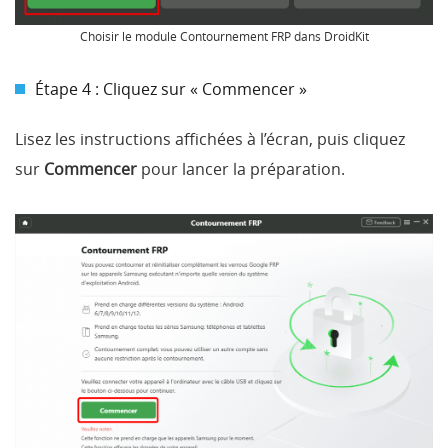
Choisir le module Contournement FRP dans DroidKit
Étape 4 : Cliquez sur « Commencer »
Lisez les instructions affichées à l’écran, puis cliquez
sur
Commencer
pour lancer la préparation.