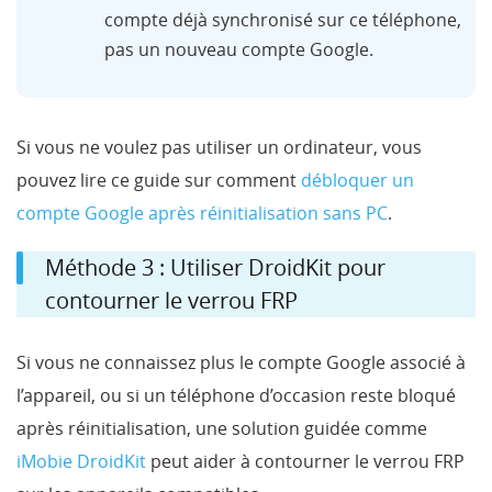
compte déjà synchronisé sur ce téléphone,
pas un nouveau compte Google.
Si vous ne voulez pas utiliser un ordinateur, vous
pouvez lire ce guide sur comment
débloquer un
compte Google après réinitialisation sans PC
.
Méthode 3 : Utiliser DroidKit pour
contourner le verrou FRP
Si vous ne connaissez plus le compte Google associé à
l’appareil, ou si un téléphone d’occasion reste bloqué
après réinitialisation, une solution guidée comme
iMobie DroidKit
peut aider à contourner le verrou FRP