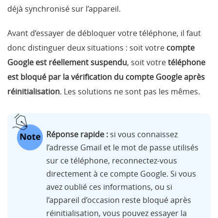
déjà synchronisé sur l’appareil.
Avant d’essayer de débloquer votre téléphone, il faut
donc distinguer deux situations : soit votre
compte
Google est réellement suspendu
, soit votre
téléphone
est bloqué par la vérification du compte Google après
réinitialisation
. Les solutions ne sont pas les mêmes.
Réponse rapide :
si vous connaissez
l’adresse Gmail et le mot de passe utilisés
sur ce téléphone, reconnectez-vous
directement à ce compte Google. Si vous
avez oublié ces informations, ou si
l’appareil d’occasion reste bloqué après
réinitialisation, vous pouvez essayer la