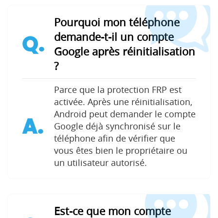
Pourquoi mon téléphone
demande-t-il un compte
Q.
Google après réinitialisation
?
Parce que la protection FRP est
activée. Après une réinitialisation,
Android peut demander le compte
A.
Google déjà synchronisé sur le
téléphone afin de vérifier que
vous êtes bien le propriétaire ou
un utilisateur autorisé.
Est-ce que mon compte