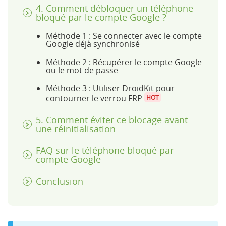
4. Comment débloquer un téléphone
bloqué par le compte Google ?
Méthode 1 : Se connecter avec le compte
Google déjà synchronisé
Méthode 2 : Récupérer le compte Google
ou le mot de passe
Méthode 3 : Utiliser DroidKit pour
contourner le verrou FRP
HOT
5. Comment éviter ce blocage avant
une réinitialisation
FAQ sur le téléphone bloqué par
compte Google
Conclusion