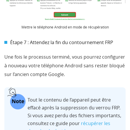
Mettre le téléphone Android en mode de récupération
Étape 7 : Attendez la fin du contournement FRP
Une fois le processus terminé, vous pourrez configurer
à nouveau votre téléphone Android sans rester bloqué
sur l’ancien compte Google.
Tout le contenu de l’appareil peut être
effacé après la suppression du verrou FRP.
Si vous avez perdu des fichiers importants,
consultez ce guide pour
récupérer les