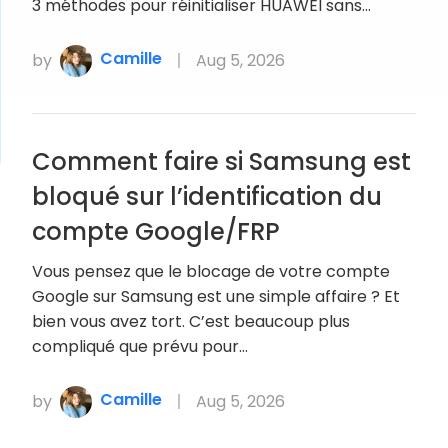
3 méthodes pour réinitialiser HUAWEI sans…
Camille
by
Aug 5, 2026
Comment faire si Samsung est
bloqué sur l’identification du
compte Google/FRP
Vous pensez que le blocage de votre compte
Google sur Samsung est une simple affaire ? Et
bien vous avez tort. C’est beaucoup plus
compliqué que prévu pour…
Camille
by
Aug 5, 2026