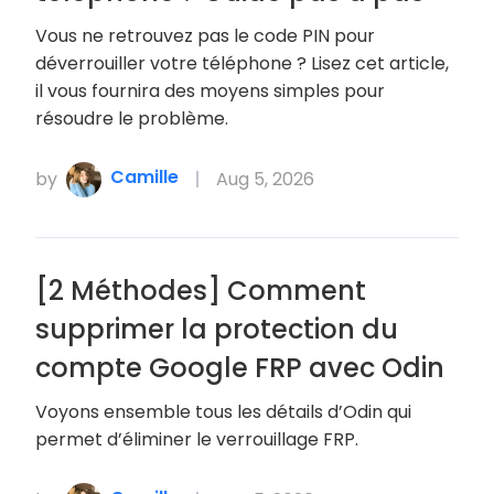
Vous ne retrouvez pas le code PIN pour
déverrouiller votre téléphone ? Lisez cet article,
il vous fournira des moyens simples pour
résoudre le problème.
Camille
by
Aug 5, 2026
[2 Méthodes] Comment
supprimer la protection du
compte Google FRP avec Odin
Voyons ensemble tous les détails d’Odin qui
permet d’éliminer le verrouillage FRP.