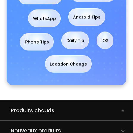
WhatsApp
Android Tips
iPhone Tips
Daily Tip
iOS
Location Change
Produits chauds
Nouveaux produits