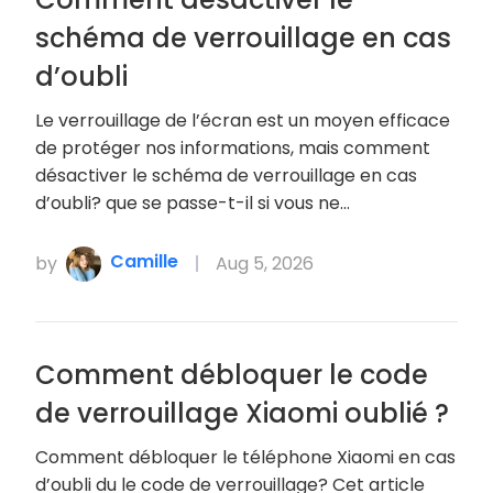
schéma de verrouillage en cas
d’oubli
Le verrouillage de l’écran est un moyen efficace
de protéger nos informations, mais comment
désactiver le schéma de verrouillage en cas
d’oubli? que se passe-t-il si vous ne…
Camille
by
Aug 5, 2026
Comment débloquer le code
de verrouillage Xiaomi oublié ?
Comment débloquer le téléphone Xiaomi en cas
d’oubli du le code de verrouillage? Cet article