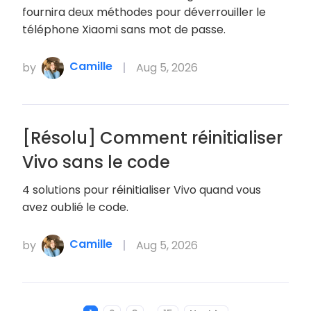
fournira deux méthodes pour déverrouiller le
téléphone Xiaomi sans mot de passe.
Camille
by
Aug 5, 2026
[Résolu] Comment réinitialiser
Vivo sans le code
4 solutions pour réinitialiser Vivo quand vous
avez oublié le code.
Camille
by
Aug 5, 2026