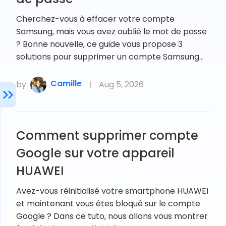
Cherchez-vous à effacer votre compte
Samsung, mais vous avez oublié le mot de passe
? Bonne nouvelle, ce guide vous propose 3
solutions pour supprimer un compte Samsung…
Camille
by
Aug 5, 2026
Comment supprimer compte
Google sur votre appareil
HUAWEI
Avez-vous réinitialisé votre smartphone HUAWEI
et maintenant vous êtes bloqué sur le compte
Google ? Dans ce tuto, nous allons vous montrer