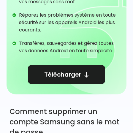
vos messages sans root.
Réparez les problèmes système en toute
sécurité sur les appareils Android les plus
courants.
Transférez, sauvegardez et gérez toutes
vos données Android en toute simplicité.
Télécharger
Comment supprimer un
compte Samsung sans le mot
de passe