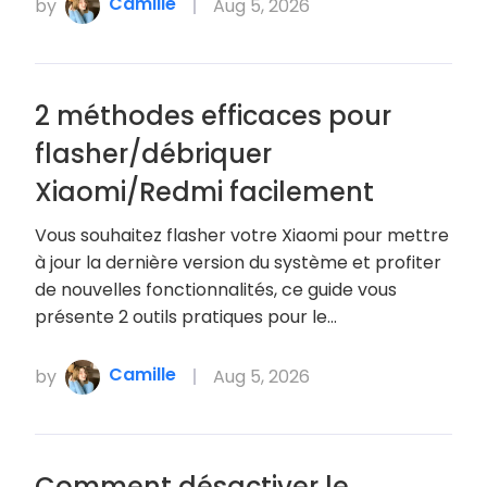
Camille
by
Aug 5, 2026
2 méthodes efficaces pour
flasher/débriquer
Xiaomi/Redmi facilement
Vous souhaitez flasher votre Xiaomi pour mettre
à jour la dernière version du système et profiter
de nouvelles fonctionnalités, ce guide vous
présente 2 outils pratiques pour le…
Camille
by
Aug 5, 2026
Comment désactiver le