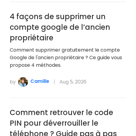
4 façons de supprimer un
compte google de l’ancien
propriétaire
Comment supprimer gratuitement le compte
Google de l'ancien propriétaire ? Ce guide vous
propose 4 méthodes.
Camille
by
Aug 5, 2026
Comment retrouver le code
PIN pour déverrouiller le
téléphone ? Guide pas à pas