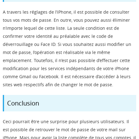
A travers les réglages de l’iPhone, il est possible de consulter
tous vos mots de passe. En outre, vous pouvez aussi éliminer
n’importe lequel de cette liste. La seule condition est de
confirmer votre identité au préalable avec le code de
déverrouillage ou Face ID. Si vous souhaitez aussi modifier un
mot de passe, l’opération est réalisable via le même
emplacement. Toutefois, il n’est pas possible d’effectuer cette
modification pour les services indépendants de votre iPhone
comme Gmail ou Facebook. Il est nécessaire d’accéder à leurs
sites web respectifs afin de changer le mot de passe.
Conclusion
Ceci pourrait être une surprise pour plusieurs utilisateurs. Il
est possible de retrouver le mot de passe de votre mail sur
iPhone. Mais pour avoir la liste complète de tous vos comptes, il