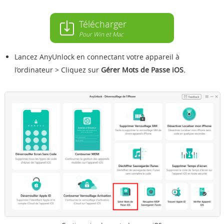
Télécharger
Pour Win et Mac
Lancez AnyUnlock en connectant votre appareil à
l’ordinateur > Cliquez sur
Gérer Mots de Passe iOS.