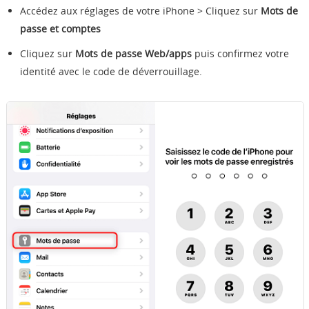
Accédez aux réglages de votre iPhone > Cliquez sur
Mots de
passe et comptes
Cliquez sur
Mots de passe Web/apps
puis confirmez votre
identité avec le code de déverrouillage.