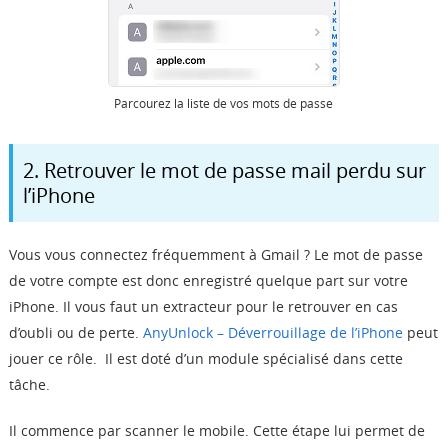
Parcourez la liste de vos mots de passe
2. Retrouver le mot de passe mail perdu sur
l’iPhone
Vous vous connectez fréquemment à Gmail ? Le mot de passe
de votre compte est donc enregistré quelque part sur votre
iPhone. Il vous faut un extracteur pour le retrouver en cas
d’oubli ou de perte.
AnyUnlock – Déverrouillage de l’iPhone
peut
jouer ce rôle. Il est doté d’un module spécialisé dans cette
tâche.
Il commence par scanner le mobile. Cette étape lui permet de