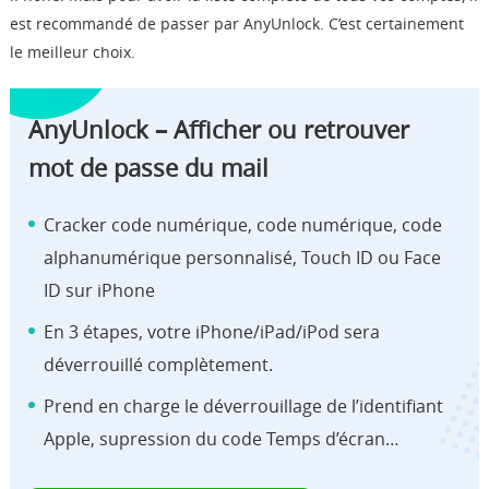
est recommandé de passer par
AnyUnlock
. C’est certainement
le meilleur choix.
AnyUnlock – Afficher ou retrouver
mot de passe du mail
Cracker code numérique, code numérique, code
alphanumérique personnalisé, Touch ID ou Face
ID sur iPhone
En 3 étapes, votre iPhone/iPad/iPod sera
déverrouillé complètement.
Prend en charge le déverrouillage de l’identifiant
Apple, supression du code Temps d’écran…