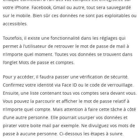
votre iPhone. Facebook, Gmail ou autre, tout sera sauvegardé
sur le mobile. Bien sûr ces données ne sont pas exploitables ou
accessibles.
Toutefois, il existe une fonctionnalité dans les réglages qui
permet à l’utilisateur de retrouver le mot de passe de mail à
n’importe quel moment. Toutes vos données se trouvent dans
l’onglet Mots de passe et comptes.
Pour y accéder, il faudra passer une vérification de sécurité.
Confirmez votre identité via Face ID ou le code de verrouillage.
Ensuite, une liste contenant tous vos comptes sera devant vous.
Vous pouvez la parcourir et afficher le mot de passe relatif à
n’importe quel compte. Mais attention à faire cette tâche à côté
d’une autre personne. Elle pourrait usurper vos données et
pirater votre boite mail par exemple. Ne divulguez vos mots de
passe à aucune personne. Ci-dessous les étapes à suivre.