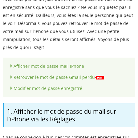
Boutique
enregistré sans que vous le sachiez ? Ne vous inquiétez pas. Il
est en sécurité. D’ailleurs, vous êtes la seule personne qui peut
le voir. Désormais, vous pouvez retrouver le mot de passe de
Télécharger
votre mail sur l’iPhone que vous utilisez. Avec une petite
manipulation, tous les détails seront affichés. Voyons de plus
Support
près de quoi il s’agit.
Langue
Afficher mot de passe mail iPhone
Retrouver le mot de passe Gmail perdu
Modifier mot de passe enregistré
1. Afficher le mot de passe du mail sur
l’iPhone via les Réglages
Chaque connexion à l’un des vos comptes est enregistrée sur