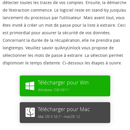
détecter toutes les traces de vos comptes. Ensuite, la démarche
de l’extraction commence. Le logiciel reste en stand-by jusqu’au
lancement du processus par l’utilisateur. Mais avant tout, vous
êtes invité à créer un mot de passe pour la liste à extraire. Ceci
est primordial pour assurer la sécurité de vos données.
Concernant la durée de la récupération, elle ne prendra pas
longtemps. Veuillez savoir qu’AnyUnlock vous propose de
sélectionner les mots de passe à extraire. La sélection permet
d’optimiser le temps d’attente. Ci-dessous les étapes à suivre.
Télécharger pour Win
Windows 7/8/10/11
Télécharger pour Mac
Mac OS X 10.7 – macOS 12