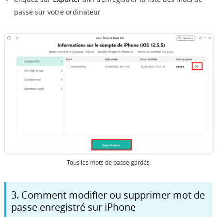
passe sur votre ordinateur
Tous les mots de passe gardés
3. Comment modifier ou supprimer mot de
passe enregistré sur iPhone