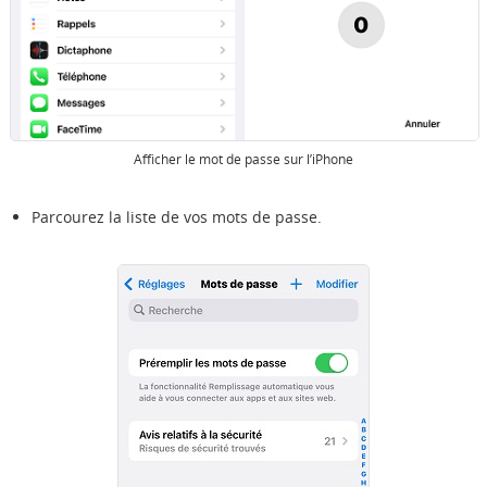
Afficher le mot de passe sur l’iPhone
Parcourez la liste de vos mots de passe.