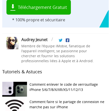
Téléchargement Gratuit
* 100% propre et sécuritaire
Audrey Jeunet
Membre de l'équipe iMobie, fanatique de
l'appareil intelligent, se passionne pour
chercher et fournir les solutions
professionnelles liées à Apple et à Android.
Tutoriels & Astuces
Comment enlever le code de verrouillage
iPhone 5/6/7/8/X/XR/XS/11/12/13
Comment faire si le partage de connexion ne
marche pas sur iPhone