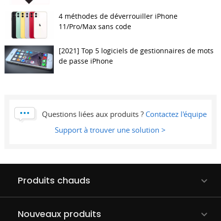
4 méthodes de déverrouiller iPhone
11/Pro/Max sans code
[2021] Top 5 logiciels de gestionnaires de mots
de passe iPhone
Questions liées aux produits ?
Contactez l'équipe
Support à trouver une solution >
Produits chauds
Nouveaux produits