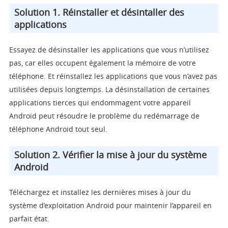
Solution 1. Réinstaller et désintaller des
applications
Essayez de désinstaller les applications que vous n’utilisez
pas, car elles occupent également la mémoire de votre
téléphone. Et réinstallez les applications que vous n’avez pas
utilisées depuis longtemps. La désinstallation de certaines
applications tierces qui endommagent votre appareil
Android peut résoudre le problème du redémarrage de
téléphone Android tout seul.
Solution 2. Vérifier la mise à jour du système
Android
Téléchargez et installez les dernières mises à jour du
système d’exploitation Android pour maintenir l’appareil en
parfait état.