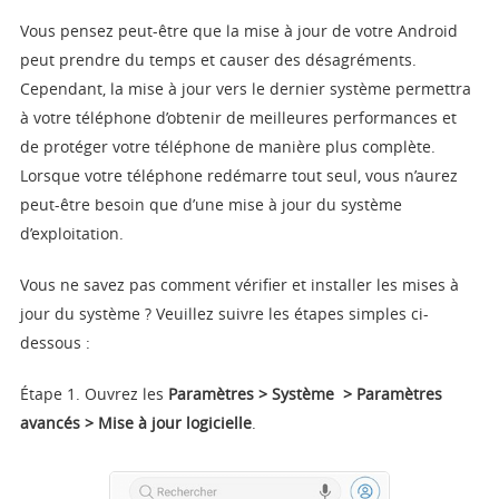
Vous pensez peut-être que la mise à jour de votre Android
peut prendre du temps et causer des désagréments.
Cependant, la mise à jour vers le dernier système permettra
à votre téléphone d’obtenir de meilleures performances et
de protéger votre téléphone de manière plus complète.
Lorsque votre téléphone redémarre tout seul, vous n’aurez
peut-être besoin que d’une mise à jour du système
d’exploitation.
Vous ne savez pas comment vérifier et installer les mises à
jour du système ? Veuillez suivre les étapes simples ci-
dessous :
Étape 1. Ouvrez les
Paramètres >
Système
>
Paramètres
avancés
>
Mise à jour
logicielle
.