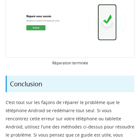
Réparation terminée
Conclusion
C’est tout sur les façons de réparer le problème que le
téléphone Android se redémarre tout seul. Si vous
rencontrez cette erreur sur votre téléphone ou tablette
Android, utilisez l’une des méthodes ci-dessus pour résoudre
le problème. Si vous pensez que ce guide est utile, vous