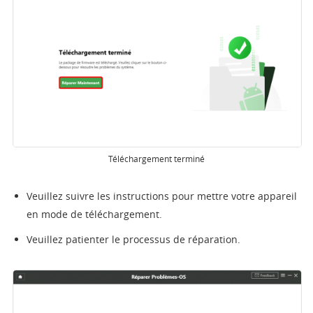
Téléchargement terminé
Veuillez suivre les instructions pour mettre votre appareil
en mode de téléchargement.
Veuillez patienter le processus de réparation.