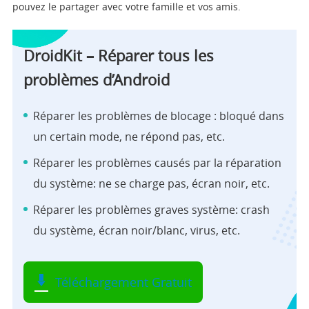
pouvez le partager avec votre famille et vos amis.
DroidKit – Réparer tous les
problèmes d’Android
Réparer les problèmes de blocage : bloqué dans
un certain mode, ne répond pas, etc.
Réparer les problèmes causés par la réparation
du système: ne se charge pas, écran noir, etc.
Réparer les problèmes graves système: crash
du système, écran noir/blanc, virus, etc.
Téléchargement Gratuit