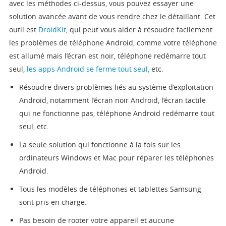
avec les méthodes ci-dessus, vous pouvez essayer une
solution avancée avant de vous rendre chez le détaillant. Cet
outil est
DroidKit
, qui peut vous aider à résoudre facilement
les problèmes de téléphone Android, comme votre téléphone
est allumé mais l’écran est noir, téléphone redémarre tout
seul,
les apps Android se ferme tout seul,
etc.
Résoudre divers problèmes liés au système d’exploitation
Android, notamment l’écran noir Android, l’écran tactile
qui ne fonctionne pas, téléphone Android redémarre tout
seul, etc.
La seule solution qui fonctionne à la fois sur les
ordinateurs Windows et Mac pour réparer les téléphones
Android.
Tous les modèles de téléphones et tablettes Samsung
sont pris en charge.
Pas besoin de rooter votre appareil et aucune