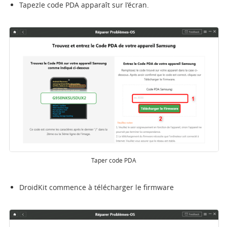
Tapezle code PDA apparaît sur l’écran.
Taper code PDA
DroidKit commence à télécharger le firmware