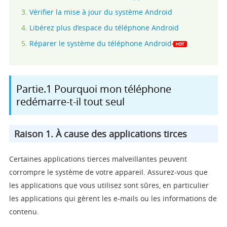
Vérifier la mise à jour du système Android
Libérez plus d’espace du téléphone Android
Réparer le système du téléphone Android
Partie.1 Pourquoi mon téléphone
redémarre-t-il tout seul
Raison 1. À cause des applications tirces
Certaines applications tierces malveillantes peuvent
corrompre le système de votre appareil. Assurez-vous que
les applications que vous utilisez sont sûres, en particulier
les applications qui gèrent les e-mails ou les informations de
contenu.