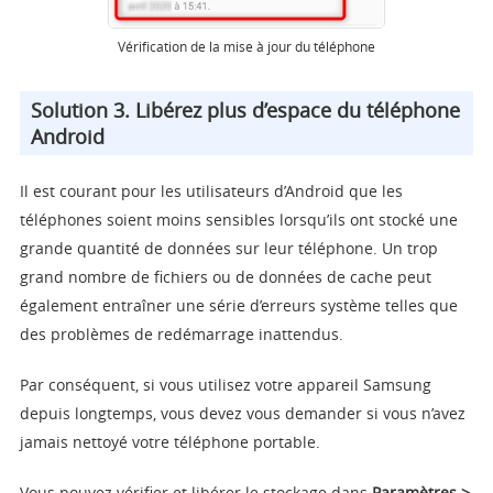
Vérification de la mise à jour du téléphone
Solution 3. Libérez plus d’espace du téléphone
Android
Il est courant pour les utilisateurs d’Android que les
téléphones soient moins sensibles lorsqu’ils ont stocké une
grande quantité de données sur leur téléphone. Un trop
grand nombre de fichiers ou de données de cache peut
également entraîner une série d’erreurs système telles que
des problèmes de redémarrage inattendus.
Par conséquent, si vous utilisez votre appareil Samsung
depuis longtemps, vous devez vous demander si vous n’avez
jamais nettoyé votre téléphone portable.
Vous pouvez vérifier et libérer le stockage dans
Paramètres >