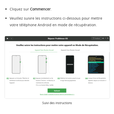
Cliquez sur
C
ommencer
.
Veuillez suivre les instructions ci-dessous pour mettre
votre téléphone Android en mode de récupération.
Suivi des instructions