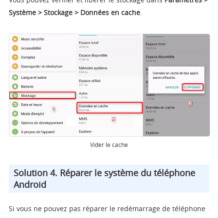
Système > Stockage > Données en cache
.
Vider le cache
Solution 4. Réparer le système du téléphone
Android
Si vous ne pouvez pas réparer le redémarrage de téléphone