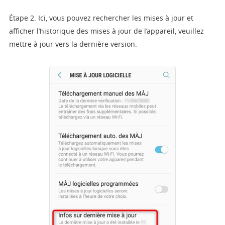
Étape 2. Ici, vous pouvez rechercher les mises à jour et
afficher l’historique des mises à jour de l’appareil, veuillez
mettre à jour vers la dernière version.