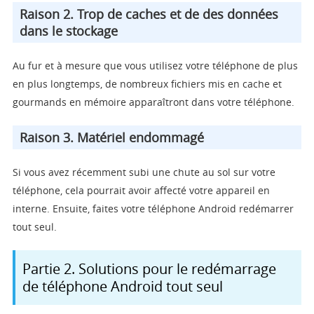
Raison 2. Trop de caches et de des données
dans le stockage
Au fur et à mesure que vous utilisez votre téléphone de plus
en plus longtemps, de nombreux fichiers mis en cache et
gourmands en mémoire apparaîtront dans votre téléphone.
Raison 3. Matériel endommagé
Si vous avez récemment subi une chute au sol sur votre
téléphone, cela pourrait avoir affecté votre appareil en
interne. Ensuite, faites votre téléphone Android redémarrer
tout seul.
Partie 2. Solutions pour le redémarrage
de téléphone Android tout seul