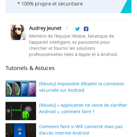
* 100% propre et sécuritaire
Audrey Jeunet
Membre de l'équipe iMobie, fanatique de
l'appareil intelligent, se passionne pour
chercher et fournir les solutions
professionnelles liées à Apple et à Android.
Tutoriels & Astuces
[Résolu] Impossible d’établir la connexion
sécurisée sur Android
[Résolu] « Application ne cesse de s’arrêter
Android », comment faire ?
Comment faire si Wifi connecté mais pas
d’accès internet Android