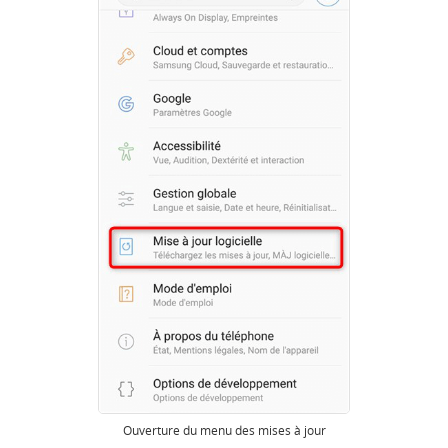
Ouverture du menu des mises à jour