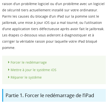
raison d’un problème logiciel ou d’un problème avec un logiciel
de sécurité tiers actuellement installé sur votre ordinateur.
Parmi les causes du blocage d’un iPad sur la pomme sont le
jailbreak, une mise à jour iOS qui a mal tourné, ou l’utilisation
d’une application tiers défectueuse après avoir fait le jailbreak.
Les étapes ci-dessous vous aideront à diagnostiquer et à
corriger la véritable raison pour laquelle votre iPad bloqué
pomme.
Forcer le redémarrage
Mettre à jour le système iOS
Réparer le système
Partie 1. Forcer le redémarrage de l’iPad