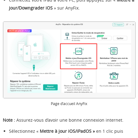
jour/Downgrader iOS
» sur AnyFix.
Page d’accueil AnyFix
Note :
Assurez-vous d’avoir une bonne connexion internet.
Sélectionnez «
Mettre à jour iOS/iPadOS
»
en 1 clic puis