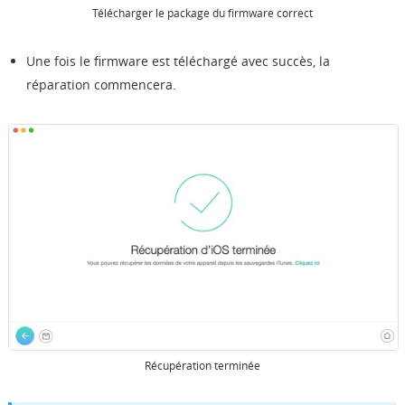
Télécharger le package du firmware correct
Une fois le firmware est téléchargé avec succès, la
réparation commencera.
Récupération terminée