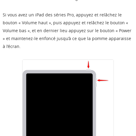
Si vous avez un iPad des séries Pro, appuyez et relâchez le
bouton « Volume haut », puis appuyez et relâchez le bouton «
Volume bas », et en dernier lieu appuyez sur le bouton « Power
» et maintenez-le enfoncé jusqu’à ce que la pomme apparaisse
à l’écran.