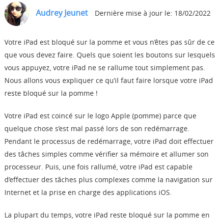
Boutique
Audrey Jeunet
Dernière mise à jour le: 18/02/2022
Télécharger
Votre iPad est bloqué sur la pomme et vous n’êtes pas sûr de ce
que vous devez faire. Quels que soient les boutons sur lesquels
vous appuyez, votre iPad ne se rallume tout simplement pas.
Support
Nous allons vous expliquer ce qu’il faut faire lorsque votre iPad
reste bloqué sur la pomme !
Langue
Votre iPad est coincé sur le logo Apple (pomme) parce que
quelque chose s’est mal passé lors de son redémarrage.
Pendant le processus de redémarrage, votre iPad doit effectuer
des tâches simples comme vérifier sa mémoire et allumer son
processeur. Puis, une fois rallumé, votre iPad est capable
d’effectuer des tâches plus complexes comme la navigation sur
Internet et la prise en charge des applications iOS.
La plupart du temps, votre iPad reste bloqué sur la pomme en