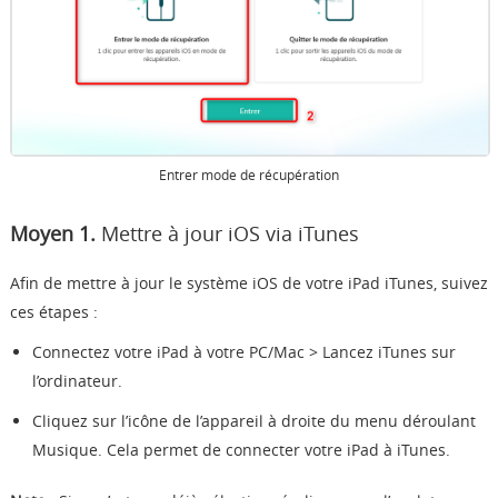
Entrer mode de récupération
Moyen 1.
Mettre à jour iOS via iTunes
Afin de mettre à jour le système iOS de votre iPad iTunes, suivez
ces étapes :
Connectez votre iPad à votre PC/Mac > Lancez iTunes sur
l’ordinateur.
Cliquez sur l’icône de l’appareil à droite du menu déroulant
Musique. Cela permet de connecter votre iPad à iTunes.