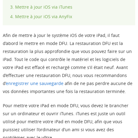
Mettre à jour iOS via iTunes
Mettre à jour iOS via AnyFix
Afin de mettre à jour le système iOS de votre iPad, il faut
d’abord le mettre en mode DFU. La restauration DFU est la
restauration la plus approfondie que vous pouvez faire sur un
iPad. Tout le code qui contrôle le matériel et les logiciels de
votre iPad est effacé et rechargé comme s’il était neuf. Avant
d’effectuer une restauration DFU, nous vous recommandons
d’
enregistrer une sauvegarde
afin de ne pas perdre aucune de
vos données importantes une fois la restauration terminée.
Pour mettre votre iPad en mode DFU, vous devez le brancher
sur un ordinateur et ouvrir iTunes. iTunes est juste un outil
utilisé pour mettre votre iPad en mode DFU, afin que vous
puissiez utiliser l’ordinateur d’un ami si vous avez des
problèmes avec le vôtre.