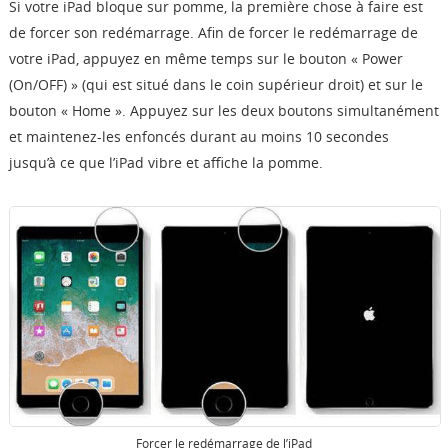
Si votre iPad bloque sur pomme, la première chose à faire est
de forcer son redémarrage. Afin de forcer le redémarrage de
votre iPad, appuyez en même temps sur le bouton « Power
(On/OFF) » (qui est situé dans le coin supérieur droit) et sur le
bouton « Home ». Appuyez sur les deux boutons simultanément
et maintenez-les enfoncés durant au moins 10 secondes
jusqu’à ce que l’iPad vibre et affiche la pomme.
Forcer le redémarrage de l’iPad