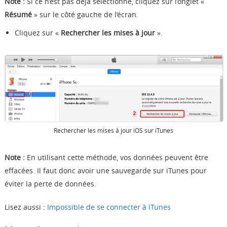
Note :
Si ce n’est pas déjà sélectionné, cliquez sur l’onglet «
Résumé
» sur le côté gauche de l’écran.
Cliquez sur «
Rechercher les mises à jour
».
Rechercher les mises à jour iOS sur iTunes
Note :
En utilisant cette méthode, vos données peuvent être
effacées. Il faut donc avoir une sauvegarde sur iTunes pour
éviter la perte de données.
Lisez aussi :
Impossible de se connecter à iTunes