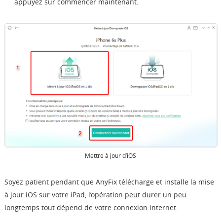
appuyez sur commencer maintenant.
Mettre à jour d’iOS
Soyez patient pendant que AnyFix télécharge et installe la mise
à jour iOS sur votre iPad, l’opération peut durer un peu
longtemps tout dépend de votre connexion internet.