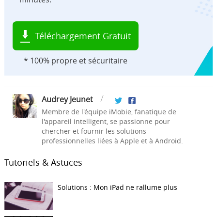
Téléchargement Gratuit
* 100% propre et sécuritaire
Audrey Jeunet
Membre de l'équipe iMobie, fanatique de
l'appareil intelligent, se passionne pour
chercher et fournir les solutions
professionnelles liées à Apple et à Android.
Tutoriels & Astuces
Solutions : Mon iPad ne rallume plus