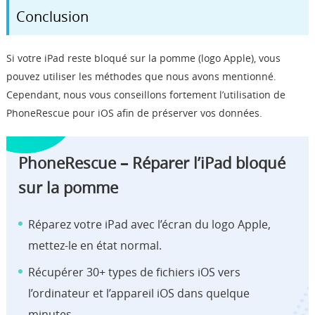
Conclusion
Si votre iPad reste bloqué sur la pomme (logo Apple), vous
pouvez utiliser les méthodes que nous avons mentionné.
Cependant, nous vous conseillons fortement l’utilisation de
PhoneRescue pour iOS afin de préserver vos données.
PhoneRescue – Réparer l’iPad bloqué
sur la pomme
Réparez votre iPad avec l’écran du logo Apple,
mettez-le en état normal.
Récupérer 30+ types de fichiers iOS vers
l’ordinateur et l’appareil iOS dans quelque
minutes.