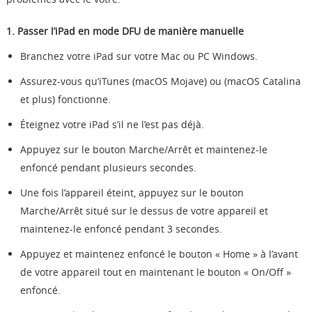
1. Passer l’iPad en mode DFU de manière manuelle
Branchez votre iPad sur votre Mac ou PC Windows.
Assurez-vous qu’iTunes (macOS Mojave) ou (macOS Catalina
et plus) fonctionne.
Éteignez votre iPad s’il ne l’est pas déjà.
Appuyez sur le bouton Marche/Arrêt et maintenez-le
enfoncé pendant plusieurs secondes.
Une fois l’appareil éteint, appuyez sur le bouton
Marche/Arrêt situé sur le dessus de votre appareil et
maintenez-le enfoncé pendant 3 secondes.
Appuyez et maintenez enfoncé le bouton « Home » à l’avant
de votre appareil tout en maintenant le bouton « On/Off »
enfoncé.