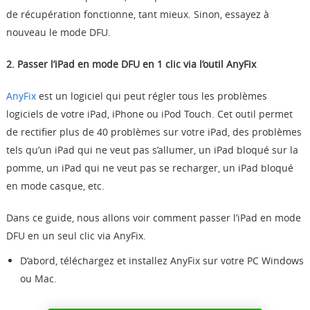
de récupération fonctionne, tant mieux. Sinon, essayez à
nouveau le mode DFU.
2. Passer l’iPad en mode DFU en 1 clic via l’outil AnyFix
AnyFix
est un logiciel qui peut régler tous les problèmes
logiciels de votre iPad, iPhone ou iPod Touch. Cet outil permet
de rectifier plus de 40 problèmes sur votre iPad, des problèmes
tels qu’un iPad qui ne veut pas s’allumer, un iPad bloqué sur la
pomme, un iPad qui ne veut pas se recharger, un iPad bloqué
en mode casque, etc.
Dans ce guide, nous allons voir comment passer l’iPad en mode
DFU en un seul clic via AnyFix.
D’abord, téléchargez et installez AnyFix sur votre PC Windows
ou Mac.