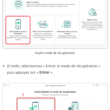
AnyFix mode de récupération
Et enfin, sélectionnez « Entrer le mode de récupération »
puis appuyez sur «
Entrer
».