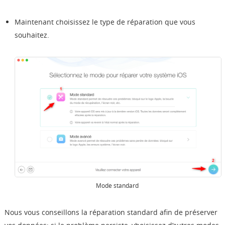
Maintenant choisissez le type de réparation que vous
souhaitez.
Mode standard
Nous vous conseillons la réparation standard afin de préserver