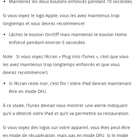
Maintenez les deux boutons enfoncés pendant 10 secondes.
Si vous voyez le logo Apple, vous les avez maintenus trop
longtemps et vous devrez recommencer.
Lâchez le bouton On/Off mais maintenez le bouton Home
enfoncé pendant environ 5 secondes.
Note : Si vous voyez l’écran « Plug into iTunes », c’est que vous
les avez maintenus trop longtemps enfoncés et que vous
devrez recommencer).
Si l’écran reste noir, c’est fini ! Votre iPad devrait maintenant
être en mode DFU.
À ce stade, iTunes devrait vous montrer une alerte indiquant
qu’il a détecté votre iPad et qu’il va permettre sa restauration.
Si vous voyez des logos sur votre appareil, vous êtes peut-être
en mode de récupération, mais pas en mode DFU. Si le mode