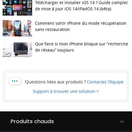
Télécharger et installer iOS 14 ? Guide complet
de mise à jour iOS 14/iPadOS 14 (bêta)
Comment sortir iPhone du mode récupération
sans restauration
Que faire si mon iPhone bloque sur “recherche
de réseau” toujours
Questions liées aux produits ?
Contactez l'équipe
Support à trouver une solution >
Produits chauds