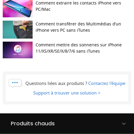
Comment extraire les contacts iPhone vers
PC/Mac
Comment transférer des Multimédias d’un
iPhone vers PC sans iTunes
Comment mettre des sonneries sur iPhone
11/XS/XR/SE/X/8/7/6 sans iTunes
Questions liées aux produits ?
Contactez l'équipe
Support à trouver une solution >
Produits chauds