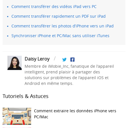
Comment transférer des vidéos iPad vers PC
Comment transférer rapidement un PDF sur iPad
Comment transférer les photos d’iPhone vers un iPad
Synchroniser iPhone et PC/Mac sans utiliser iTunes
Daisy Leroy
Membre de iMobie_Inc, fanatique de l'appareil
intelligent, prend plaisir à partager des
solutions sur problèmes de l'appareil iOS et
Android en même temps.
Tutoriels & Astuces
Comment extraire les données iPhone vers
PC/Mac