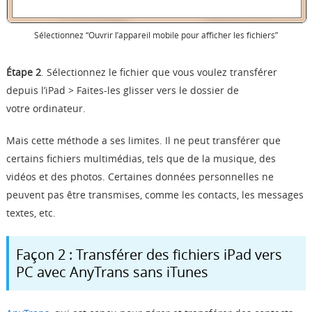
Sélectionnez “Ouvrir l’appareil mobile pour afficher les fichiers”
Étape 2
.
Sélectionnez le fichier que vous voulez transférer
depuis l’iPad > Faites-les glisser vers le dossier de
votre ordinateur.
Mais cette méthode a ses limites. Il ne peut transférer que
certains fichiers multimédias, tels que de la musique, des
vidéos et des photos. Certaines données personnelles ne
peuvent pas être transmises, comme les contacts, les messages
textes, etc.
Façon 2 : Transférer des fichiers iPad vers
PC avec AnyTrans sans iTunes