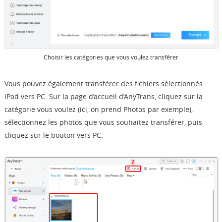
Choisir les catégories que vous voulez transférer
Vous pouvez également transférer des fichiers sélectionnés
iPad vers PC. Sur la page d’accueil d’AnyTrans, cliquez sur la
catégorie vous voulez (ici, on prend Photos par exemple),
sélectionnez les photos que vous souhaitez transférer, puis
cliquez sur le bouton vers PC.