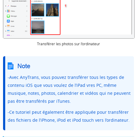
Transférer les photos sur l’ordinateur
-Avec AnyTrans, vous pouvez transférer tous les types de
contenu iOS que vous voulez de l’iPad vres PC, même
musique, notes, photos, calendrier et vidéos qui ne peuvent
pas être transférés par iTunes.
-Ce tutoriel peut également être appliquée pour transférer
des fichiers de l’iPhone, iPod et iPod touch vers l’ordinateur.